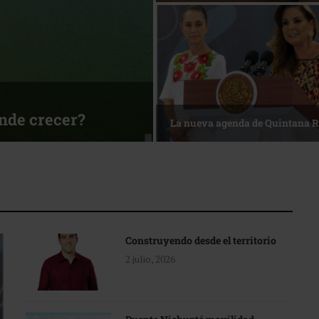
sa
Reconocimiento de viajeros
Construyendo desde el territorio
2 julio, 2026