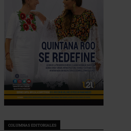
COLUMNAS EDITORIALES