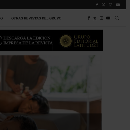
TO
OTRAS REVISTAS DEL GRUPO
a competitividad