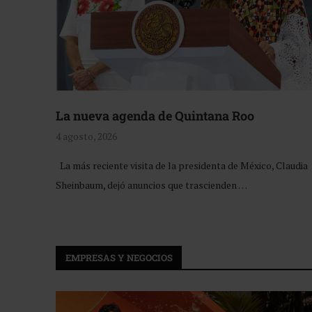
La nueva agenda de Quintana Roo
4 agosto, 2026
La más reciente visita de la presidenta de México, Claudia
Sheinbaum, dejó anuncios que trascienden …
EMPRESAS Y NEGOCIOS