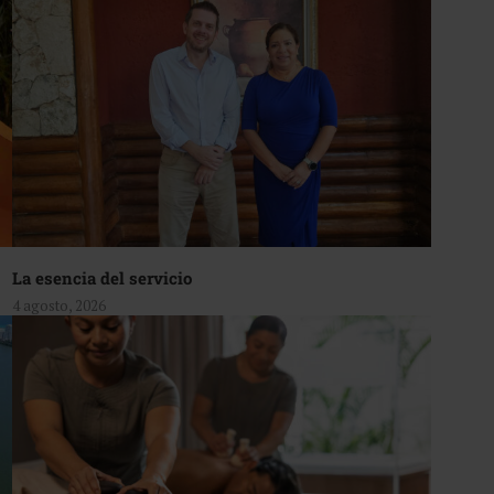
La esencia del servicio
4 agosto, 2026