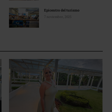
Epicentro del turismo
7 noviembre, 2025