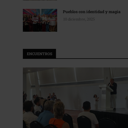
Pueblos con identidad y magia
10 diciembre, 2025
ENCUENTROS