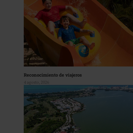
Reconocimiento de viajeros
4 agosto, 2026