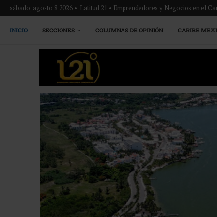
sábado, agosto 8 2026 • Latitud 21 • Emprendedores y Negocios en el Ca
INICIO
SECCIONES
COLUMNAS DE OPINIÓN
CARIBE MEX