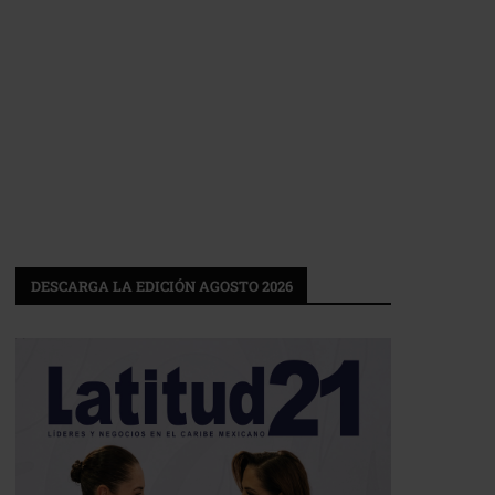
DESCARGA LA EDICIÓN AGOSTO 2026