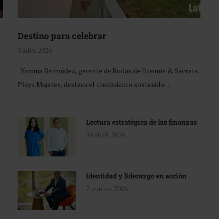
Destino para celebrar
3 julio, 2026
Yamina Bermúdez, gerente de Bodas de Dreams & Secrets
Playa Mujeres, destaca el crecimiento sostenido …
Lectura estratégica de las finanzas
30 abril, 2026
Identidad y liderazgo en acción
7 marzo, 2026