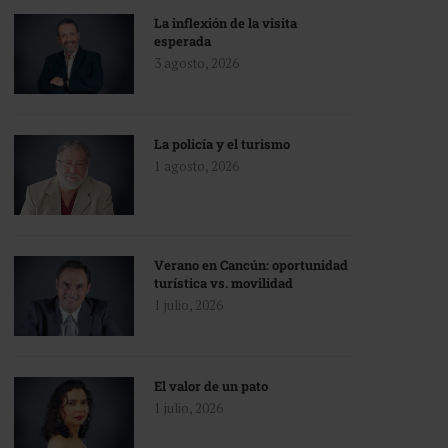
La inflexión de la visita
esperada
3 agosto, 2026
La policía y el turismo
1 agosto, 2026
Verano en Cancún: oportunidad
turística vs. movilidad
1 julio, 2026
El valor de un pato
1 julio, 2026