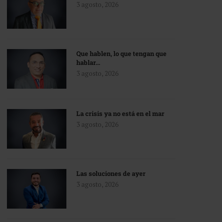
3 agosto, 2026
Que hablen, lo que tengan que
hablar…
3 agosto, 2026
La crisis ya no está en el mar
3 agosto, 2026
Las soluciones de ayer
3 agosto, 2026