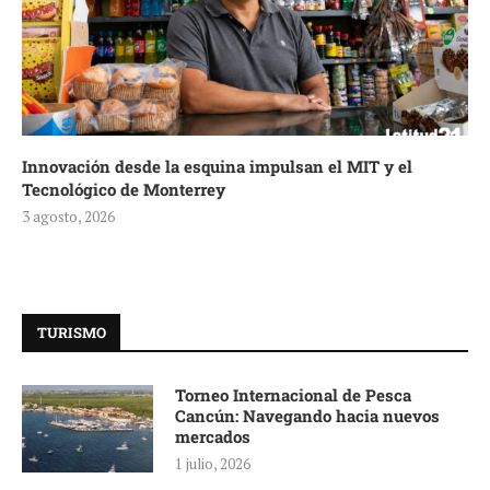
Innovación desde la esquina impulsan el MIT y el
Tecnológico de Monterrey
3 agosto, 2026
TURISMO
Torneo Internacional de Pesca
Cancún: Navegando hacia nuevos
mercados
1 julio, 2026