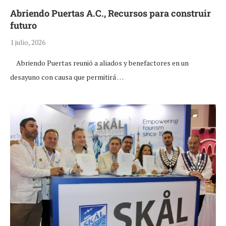
Abriendo Puertas A.C., Recursos para construir
futuro
1 julio, 2026
Abriendo Puertas reunió a aliados y benefactores en un
desayuno con causa que permitirá …