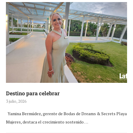
Destino para celebrar
3 julio, 2026
Yamina Bermúdez, gerente de Bodas de Dreams & Secrets Playa
Mujeres, destaca el crecimiento sostenido …