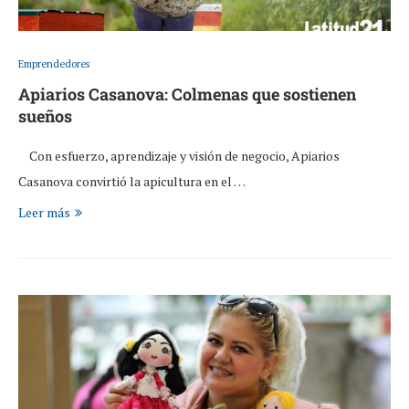
Emprendedores
Apiarios Casanova: Colmenas que sostienen
sueños
Con esfuerzo, aprendizaje y visión de negocio, Apiarios
Casanova convirtió la apicultura en el …
Leer más