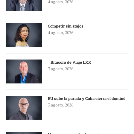
4 agosto, 2026
Competir sin atajos
4 agosto, 2026
Bitácora de Viaje LXX
3 agosto, 2026
EU sube la parada y Cuba cierra el dominó
3 agosto, 2026