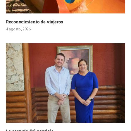
Reconocimiento de viajeros
4 agosto, 2026