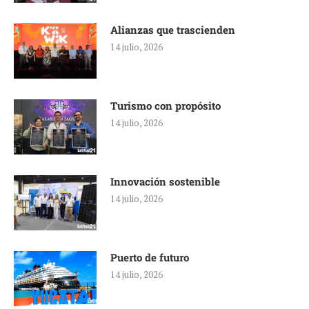
Alianzas que trascienden
14 julio, 2026
Turismo con propósito
14 julio, 2026
Innovación sostenible
14 julio, 2026
Puerto de futuro
14 julio, 2026