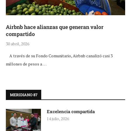
Airbnb hace alianzas que generan valor
compartido
30 abril, 2026
A través de su Fondo Comunitario, Airbnb canalizó casi 3
millones de pesos a …
MERIDIANO 87
Excelencia compartida
14 julio, 2026