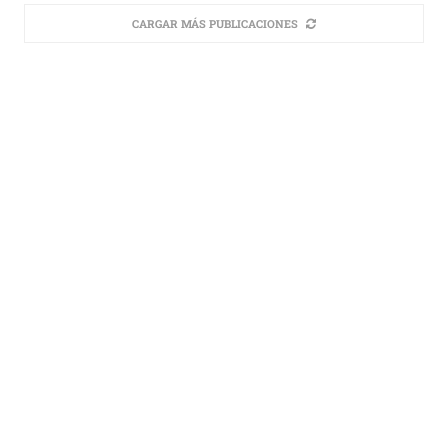
CARGAR MÁS PUBLICACIONES