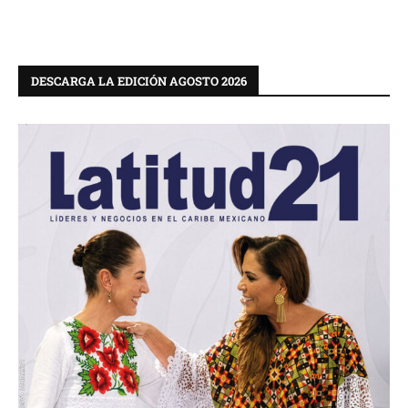
DESCARGA LA EDICIÓN AGOSTO 2026