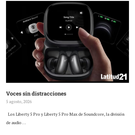
Voces sin distracciones
5 agosto, 2026
Los Liberty 5 Pro y Liberty 5 Pro Max de Soundcore, la división
de audio …