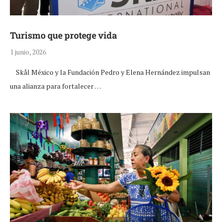
Turismo que protege vida
1 junio, 2026
Skål México y la Fundación Pedro y Elena Hernández impulsan
una alianza para fortalecer …