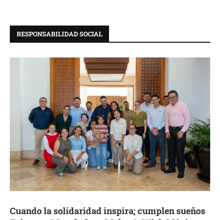
RESPONSABILIDAD SOCIAL
Cuando la solidaridad inspira; cumplen sueños