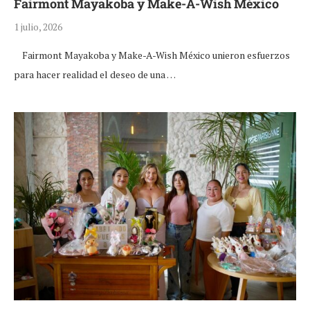
Fairmont Mayakoba y Make-A-Wish México
1 julio, 2026
Fairmont Mayakoba y Make-A-Wish México unieron esfuerzos
para hacer realidad el deseo de una …