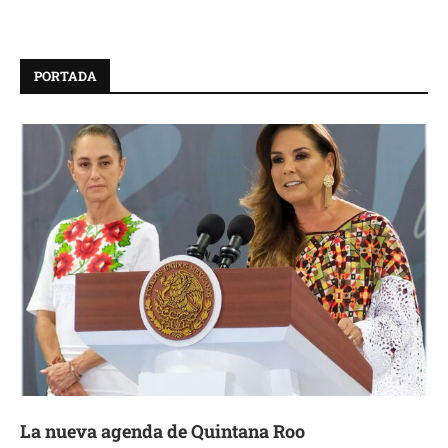
PORTADA
La nueva agenda de Quintana Roo