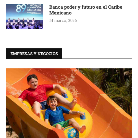
Banca poder y futuro en el Caribe
Mexicano
31 marzo, 2026
EMPRESAS Y NEGOCIOS