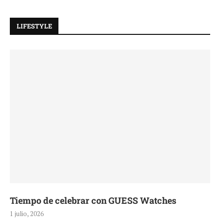
LIFESTYLE
Tiempo de celebrar con GUESS Watches
1 julio, 2026