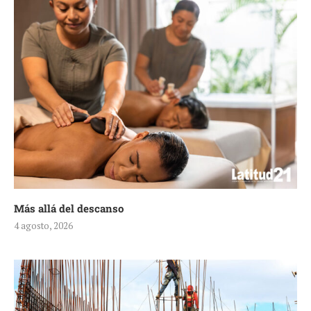
Más allá del descanso
4 agosto, 2026