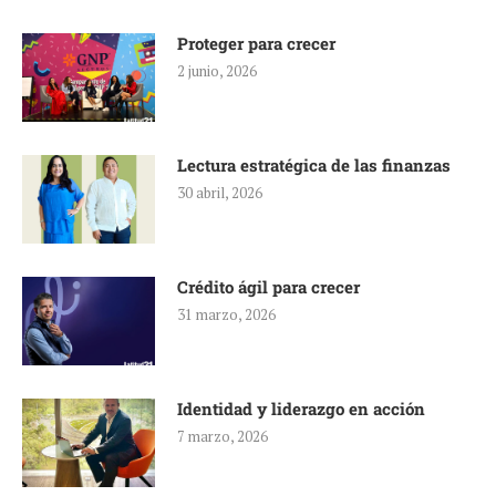
Proteger para crecer
2 junio, 2026
Lectura estratégica de las finanzas
30 abril, 2026
Crédito ágil para crecer
31 marzo, 2026
Identidad y liderazgo en acción
7 marzo, 2026