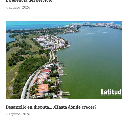
La esencia del servicio
4 agosto, 2026
Desarrollo en disputa… ¿Hasta dónde crecer?
4 agosto, 2026