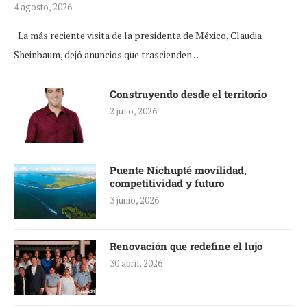
4 agosto, 2026
La más reciente visita de la presidenta de México, Claudia
Sheinbaum, dejó anuncios que trascienden …
Construyendo desde el territorio
2 julio, 2026
Puente Nichupté movilidad,
competitividad y futuro
3 junio, 2026
Renovación que redefine el lujo
30 abril, 2026