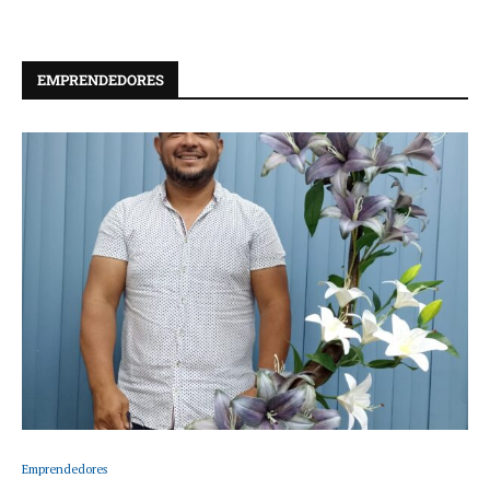
EMPRENDEDORES
Emprendedores