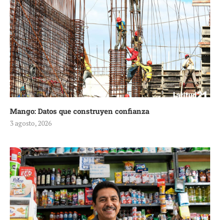
Mango: Datos que construyen confianza
3 agosto, 2026