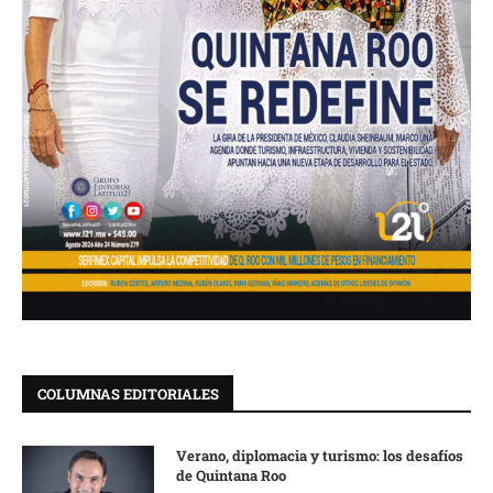
COLUMNAS EDITORIALES
Verano, diplomacia y turismo: los desafíos
de Quintana Roo