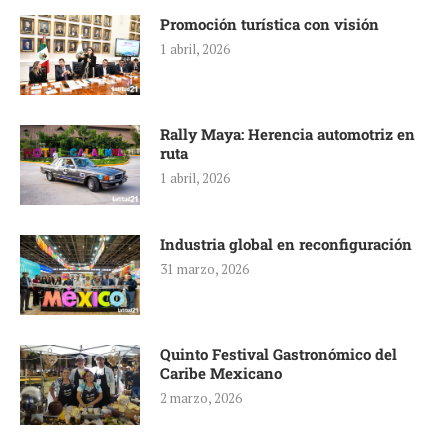
Promoción turística con visión
1 abril, 2026
Rally Maya: Herencia automotriz en
ruta
1 abril, 2026
Industria global en reconfiguración
31 marzo, 2026
Quinto Festival Gastronómico del
Caribe Mexicano
2 marzo, 2026