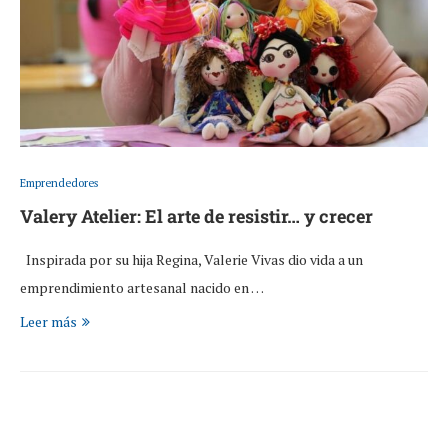
Emprendedores
Valery Atelier: El arte de resistir… y crecer
Inspirada por su hija Regina, Valerie Vivas dio vida a un
emprendimiento artesanal nacido en …
Leer más