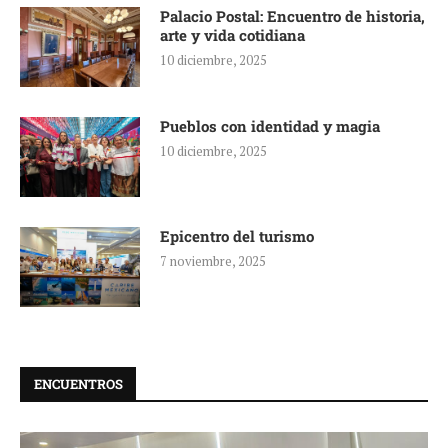
Palacio Postal: Encuentro de historia,
arte y vida cotidiana
10 diciembre, 2025
Pueblos con identidad y magia
10 diciembre, 2025
Epicentro del turismo
7 noviembre, 2025
ENCUENTROS