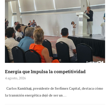
Energía que Impulsa la competitividad
4 agosto, 2026
Carlos Kamkhaji, presidente de Serfimex Capital, destaca cómo
la transición energética dejó de ser un …