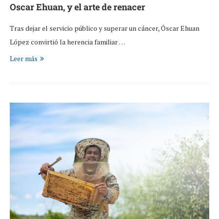
Oscar Ehuan, y el arte de renacer
Tras dejar el servicio público y superar un cáncer, Óscar Ehuan
López convirtió la herencia familiar …
Leer más