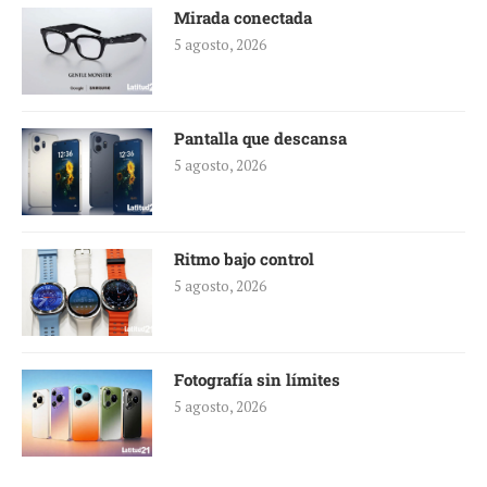
Mirada conectada
5 agosto, 2026
Pantalla que descansa
5 agosto, 2026
Ritmo bajo control
5 agosto, 2026
Fotografía sin límites
5 agosto, 2026