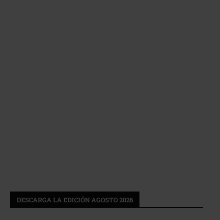
DESCARGA LA EDICIÓN AGOSTO 2026