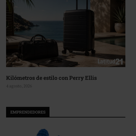
Kilómetros de estilo con Perry Ellis
4 agosto, 2026
EMPRENDEDORES