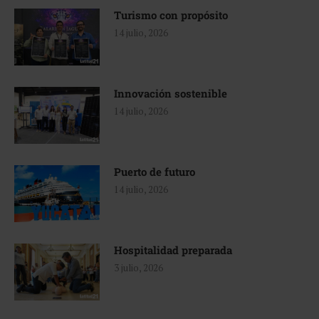
Turismo con propósito
14 julio, 2026
Innovación sostenible
14 julio, 2026
Puerto de futuro
14 julio, 2026
Hospitalidad preparada
3 julio, 2026