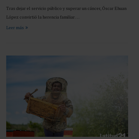
Tras dejar el servicio público y superar un cáncer, Óscar Ehuan
López convirtió la herencia familiar …
Leer más