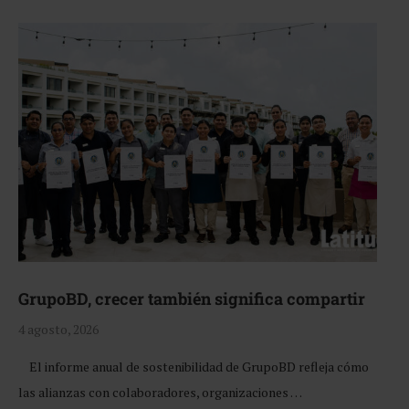
GrupoBD, crecer también significa compartir
4 agosto, 2026
El informe anual de sostenibilidad de GrupoBD refleja cómo
las alianzas con colaboradores, organizaciones …