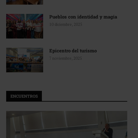
Pueblos con identidad y magia
10 diciembre, 2025
Epicentro del turismo
7 noviembre, 2025
ENCUENTROS