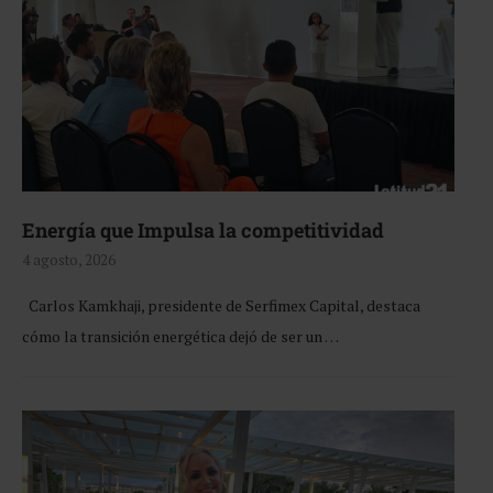
Energía que Impulsa la competitividad
4 agosto, 2026
Carlos Kamkhaji, presidente de Serfimex Capital, destaca
cómo la transición energética dejó de ser un …