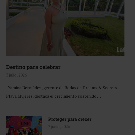
Destino para celebrar
3 julio, 2026
Yamina Bermúdez, gerente de Bodas de Dreams & Secrets
Playa Mujeres, destaca el crecimiento sostenido …
Proteger para crecer
2 junio, 2026