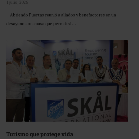
1 julio, 2026
Abriendo Puertas reunió a aliados y benefactores en un
desayuno con causa que permitirá …
Turismo que protege vida