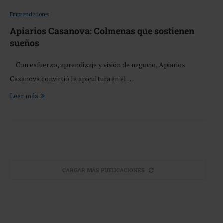
Emprendedores
Apiarios Casanova: Colmenas que sostienen
sueños
Con esfuerzo, aprendizaje y visión de negocio, Apiarios
Casanova convirtió la apicultura en el …
Leer más
CARGAR MÁS PUBLICACIONES