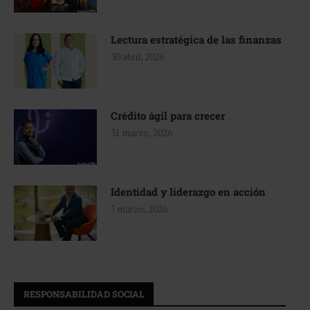
Lectura estratégica de las finanzas
30 abril, 2026
Crédito ágil para crecer
31 marzo, 2026
Identidad y liderazgo en acción
7 marzo, 2026
RESPONSABILIDAD SOCIAL