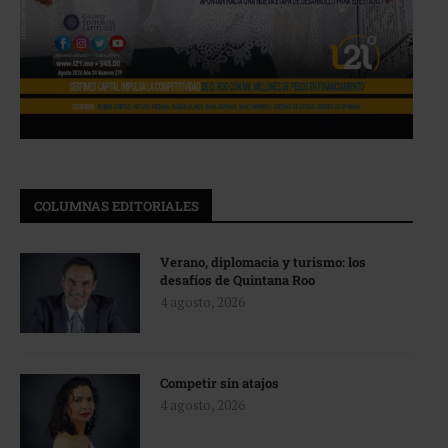
COLUMNAS EDITORIALES
Verano, diplomacia y turismo: los
desafíos de Quintana Roo
4 agosto, 2026
Competir sin atajos
4 agosto, 2026