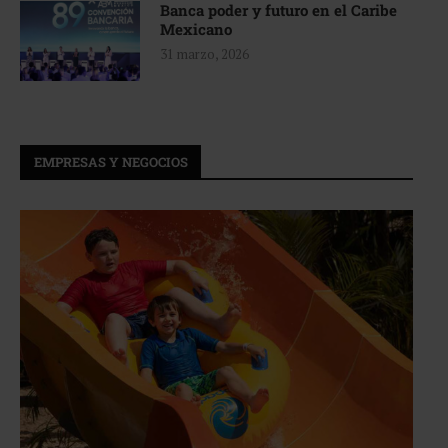
Banca poder y futuro en el Caribe
Mexicano
31 marzo, 2026
EMPRESAS Y NEGOCIOS