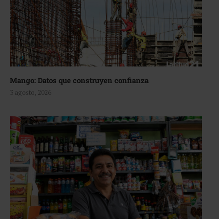
Mango: Datos que construyen confianza
3 agosto, 2026