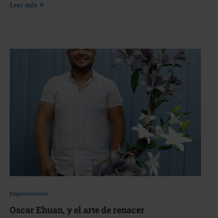
Leer más
Emprendedores
Oscar Ehuan, y el arte de renacer