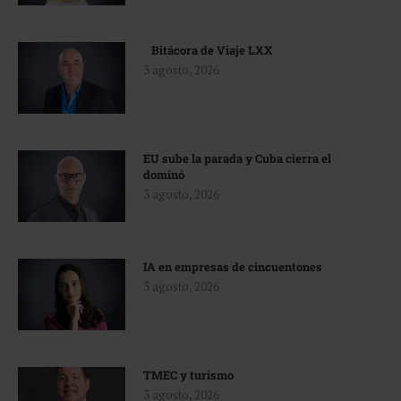
Bitácora de Viaje LXX
3 agosto, 2026
EU sube la parada y Cuba cierra el
dominó
3 agosto, 2026
IA en empresas de cincuentones
3 agosto, 2026
TMEC y turismo
3 agosto, 2026