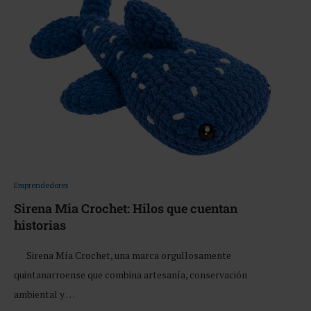
Emprendedores
Sirena Mia Crochet: Hilos que cuentan
historias
Sirena Mía Crochet, una marca orgullosamente
quintanarroense que combina artesanía, conservación
ambiental y …