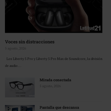
Voces sin distracciones
5 agosto, 2026
Los Liberty 5 Pro y Liberty 5 Pro Max de Soundcore, la división
de audio …
Mirada conectada
5 agosto, 2026
Pantalla que descansa