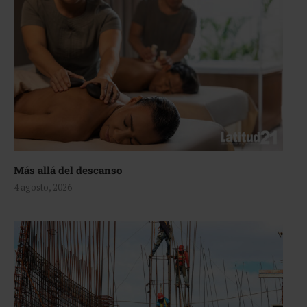
Más allá del descanso
4 agosto, 2026