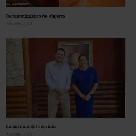
Reconocimiento de viajeros
4 agosto, 2026
La esencia del servicio
4 agosto, 2026