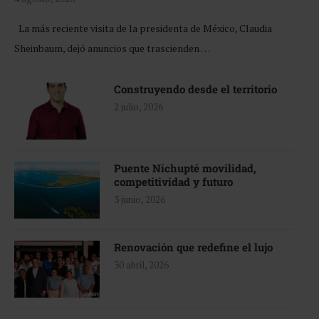
La más reciente visita de la presidenta de México, Claudia
Sheinbaum, dejó anuncios que trascienden …
Construyendo desde el territorio
2 julio, 2026
Puente Nichupté movilidad,
competitividad y futuro
3 junio, 2026
Renovación que redefine el lujo
30 abril, 2026