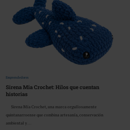
Emprendedores
Sirena Mia Crochet: Hilos que cuentan
historias
Sirena Mía Crochet, una marca orgullosamente
quintanarroense que combina artesanía, conservación
ambiental y …