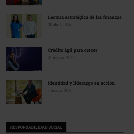
Lectura estratégica de las finanzas
30 abril, 2026
Crédito ágil para crecer
31 marzo, 2026
Identidad y liderazgo en acción
7 marzo, 2026
RESPONSABILIDAD SOCIAL