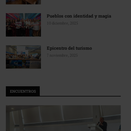
Pueblos con identidad y magia
10 diciembre, 2025
Epicentro del turismo
7 noviembre, 2025
ENCUENTROS