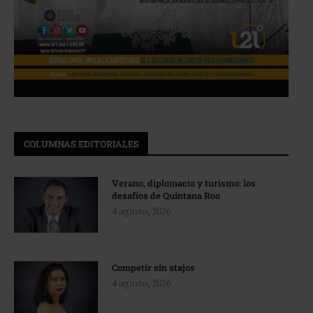
COLUMNAS EDITORIALES
Verano, diplomacia y turismo: los
desafíos de Quintana Roo
4 agosto, 2026
Competir sin atajos
4 agosto, 2026