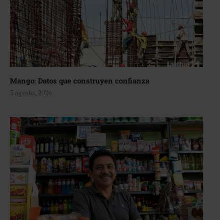
Mango: Datos que construyen confianza
3 agosto, 2026