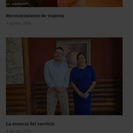
Reconocimiento de viajeros
4 agosto, 2026
La esencia del servicio
4 agosto, 2026