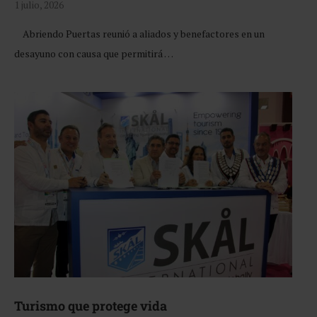
1 julio, 2026
Abriendo Puertas reunió a aliados y benefactores en un
desayuno con causa que permitirá …
Turismo que protege vida