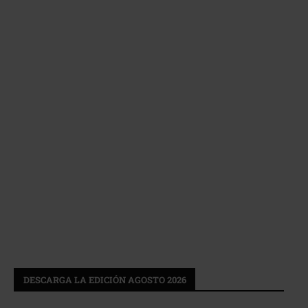
DESCARGA LA EDICIÓN AGOSTO 2026