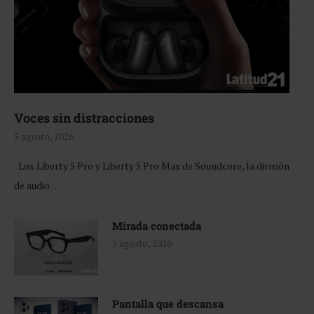
Voces sin distracciones
5 agosto, 2026
Los Liberty 5 Pro y Liberty 5 Pro Max de Soundcore, la división
de audio …
Mirada conectada
5 agosto, 2026
Pantalla que descansa