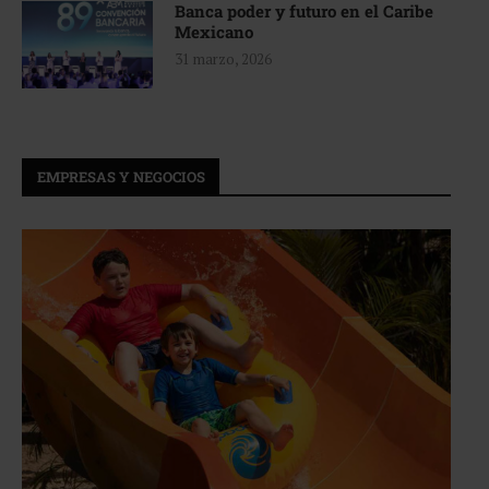
Banca poder y futuro en el Caribe
Mexicano
31 marzo, 2026
EMPRESAS Y NEGOCIOS