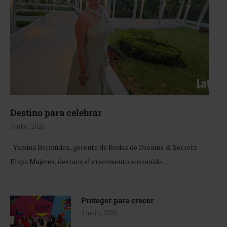
Destino para celebrar
3 julio, 2026
Yamina Bermúdez, gerente de Bodas de Dreams & Secrets
Playa Mujeres, destaca el crecimiento sostenido …
Proteger para crecer
2 junio, 2026