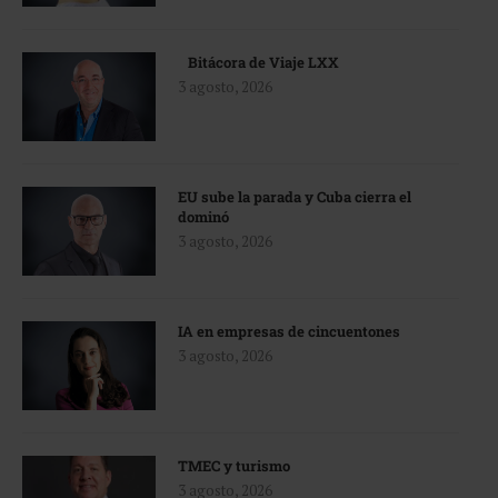
Bitácora de Viaje LXX
3 agosto, 2026
EU sube la parada y Cuba cierra el
dominó
3 agosto, 2026
IA en empresas de cincuentones
3 agosto, 2026
TMEC y turismo
3 agosto, 2026