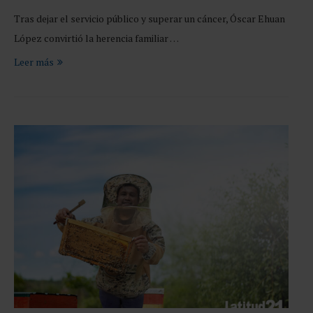
Tras dejar el servicio público y superar un cáncer, Óscar Ehuan
López convirtió la herencia familiar …
Leer más