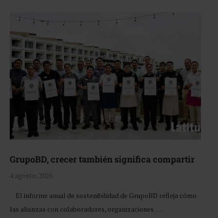
GrupoBD, crecer también significa compartir
4 agosto, 2026
El informe anual de sostenibilidad de GrupoBD refleja cómo
las alianzas con colaboradores, organizaciones …