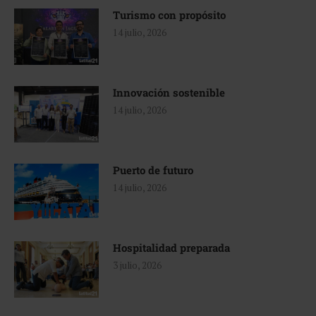
Turismo con propósito
14 julio, 2026
Innovación sostenible
14 julio, 2026
Puerto de futuro
14 julio, 2026
Hospitalidad preparada
3 julio, 2026