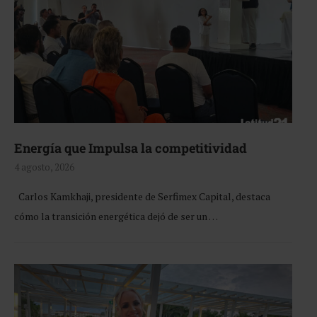
Energía que Impulsa la competitividad
4 agosto, 2026
Carlos Kamkhaji, presidente de Serfimex Capital, destaca
cómo la transición energética dejó de ser un …