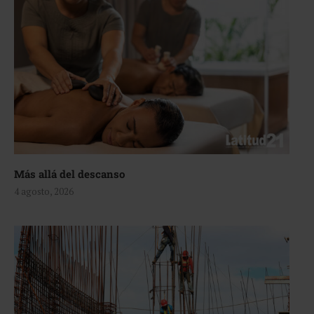
Más allá del descanso
4 agosto, 2026