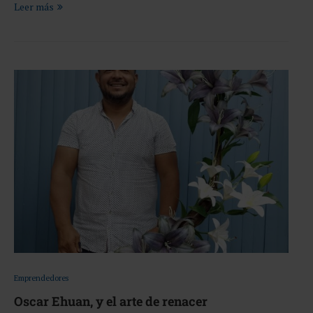
Leer más
Emprendedores
Oscar Ehuan, y el arte de renacer