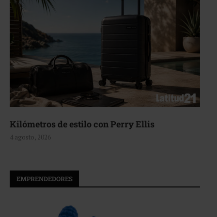
Kilómetros de estilo con Perry Ellis
4 agosto, 2026
EMPRENDEDORES