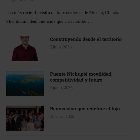
La más reciente visita de la presidenta de México, Claudia
Sheinbaum, dejó anuncios que trascienden …
Construyendo desde el territorio
2 julio, 2026
Puente Nichupté movilidad,
competitividad y futuro
3 junio, 2026
Renovación que redefine el lujo
30 abril, 2026