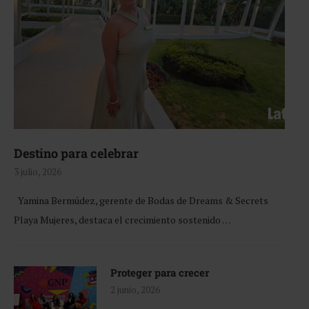
Destino para celebrar
3 julio, 2026
Yamina Bermúdez, gerente de Bodas de Dreams & Secrets
Playa Mujeres, destaca el crecimiento sostenido …
Proteger para crecer
2 junio, 2026