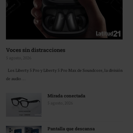
Voces sin distracciones
5 agosto, 2026
Los Liberty 5 Pro y Liberty 5 Pro Max de Soundcore, la división
de audio …
Mirada conectada
5 agosto, 2026
Pantalla que descansa