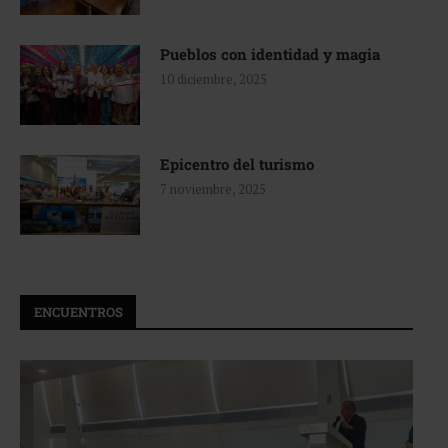
Pueblos con identidad y magia
10 diciembre, 2025
Epicentro del turismo
7 noviembre, 2025
ENCUENTROS