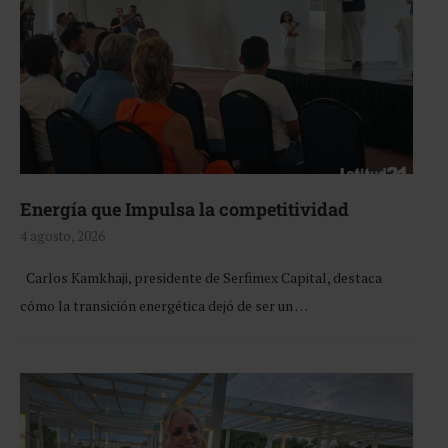
Energía que Impulsa la competitividad
4 agosto, 2026
Carlos Kamkhaji, presidente de Serfimex Capital, destaca
cómo la transición energética dejó de ser un …