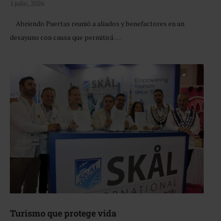
1 julio, 2026
Abriendo Puertas reunió a aliados y benefactores en un
desayuno con causa que permitirá …
Turismo que protege vida