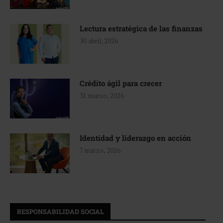
Lectura estratégica de las finanzas
30 abril, 2026
Crédito ágil para crecer
31 marzo, 2026
Identidad y liderazgo en acción
7 marzo, 2026
RESPONSABILIDAD SOCIAL