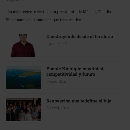
La más reciente visita de la presidenta de México, Claudia
Sheinbaum, dejó anuncios que trascienden …
Construyendo desde el territorio
2 julio, 2026
Puente Nichupté movilidad,
competitividad y futuro
3 junio, 2026
Renovación que redefine el lujo
30 abril, 2026