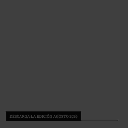
DESCARGA LA EDICIÓN AGOSTO 2026