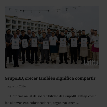
GrupoBD, crecer también significa compartir
4 agosto, 2026
El informe anual de sostenibilidad de GrupoBD refleja cómo
las alianzas con colaboradores, organizaciones …