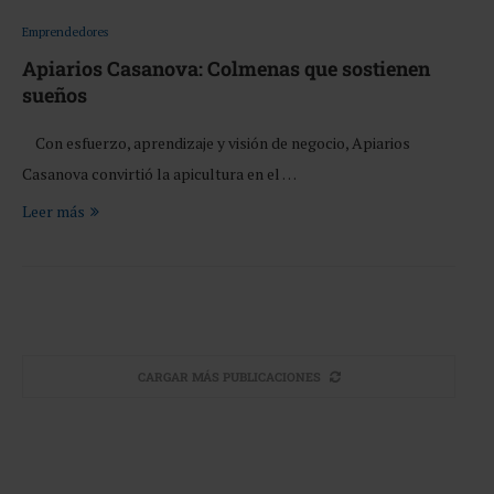
Emprendedores
Apiarios Casanova: Colmenas que sostienen
sueños
Con esfuerzo, aprendizaje y visión de negocio, Apiarios
Casanova convirtió la apicultura en el …
Leer más
CARGAR MÁS PUBLICACIONES