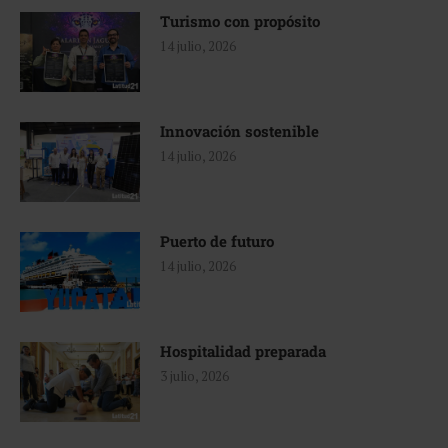
Turismo con propósito
14 julio, 2026
Innovación sostenible
14 julio, 2026
Puerto de futuro
14 julio, 2026
Hospitalidad preparada
3 julio, 2026