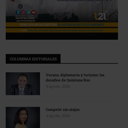
COLUMNAS EDITORIALES
Verano, diplomacia y turismo: los
desafíos de Quintana Roo
4 agosto, 2026
Competir sin atajos
4 agosto, 2026