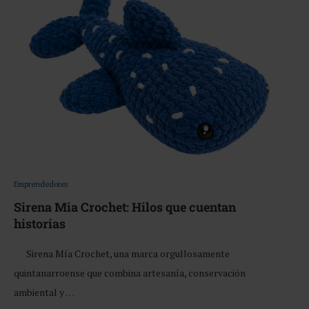
Emprendedores
Sirena Mia Crochet: Hilos que cuentan
historias
Sirena Mía Crochet, una marca orgullosamente
quintanarroense que combina artesanía, conservación
ambiental y …