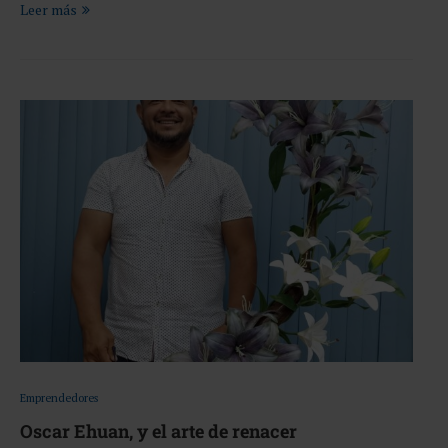
Leer más
Emprendedores
Oscar Ehuan, y el arte de renacer