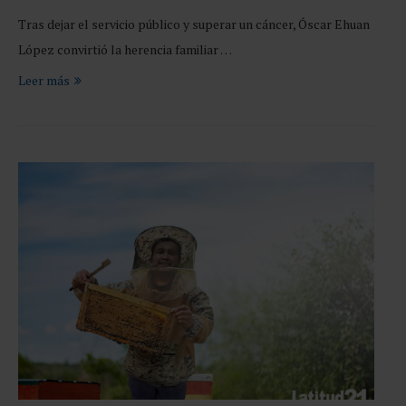
Tras dejar el servicio público y superar un cáncer, Óscar Ehuan
López convirtió la herencia familiar …
Leer más