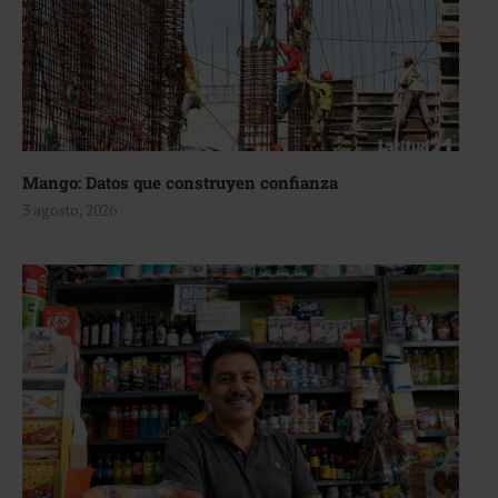
Mango: Datos que construyen confianza
3 agosto, 2026