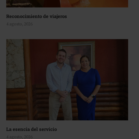
Reconocimiento de viajeros
4 agosto, 2026
La esencia del servicio
4 agosto, 2026