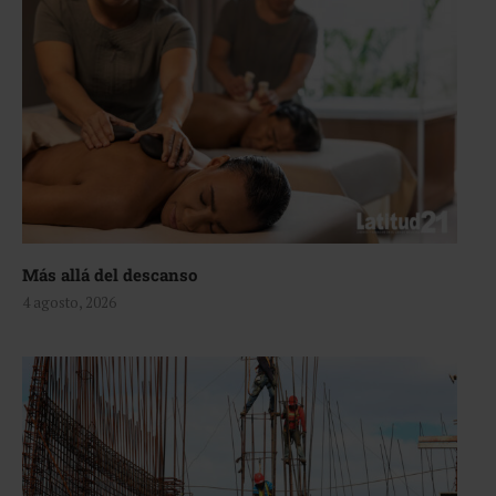
Más allá del descanso
4 agosto, 2026