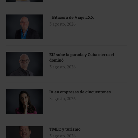
Bitácora de Viaje LXX
3 agosto, 2026
EU sube la parada y Cuba cierra el
dominó
3 agosto, 2026
IA en empresas de cincuentones
3 agosto, 2026
TMEC y turismo
3 agosto, 2026