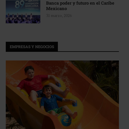
Banca poder y futuro en el Caribe
Mexicano
31 marzo, 2026
EMPRESAS Y NEGOCIOS