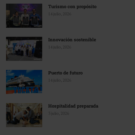
Turismo con propósito
14 julio, 2026
Innovación sostenible
14 julio, 2026
Puerto de futuro
14 julio, 2026
Hospitalidad preparada
3 julio, 2026