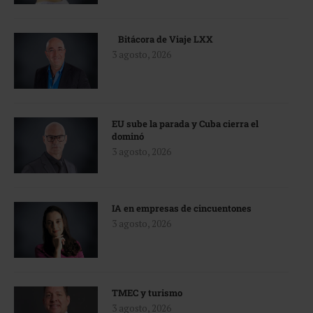
Bitácora de Viaje LXX
3 agosto, 2026
EU sube la parada y Cuba cierra el
dominó
3 agosto, 2026
IA en empresas de cincuentones
3 agosto, 2026
TMEC y turismo
3 agosto, 2026