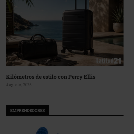
Kilómetros de estilo con Perry Ellis
4 agosto, 2026
EMPRENDEDORES