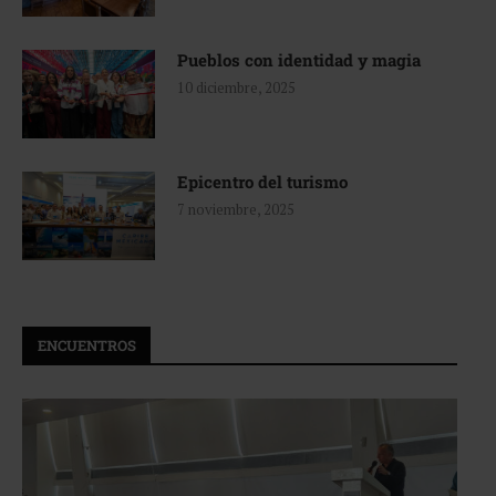
Pueblos con identidad y magia
10 diciembre, 2025
Epicentro del turismo
7 noviembre, 2025
ENCUENTROS