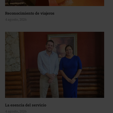
Reconocimiento de viajeros
4 agosto, 2026
La esencia del servicio
4 agosto, 2026