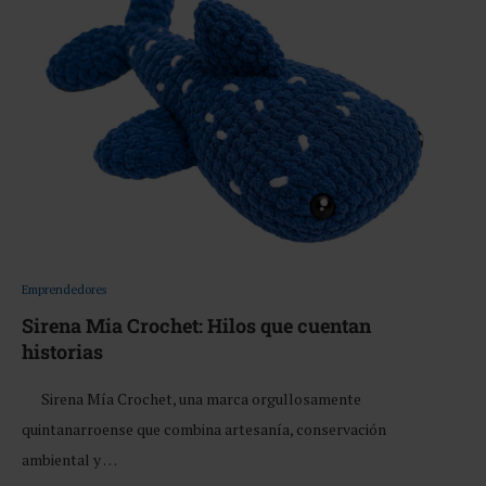
Emprendedores
Sirena Mia Crochet: Hilos que cuentan
historias
Sirena Mía Crochet, una marca orgullosamente
quintanarroense que combina artesanía, conservación
ambiental y …