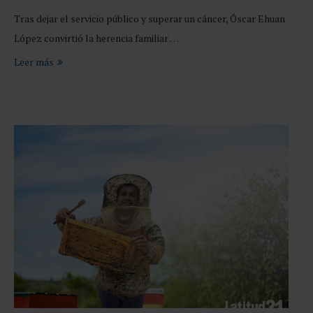
Tras dejar el servicio público y superar un cáncer, Óscar Ehuan
López convirtió la herencia familiar …
Leer más