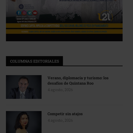
COLUMNAS EDITORIALES
Verano, diplomacia y turismo: los
desafíos de Quintana Roo
4 agosto, 2026
Competir sin atajos
4 agosto, 2026