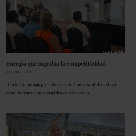
Energía que Impulsa la competitividad
4 agosto, 2026
Carlos Kamkhaji, presidente de Serfimex Capital, destaca
cómo la transición energética dejó de ser un …