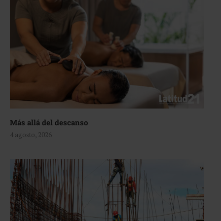
Más allá del descanso
4 agosto, 2026