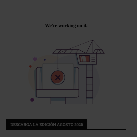
DESCARGA LA EDICIÓN AGOSTO 2026