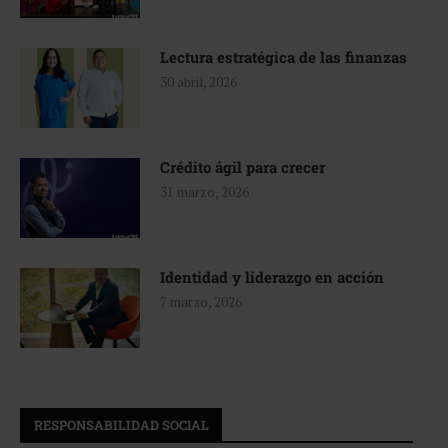
Lectura estratégica de las finanzas
30 abril, 2026
Crédito ágil para crecer
31 marzo, 2026
Identidad y liderazgo en acción
7 marzo, 2026
RESPONSABILIDAD SOCIAL