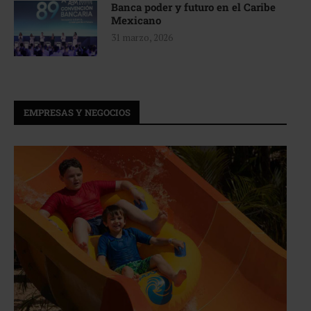
Banca poder y futuro en el Caribe
Mexicano
31 marzo, 2026
EMPRESAS Y NEGOCIOS