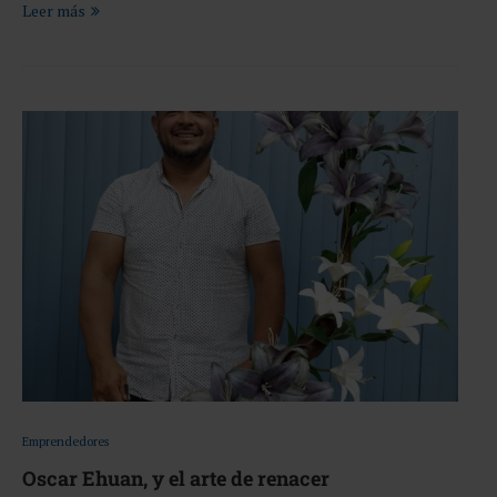
Leer más
Emprendedores
Oscar Ehuan, y el arte de renacer