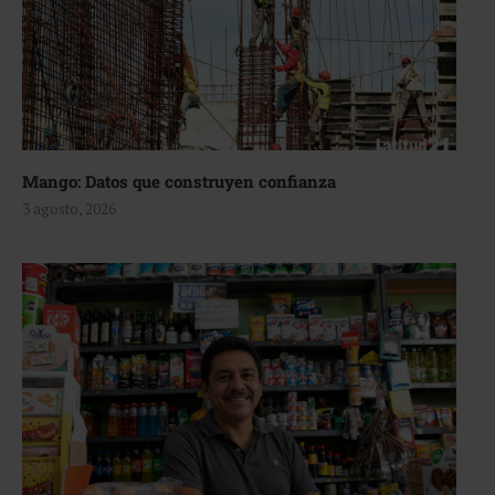
Mango: Datos que construyen confianza
3 agosto, 2026