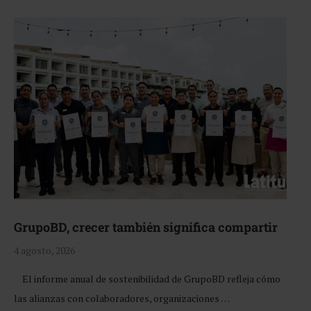
GrupoBD, crecer también significa compartir
4 agosto, 2026
El informe anual de sostenibilidad de GrupoBD refleja cómo
las alianzas con colaboradores, organizaciones …