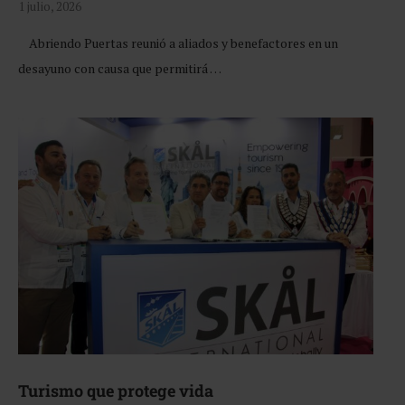
1 julio, 2026
Abriendo Puertas reunió a aliados y benefactores en un
desayuno con causa que permitirá …
Turismo que protege vida