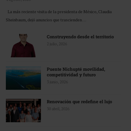
La más reciente visita de la presidenta de México, Claudia
Sheinbaum, dejó anuncios que trascienden …
Construyendo desde el territorio
2 julio, 2026
Puente Nichupté movilidad,
competitividad y futuro
3 junio, 2026
Renovación que redefine el lujo
30 abril, 2026