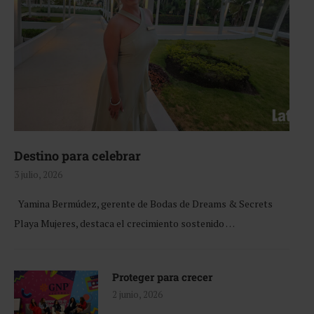
Destino para celebrar
3 julio, 2026
Yamina Bermúdez, gerente de Bodas de Dreams & Secrets
Playa Mujeres, destaca el crecimiento sostenido …
Proteger para crecer
2 junio, 2026