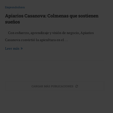
Emprendedores
Apiarios Casanova: Colmenas que sostienen
sueños
Con esfuerzo, aprendizaje y visión de negocio, Apiarios
Casanova convirtió la apicultura en el …
Leer más
CARGAR MÁS PUBLICACIONES