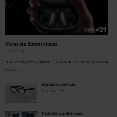
Voces sin distracciones
5 agosto, 2026
Los Liberty 5 Pro y Liberty 5 Pro Max de Soundcore, la división
de audio …
Mirada conectada
5 agosto, 2026
Pantalla que descansa