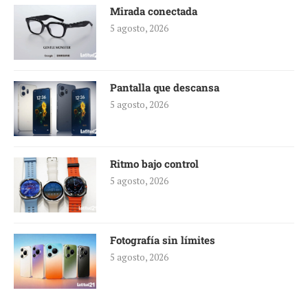
Mirada conectada
5 agosto, 2026
Pantalla que descansa
5 agosto, 2026
Ritmo bajo control
5 agosto, 2026
Fotografía sin límites
5 agosto, 2026