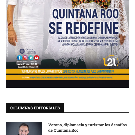
COLUMNAS EDITORIALES
Verano, diplomacia y turismo: los desafíos
de Quintana Roo