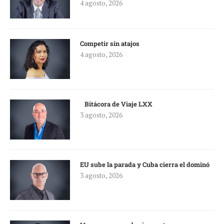
4 agosto, 2026
Competir sin atajos
4 agosto, 2026
Bitácora de Viaje LXX
3 agosto, 2026
EU sube la parada y Cuba cierra el dominó
3 agosto, 2026