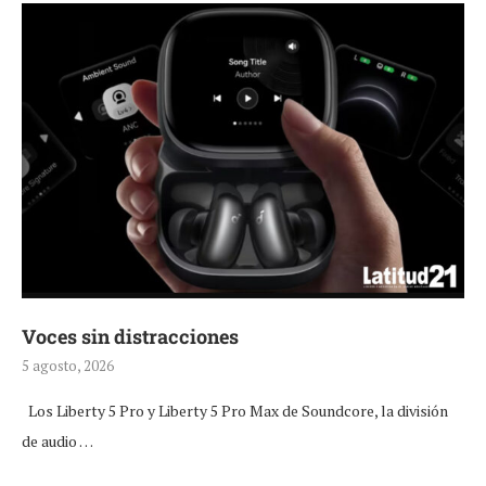
Voces sin distracciones
5 agosto, 2026
Los Liberty 5 Pro y Liberty 5 Pro Max de Soundcore, la división
de audio …