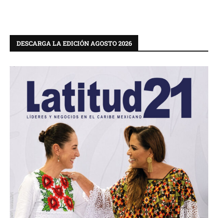
DESCARGA LA EDICIÓN AGOSTO 2026