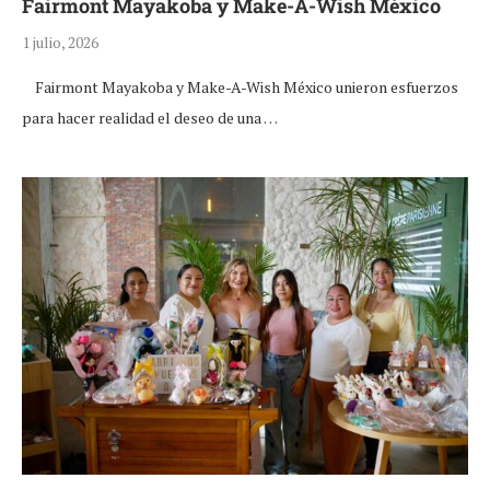
Fairmont Mayakoba y Make-A-Wish México
1 julio, 2026
Fairmont Mayakoba y Make-A-Wish México unieron esfuerzos
para hacer realidad el deseo de una …