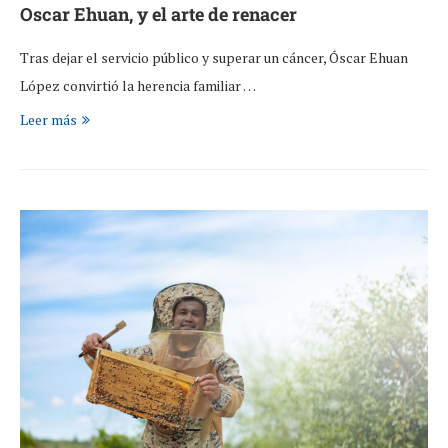
Oscar Ehuan, y el arte de renacer
Tras dejar el servicio público y superar un cáncer, Óscar Ehuan
López convirtió la herencia familiar …
Leer más