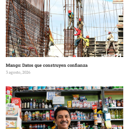
Mango: Datos que construyen confianza
3 agosto, 2026