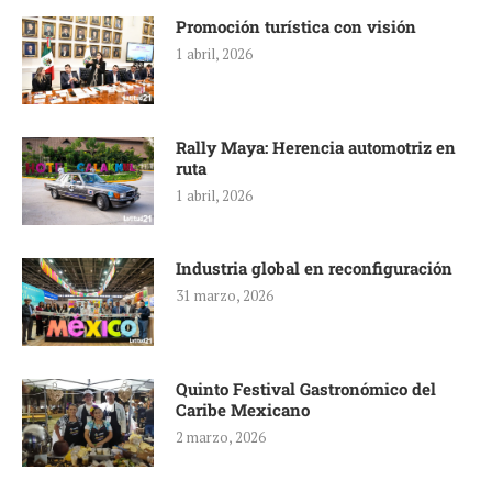
Promoción turística con visión
1 abril, 2026
Rally Maya: Herencia automotriz en
ruta
1 abril, 2026
Industria global en reconfiguración
31 marzo, 2026
Quinto Festival Gastronómico del
Caribe Mexicano
2 marzo, 2026