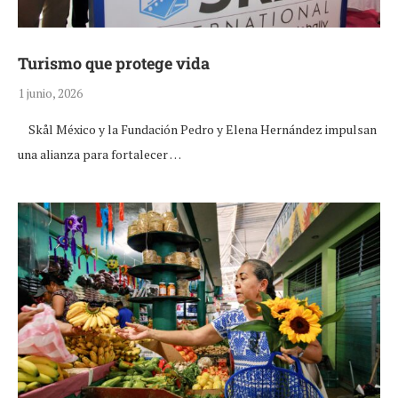
Turismo que protege vida
1 junio, 2026
Skål México y la Fundación Pedro y Elena Hernández impulsan
una alianza para fortalecer …