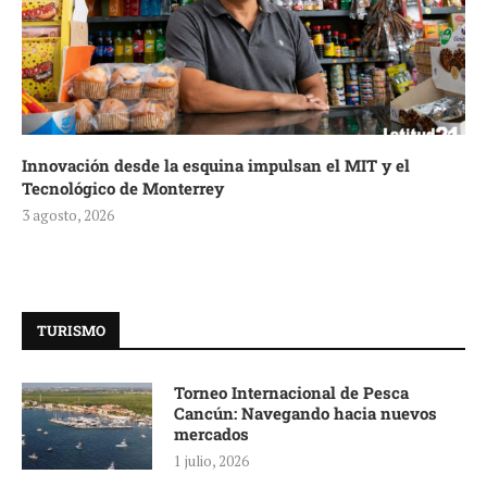
Innovación desde la esquina impulsan el MIT y el
Tecnológico de Monterrey
3 agosto, 2026
TURISMO
Torneo Internacional de Pesca
Cancún: Navegando hacia nuevos
mercados
1 julio, 2026