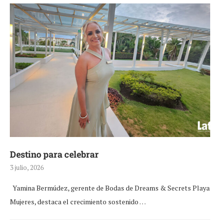
Destino para celebrar
3 julio, 2026
Yamina Bermúdez, gerente de Bodas de Dreams & Secrets Playa
Mujeres, destaca el crecimiento sostenido …