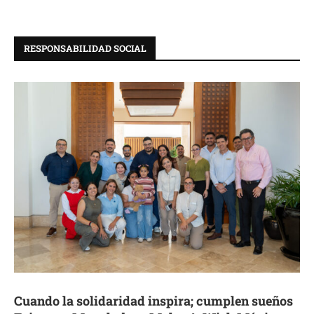
RESPONSABILIDAD SOCIAL
Cuando la solidaridad inspira; cumplen sueños