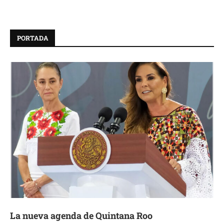
PORTADA
La nueva agenda de Quintana Roo