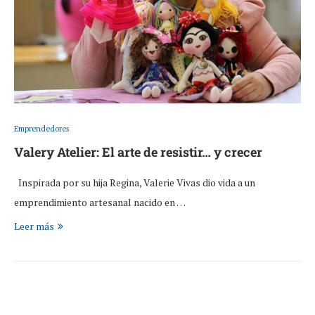
Emprendedores
Valery Atelier: El arte de resistir… y crecer
Inspirada por su hija Regina, Valerie Vivas dio vida a un
emprendimiento artesanal nacido en …
Leer más