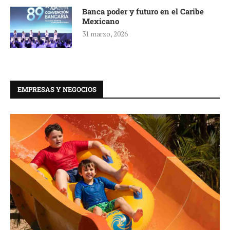
Banca poder y futuro en el Caribe
Mexicano
31 marzo, 2026
EMPRESAS Y NEGOCIOS