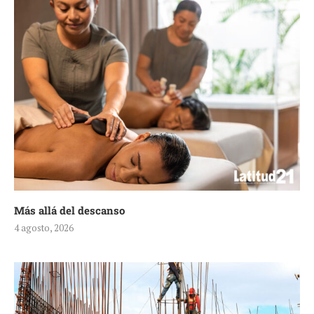
Más allá del descanso
4 agosto, 2026