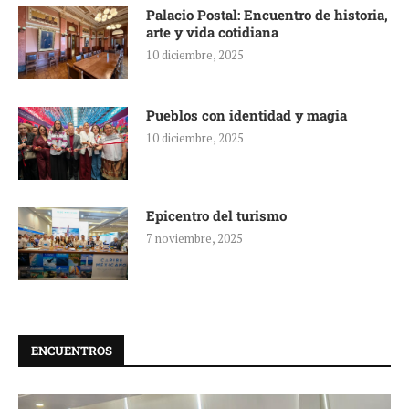
Palacio Postal: Encuentro de historia,
arte y vida cotidiana
10 diciembre, 2025
Pueblos con identidad y magia
10 diciembre, 2025
Epicentro del turismo
7 noviembre, 2025
ENCUENTROS