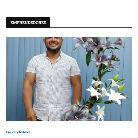
EMPRENDEDORES
Emprendedores