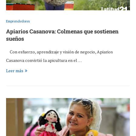
Emprendedores
Apiarios Casanova: Colmenas que sostienen
sueños
Con esfuerzo, aprendizaje y visión de negocio, Apiarios
Casanova convirtió la apicultura en el …
Leer más