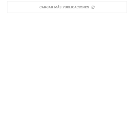
CARGAR MÁS PUBLICACIONES