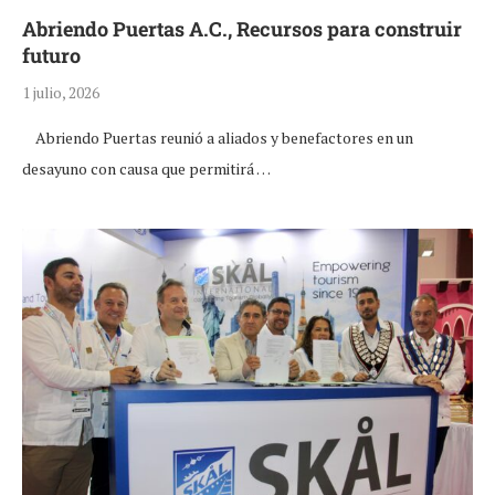
Abriendo Puertas A.C., Recursos para construir
futuro
1 julio, 2026
Abriendo Puertas reunió a aliados y benefactores en un
desayuno con causa que permitirá …