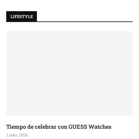
LIFESTYLE
Tiempo de celebrar con GUESS Watches
1 julio, 2026