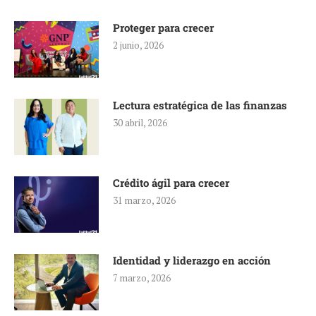
Proteger para crecer
2 junio, 2026
Lectura estratégica de las finanzas
30 abril, 2026
Crédito ágil para crecer
31 marzo, 2026
Identidad y liderazgo en acción
7 marzo, 2026