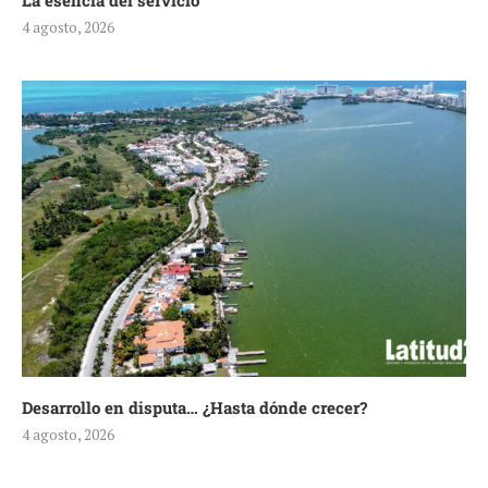
La esencia del servicio
4 agosto, 2026
Desarrollo en disputa… ¿Hasta dónde crecer?
4 agosto, 2026