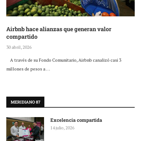
Airbnb hace alianzas que generan valor
compartido
30 abril, 2026
A través de su Fondo Comunitario, Airbnb canalizó casi 3
millones de pesos a …
MERIDIANO 87
Excelencia compartida
14 julio, 2026