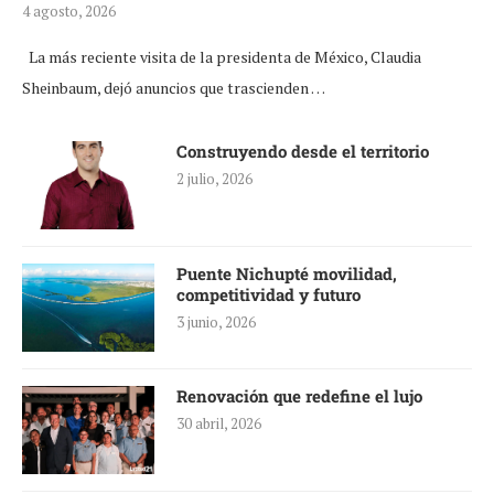
4 agosto, 2026
La más reciente visita de la presidenta de México, Claudia
Sheinbaum, dejó anuncios que trascienden …
Construyendo desde el territorio
2 julio, 2026
Puente Nichupté movilidad,
competitividad y futuro
3 junio, 2026
Renovación que redefine el lujo
30 abril, 2026