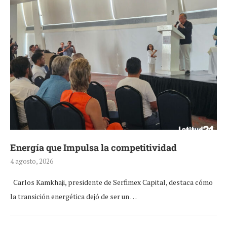
Energía que Impulsa la competitividad
4 agosto, 2026
Carlos Kamkhaji, presidente de Serfimex Capital, destaca cómo
la transición energética dejó de ser un …