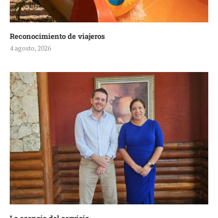
Reconocimiento de viajeros
4 agosto, 2026