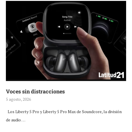
Voces sin distracciones
5 agosto, 2026
Los Liberty 5 Pro y Liberty 5 Pro Max de Soundcore, la división
de audio …