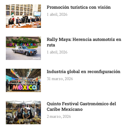
Promoción turística con visión
1 abril, 2026
Rally Maya: Herencia automotriz en
ruta
1 abril, 2026
Industria global en reconfiguración
31 marzo, 2026
Quinto Festival Gastronómico del
Caribe Mexicano
2 marzo, 2026