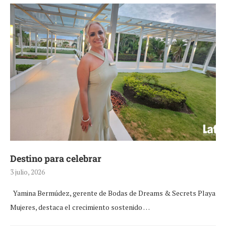
Destino para celebrar
3 julio, 2026
Yamina Bermúdez, gerente de Bodas de Dreams & Secrets Playa
Mujeres, destaca el crecimiento sostenido …