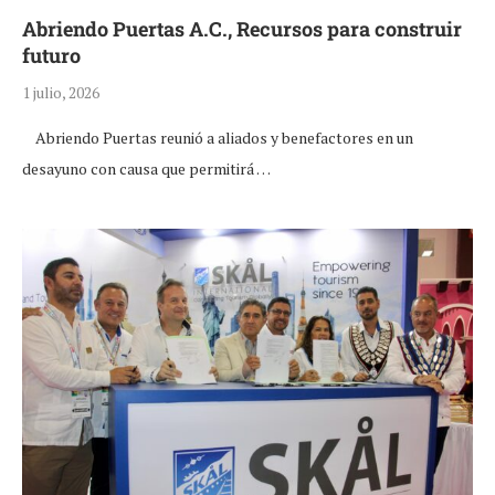
Abriendo Puertas A.C., Recursos para construir
futuro
1 julio, 2026
Abriendo Puertas reunió a aliados y benefactores en un
desayuno con causa que permitirá …