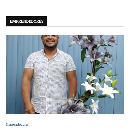
EMPRENDEDORES
Emprendedores