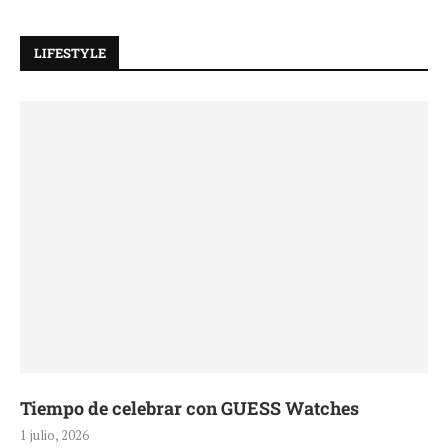
LIFESTYLE
Tiempo de celebrar con GUESS Watches
1 julio, 2026