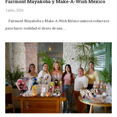
Fairmont Mayakoba y Make-A-Wish México
1 julio, 2026
Fairmont Mayakoba y Make-A-Wish México unieron esfuerzos
para hacer realidad el deseo de una …