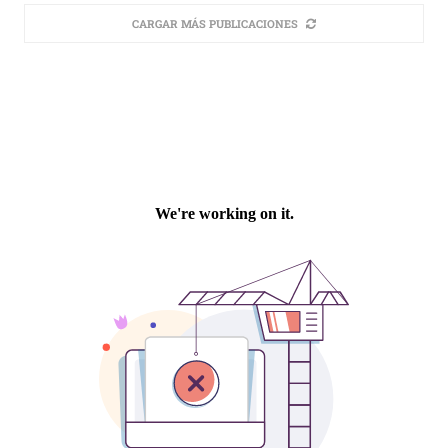
CARGAR MÁS PUBLICACIONES