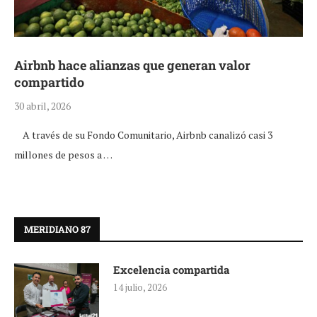
Airbnb hace alianzas que generan valor
compartido
30 abril, 2026
A través de su Fondo Comunitario, Airbnb canalizó casi 3
millones de pesos a …
MERIDIANO 87
Excelencia compartida
14 julio, 2026