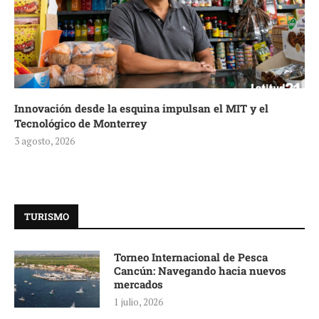
Innovación desde la esquina impulsan el MIT y el
Tecnológico de Monterrey
3 agosto, 2026
TURISMO
Torneo Internacional de Pesca
Cancún: Navegando hacia nuevos
mercados
1 julio, 2026