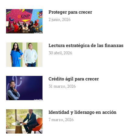
Proteger para crecer
2 junio, 2026
Lectura estratégica de las finanzas
30 abril, 2026
Crédito ágil para crecer
31 marzo, 2026
Identidad y liderazgo en acción
7 marzo, 2026