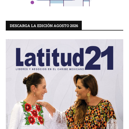
DESCARGA LA EDICIÓN AGOSTO 2026