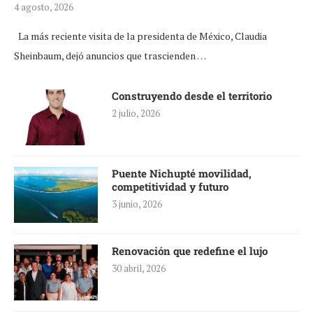
4 agosto, 2026
La más reciente visita de la presidenta de México, Claudia
Sheinbaum, dejó anuncios que trascienden …
Construyendo desde el territorio
2 julio, 2026
Puente Nichupté movilidad,
competitividad y futuro
3 junio, 2026
Renovación que redefine el lujo
30 abril, 2026