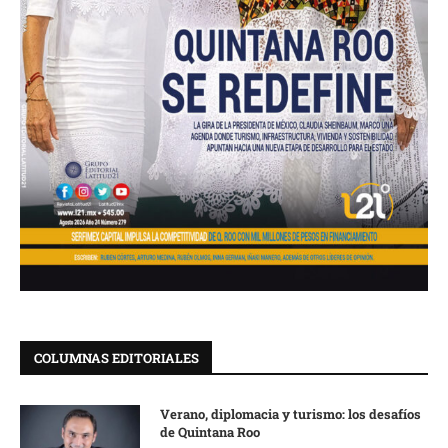
COLUMNAS EDITORIALES
Verano, diplomacia y turismo: los desafíos
de Quintana Roo