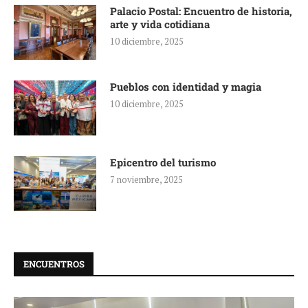
Palacio Postal: Encuentro de historia,
arte y vida cotidiana
10 diciembre, 2025
Pueblos con identidad y magia
10 diciembre, 2025
Epicentro del turismo
7 noviembre, 2025
ENCUENTROS