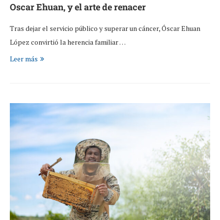
Oscar Ehuan, y el arte de renacer
Tras dejar el servicio público y superar un cáncer, Óscar Ehuan
López convirtió la herencia familiar …
Leer más