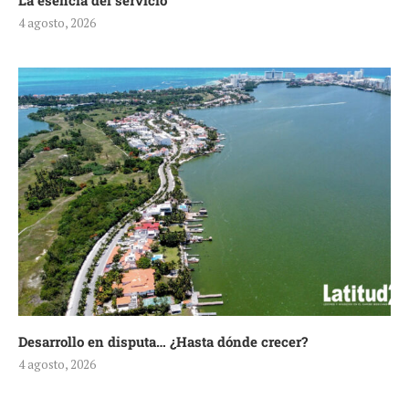
La esencia del servicio
4 agosto, 2026
Desarrollo en disputa… ¿Hasta dónde crecer?
4 agosto, 2026