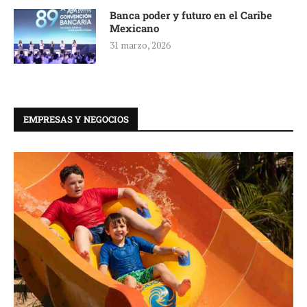
Banca poder y futuro en el Caribe
Mexicano
31 marzo, 2026
EMPRESAS Y NEGOCIOS