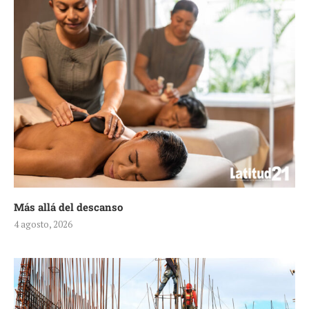
Más allá del descanso
4 agosto, 2026