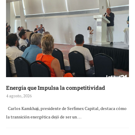
Energía que Impulsa la competitividad
4 agosto, 2026
Carlos Kamkhaji, presidente de Serfimex Capital, destaca cómo
la transición energética dejó de ser un …