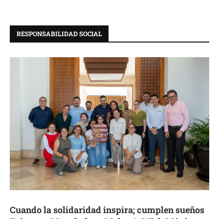
RESPONSABILIDAD SOCIAL
Cuando la solidaridad inspira; cumplen sueños