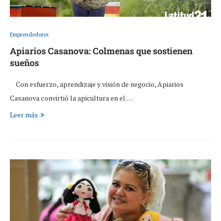
Emprendedores
Apiarios Casanova: Colmenas que sostienen
sueños
Con esfuerzo, aprendizaje y visión de negocio, Apiarios
Casanova convirtió la apicultura en el …
Leer más