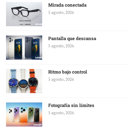
Mirada conectada
5 agosto, 2026
Pantalla que descansa
5 agosto, 2026
Ritmo bajo control
5 agosto, 2026
Fotografía sin límites
5 agosto, 2026