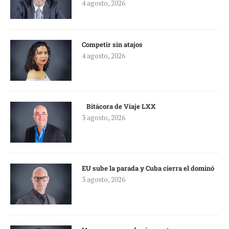
4 agosto, 2026
Competir sin atajos
4 agosto, 2026
Bitácora de Viaje LXX
3 agosto, 2026
EU sube la parada y Cuba cierra el dominó
3 agosto, 2026