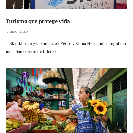
Turismo que protege vida
1 junio, 2026
Skål México y la Fundación Pedro y Elena Hernández impulsan
una alianza para fortalecer …