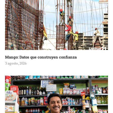
Mango: Datos que construyen confianza
3 agosto, 2026