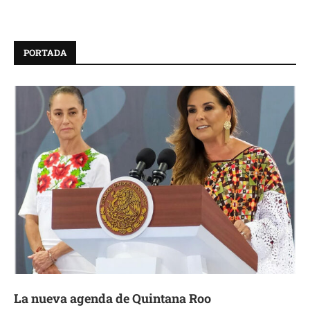
PORTADA
La nueva agenda de Quintana Roo