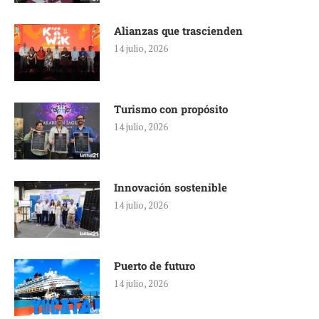
Alianzas que trascienden
14 julio, 2026
Turismo con propósito
14 julio, 2026
Innovación sostenible
14 julio, 2026
Puerto de futuro
14 julio, 2026