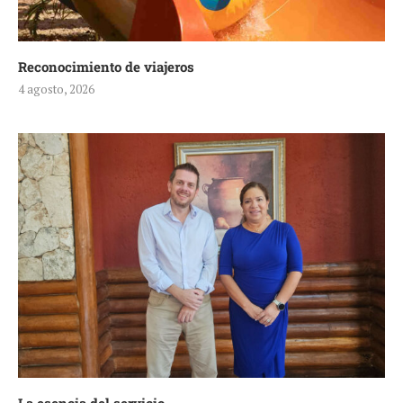
Reconocimiento de viajeros
4 agosto, 2026