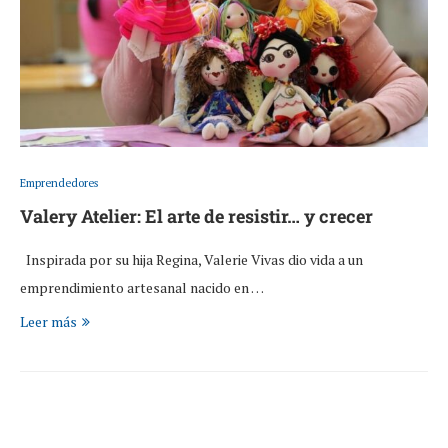
Emprendedores
Valery Atelier: El arte de resistir… y crecer
Inspirada por su hija Regina, Valerie Vivas dio vida a un
emprendimiento artesanal nacido en …
Leer más