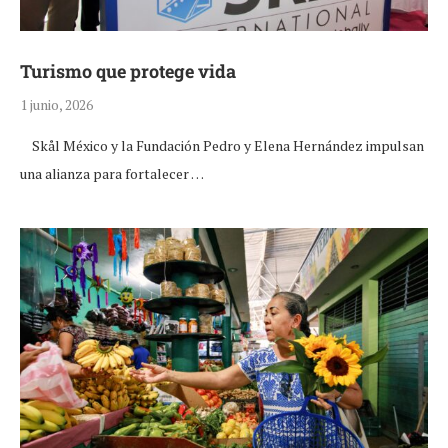
Turismo que protege vida
1 junio, 2026
Skål México y la Fundación Pedro y Elena Hernández impulsan
una alianza para fortalecer …