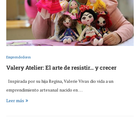
Emprendedores
Valery Atelier: El arte de resistir… y crecer
Inspirada por su hija Regina, Valerie Vivas dio vida a un
emprendimiento artesanal nacido en …
Leer más