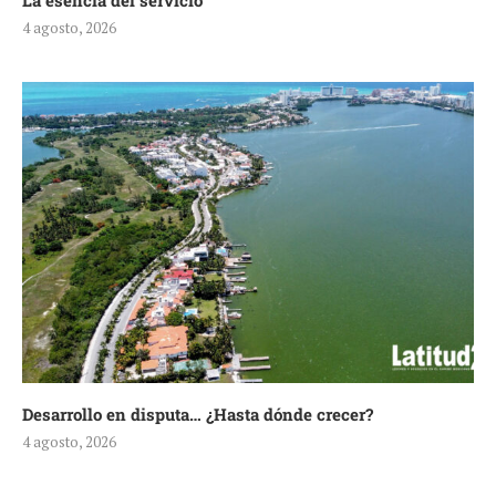
La esencia del servicio
4 agosto, 2026
Desarrollo en disputa… ¿Hasta dónde crecer?
4 agosto, 2026