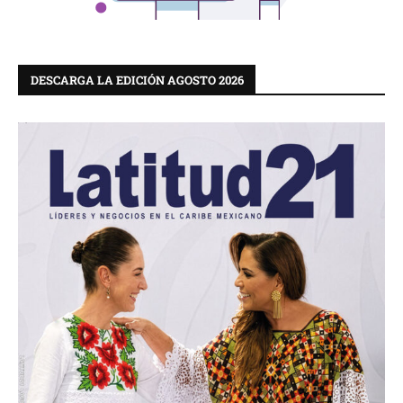
DESCARGA LA EDICIÓN AGOSTO 2026