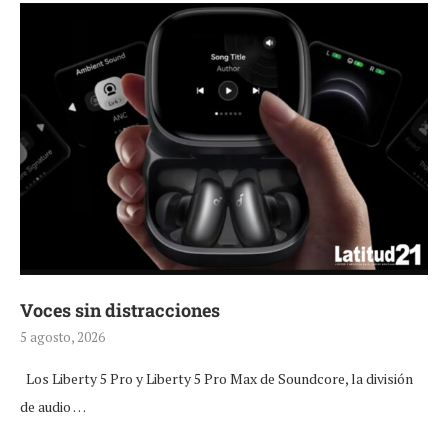
Voces sin distracciones
5 agosto, 2026
Los Liberty 5 Pro y Liberty 5 Pro Max de Soundcore, la división
de audio …