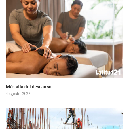
Más allá del descanso
4 agosto, 2026