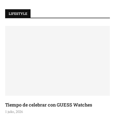
LIFESTYLE
Tiempo de celebrar con GUESS Watches
1 julio, 2026