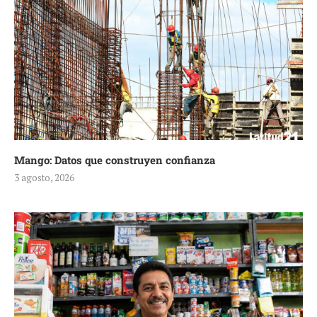
Mango: Datos que construyen confianza
3 agosto, 2026