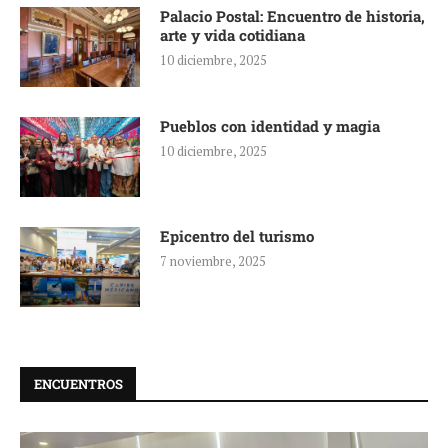
Palacio Postal: Encuentro de historia,
arte y vida cotidiana
10 diciembre, 2025
Pueblos con identidad y magia
10 diciembre, 2025
Epicentro del turismo
7 noviembre, 2025
ENCUENTROS