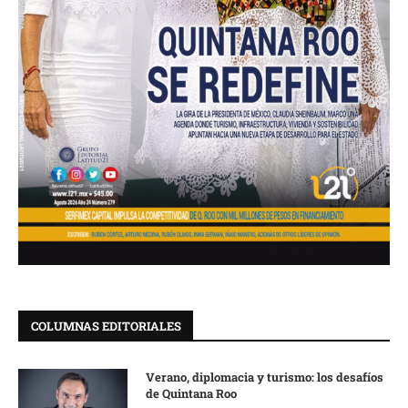
COLUMNAS EDITORIALES
Verano, diplomacia y turismo: los desafíos
de Quintana Roo