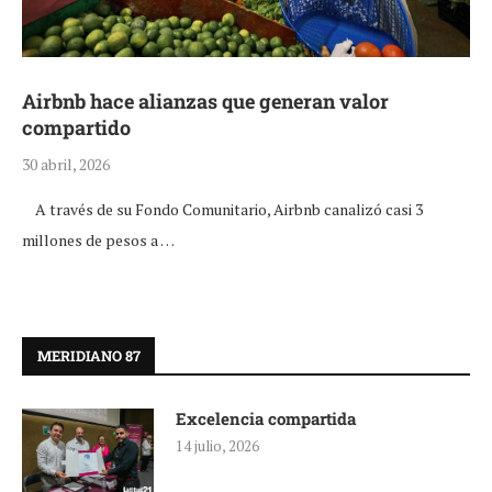
Airbnb hace alianzas que generan valor
compartido
30 abril, 2026
A través de su Fondo Comunitario, Airbnb canalizó casi 3
millones de pesos a …
MERIDIANO 87
Excelencia compartida
14 julio, 2026