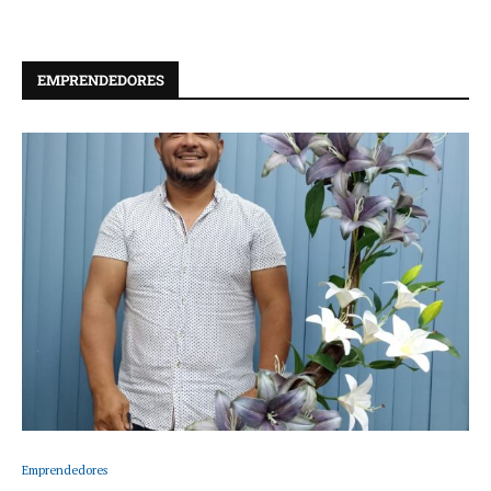
EMPRENDEDORES
Emprendedores