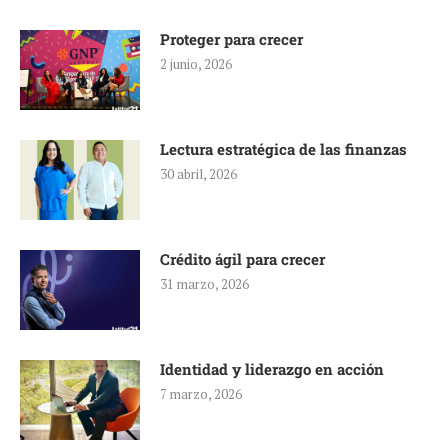
Proteger para crecer
2 junio, 2026
Lectura estratégica de las finanzas
30 abril, 2026
Crédito ágil para crecer
31 marzo, 2026
Identidad y liderazgo en acción
7 marzo, 2026