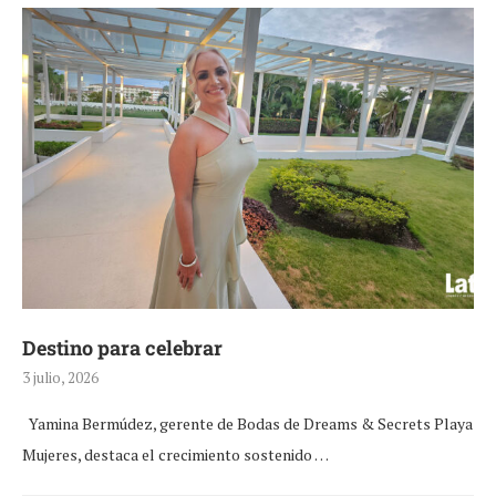
Destino para celebrar
3 julio, 2026
Yamina Bermúdez, gerente de Bodas de Dreams & Secrets Playa
Mujeres, destaca el crecimiento sostenido …