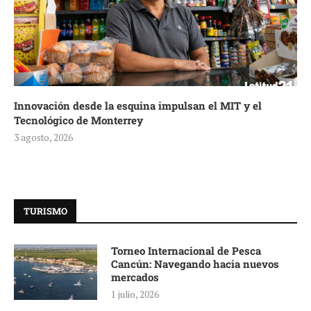
Innovación desde la esquina impulsan el MIT y el
Tecnológico de Monterrey
3 agosto, 2026
TURISMO
Torneo Internacional de Pesca
Cancún: Navegando hacia nuevos
mercados
1 julio, 2026