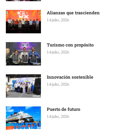
Alianzas que trascienden
14 julio, 2026
Turismo con propósito
14 julio, 2026
Innovación sostenible
14 julio, 2026
Puerto de futuro
14 julio, 2026