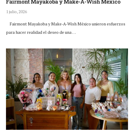
Fairmont Mayakoba y Make-A-Wish México
1 julio, 2026
Fairmont Mayakoba y Make-A-Wish México unieron esfuerzos
para hacer realidad el deseo de una …