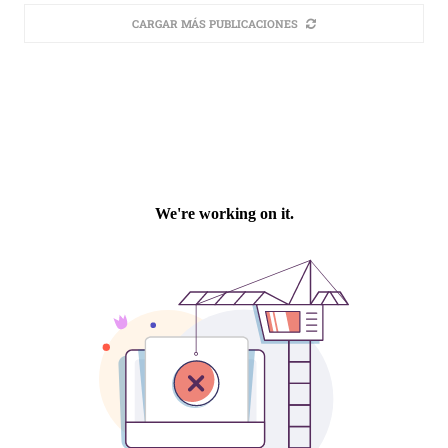
CARGAR MÁS PUBLICACIONES