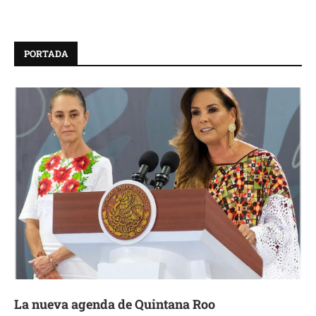
PORTADA
La nueva agenda de Quintana Roo