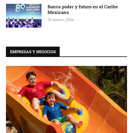
Banca poder y futuro en el Caribe
Mexicano
31 marzo, 2026
EMPRESAS Y NEGOCIOS