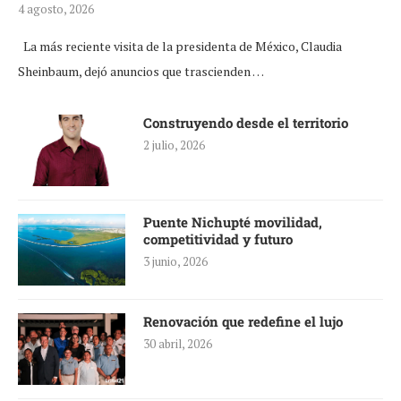
4 agosto, 2026
La más reciente visita de la presidenta de México, Claudia
Sheinbaum, dejó anuncios que trascienden …
Construyendo desde el territorio
2 julio, 2026
Puente Nichupté movilidad,
competitividad y futuro
3 junio, 2026
Renovación que redefine el lujo
30 abril, 2026