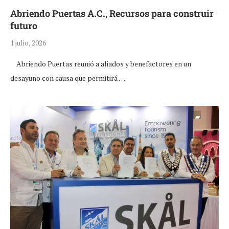
Abriendo Puertas A.C., Recursos para construir
futuro
1 julio, 2026
Abriendo Puertas reunió a aliados y benefactores en un
desayuno con causa que permitirá …