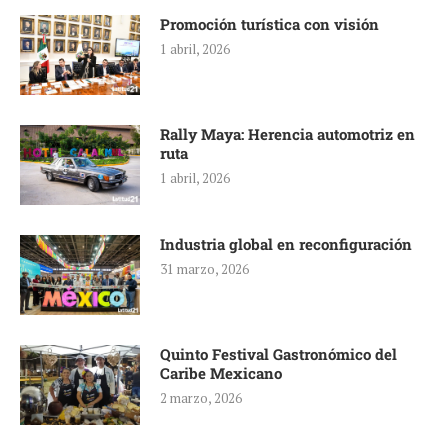
Promoción turística con visión
1 abril, 2026
Rally Maya: Herencia automotriz en
ruta
1 abril, 2026
Industria global en reconfiguración
31 marzo, 2026
Quinto Festival Gastronómico del
Caribe Mexicano
2 marzo, 2026