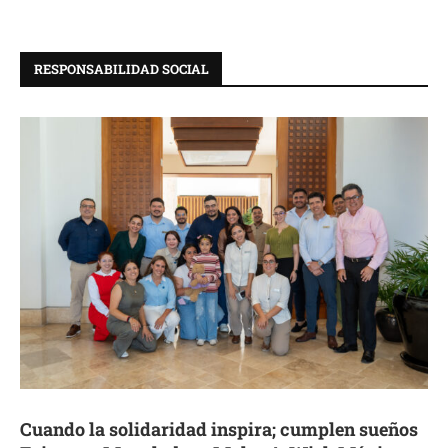
RESPONSABILIDAD SOCIAL
Cuando la solidaridad inspira; cumplen sueños