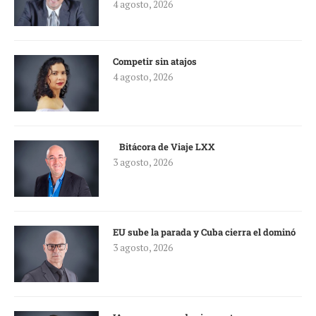
4 agosto, 2026
Competir sin atajos
4 agosto, 2026
Bitácora de Viaje LXX
3 agosto, 2026
EU sube la parada y Cuba cierra el dominó
3 agosto, 2026