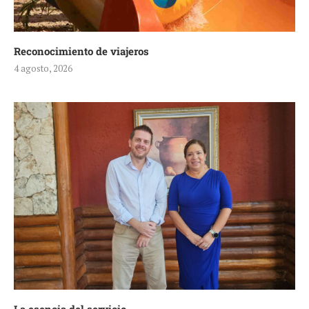
Reconocimiento de viajeros
4 agosto, 2026