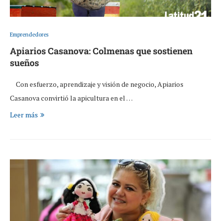
Emprendedores
Apiarios Casanova: Colmenas que sostienen
sueños
Con esfuerzo, aprendizaje y visión de negocio, Apiarios
Casanova convirtió la apicultura en el …
Leer más