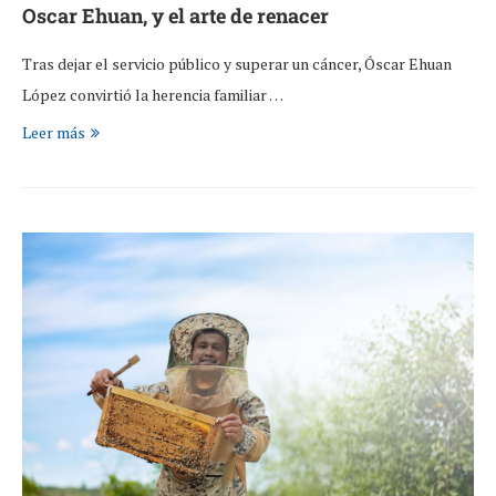
Oscar Ehuan, y el arte de renacer
Tras dejar el servicio público y superar un cáncer, Óscar Ehuan
López convirtió la herencia familiar …
Leer más