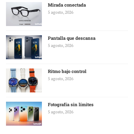
Mirada conectada
5 agosto, 2026
Pantalla que descansa
5 agosto, 2026
Ritmo bajo control
5 agosto, 2026
Fotografía sin límites
5 agosto, 2026