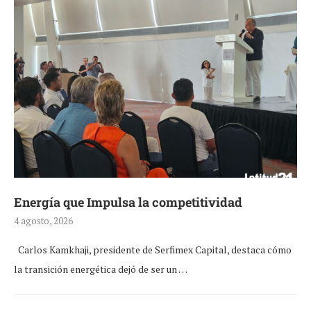
Energía que Impulsa la competitividad
4 agosto, 2026
Carlos Kamkhaji, presidente de Serfimex Capital, destaca cómo
la transición energética dejó de ser un …