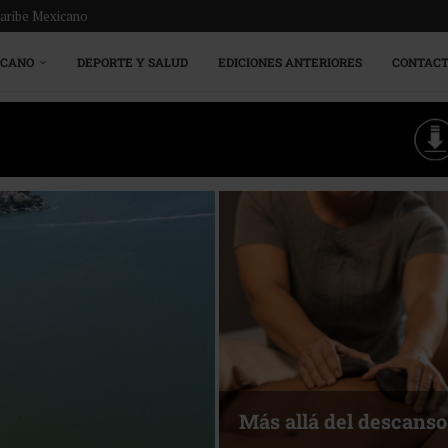
Caribe Mexicano
ICANO
DEPORTE Y SALUD
EDICIONES ANTERIORES
CONTAC
Más allá del descanso