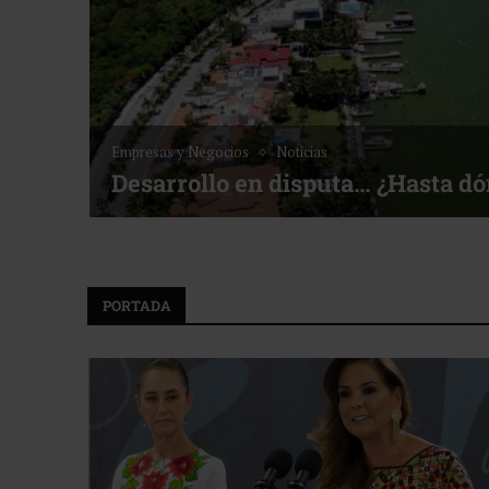
Empresas y Negocios
Noticias
Desarrollo en disputa… ¿Hasta d
PORTADA