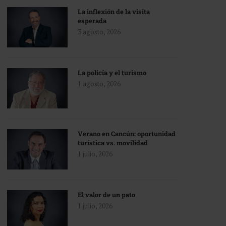
La inflexión de la visita
esperada
3 agosto, 2026
La policía y el turismo
1 agosto, 2026
Verano en Cancún: oportunidad
turística vs. movilidad
1 julio, 2026
El valor de un pato
1 julio, 2026