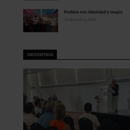
Pueblos con identidad y magia
10 diciembre, 2025
ENCUENTROS