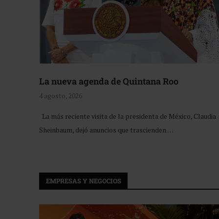
La nueva agenda de Quintana Roo
4 agosto, 2026
La más reciente visita de la presidenta de México, Claudia
Sheinbaum, dejó anuncios que trascienden …
EMPRESAS Y NEGOCIOS