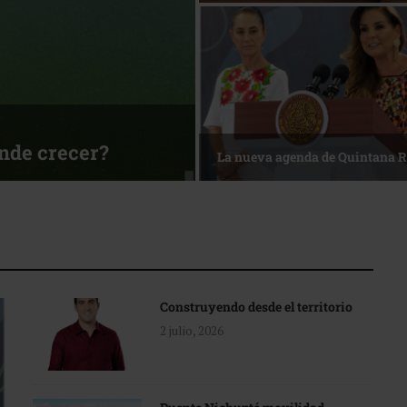
ónde crecer?
La nueva agenda de Quintana 
Construyendo desde el territorio
2 julio, 2026