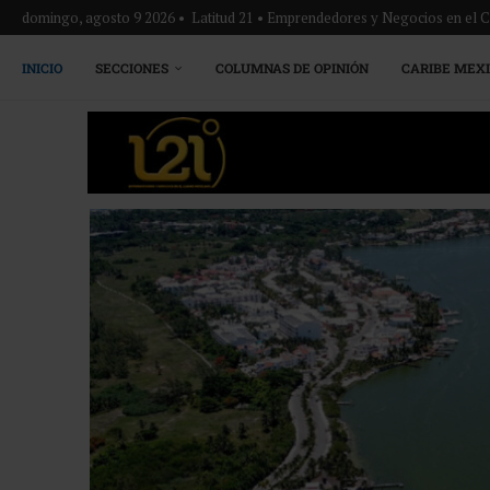
domingo, agosto 9 2026 • Latitud 21 • Emprendedores y Negocios en el 
INICIO
SECCIONES
COLUMNAS DE OPINIÓN
CARIBE MEX