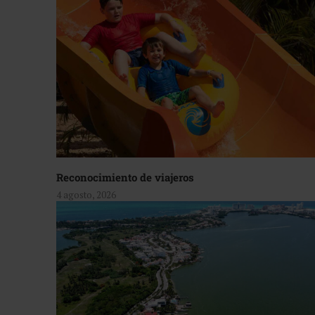
Reconocimiento de viajeros
4 agosto, 2026