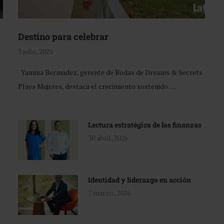
Destino para celebrar
3 julio, 2026
Yamina Bermúdez, gerente de Bodas de Dreams & Secrets
Playa Mujeres, destaca el crecimiento sostenido …
Lectura estratégica de las finanzas
30 abril, 2026
Identidad y liderazgo en acción
7 marzo, 2026