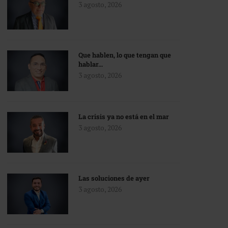
3 agosto, 2026
Que hablen, lo que tengan que
hablar…
3 agosto, 2026
La crisis ya no está en el mar
3 agosto, 2026
Las soluciones de ayer
3 agosto, 2026