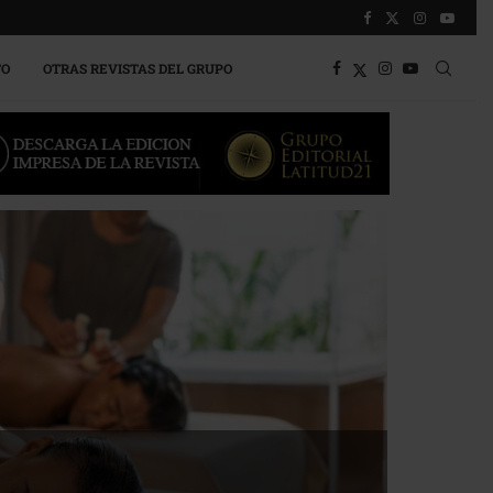
TO
OTRAS REVISTAS DEL GRUPO