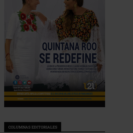
COLUMNAS EDITORIALES