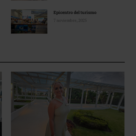
Epicentro del turismo
7 noviembre, 2025