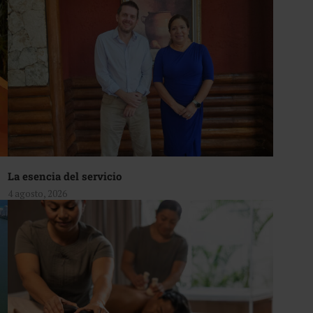
La esencia del servicio
4 agosto, 2026