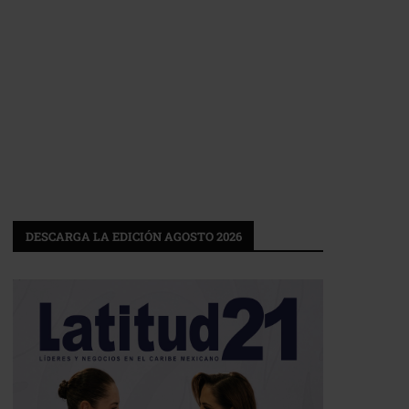
DESCARGA LA EDICIÓN AGOSTO 2026