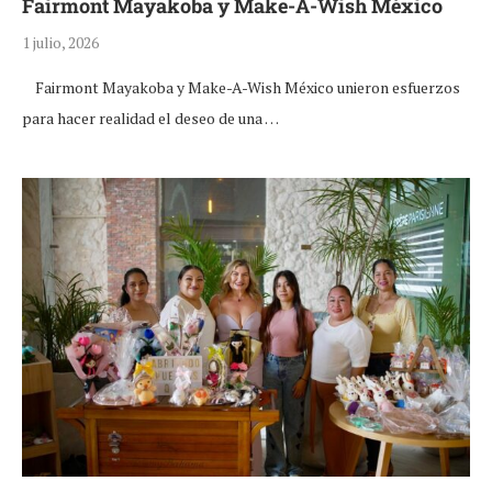
Fairmont Mayakoba y Make-A-Wish México
1 julio, 2026
Fairmont Mayakoba y Make-A-Wish México unieron esfuerzos
para hacer realidad el deseo de una …