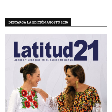
DESCARGA LA EDICIÓN AGOSTO 2026