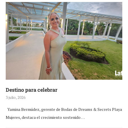
Destino para celebrar
3 julio, 2026
Yamina Bermúdez, gerente de Bodas de Dreams & Secrets Playa
Mujeres, destaca el crecimiento sostenido …