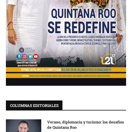
COLUMNAS EDITORIALES
Verano, diplomacia y turismo: los desafíos
de Quintana Roo