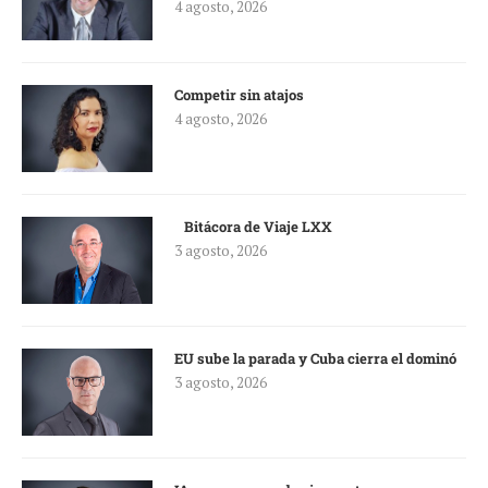
4 agosto, 2026
Competir sin atajos
4 agosto, 2026
Bitácora de Viaje LXX
3 agosto, 2026
EU sube la parada y Cuba cierra el dominó
3 agosto, 2026