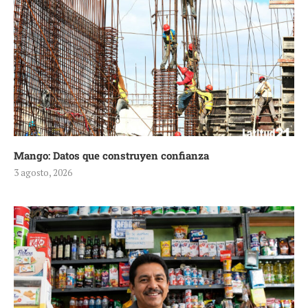
Mango: Datos que construyen confianza
3 agosto, 2026