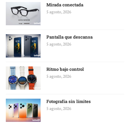
Mirada conectada
5 agosto, 2026
Pantalla que descansa
5 agosto, 2026
Ritmo bajo control
5 agosto, 2026
Fotografía sin límites
5 agosto, 2026