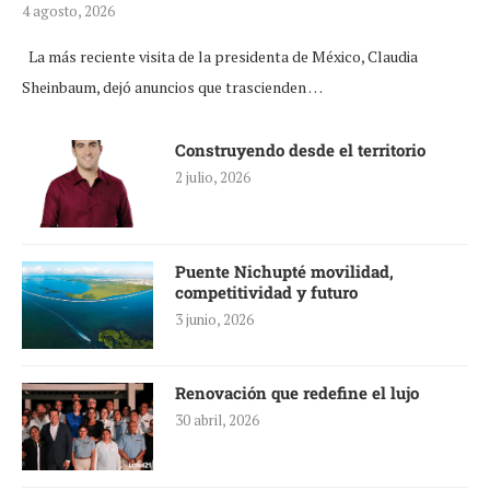
4 agosto, 2026
La más reciente visita de la presidenta de México, Claudia
Sheinbaum, dejó anuncios que trascienden …
Construyendo desde el territorio
2 julio, 2026
Puente Nichupté movilidad,
competitividad y futuro
3 junio, 2026
Renovación que redefine el lujo
30 abril, 2026