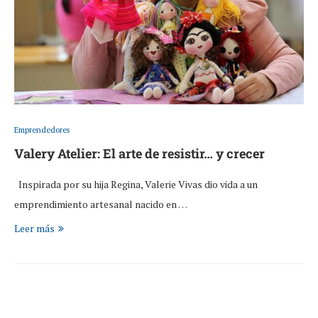
Emprendedores
Valery Atelier: El arte de resistir… y crecer
Inspirada por su hija Regina, Valerie Vivas dio vida a un
emprendimiento artesanal nacido en …
Leer más