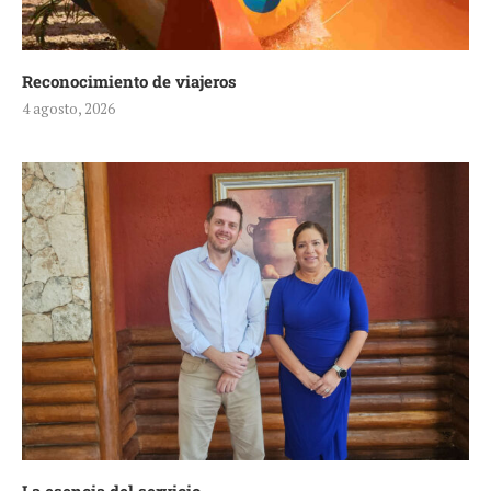
Reconocimiento de viajeros
4 agosto, 2026