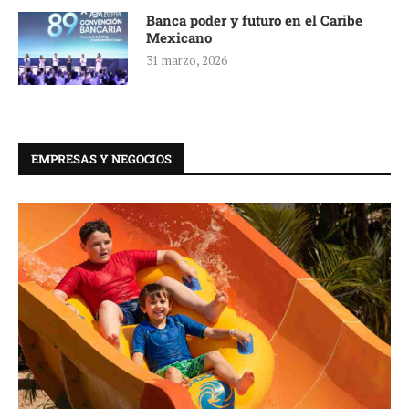
Banca poder y futuro en el Caribe
Mexicano
31 marzo, 2026
EMPRESAS Y NEGOCIOS