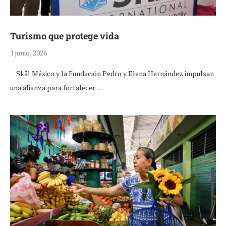
Turismo que protege vida
1 junio, 2026
Skål México y la Fundación Pedro y Elena Hernández impulsan
una alianza para fortalecer …