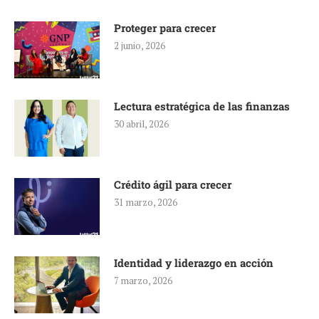
Proteger para crecer
2 junio, 2026
Lectura estratégica de las finanzas
30 abril, 2026
Crédito ágil para crecer
31 marzo, 2026
Identidad y liderazgo en acción
7 marzo, 2026