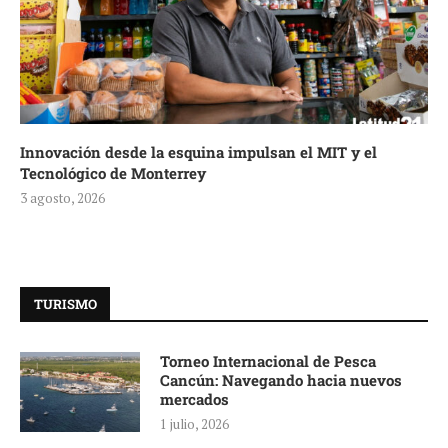
Innovación desde la esquina impulsan el MIT y el
Tecnológico de Monterrey
3 agosto, 2026
TURISMO
Torneo Internacional de Pesca
Cancún: Navegando hacia nuevos
mercados
1 julio, 2026