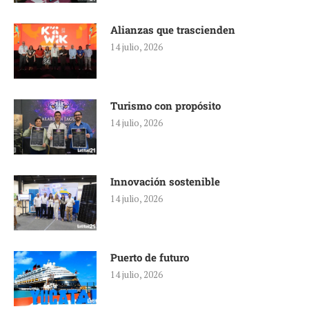
Alianzas que trascienden
14 julio, 2026
Turismo con propósito
14 julio, 2026
Innovación sostenible
14 julio, 2026
Puerto de futuro
14 julio, 2026