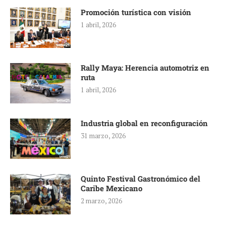
Promoción turística con visión
1 abril, 2026
Rally Maya: Herencia automotriz en
ruta
1 abril, 2026
Industria global en reconfiguración
31 marzo, 2026
Quinto Festival Gastronómico del
Caribe Mexicano
2 marzo, 2026