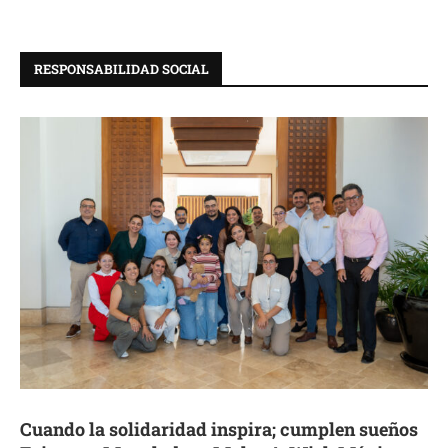
RESPONSABILIDAD SOCIAL
Cuando la solidaridad inspira; cumplen sueños