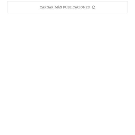
CARGAR MÁS PUBLICACIONES