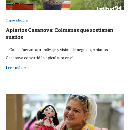
Emprendedores
Apiarios Casanova: Colmenas que sostienen
sueños
Con esfuerzo, aprendizaje y visión de negocio, Apiarios
Casanova convirtió la apicultura en el …
Leer más