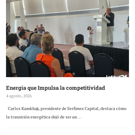
Energía que Impulsa la competitividad
4 agosto, 2026
Carlos Kamkhaji, presidente de Serfimex Capital, destaca cómo
la transición energética dejó de ser un …