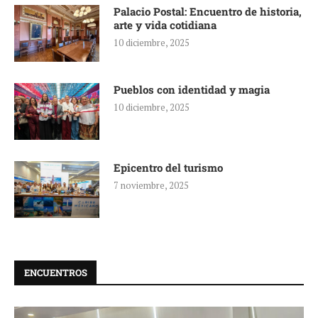
Palacio Postal: Encuentro de historia,
arte y vida cotidiana
10 diciembre, 2025
Pueblos con identidad y magia
10 diciembre, 2025
Epicentro del turismo
7 noviembre, 2025
ENCUENTROS