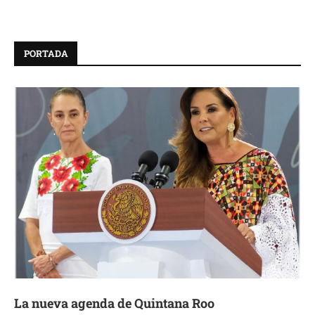
PORTADA
La nueva agenda de Quintana Roo