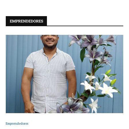
EMPRENDEDORES
Emprendedores