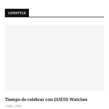
LIFESTYLE
Tiempo de celebrar con GUESS Watches
1 julio, 2026