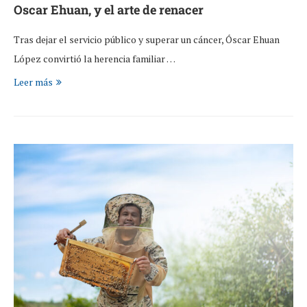
Oscar Ehuan, y el arte de renacer
Tras dejar el servicio público y superar un cáncer, Óscar Ehuan
López convirtió la herencia familiar …
Leer más