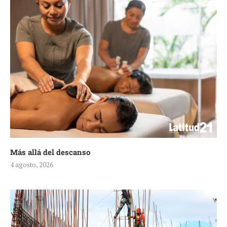
Más allá del descanso
4 agosto, 2026