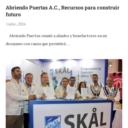
Abriendo Puertas A.C., Recursos para construir
futuro
1 julio, 2026
Abriendo Puertas reunió a aliados y benefactores en un
desayuno con causa que permitirá …