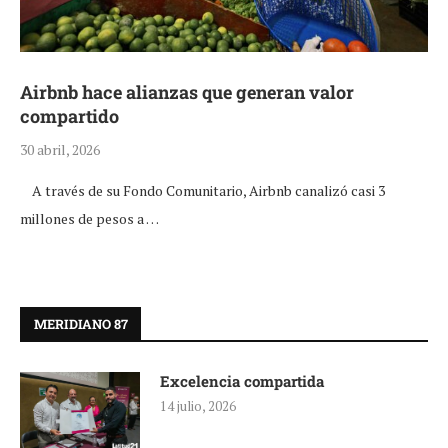
Airbnb hace alianzas que generan valor
compartido
30 abril, 2026
A través de su Fondo Comunitario, Airbnb canalizó casi 3
millones de pesos a …
MERIDIANO 87
Excelencia compartida
14 julio, 2026