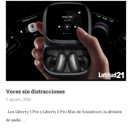
Voces sin distracciones
5 agosto, 2026
Los Liberty 5 Pro y Liberty 5 Pro Max de Soundcore, la división
de audio …