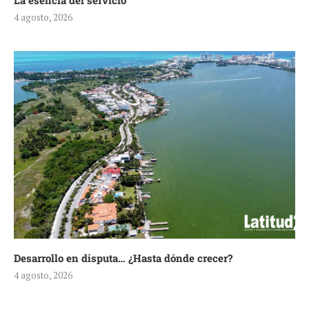
La esencia del servicio
4 agosto, 2026
Desarrollo en disputa… ¿Hasta dónde crecer?
4 agosto, 2026