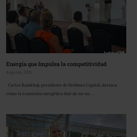
Energía que Impulsa la competitividad
4 agosto, 2026
Carlos Kamkhaji, presidente de Serfimex Capital, destaca
cómo la transición energética dejó de ser un …