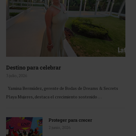
Destino para celebrar
3 julio, 2026
Yamina Bermúdez, gerente de Bodas de Dreams & Secrets
Playa Mujeres, destaca el crecimiento sostenido …
Proteger para crecer
2 junio, 2026