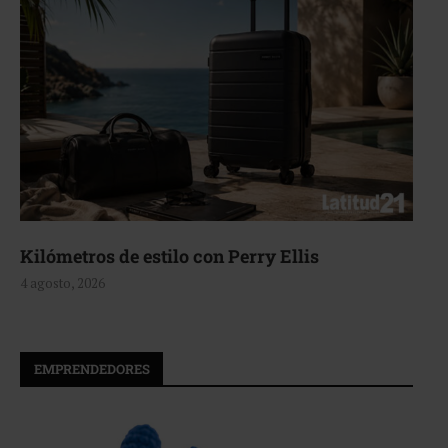
stilo con Perry Ellis
Aerie, textura
4 agosto, 2026
EMPRENDEDORES