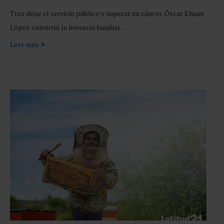
Tras dejar el servicio público y superar un cáncer, Óscar Ehuan
López convirtió la herencia familiar …
Leer más