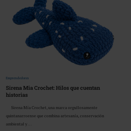
Emprendedores
Sirena Mia Crochet: Hilos que cuentan
historias
Sirena Mía Crochet, una marca orgullosamente
quintanarroense que combina artesanía, conservación
ambiental y …