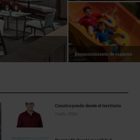
sa
Reconocimiento de viajeros
Construyendo desde el territorio
2 julio, 2026