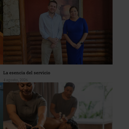
La esencia del servicio
4 agosto, 2026