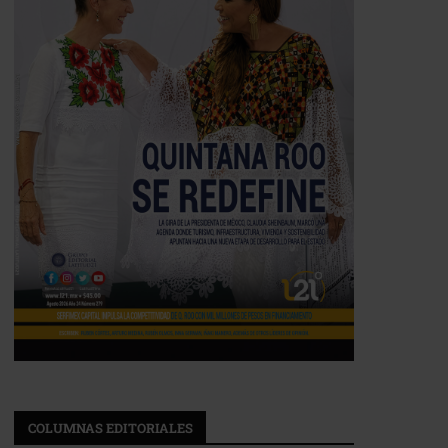
COLUMNAS EDITORIALES