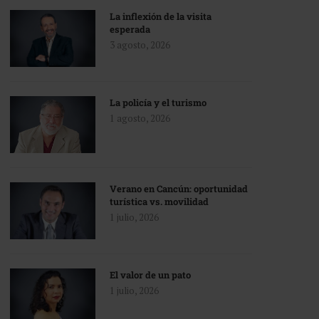
La inflexión de la visita
esperada
3 agosto, 2026
La policía y el turismo
1 agosto, 2026
Verano en Cancún: oportunidad
turística vs. movilidad
1 julio, 2026
El valor de un pato
1 julio, 2026