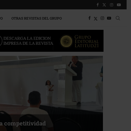
TO
OTRAS REVISTAS DEL GRUPO
a competitividad