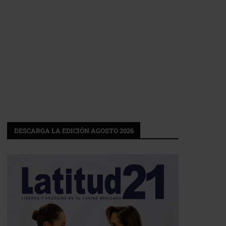
DESCARGA LA EDICIÓN AGOSTO 2026