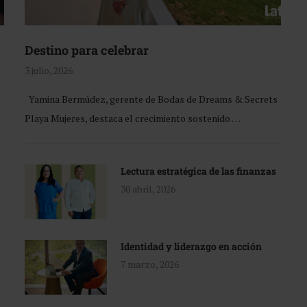
Destino para celebrar
3 julio, 2026
Yamina Bermúdez, gerente de Bodas de Dreams & Secrets
Playa Mujeres, destaca el crecimiento sostenido …
Lectura estratégica de las finanzas
30 abril, 2026
Identidad y liderazgo en acción
7 marzo, 2026