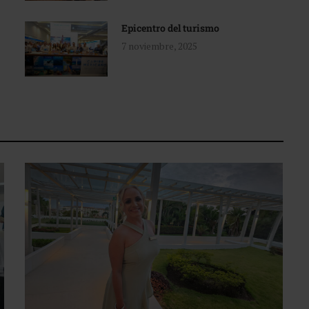
Epicentro del turismo
7 noviembre, 2025