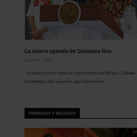
La nueva agenda de Quintana Roo
4 agosto, 2026
La más reciente visita de la presidenta de México, Claudia
Sheinbaum, dejó anuncios que trascienden …
EMPRESAS Y NEGOCIOS