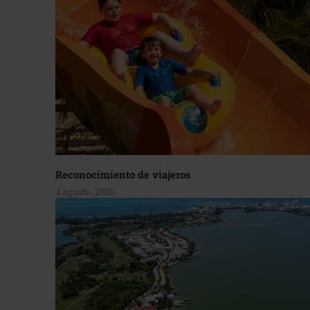
Reconocimiento de viajeros
4 agosto, 2026