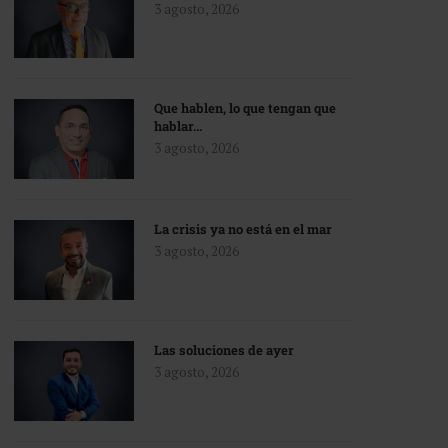
3 agosto, 2026
Que hablen, lo que tengan que
hablar…
3 agosto, 2026
La crisis ya no está en el mar
3 agosto, 2026
Las soluciones de ayer
3 agosto, 2026