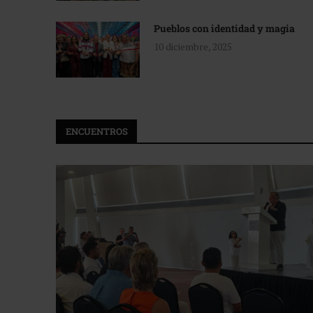
Pueblos con identidad y magia
10 diciembre, 2025
ENCUENTROS