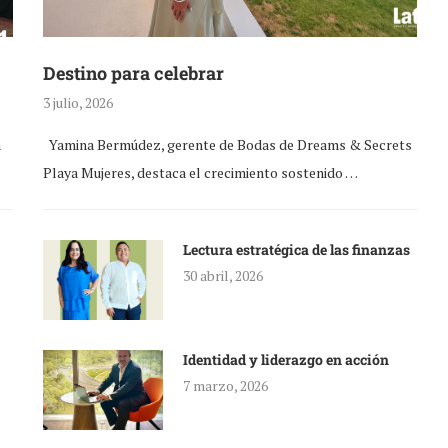
Destino para celebrar
3 julio, 2026
a
Yamina Bermúdez, gerente de Bodas de Dreams & Secrets
Playa Mujeres, destaca el crecimiento sostenido …
Lectura estratégica de las finanzas
30 abril, 2026
Identidad y liderazgo en acción
7 marzo, 2026