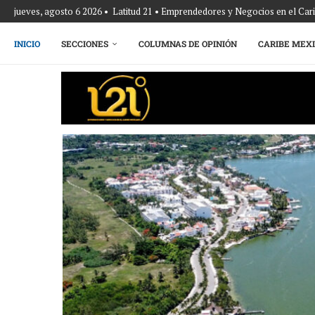
jueves, agosto 6 2026 • Latitud 21 • Emprendedores y Negocios en el Ca
INICIO
SECCIONES
COLUMNAS DE OPINIÓN
CARIBE MEX