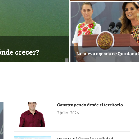
ónde crecer?
La nueva agenda de Quintana
Construyendo desde el territorio
2 julio, 2026