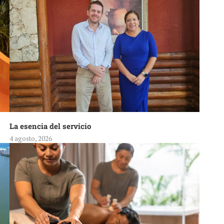
La esencia del servicio
4 agosto, 2026