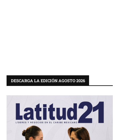
DESCARGA LA EDICIÓN AGOSTO 2026