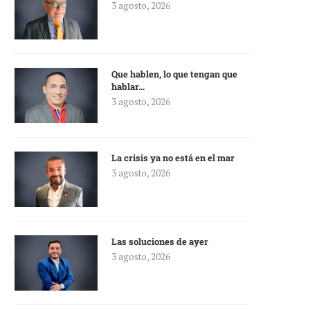
3 agosto, 2026
Que hablen, lo que tengan que
hablar…
3 agosto, 2026
La crisis ya no está en el mar
3 agosto, 2026
Las soluciones de ayer
3 agosto, 2026