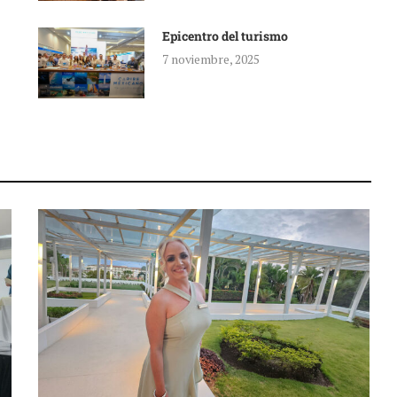
Epicentro del turismo
7 noviembre, 2025