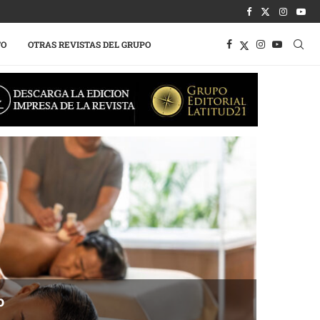
TO
OTRAS REVISTAS DEL GRUPO
o