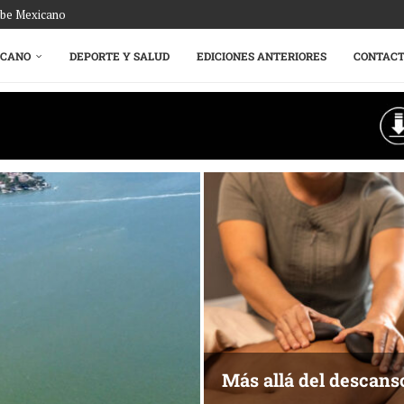
ribe Mexicano
ICANO
DEPORTE Y SALUD
EDICIONES ANTERIORES
CONTAC
Más allá del descans