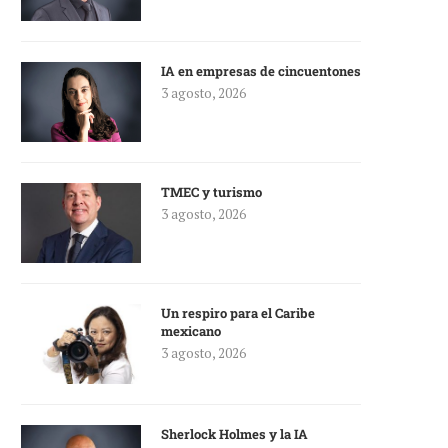
IA en empresas de cincuentones
3 agosto, 2026
TMEC y turismo
3 agosto, 2026
Un respiro para el Caribe
mexicano
3 agosto, 2026
Sherlock Holmes y la IA