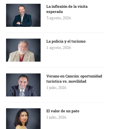
La inflexión de la visita
esperada
3 agosto, 2026
La policía y el turismo
1 agosto, 2026
Verano en Cancún: oportunidad
turística vs. movilidad
1 julio, 2026
El valor de un pato
1 julio, 2026