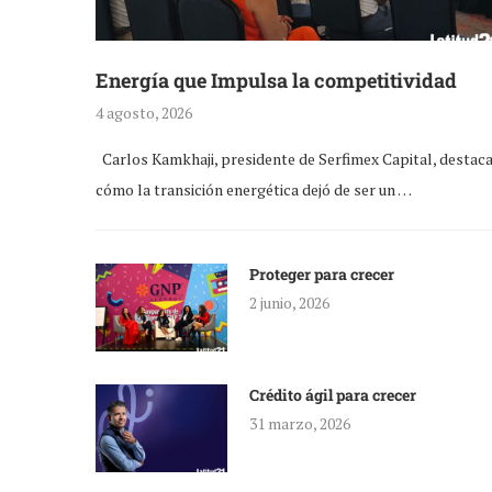
Energía que Impulsa la competitividad
4 agosto, 2026
Carlos Kamkhaji, presidente de Serfimex Capital, destac
cómo la transición energética dejó de ser un …
Proteger para crecer
2 junio, 2026
Crédito ágil para crecer
31 marzo, 2026