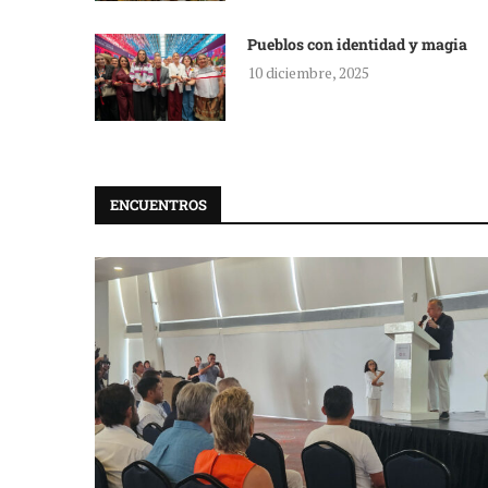
Pueblos con identidad y magia
10 diciembre, 2025
ENCUENTROS