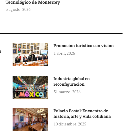
Tecnológico de Monterrey
3 agosto, 2026
Promoción turística con visión
s
1 abril, 2026
Industria global en
reconfiguración
31 marzo, 2026
Palacio Postal: Encuentro de
historia, arte y vida cotidiana
10 diciembre, 2025