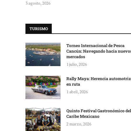
3 agosto, 2026
TURISMO
Torneo Internacional de Pesca
Cancún: Navegando hacia nuevo
mercados
1 julio, 2026
Rally Maya: Herencia automotriz
en ruta
1 abril, 2026
Quinto Festival Gastronómico del
Caribe Mexicano
2 marzo, 2026