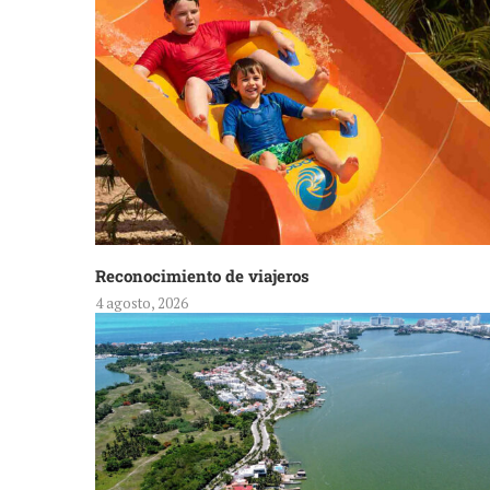
Reconocimiento de viajeros
4 agosto, 2026