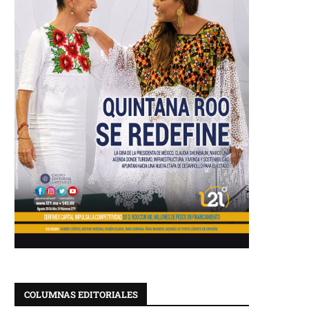
COLUMNAS EDITORIALES