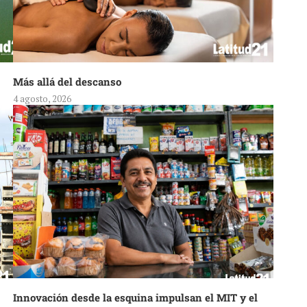
Más allá del descanso
4 agosto, 2026
Innovación desde la esquina impulsan el MIT y el