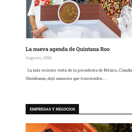
La nueva agenda de Quintana Roo
4 agosto, 2026
La más reciente visita de la presidenta de México, Claudi
Sheinbaum, dejó anuncios que trascienden …
EMPRESAS Y NEGOCIOS