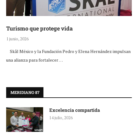
Turismo que protege vida
1 junio, 2026
Skål México y la Fundación Pedro y Elena Hernández impulsan
una alianza para fortalecer …
MERIDIANO 87
Excelencia compartida
14 julio, 2026