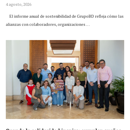
4 agosto, 2026
El informe anual de sostenibilidad de GrupoBD refleja cómo las
alianzas con colaboradores, organizaciones …