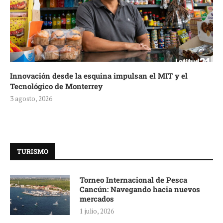
Innovación desde la esquina impulsan el MIT y el
Tecnológico de Monterrey
3 agosto, 2026
TURISMO
Torneo Internacional de Pesca
Cancún: Navegando hacia nuevos
mercados
1 julio, 2026