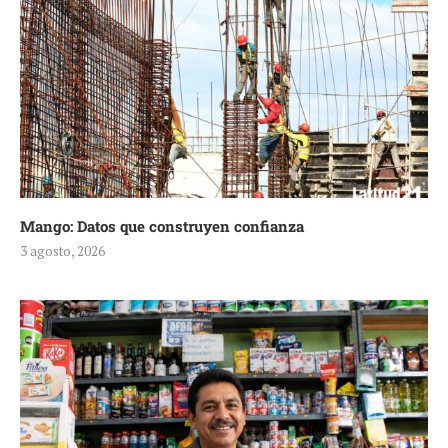
Mango: Datos que construyen confianza
3 agosto, 2026