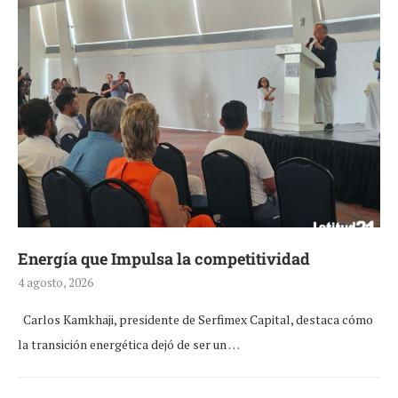
Energía que Impulsa la competitividad
4 agosto, 2026
Carlos Kamkhaji, presidente de Serfimex Capital, destaca cómo
la transición energética dejó de ser un …