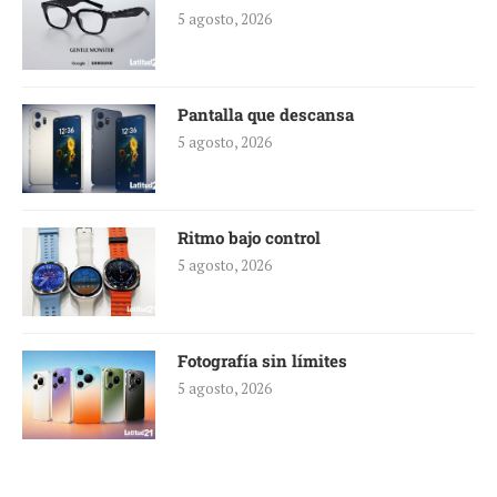
5 agosto, 2026
Pantalla que descansa
5 agosto, 2026
Ritmo bajo control
5 agosto, 2026
Fotografía sin límites
5 agosto, 2026