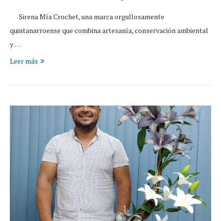
Sirena Mía Crochet, una marca orgullosamente
quintanarroense que combina artesanía, conservación ambiental
y …
Leer más