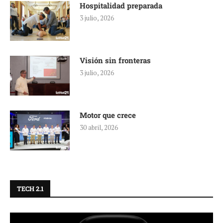
Hospitalidad preparada
3 julio, 2026
Visión sin fronteras
3 julio, 2026
Motor que crece
30 abril, 2026
TECH 2.1