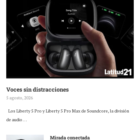
Voces sin distracciones
5 agosto, 2026
Los Liberty 5 Pro y Liberty 5 Pro Max de Soundcore, la división
de audio …
Mirada conectada