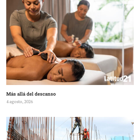
Más allá del descanso
4 agosto, 2026