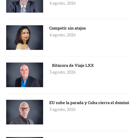
4 agosto, 2026
Competir sin atajos
4 agosto, 2026
Bitácora de Viaje LXX
3 agosto, 2026
EU sube la parada y Cuba cierra el dominó
3 agosto, 2026