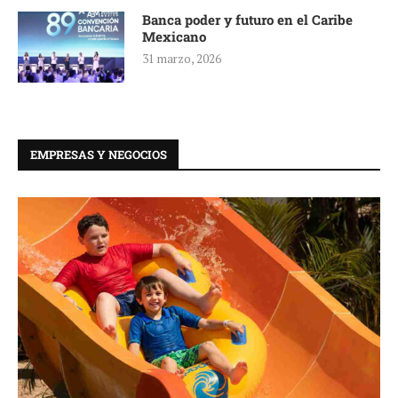
Banca poder y futuro en el Caribe
Mexicano
31 marzo, 2026
EMPRESAS Y NEGOCIOS