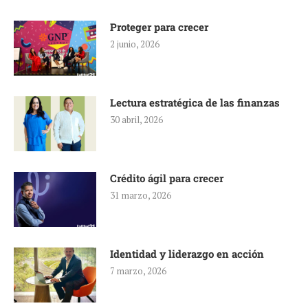
Proteger para crecer
2 junio, 2026
Lectura estratégica de las finanzas
30 abril, 2026
Crédito ágil para crecer
31 marzo, 2026
Identidad y liderazgo en acción
7 marzo, 2026