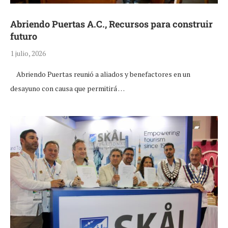
Abriendo Puertas A.C., Recursos para construir
futuro
1 julio, 2026
Abriendo Puertas reunió a aliados y benefactores en un
desayuno con causa que permitirá …