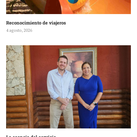
Reconocimiento de viajeros
4 agosto, 2026