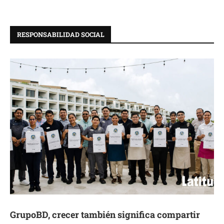
RESPONSABILIDAD SOCIAL
GrupoBD, crecer también significa compartir