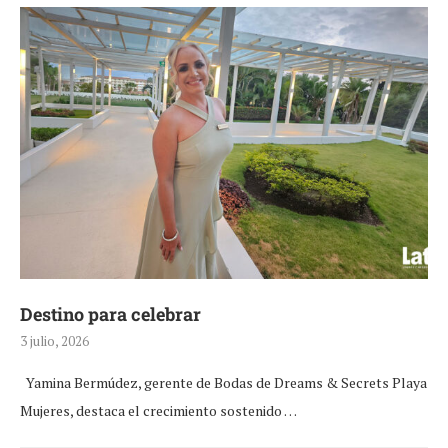
Destino para celebrar
3 julio, 2026
Yamina Bermúdez, gerente de Bodas de Dreams & Secrets Playa
Mujeres, destaca el crecimiento sostenido …