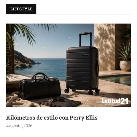
LIFESTYLE
Kilómetros de estilo con Perry Ellis
4 agosto, 2026