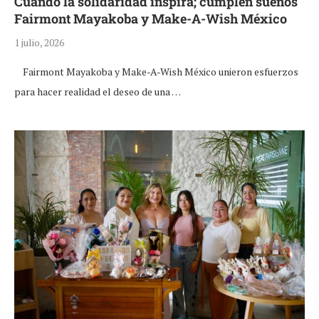
Cuando la solidaridad inspira; cumplen sueños
Fairmont Mayakoba y Make-A-Wish México
1 julio, 2026
Fairmont Mayakoba y Make-A-Wish México unieron esfuerzos
para hacer realidad el deseo de una …