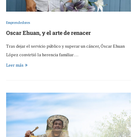
Emprendedores
Oscar Ehuan, y el arte de renacer
Tras dejar el servicio público y superar un cáncer, Óscar Ehuan
López convirtió la herencia familiar …
Leer más