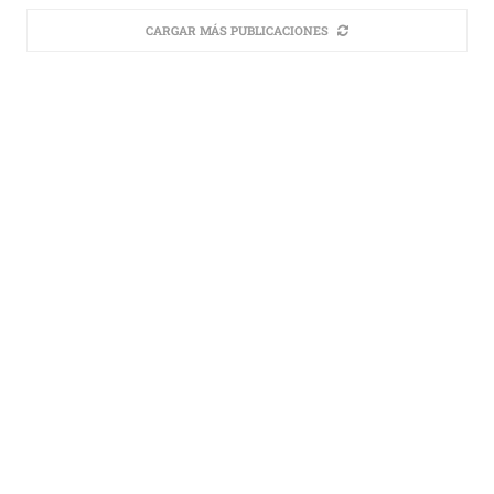
CARGAR MÁS PUBLICACIONES