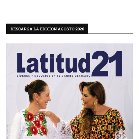
DESCARGA LA EDICIÓN AGOSTO 2026