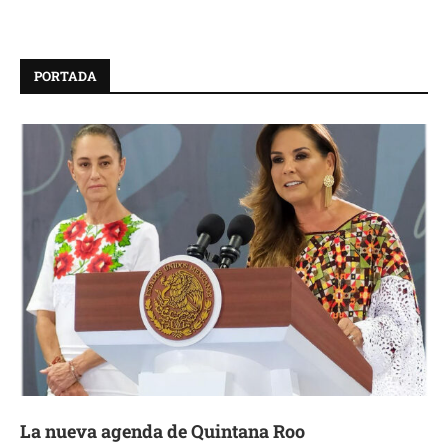
PORTADA
La nueva agenda de Quintana Roo