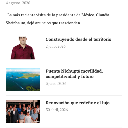
4 agosto, 2026
La más reciente visita de la presidenta de México, Claudia
Sheinbaum, dejó anuncios que trascienden …
Construyendo desde el territorio
2 julio, 2026
Puente Nichupté movilidad,
competitividad y futuro
3 junio, 2026
Renovación que redefine el lujo
30 abril, 2026