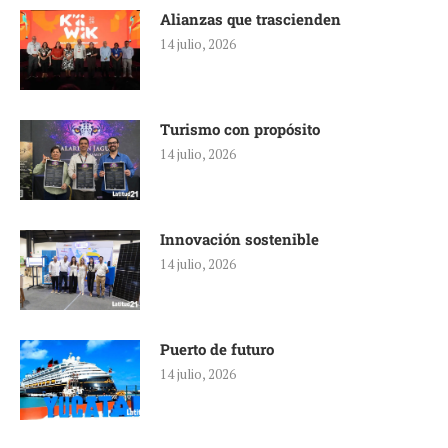
Alianzas que trascienden
14 julio, 2026
Turismo con propósito
14 julio, 2026
Innovación sostenible
14 julio, 2026
Puerto de futuro
14 julio, 2026