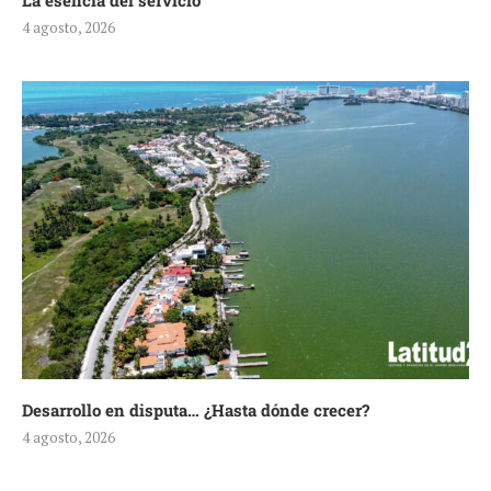
La esencia del servicio
4 agosto, 2026
Desarrollo en disputa… ¿Hasta dónde crecer?
4 agosto, 2026