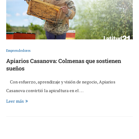
Emprendedores
Apiarios Casanova: Colmenas que sostienen
sueños
Con esfuerzo, aprendizaje y visión de negocio, Apiarios
Casanova convirtió la apicultura en el …
Leer más