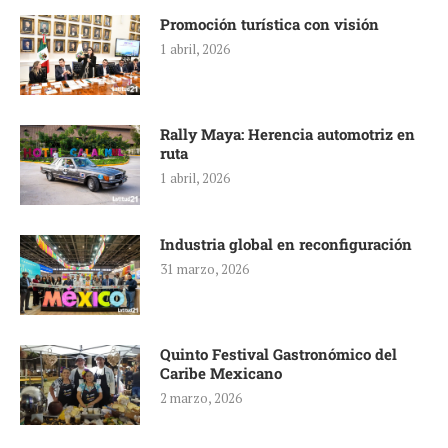
Promoción turística con visión
1 abril, 2026
Rally Maya: Herencia automotriz en
ruta
1 abril, 2026
Industria global en reconfiguración
31 marzo, 2026
Quinto Festival Gastronómico del
Caribe Mexicano
2 marzo, 2026