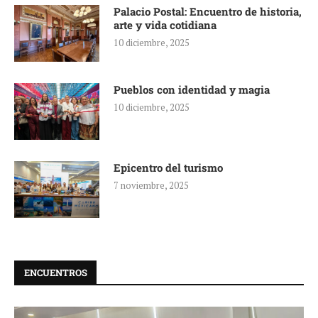
Palacio Postal: Encuentro de historia,
arte y vida cotidiana
10 diciembre, 2025
Pueblos con identidad y magia
10 diciembre, 2025
Epicentro del turismo
7 noviembre, 2025
ENCUENTROS