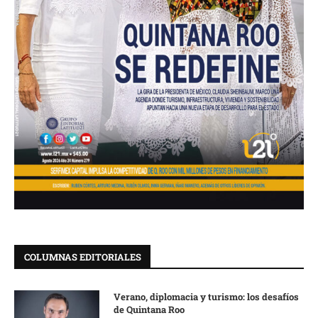
COLUMNAS EDITORIALES
Verano, diplomacia y turismo: los desafíos
de Quintana Roo