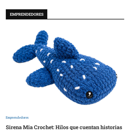
EMPRENDEDORES
Emprendedores
Sirena Mia Crochet: Hilos que cuentan historias