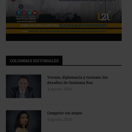
COLUMNAS EDITORIALES
Verano, diplomacia y turismo: los
desafíos de Quintana Roo
4 agosto, 2026
Competir sin atajos
4 agosto, 2026