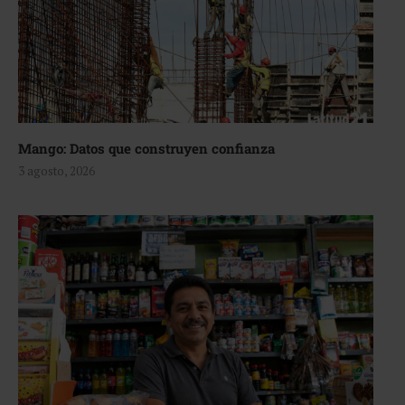
Mango: Datos que construyen confianza
3 agosto, 2026