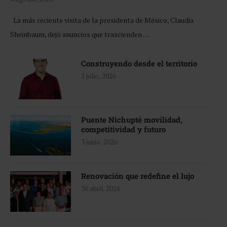
La más reciente visita de la presidenta de México, Claudia
Sheinbaum, dejó anuncios que trascienden …
Construyendo desde el territorio
2 julio, 2026
Puente Nichupté movilidad,
competitividad y futuro
3 junio, 2026
Renovación que redefine el lujo
30 abril, 2026