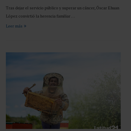
Tras dejar el servicio público y superar un cáncer, Óscar Ehuan
López convirtió la herencia familiar …
Leer más