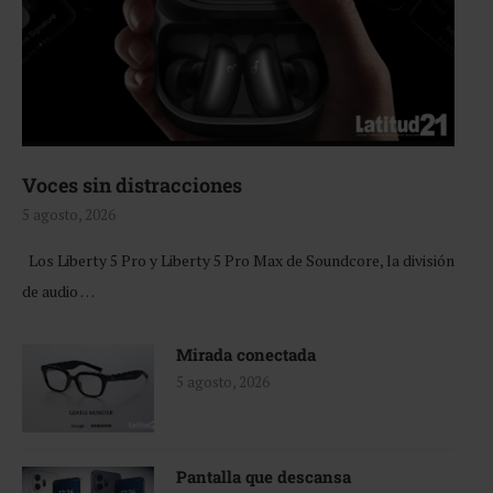
Voces sin distracciones
5 agosto, 2026
Los Liberty 5 Pro y Liberty 5 Pro Max de Soundcore, la división
de audio …
Mirada conectada
5 agosto, 2026
Pantalla que descansa