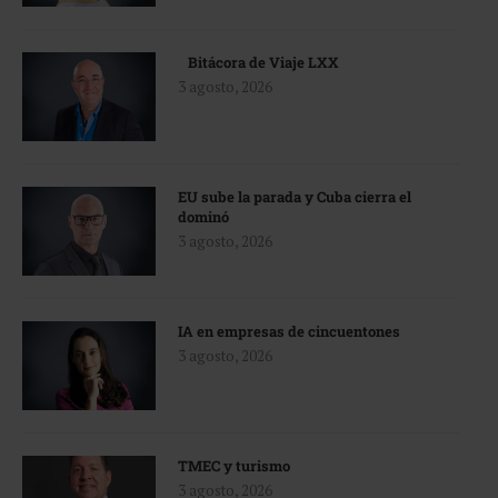
Bitácora de Viaje LXX
3 agosto, 2026
EU sube la parada y Cuba cierra el
dominó
3 agosto, 2026
IA en empresas de cincuentones
3 agosto, 2026
TMEC y turismo
3 agosto, 2026