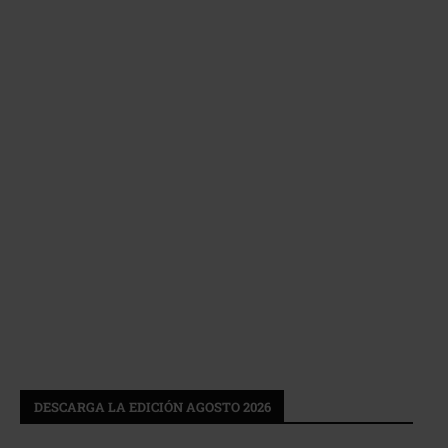
DESCARGA LA EDICIÓN AGOSTO 2026