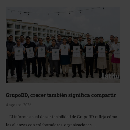
GrupoBD, crecer también significa compartir
4 agosto, 2026
El informe anual de sostenibilidad de GrupoBD refleja cómo
las alianzas con colaboradores, organizaciones …