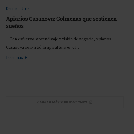
Emprendedores
Apiarios Casanova: Colmenas que sostienen
sueños
Con esfuerzo, aprendizaje y visión de negocio, Apiarios
Casanova convirtió la apicultura en el …
Leer más
CARGAR MÁS PUBLICACIONES