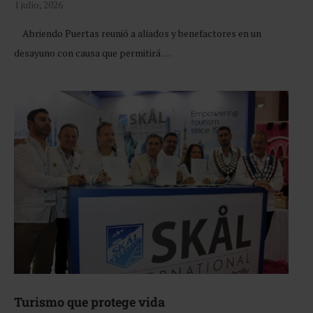
1 julio, 2026
Abriendo Puertas reunió a aliados y benefactores en un
desayuno con causa que permitirá …
Turismo que protege vida