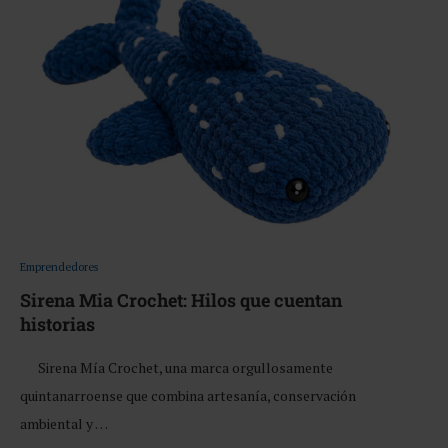
Emprendedores
Sirena Mia Crochet: Hilos que cuentan
historias
Sirena Mía Crochet, una marca orgullosamente
quintanarroense que combina artesanía, conservación
ambiental y …