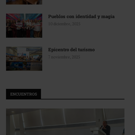
Pueblos con identidad y magia
10 diciembre, 2025
Epicentro del turismo
7 noviembre, 2025
ENCUENTROS