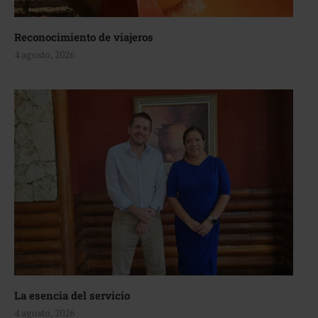
Reconocimiento de viajeros
4 agosto, 2026
La esencia del servicio
4 agosto, 2026