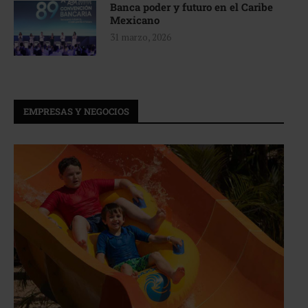
Banca poder y futuro en el Caribe
Mexicano
31 marzo, 2026
EMPRESAS Y NEGOCIOS