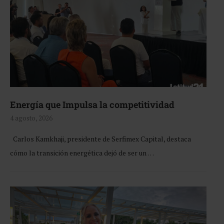
Energía que Impulsa la competitividad
4 agosto, 2026
Carlos Kamkhaji, presidente de Serfimex Capital, destaca
cómo la transición energética dejó de ser un …