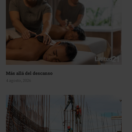
Más allá del descanso
4 agosto, 2026