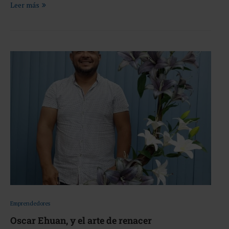
Leer más
Emprendedores
Oscar Ehuan, y el arte de renacer