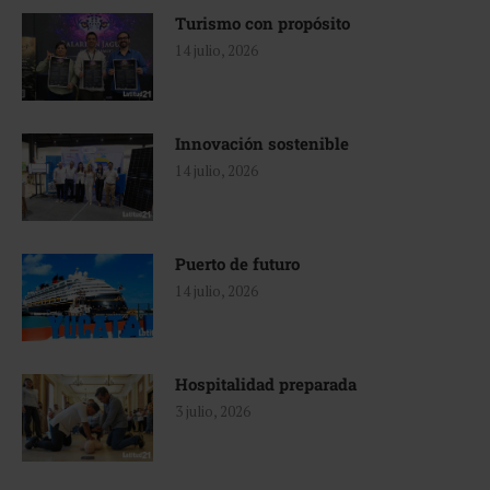
Turismo con propósito
14 julio, 2026
Innovación sostenible
14 julio, 2026
Puerto de futuro
14 julio, 2026
Hospitalidad preparada
3 julio, 2026