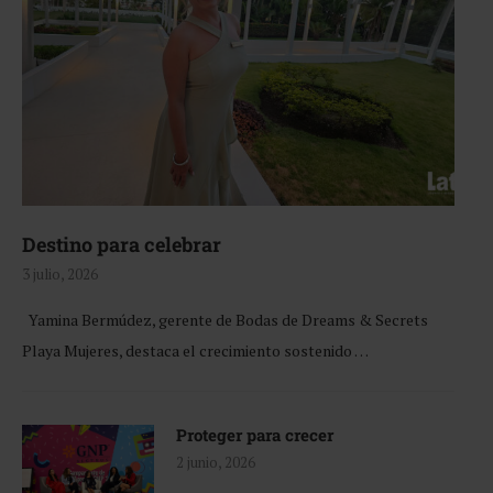
Destino para celebrar
3 julio, 2026
Yamina Bermúdez, gerente de Bodas de Dreams & Secrets
Playa Mujeres, destaca el crecimiento sostenido …
Proteger para crecer
2 junio, 2026