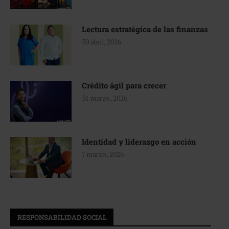
Lectura estratégica de las finanzas
30 abril, 2026
Crédito ágil para crecer
31 marzo, 2026
Identidad y liderazgo en acción
7 marzo, 2026
RESPONSABILIDAD SOCIAL