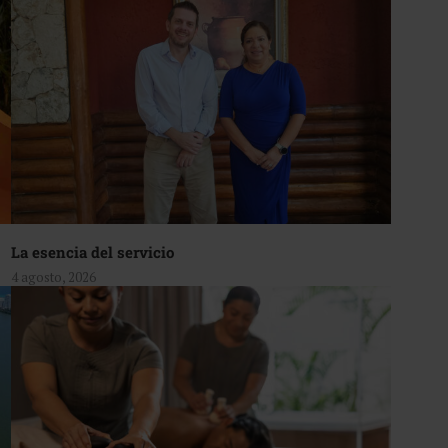
La esencia del servicio
4 agosto, 2026