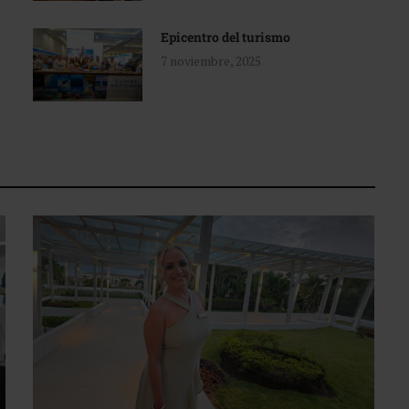
Epicentro del turismo
7 noviembre, 2025