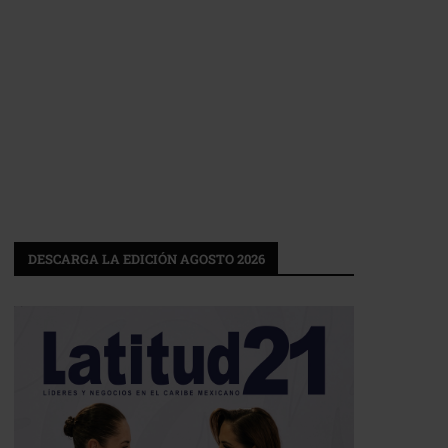
DESCARGA LA EDICIÓN AGOSTO 2026