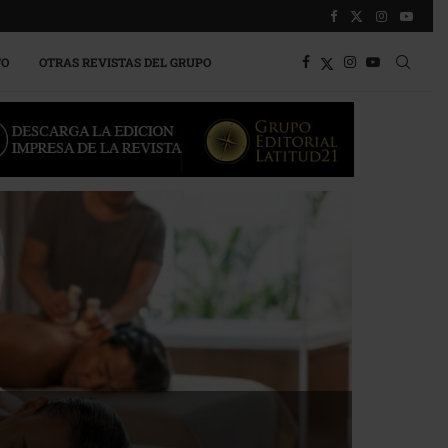
TO
OTRAS REVISTAS DEL GRUPO