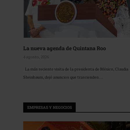
La nueva agenda de Quintana Roo
4 agosto, 2026
La más reciente visita de la presidenta de México, Claudia
Sheinbaum, dejó anuncios que trascienden …
EMPRESAS Y NEGOCIOS