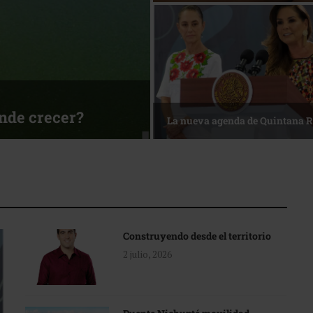
ónde crecer?
La nueva agenda de Quintana 
Construyendo desde el territorio
2 julio, 2026