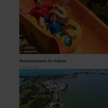
Reconocimiento de viajeros
4 agosto, 2026