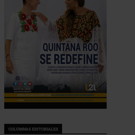
COLUMNAS EDITORIALES