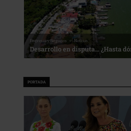
Empresas y Negocios
Noticias
Desarrollo en disputa… ¿Hasta d
PORTADA