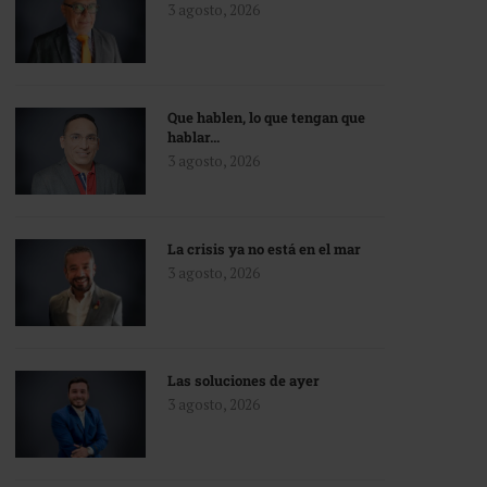
3 agosto, 2026
Que hablen, lo que tengan que
hablar…
3 agosto, 2026
La crisis ya no está en el mar
3 agosto, 2026
Las soluciones de ayer
3 agosto, 2026