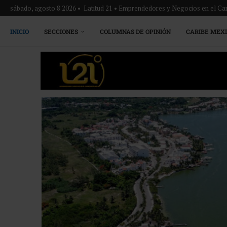
sábado, agosto 8 2026 • Latitud 21 • Emprendedores y Negocios en el Ca
INICIO
SECCIONES
COLUMNAS DE OPINIÓN
CARIBE MEX