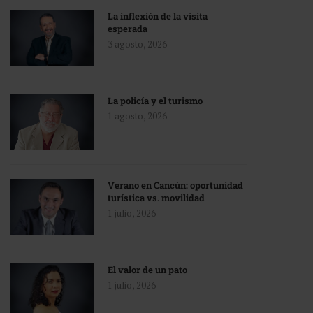
La inflexión de la visita
esperada
3 agosto, 2026
La policía y el turismo
1 agosto, 2026
Verano en Cancún: oportunidad
turística vs. movilidad
1 julio, 2026
El valor de un pato
1 julio, 2026