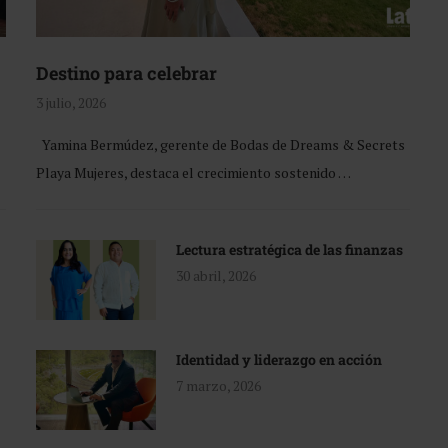
Destino para celebrar
3 julio, 2026
Yamina Bermúdez, gerente de Bodas de Dreams & Secrets
Playa Mujeres, destaca el crecimiento sostenido …
Lectura estratégica de las finanzas
30 abril, 2026
Identidad y liderazgo en acción
7 marzo, 2026