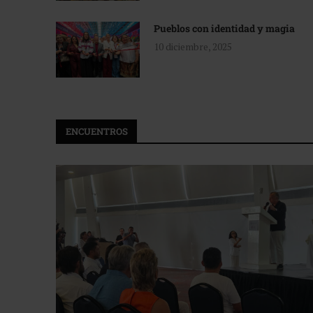
Pueblos con identidad y magia
10 diciembre, 2025
ENCUENTROS