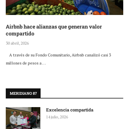
Airbnb hace alianzas que generan valor
compartido
30 abril, 2026
A través de su Fondo Comunitario, Airbnb canalizó casi 3
millones de pesos a …
MERIDIANO 87
Excelencia compartida
14 julio, 2026