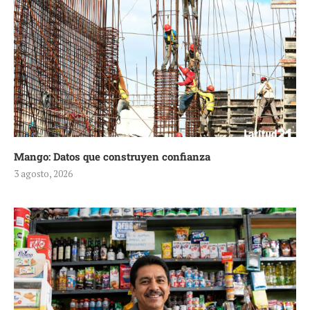
Mango: Datos que construyen confianza
3 agosto, 2026