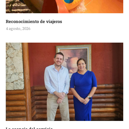
Reconocimiento de viajeros
4 agosto, 2026