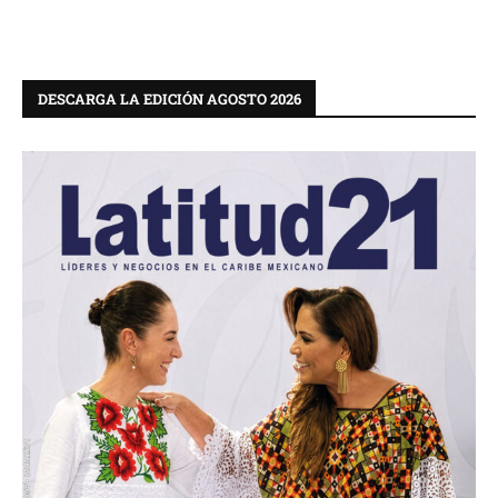
DESCARGA LA EDICIÓN AGOSTO 2026