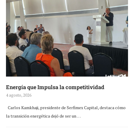
Energía que Impulsa la competitividad
4 agosto, 2026
Carlos Kamkhaji, presidente de Serfimex Capital, destaca cómo
la transición energética dejó de ser un …