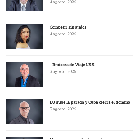
4 agosto, 2026
Competir sin atajos
4 agosto, 2026
Bitácora de Viaje LXX
3 agosto, 2026
EU sube la parada y Cuba cierra el dominó
3 agosto, 2026