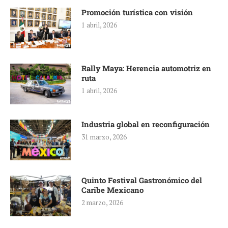
Promoción turística con visión
1 abril, 2026
Rally Maya: Herencia automotriz en
ruta
1 abril, 2026
Industria global en reconfiguración
31 marzo, 2026
Quinto Festival Gastronómico del
Caribe Mexicano
2 marzo, 2026