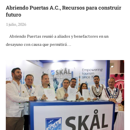
Abriendo Puertas A.C., Recursos para construir
futuro
1 julio, 2026
Abriendo Puertas reunió a aliados y benefactores en un
desayuno con causa que permitirá …