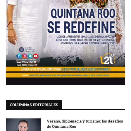
COLUMNAS EDITORIALES
Verano, diplomacia y turismo: los desafíos
de Quintana Roo