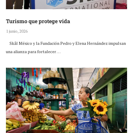
Turismo que protege vida
1 junio, 2026
Skål México y la Fundación Pedro y Elena Hernández impulsan
una alianza para fortalecer …