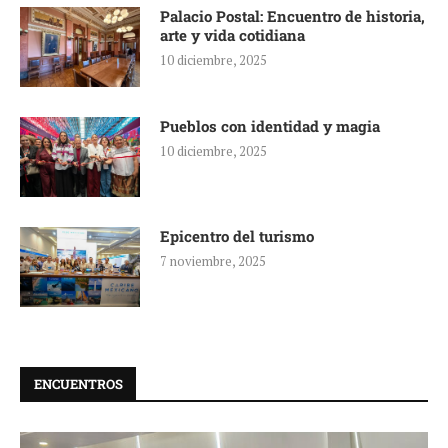
Palacio Postal: Encuentro de historia,
arte y vida cotidiana
10 diciembre, 2025
Pueblos con identidad y magia
10 diciembre, 2025
Epicentro del turismo
7 noviembre, 2025
ENCUENTROS