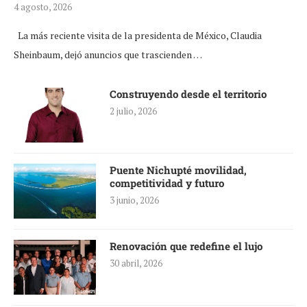
4 agosto, 2026
La más reciente visita de la presidenta de México, Claudia
Sheinbaum, dejó anuncios que trascienden …
Construyendo desde el territorio
2 julio, 2026
Puente Nichupté movilidad,
competitividad y futuro
3 junio, 2026
Renovación que redefine el lujo
30 abril, 2026