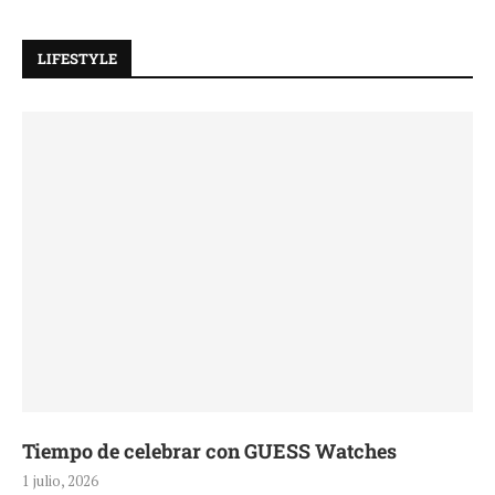
LIFESTYLE
Tiempo de celebrar con GUESS Watches
1 julio, 2026