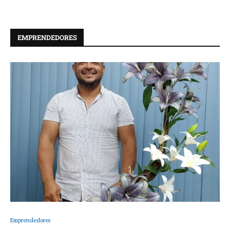
EMPRENDEDORES
Emprendedores