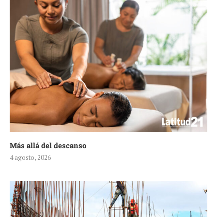
Más allá del descanso
4 agosto, 2026