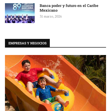
Banca poder y futuro en el Caribe
Mexicano
31 marzo, 2026
EMPRESAS Y NEGOCIOS