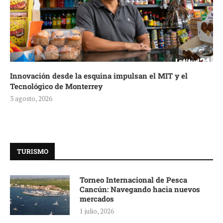
Innovación desde la esquina impulsan el MIT y el
Tecnológico de Monterrey
3 agosto, 2026
TURISMO
Torneo Internacional de Pesca
Cancún: Navegando hacia nuevos
mercados
1 julio, 2026