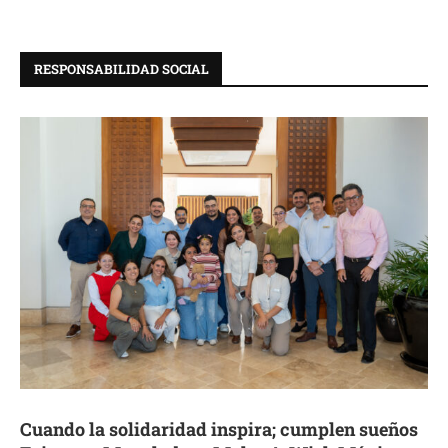
RESPONSABILIDAD SOCIAL
Cuando la solidaridad inspira; cumplen sueños