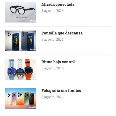
Mirada conectada
5 agosto, 2026
Pantalla que descansa
5 agosto, 2026
Ritmo bajo control
5 agosto, 2026
Fotografía sin límites
5 agosto, 2026