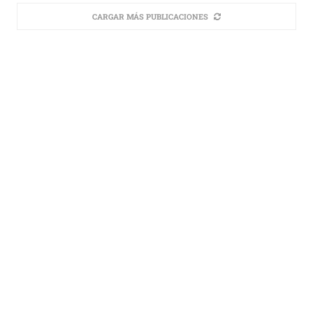
CARGAR MÁS PUBLICACIONES