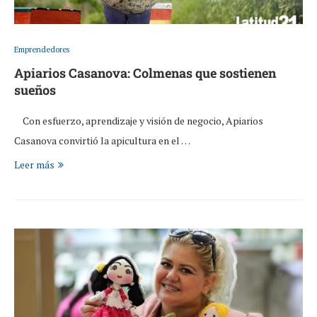
Emprendedores
Apiarios Casanova: Colmenas que sostienen
sueños
Con esfuerzo, aprendizaje y visión de negocio, Apiarios
Casanova convirtió la apicultura en el …
Leer más