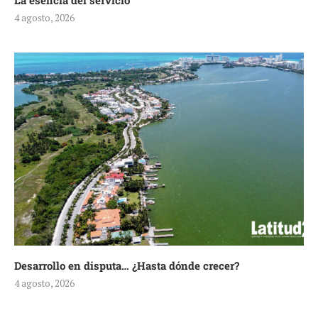
La esencia del servicio
4 agosto, 2026
Desarrollo en disputa… ¿Hasta dónde crecer?
4 agosto, 2026