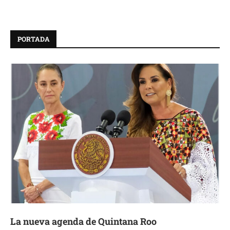
PORTADA
La nueva agenda de Quintana Roo