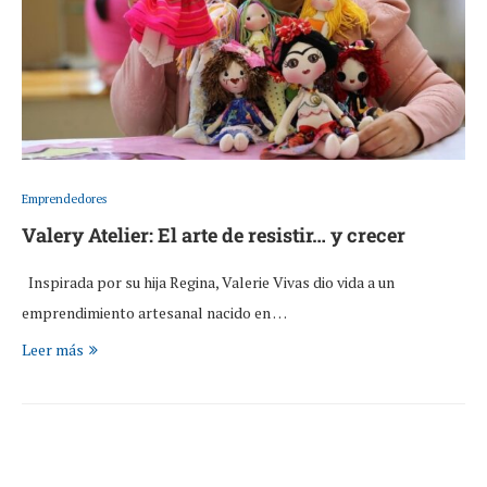
Emprendedores
Valery Atelier: El arte de resistir… y crecer
Inspirada por su hija Regina, Valerie Vivas dio vida a un
emprendimiento artesanal nacido en …
Leer más