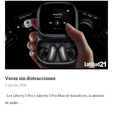
Voces sin distracciones
5 agosto, 2026
Los Liberty 5 Pro y Liberty 5 Pro Max de Soundcore, la división
de audio …