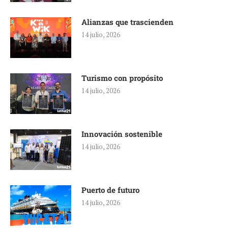
Alianzas que trascienden
14 julio, 2026
Turismo con propósito
14 julio, 2026
Innovación sostenible
14 julio, 2026
Puerto de futuro
14 julio, 2026