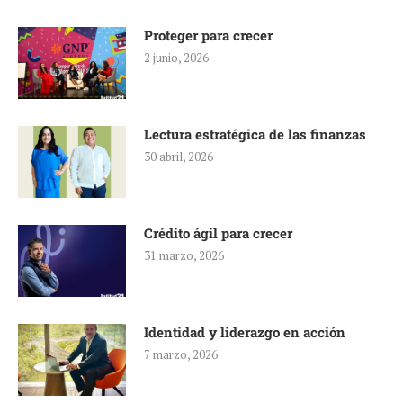
Proteger para crecer
2 junio, 2026
Lectura estratégica de las finanzas
30 abril, 2026
Crédito ágil para crecer
31 marzo, 2026
Identidad y liderazgo en acción
7 marzo, 2026