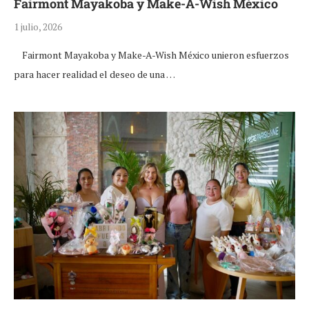
Fairmont Mayakoba y Make-A-Wish México
1 julio, 2026
Fairmont Mayakoba y Make-A-Wish México unieron esfuerzos
para hacer realidad el deseo de una …