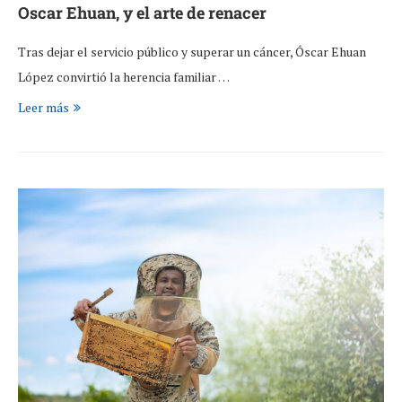
Oscar Ehuan, y el arte de renacer
Tras dejar el servicio público y superar un cáncer, Óscar Ehuan
López convirtió la herencia familiar …
Leer más