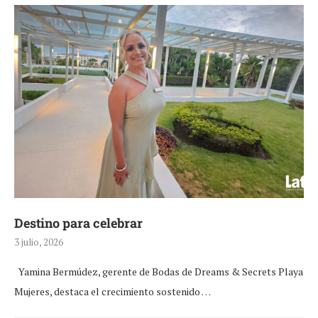
Destino para celebrar
3 julio, 2026
Yamina Bermúdez, gerente de Bodas de Dreams & Secrets Playa
Mujeres, destaca el crecimiento sostenido …