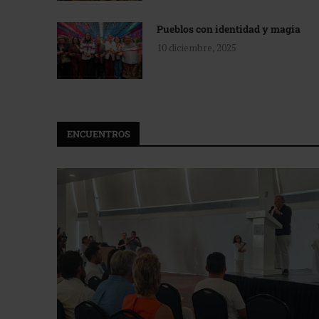
Pueblos con identidad y magia
10 diciembre, 2025
ENCUENTROS