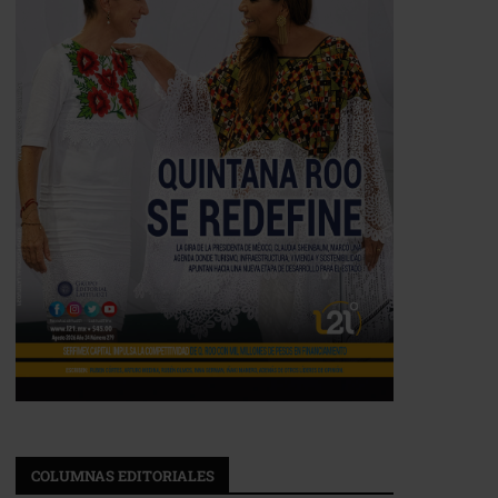
COLUMNAS EDITORIALES