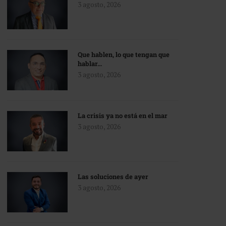
3 agosto, 2026
Que hablen, lo que tengan que
hablar…
3 agosto, 2026
La crisis ya no está en el mar
3 agosto, 2026
Las soluciones de ayer
3 agosto, 2026