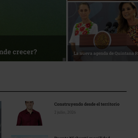
sa
Reconocimiento de viajeros
Construyendo desde el territorio
2 julio, 2026