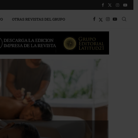
TO
OTRAS REVISTAS DEL GRUPO
a competitividad