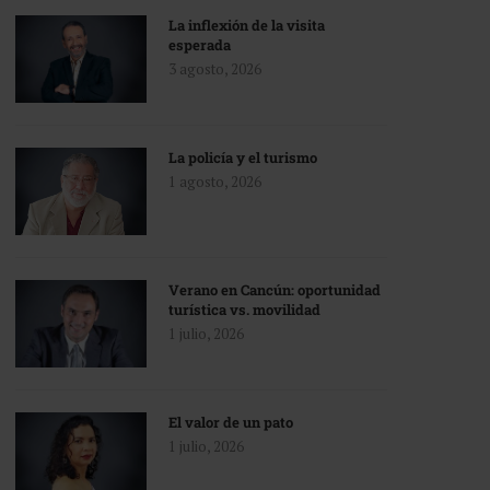
La inflexión de la visita
esperada
3 agosto, 2026
La policía y el turismo
1 agosto, 2026
Verano en Cancún: oportunidad
turística vs. movilidad
1 julio, 2026
El valor de un pato
1 julio, 2026