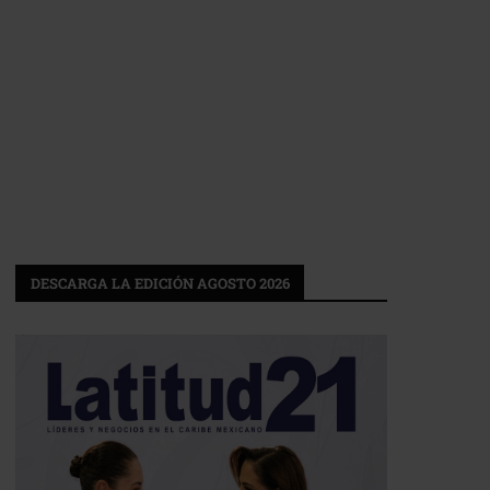
DESCARGA LA EDICIÓN AGOSTO 2026