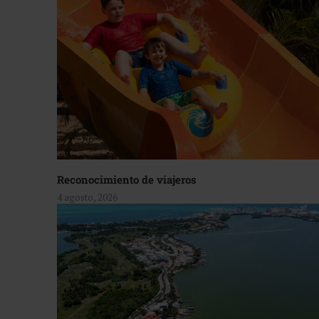
Reconocimiento de viajeros
4 agosto, 2026