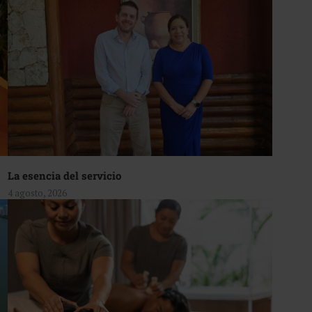
La esencia del servicio
4 agosto, 2026