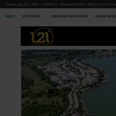
viernes, agosto 7 2026 • Latitud 21 • Emprendedores y Negocios en el Ca
INICIO
SECCIONES
COLUMNAS DE OPINIÓN
CARIBE MEX