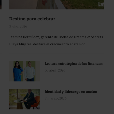
Destino para celebrar
3 julio, 2026
Yamina Bermúdez, gerente de Bodas de Dreams & Secrets
Playa Mujeres, destaca el crecimiento sostenido …
Lectura estratégica de las finanzas
30 abril, 2026
Identidad y liderazgo en acción
7 marzo, 2026