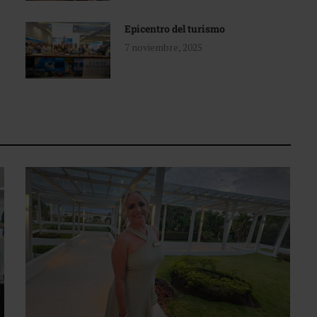
Epicentro del turismo
7 noviembre, 2025