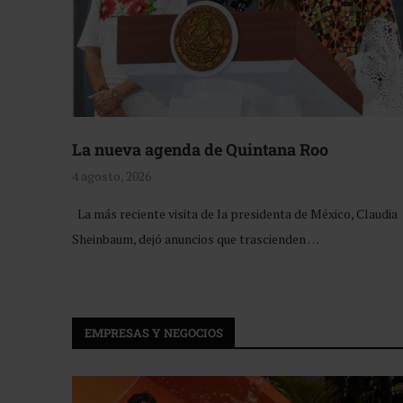
La nueva agenda de Quintana Roo
4 agosto, 2026
La más reciente visita de la presidenta de México, Claudia
Sheinbaum, dejó anuncios que trascienden …
EMPRESAS Y NEGOCIOS