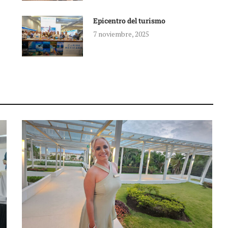
Epicentro del turismo
7 noviembre, 2025