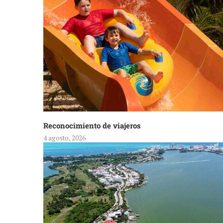
Reconocimiento de viajeros
4 agosto, 2026