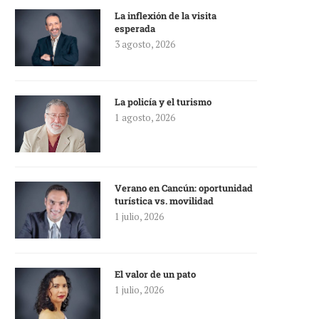
La inflexión de la visita
esperada
3 agosto, 2026
La policía y el turismo
1 agosto, 2026
Verano en Cancún: oportunidad
turística vs. movilidad
1 julio, 2026
El valor de un pato
1 julio, 2026