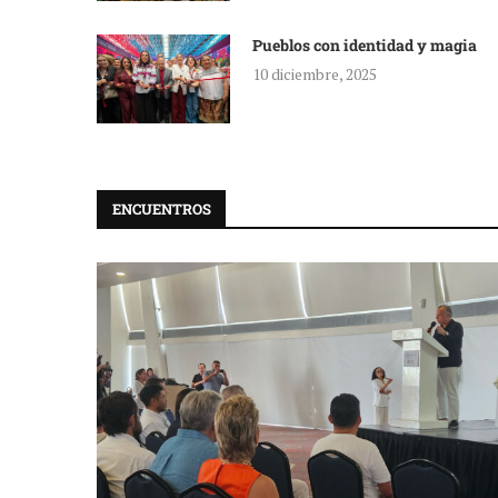
Pueblos con identidad y magia
10 diciembre, 2025
ENCUENTROS