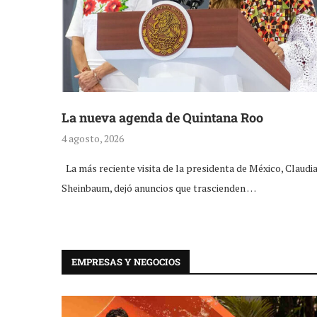
La nueva agenda de Quintana Roo
4 agosto, 2026
La más reciente visita de la presidenta de México, Claudi
Sheinbaum, dejó anuncios que trascienden …
EMPRESAS Y NEGOCIOS