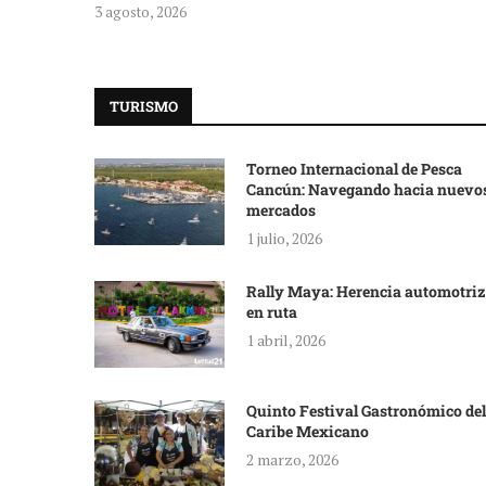
3 agosto, 2026
TURISMO
Torneo Internacional de Pesca
Cancún: Navegando hacia nuevo
mercados
1 julio, 2026
Rally Maya: Herencia automotriz
en ruta
1 abril, 2026
Quinto Festival Gastronómico del
Caribe Mexicano
2 marzo, 2026