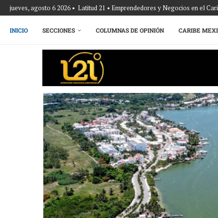
jueves, agosto 6 2026 • Latitud 21 • Emprendedores y Negocios en el Ca
INICIO
SECCIONES
COLUMNAS DE OPINIÓN
CARIBE MEX