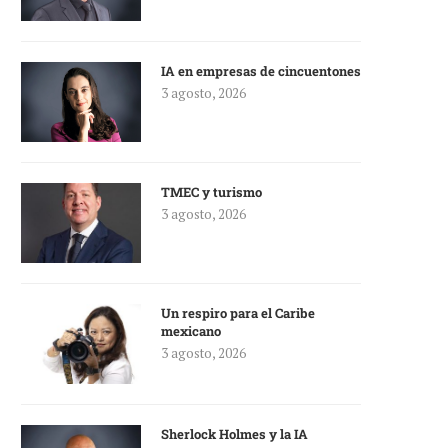
IA en empresas de cincuentones
3 agosto, 2026
TMEC y turismo
3 agosto, 2026
Un respiro para el Caribe
mexicano
3 agosto, 2026
Sherlock Holmes y la IA