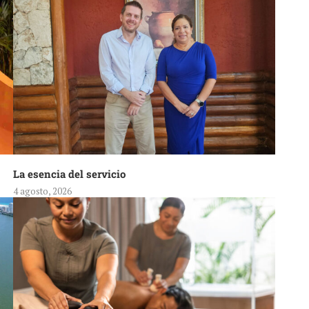
La esencia del servicio
4 agosto, 2026