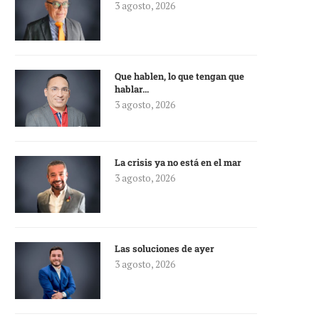
3 agosto, 2026
Que hablen, lo que tengan que
hablar…
3 agosto, 2026
La crisis ya no está en el mar
3 agosto, 2026
Las soluciones de ayer
3 agosto, 2026