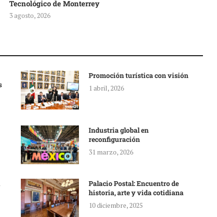
Tecnológico de Monterrey
3 agosto, 2026
Promoción turística con visión
s
1 abril, 2026
Industria global en
reconfiguración
31 marzo, 2026
Palacio Postal: Encuentro de
historia, arte y vida cotidiana
10 diciembre, 2025