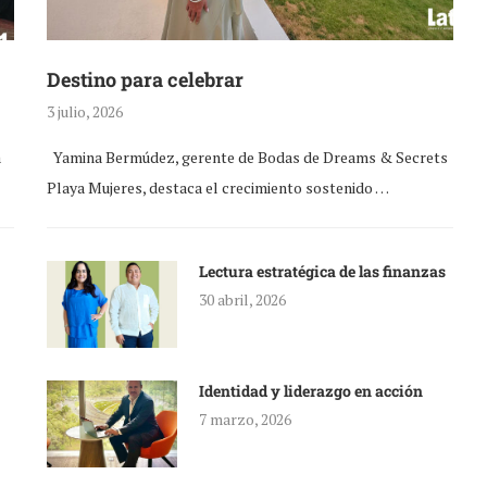
Destino para celebrar
3 julio, 2026
a
Yamina Bermúdez, gerente de Bodas de Dreams & Secrets
Playa Mujeres, destaca el crecimiento sostenido …
Lectura estratégica de las finanzas
30 abril, 2026
Identidad y liderazgo en acción
7 marzo, 2026