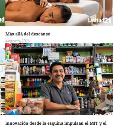
Más allá del descanso
4 agosto, 2026
Innovación desde la esquina impulsan el MIT y el