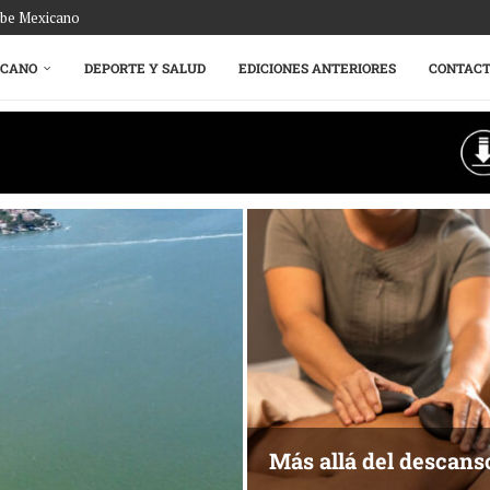
ribe Mexicano
ICANO
DEPORTE Y SALUD
EDICIONES ANTERIORES
CONTAC
Más allá del descans