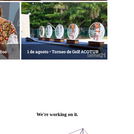
 Roo
1 de agosto • Torneo de Golf ACOTUR