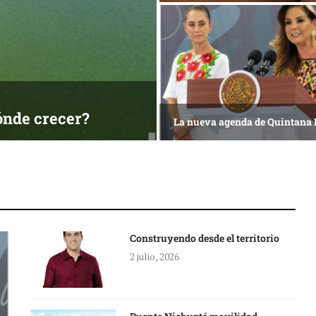
ónde crecer?
La nueva agenda de Quintana
Construyendo desde el territorio
2 julio, 2026