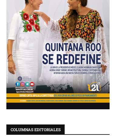
COLUMNAS EDITORIALES