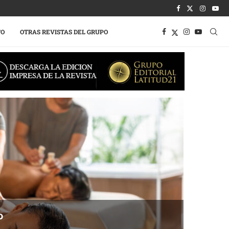
TO
OTRAS REVISTAS DEL GRUPO
o