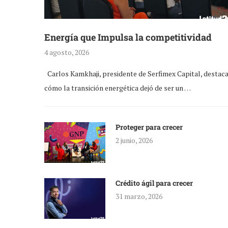
Energía que Impulsa la competitividad
4 agosto, 2026
Carlos Kamkhaji, presidente de Serfimex Capital, destac
cómo la transición energética dejó de ser un …
Proteger para crecer
2 junio, 2026
Crédito ágil para crecer
31 marzo, 2026