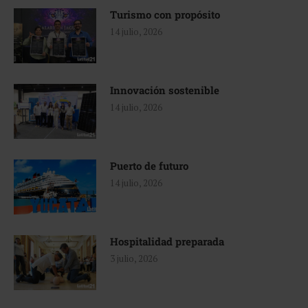
Turismo con propósito
14 julio, 2026
Innovación sostenible
14 julio, 2026
Puerto de futuro
14 julio, 2026
Hospitalidad preparada
3 julio, 2026