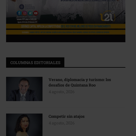
COLUMNAS EDITORIALES
Verano, diplomacia y turismo: los
desafíos de Quintana Roo
4 agosto, 2026
Competir sin atajos
4 agosto, 2026