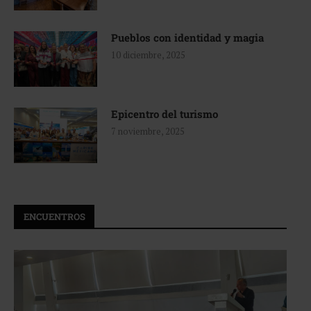
Pueblos con identidad y magia
10 diciembre, 2025
Epicentro del turismo
7 noviembre, 2025
ENCUENTROS