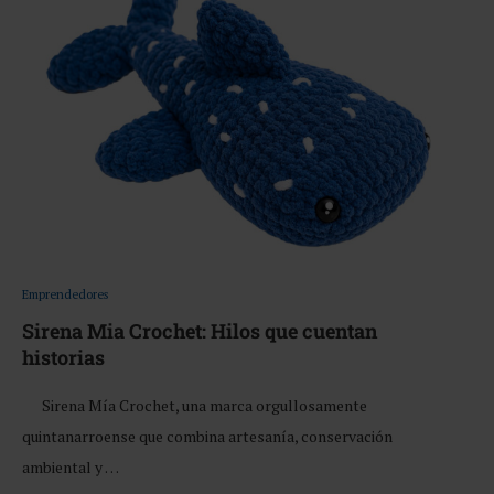
Emprendedores
Sirena Mia Crochet: Hilos que cuentan
historias
Sirena Mía Crochet, una marca orgullosamente
quintanarroense que combina artesanía, conservación
ambiental y …