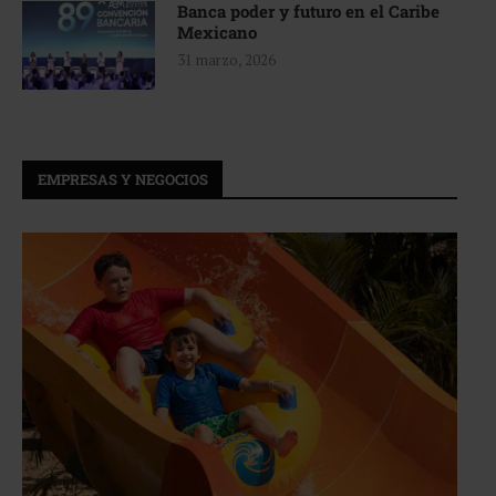
Banca poder y futuro en el Caribe
Mexicano
31 marzo, 2026
EMPRESAS Y NEGOCIOS