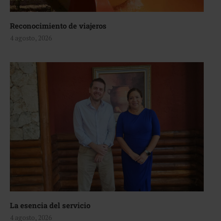
Reconocimiento de viajeros
4 agosto, 2026
La esencia del servicio
4 agosto, 2026