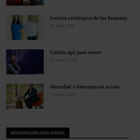
Lectura estratégica de las finanzas
30 abril, 2026
Crédito ágil para crecer
31 marzo, 2026
Identidad y liderazgo en acción
7 marzo, 2026
RESPONSABILIDAD SOCIAL