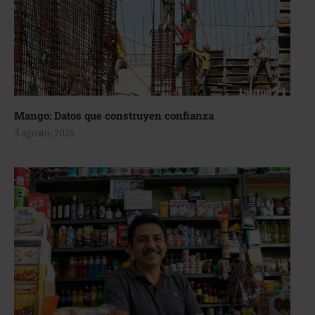
Mango: Datos que construyen confianza
3 agosto, 2026