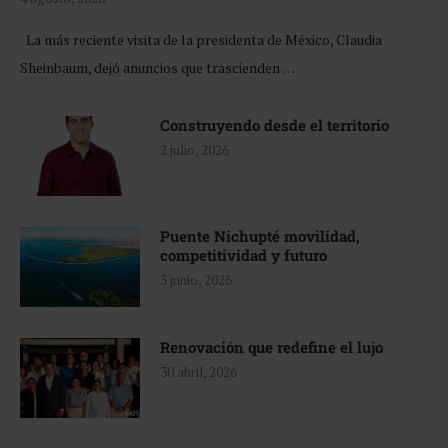
La más reciente visita de la presidenta de México, Claudia
Sheinbaum, dejó anuncios que trascienden …
Construyendo desde el territorio
2 julio, 2026
Puente Nichupté movilidad,
competitividad y futuro
3 junio, 2026
Renovación que redefine el lujo
30 abril, 2026