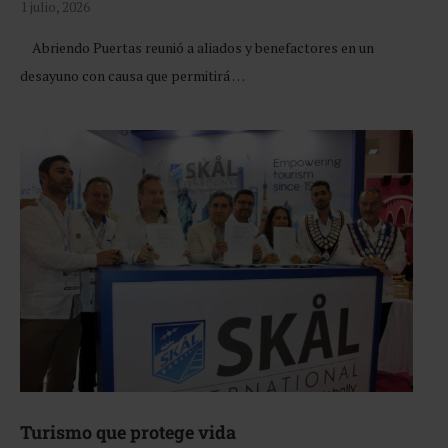
1 julio, 2026
Abriendo Puertas reunió a aliados y benefactores en un
desayuno con causa que permitirá …
Turismo que protege vida