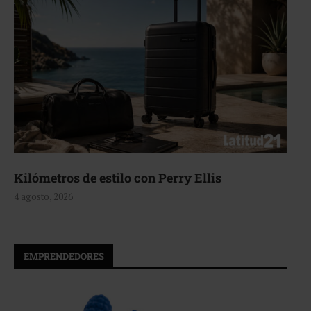
Kilómetros de estilo con Perry Ellis
4 agosto, 2026
EMPRENDEDORES