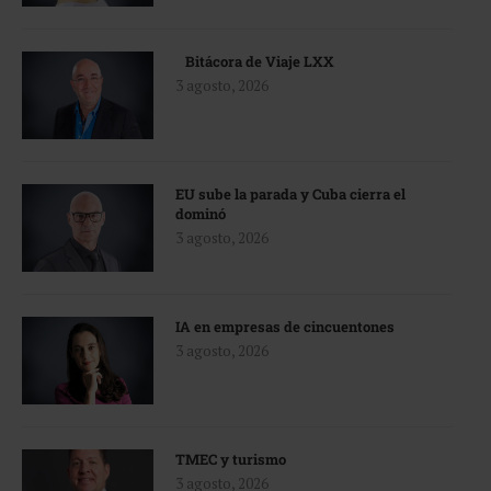
Bitácora de Viaje LXX
3 agosto, 2026
EU sube la parada y Cuba cierra el
dominó
3 agosto, 2026
IA en empresas de cincuentones
3 agosto, 2026
TMEC y turismo
3 agosto, 2026