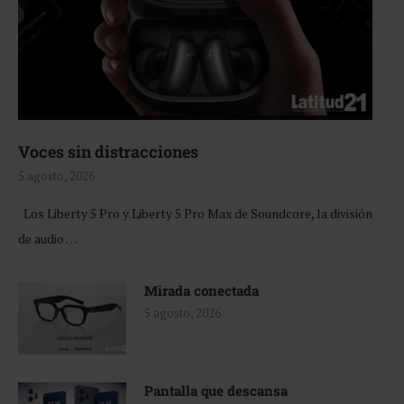
Voces sin distracciones
5 agosto, 2026
Los Liberty 5 Pro y Liberty 5 Pro Max de Soundcore, la división
de audio …
Mirada conectada
5 agosto, 2026
Pantalla que descansa