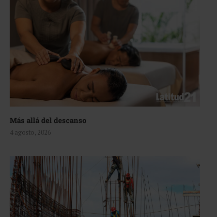
Más allá del descanso
4 agosto, 2026