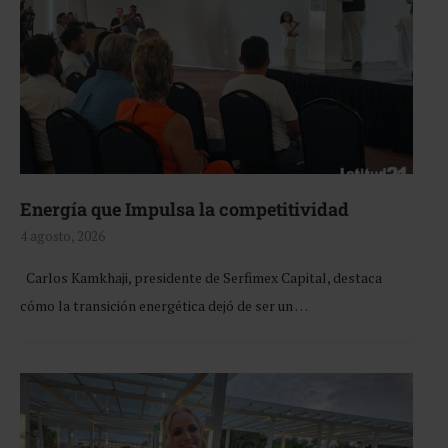
Energía que Impulsa la competitividad
4 agosto, 2026
Carlos Kamkhaji, presidente de Serfimex Capital, destaca
cómo la transición energética dejó de ser un …