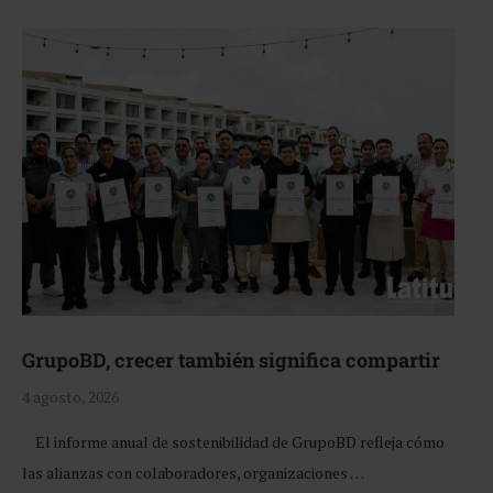
GrupoBD, crecer también significa compartir
4 agosto, 2026
El informe anual de sostenibilidad de GrupoBD refleja cómo
las alianzas con colaboradores, organizaciones …