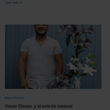
Leer más
Emprendedores
Oscar Ehuan, y el arte de renacer