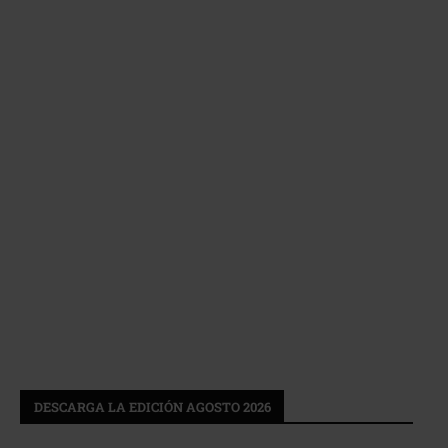
DESCARGA LA EDICIÓN AGOSTO 2026