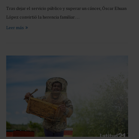
Tras dejar el servicio público y superar un cáncer, Óscar Ehuan
López convirtió la herencia familiar …
Leer más