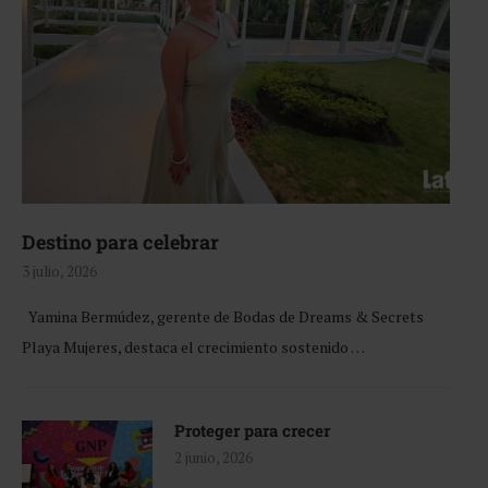
Destino para celebrar
3 julio, 2026
Yamina Bermúdez, gerente de Bodas de Dreams & Secrets
Playa Mujeres, destaca el crecimiento sostenido …
Proteger para crecer
2 junio, 2026