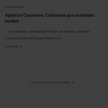
Emprendedores
Apiarios Casanova: Colmenas que sostienen
sueños
Con esfuerzo, aprendizaje y visión de negocio, Apiarios
Casanova convirtió la apicultura en el …
Leer más
CARGAR MÁS PUBLICACIONES