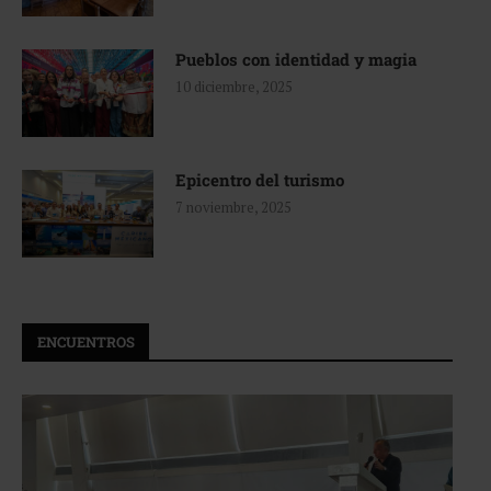
Pueblos con identidad y magia
10 diciembre, 2025
Epicentro del turismo
7 noviembre, 2025
ENCUENTROS