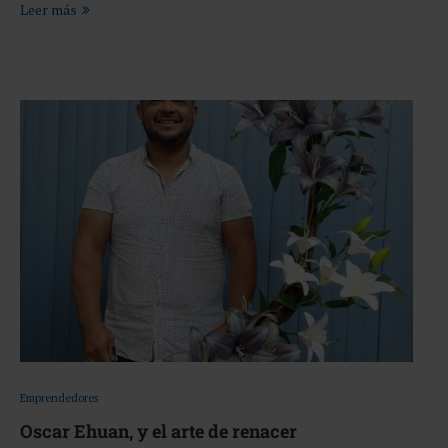
Leer más
Emprendedores
Oscar Ehuan, y el arte de renacer