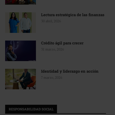
Lectura estratégica de las finanzas
30 abril, 2026
Crédito ágil para crecer
31 marzo, 2026
Identidad y liderazgo en acción
7 marzo, 2026
RESPONSABILIDAD SOCIAL