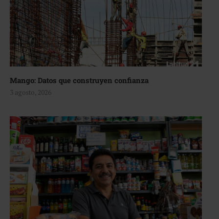
Mango: Datos que construyen confianza
3 agosto, 2026