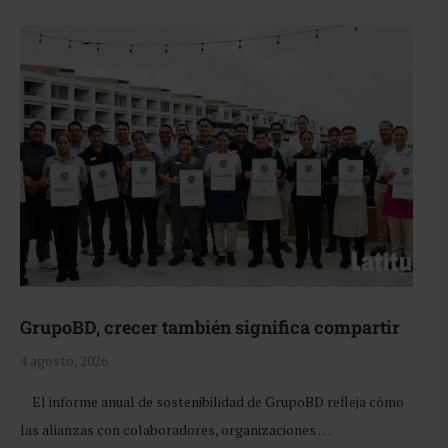
GrupoBD, crecer también significa compartir
4 agosto, 2026
El informe anual de sostenibilidad de GrupoBD refleja cómo
las alianzas con colaboradores, organizaciones …