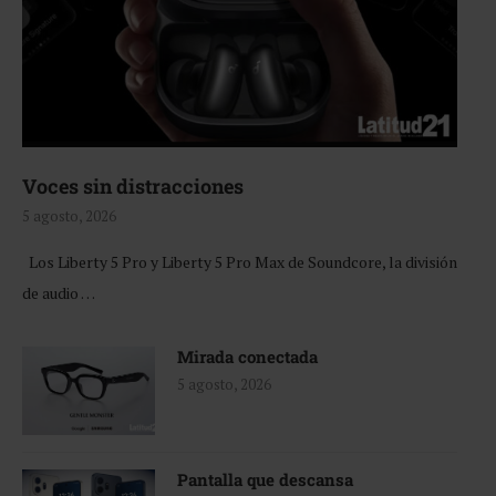
Voces sin distracciones
5 agosto, 2026
Los Liberty 5 Pro y Liberty 5 Pro Max de Soundcore, la división
de audio …
Mirada conectada
5 agosto, 2026
Pantalla que descansa