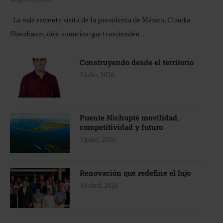
La más reciente visita de la presidenta de México, Claudia
Sheinbaum, dejó anuncios que trascienden …
Construyendo desde el territorio
2 julio, 2026
Puente Nichupté movilidad,
competitividad y futuro
3 junio, 2026
Renovación que redefine el lujo
30 abril, 2026