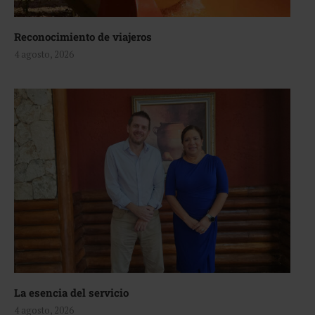
Reconocimiento de viajeros
4 agosto, 2026
La esencia del servicio
4 agosto, 2026