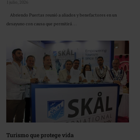
1 julio, 2026
Abriendo Puertas reunió a aliados y benefactores en un
desayuno con causa que permitirá …
Turismo que protege vida