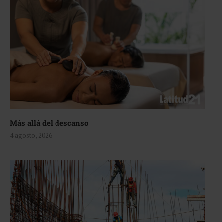
Más allá del descanso
4 agosto, 2026