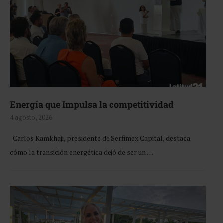
Energía que Impulsa la competitividad
4 agosto, 2026
Carlos Kamkhaji, presidente de Serfimex Capital, destaca
cómo la transición energética dejó de ser un …