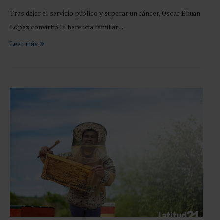
Tras dejar el servicio público y superar un cáncer, Óscar Ehuan
López convirtió la herencia familiar …
Leer más