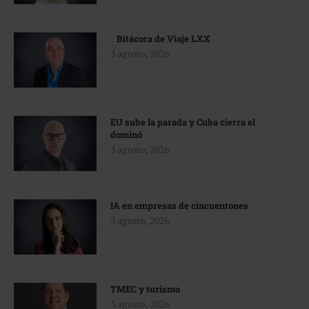
Bitácora de Viaje LXX
3 agosto, 2026
EU sube la parada y Cuba cierra el
dominó
3 agosto, 2026
IA en empresas de cincuentones
3 agosto, 2026
TMEC y turismo
3 agosto, 2026