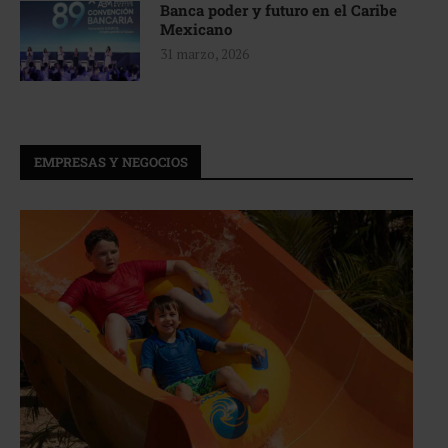
Banca poder y futuro en el Caribe
Mexicano
31 marzo, 2026
EMPRESAS Y NEGOCIOS