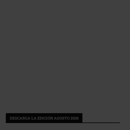
DESCARGA LA EDICIÓN AGOSTO 2026