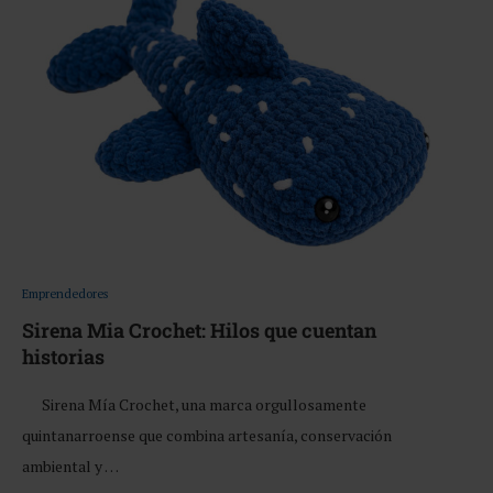
Emprendedores
Sirena Mia Crochet: Hilos que cuentan
historias
Sirena Mía Crochet, una marca orgullosamente
quintanarroense que combina artesanía, conservación
ambiental y …