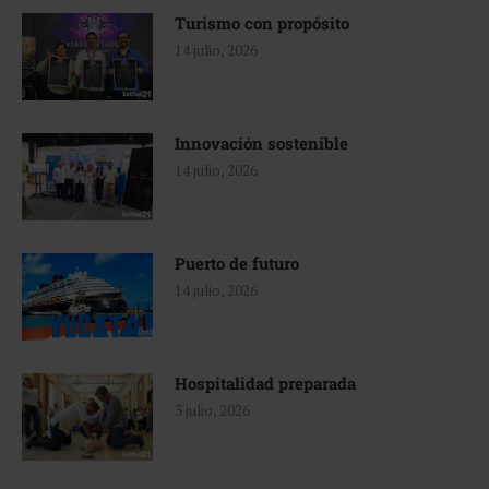
Turismo con propósito
14 julio, 2026
Innovación sostenible
14 julio, 2026
Puerto de futuro
14 julio, 2026
Hospitalidad preparada
3 julio, 2026