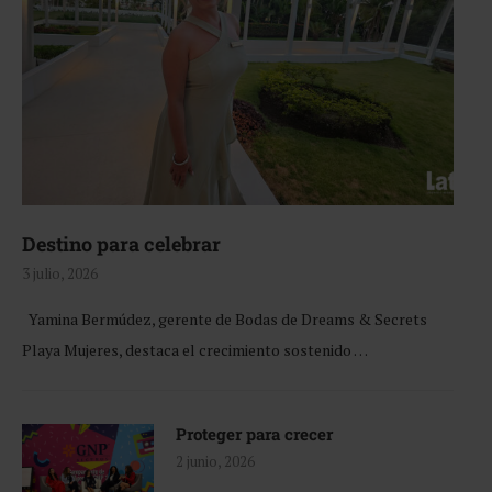
Destino para celebrar
3 julio, 2026
Yamina Bermúdez, gerente de Bodas de Dreams & Secrets
Playa Mujeres, destaca el crecimiento sostenido …
Proteger para crecer
2 junio, 2026