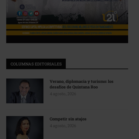
COLUMNAS EDITORIALES
Verano, diplomacia y turismo: los
desafíos de Quintana Roo
4 agosto, 2026
Competir sin atajos
4 agosto, 2026