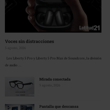
Voces sin distracciones
5 agosto, 2026
Los Liberty 5 Pro y Liberty 5 Pro Max de Soundcore, la división
de audio …
Mirada conectada
5 agosto, 2026
Pantalla que descansa