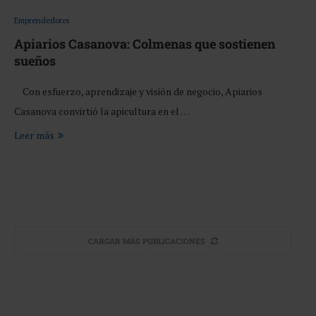
Emprendedores
Apiarios Casanova: Colmenas que sostienen
sueños
Con esfuerzo, aprendizaje y visión de negocio, Apiarios
Casanova convirtió la apicultura en el …
Leer más
CARGAR MÁS PUBLICACIONES