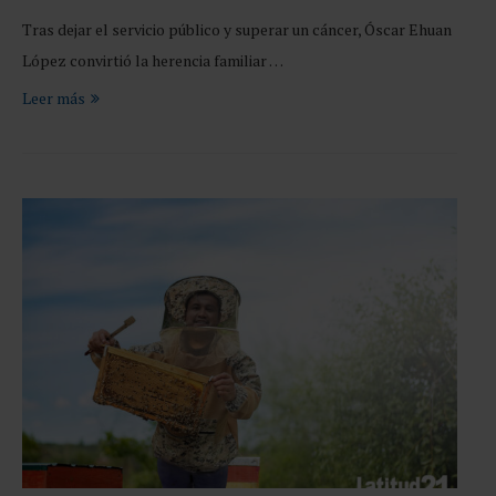
Tras dejar el servicio público y superar un cáncer, Óscar Ehuan
López convirtió la herencia familiar …
Leer más