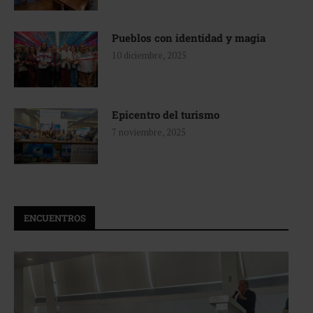
Pueblos con identidad y magia
10 diciembre, 2025
Epicentro del turismo
7 noviembre, 2025
ENCUENTROS