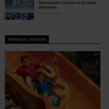
Banca poder y futuro en el Caribe
Mexicano
31 marzo, 2026
EMPRESAS Y NEGOCIOS