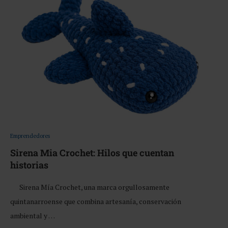
Emprendedores
Sirena Mia Crochet: Hilos que cuentan
historias
Sirena Mía Crochet, una marca orgullosamente
quintanarroense que combina artesanía, conservación
ambiental y …