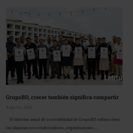
GrupoBD, crecer también significa compartir
4 agosto, 2026
El informe anual de sostenibilidad de GrupoBD refleja cómo
las alianzas con colaboradores, organizaciones …