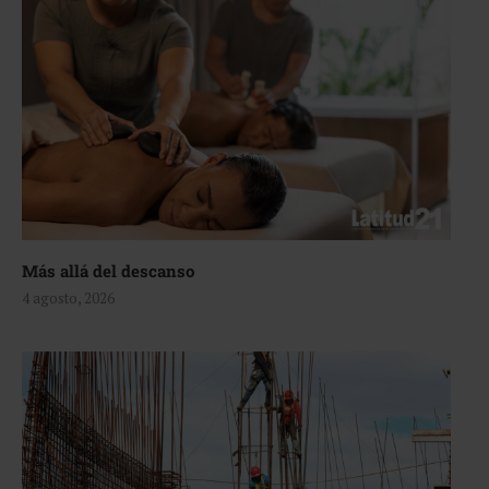
Más allá del descanso
4 agosto, 2026