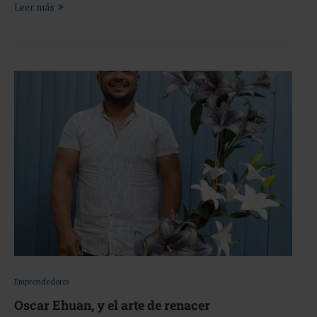
Leer más
Emprendedores
Oscar Ehuan, y el arte de renacer