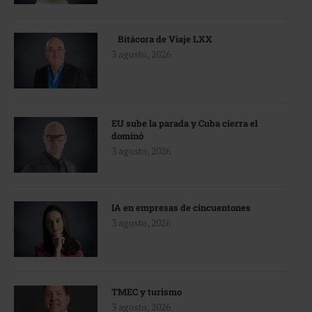
Bitácora de Viaje LXX
3 agosto, 2026
EU sube la parada y Cuba cierra el
dominó
3 agosto, 2026
IA en empresas de cincuentones
3 agosto, 2026
TMEC y turismo
3 agosto, 2026