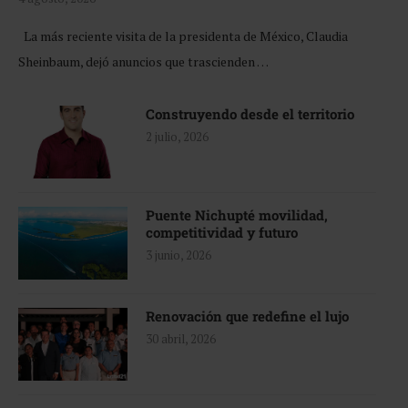
La más reciente visita de la presidenta de México, Claudia
Sheinbaum, dejó anuncios que trascienden …
Construyendo desde el territorio
2 julio, 2026
Puente Nichupté movilidad,
competitividad y futuro
3 junio, 2026
Renovación que redefine el lujo
30 abril, 2026