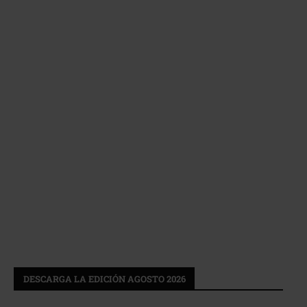
DESCARGA LA EDICIÓN AGOSTO 2026