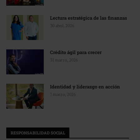
Lectura estratégica de las finanzas
30 abril, 2026
Crédito ágil para crecer
31 marzo, 2026
Identidad y liderazgo en acción
7 marzo, 2026
RESPONSABILIDAD SOCIAL