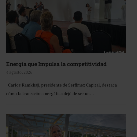
Energía que Impulsa la competitividad
4 agosto, 2026
Carlos Kamkhaji, presidente de Serfimex Capital, destaca
cómo la transición energética dejó de ser un …