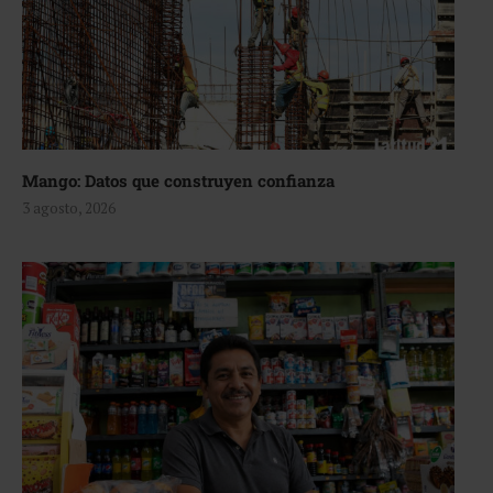
Mango: Datos que construyen confianza
3 agosto, 2026