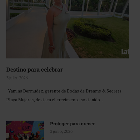
Destino para celebrar
3 julio, 2026
Yamina Bermúdez, gerente de Bodas de Dreams & Secrets
Playa Mujeres, destaca el crecimiento sostenido …
Proteger para crecer
2 junio, 2026