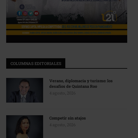
COLUMNAS EDITORIALES
Verano, diplomacia y turismo: los
desafíos de Quintana Roo
4 agosto, 2026
Competir sin atajos
4 agosto, 2026