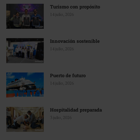
Turismo con propósito
14 julio, 2026
Innovación sostenible
14 julio, 2026
Puerto de futuro
14 julio, 2026
Hospitalidad preparada
3 julio, 2026