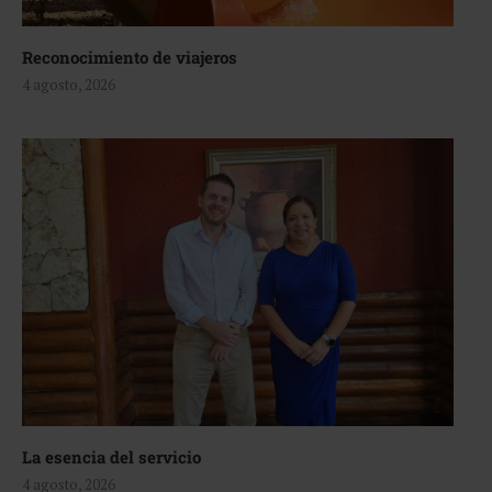
Reconocimiento de viajeros
4 agosto, 2026
La esencia del servicio
4 agosto, 2026