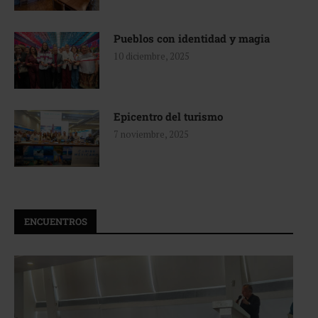
Pueblos con identidad y magia
10 diciembre, 2025
Epicentro del turismo
7 noviembre, 2025
ENCUENTROS