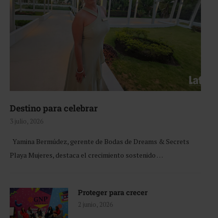
Destino para celebrar
3 julio, 2026
Yamina Bermúdez, gerente de Bodas de Dreams & Secrets
Playa Mujeres, destaca el crecimiento sostenido …
Proteger para crecer
2 junio, 2026