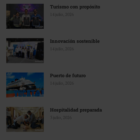
Turismo con propósito
14 julio, 2026
Innovación sostenible
14 julio, 2026
Puerto de futuro
14 julio, 2026
Hospitalidad preparada
3 julio, 2026