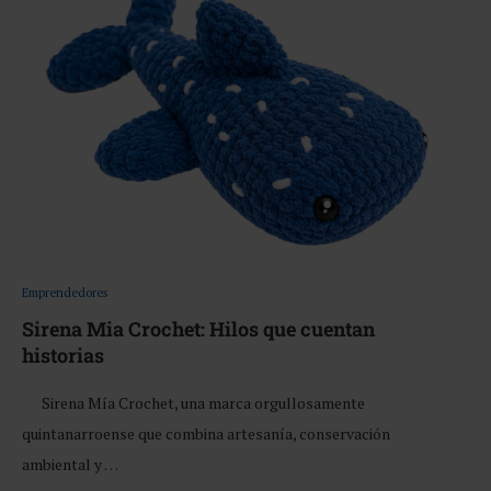
Emprendedores
Sirena Mia Crochet: Hilos que cuentan
historias
Sirena Mía Crochet, una marca orgullosamente
quintanarroense que combina artesanía, conservación
ambiental y …