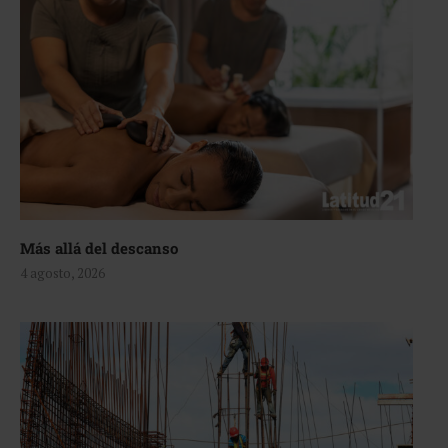
Más allá del descanso
4 agosto, 2026