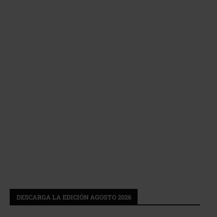
DESCARGA LA EDICIÓN AGOSTO 2026