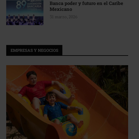
Banca poder y futuro en el Caribe
Mexicano
31 marzo, 2026
EMPRESAS Y NEGOCIOS