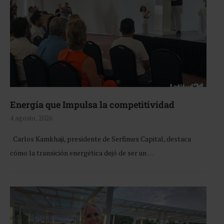
Energía que Impulsa la competitividad
4 agosto, 2026
Carlos Kamkhaji, presidente de Serfimex Capital, destaca
cómo la transición energética dejó de ser un …