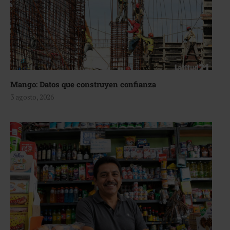
Mango: Datos que construyen confianza
3 agosto, 2026