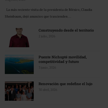
La más reciente visita de la presidenta de México, Claudia
Sheinbaum, dejó anuncios que trascienden …
Construyendo desde el territorio
2 julio, 2026
Puente Nichupté movilidad,
competitividad y futuro
3 junio, 2026
Renovación que redefine el lujo
30 abril, 2026