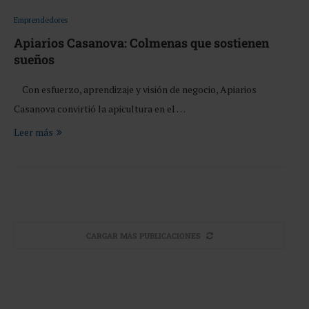
Emprendedores
Apiarios Casanova: Colmenas que sostienen
sueños
Con esfuerzo, aprendizaje y visión de negocio, Apiarios
Casanova convirtió la apicultura en el …
Leer más
CARGAR MÁS PUBLICACIONES