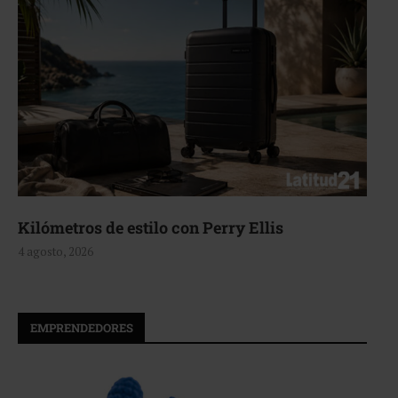
Kilómetros de estilo con Perry Ellis
4 agosto, 2026
EMPRENDEDORES