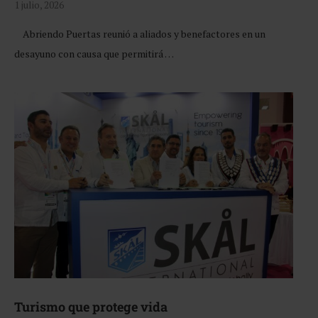
1 julio, 2026
Abriendo Puertas reunió a aliados y benefactores en un
desayuno con causa que permitirá …
Turismo que protege vida