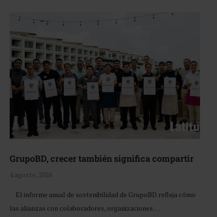
GrupoBD, crecer también significa compartir
4 agosto, 2026
El informe anual de sostenibilidad de GrupoBD refleja cómo
las alianzas con colaboradores, organizaciones …