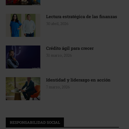
Lectura estratégica de las finanzas
30 abril, 2026
Crédito ágil para crecer
31 marzo, 2026
Identidad y liderazgo en acción
7 marzo, 2026
RESPONSABILIDAD SOCIAL