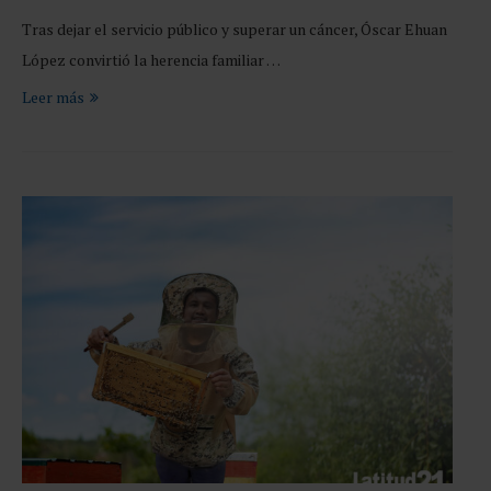
Tras dejar el servicio público y superar un cáncer, Óscar Ehuan
López convirtió la herencia familiar …
Leer más