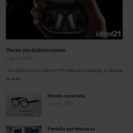
Voces sin distracciones
5 agosto, 2026
Los Liberty 5 Pro y Liberty 5 Pro Max de Soundcore, la división
de audio …
Mirada conectada
5 agosto, 2026
Pantalla que descansa