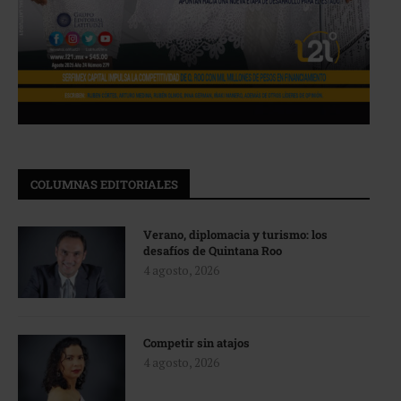
COLUMNAS EDITORIALES
Verano, diplomacia y turismo: los
desafíos de Quintana Roo
4 agosto, 2026
Competir sin atajos
4 agosto, 2026