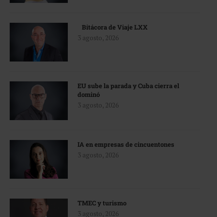
Bitácora de Viaje LXX
3 agosto, 2026
EU sube la parada y Cuba cierra el
dominó
3 agosto, 2026
IA en empresas de cincuentones
3 agosto, 2026
TMEC y turismo
3 agosto, 2026