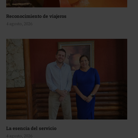
Reconocimiento de viajeros
4 agosto, 2026
La esencia del servicio
4 agosto, 2026