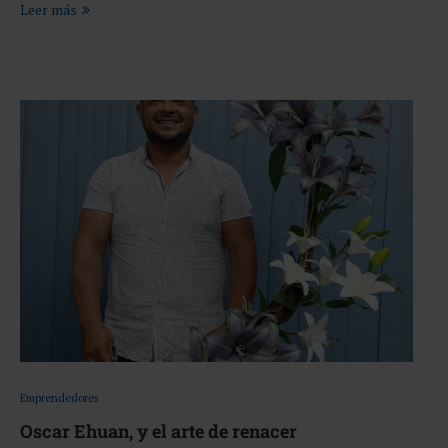
Leer más
Emprendedores
Oscar Ehuan, y el arte de renacer