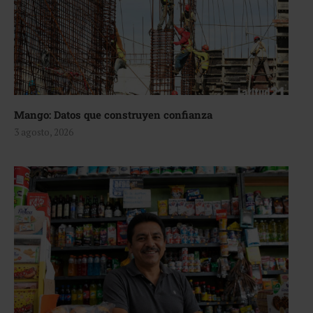
Mango: Datos que construyen confianza
3 agosto, 2026