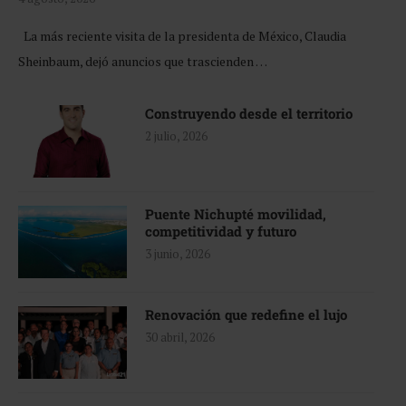
La más reciente visita de la presidenta de México, Claudia
Sheinbaum, dejó anuncios que trascienden …
Construyendo desde el territorio
2 julio, 2026
Puente Nichupté movilidad,
competitividad y futuro
3 junio, 2026
Renovación que redefine el lujo
30 abril, 2026