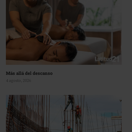
Más allá del descanso
4 agosto, 2026