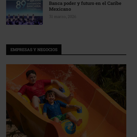
Banca poder y futuro en el Caribe
Mexicano
31 marzo, 2026
EMPRESAS Y NEGOCIOS