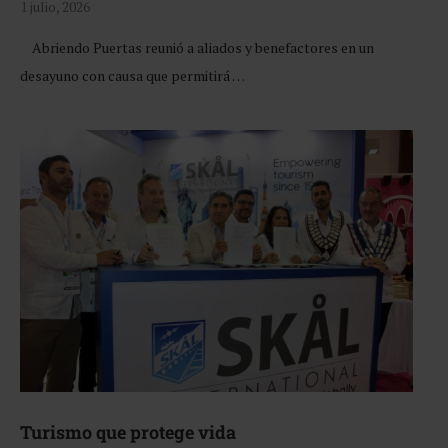
1 julio, 2026
Abriendo Puertas reunió a aliados y benefactores en un
desayuno con causa que permitirá …
Turismo que protege vida