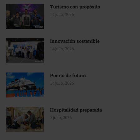
Turismo con propósito
14 julio, 2026
Innovación sostenible
14 julio, 2026
Puerto de futuro
14 julio, 2026
Hospitalidad preparada
3 julio, 2026