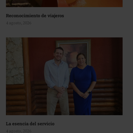
Reconocimiento de viajeros
4 agosto, 2026
La esencia del servicio
4 agosto, 2026