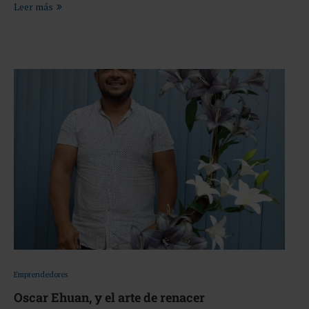
Leer más
Emprendedores
Oscar Ehuan, y el arte de renacer