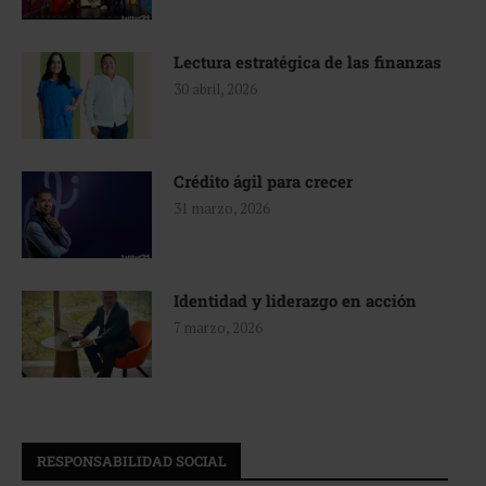
Lectura estratégica de las finanzas
30 abril, 2026
Crédito ágil para crecer
31 marzo, 2026
Identidad y liderazgo en acción
7 marzo, 2026
RESPONSABILIDAD SOCIAL