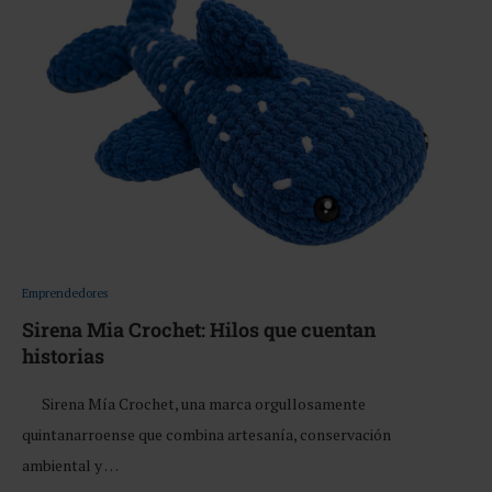
Emprendedores
Sirena Mia Crochet: Hilos que cuentan
historias
Sirena Mía Crochet, una marca orgullosamente
quintanarroense que combina artesanía, conservación
ambiental y …