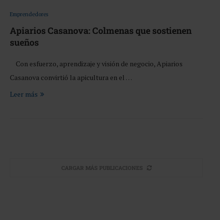
Emprendedores
Apiarios Casanova: Colmenas que sostienen
sueños
Con esfuerzo, aprendizaje y visión de negocio, Apiarios
Casanova convirtió la apicultura en el …
Leer más
CARGAR MÁS PUBLICACIONES