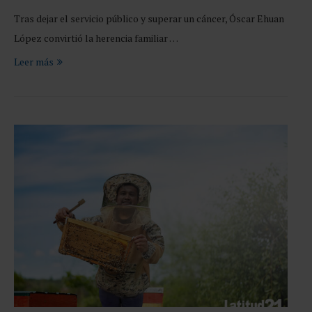
Tras dejar el servicio público y superar un cáncer, Óscar Ehuan
López convirtió la herencia familiar …
Leer más