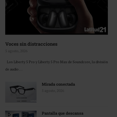
Voces sin distracciones
5 agosto, 2026
Los Liberty 5 Pro y Liberty 5 Pro Max de Soundcore, la división
de audio …
Mirada conectada
5 agosto, 2026
Pantalla que descansa