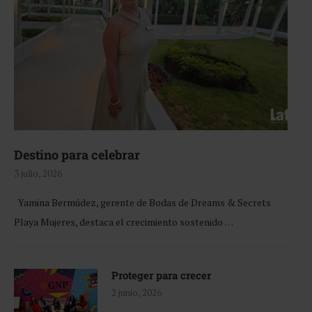
Destino para celebrar
3 julio, 2026
Yamina Bermúdez, gerente de Bodas de Dreams & Secrets
Playa Mujeres, destaca el crecimiento sostenido …
Proteger para crecer
2 junio, 2026