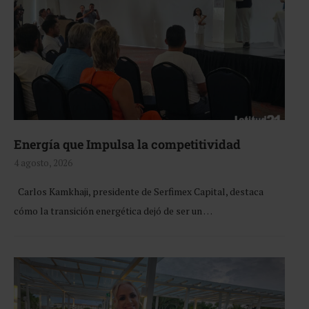
Energía que Impulsa la competitividad
4 agosto, 2026
Carlos Kamkhaji, presidente de Serfimex Capital, destaca
cómo la transición energética dejó de ser un …