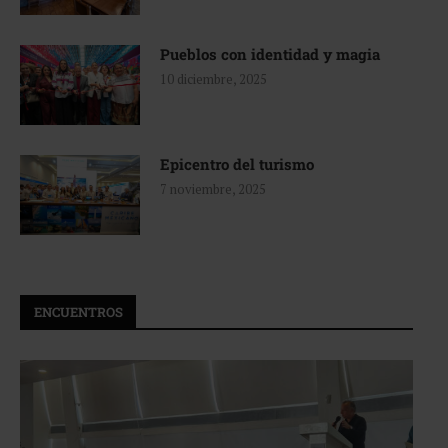
Pueblos con identidad y magia
10 diciembre, 2025
Epicentro del turismo
7 noviembre, 2025
ENCUENTROS