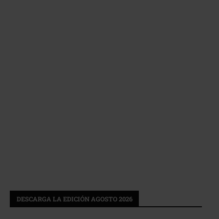
DESCARGA LA EDICIÓN AGOSTO 2026