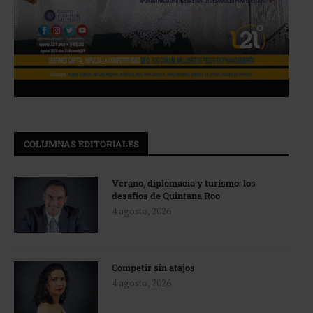
COLUMNAS EDITORIALES
Verano, diplomacia y turismo: los
desafíos de Quintana Roo
4 agosto, 2026
Competir sin atajos
4 agosto, 2026