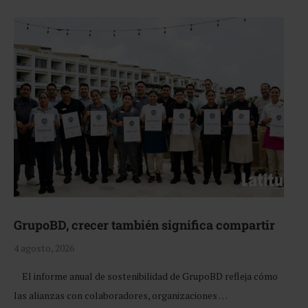
GrupoBD, crecer también significa compartir
4 agosto, 2026
El informe anual de sostenibilidad de GrupoBD refleja cómo
las alianzas con colaboradores, organizaciones …