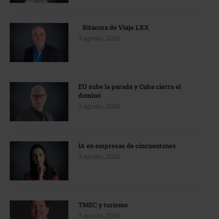
Bitácora de Viaje LXX
3 agosto, 2026
EU sube la parada y Cuba cierra el
dominó
3 agosto, 2026
IA en empresas de cincuentones
3 agosto, 2026
TMEC y turismo
3 agosto, 2026