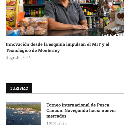
Innovación desde la esquina impulsan el MIT y el
Tecnológico de Monterrey
3 agosto, 2026
TURISMO
Torneo Internacional de Pesca
Cancún: Navegando hacia nuevos
mercados
1 julio, 2026