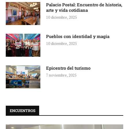
Palacio Postal: Encuentro de historia,
arte y vida cotidiana
10 diciembre, 2025
Pueblos con identidad y magia
10 diciembre, 2025
Epicentro del turismo
7 noviembre, 2025
ENCUENTROS