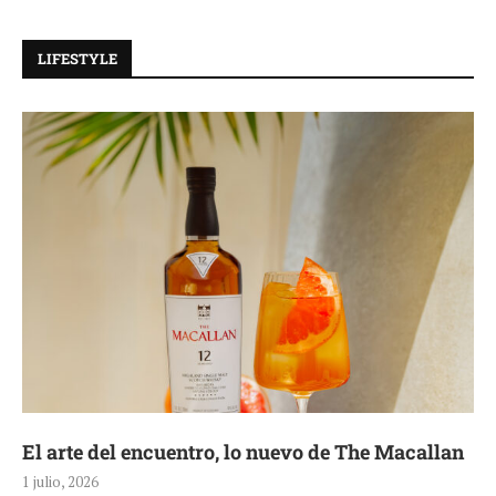
LIFESTYLE
Tiempo de celebrar con GUESS Watches
1 julio, 2026