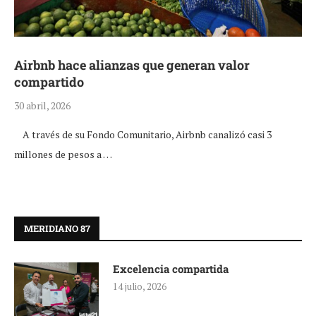
Airbnb hace alianzas que generan valor
compartido
30 abril, 2026
A través de su Fondo Comunitario, Airbnb canalizó casi 3
millones de pesos a …
MERIDIANO 87
Excelencia compartida
14 julio, 2026