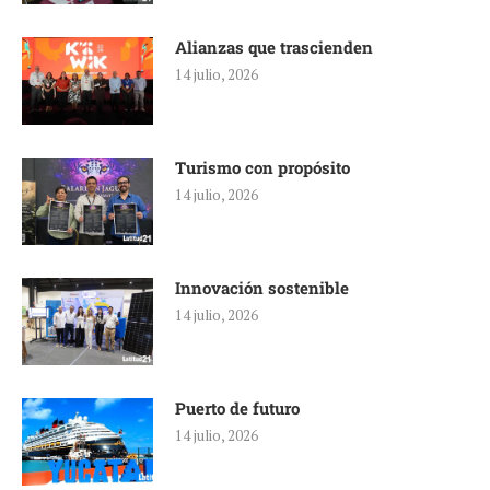
Alianzas que trascienden
14 julio, 2026
Turismo con propósito
14 julio, 2026
Innovación sostenible
14 julio, 2026
Puerto de futuro
14 julio, 2026