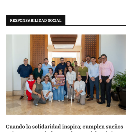
RESPONSABILIDAD SOCIAL
Cuando la solidaridad inspira; cumplen sueños