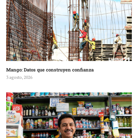
Mango: Datos que construyen confianza
3 agosto, 2026