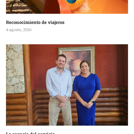
Reconocimiento de viajeros
4 agosto, 2026