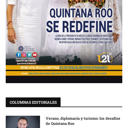
COLUMNAS EDITORIALES
Verano, diplomacia y turismo: los desafíos
de Quintana Roo