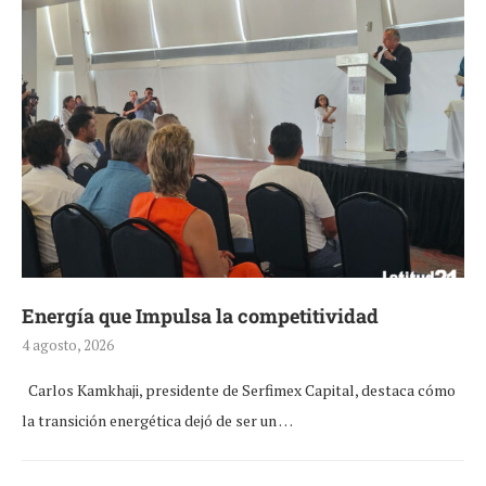
Energía que Impulsa la competitividad
4 agosto, 2026
Carlos Kamkhaji, presidente de Serfimex Capital, destaca cómo
la transición energética dejó de ser un …