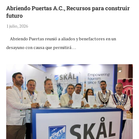
Abriendo Puertas A.C., Recursos para construir
futuro
1 julio, 2026
Abriendo Puertas reunió a aliados y benefactores en un
desayuno con causa que permitirá …