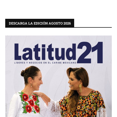
DESCARGA LA EDICIÓN AGOSTO 2026