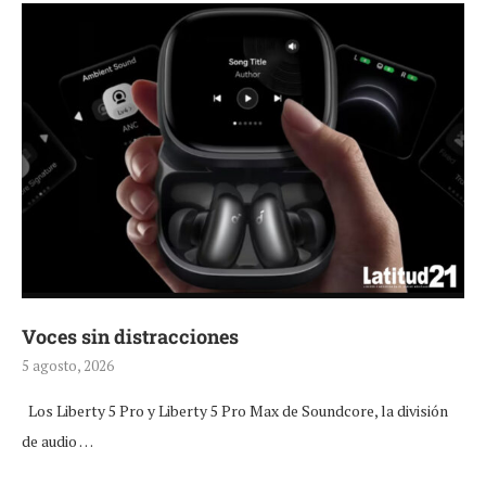
Voces sin distracciones
5 agosto, 2026
Los Liberty 5 Pro y Liberty 5 Pro Max de Soundcore, la división
de audio …