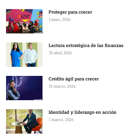
Proteger para crecer
2 junio, 2026
Lectura estratégica de las finanzas
30 abril, 2026
Crédito ágil para crecer
31 marzo, 2026
Identidad y liderazgo en acción
7 marzo, 2026