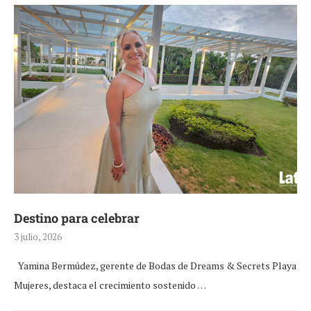
Destino para celebrar
3 julio, 2026
Yamina Bermúdez, gerente de Bodas de Dreams & Secrets Playa
Mujeres, destaca el crecimiento sostenido …