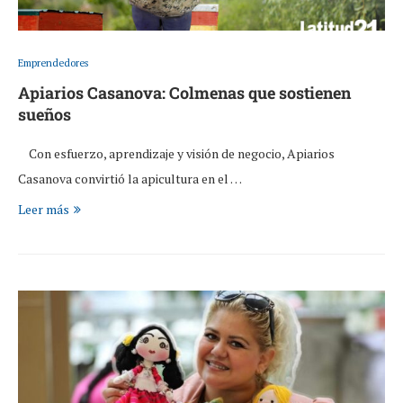
Emprendedores
Apiarios Casanova: Colmenas que sostienen
sueños
Con esfuerzo, aprendizaje y visión de negocio, Apiarios
Casanova convirtió la apicultura en el …
Leer más