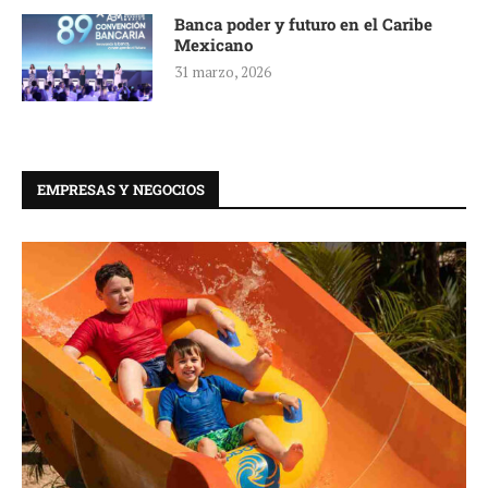
Banca poder y futuro en el Caribe
Mexicano
31 marzo, 2026
EMPRESAS Y NEGOCIOS