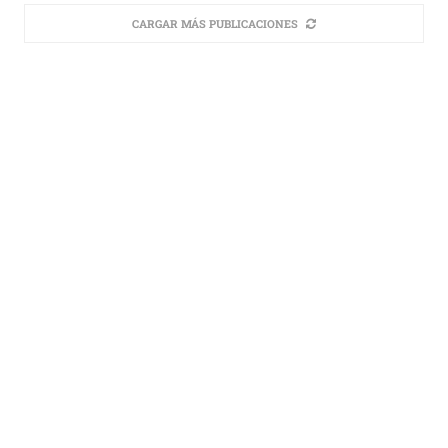
CARGAR MÁS PUBLICACIONES