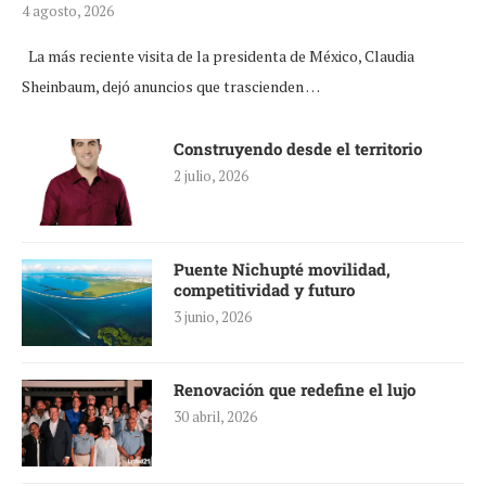
4 agosto, 2026
La más reciente visita de la presidenta de México, Claudia
Sheinbaum, dejó anuncios que trascienden …
Construyendo desde el territorio
2 julio, 2026
Puente Nichupté movilidad,
competitividad y futuro
3 junio, 2026
Renovación que redefine el lujo
30 abril, 2026