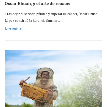
Oscar Ehuan, y el arte de renacer
Tras dejar el servicio público y superar un cáncer, Óscar Ehuan
López convirtió la herencia familiar …
Leer más