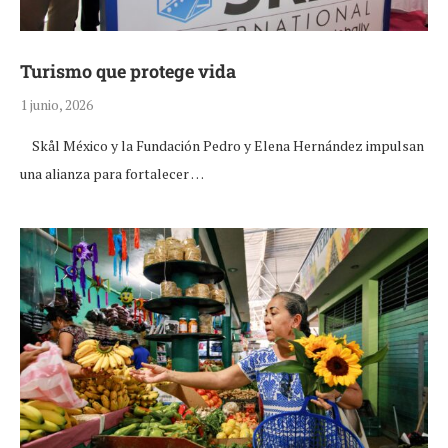
Turismo que protege vida
1 junio, 2026
Skål México y la Fundación Pedro y Elena Hernández impulsan
una alianza para fortalecer …