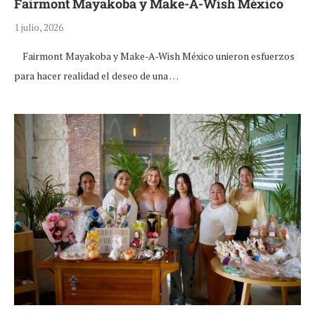
Fairmont Mayakoba y Make-A-Wish México
1 julio, 2026
Fairmont Mayakoba y Make-A-Wish México unieron esfuerzos
para hacer realidad el deseo de una …