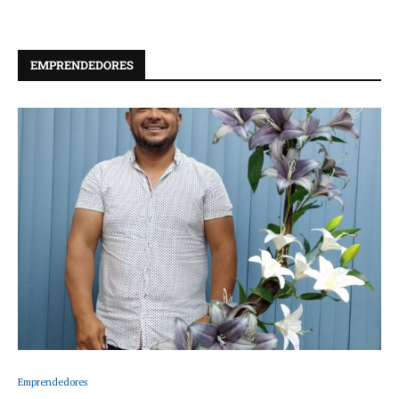
EMPRENDEDORES
Emprendedores