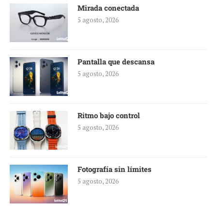
Mirada conectada
5 agosto, 2026
Pantalla que descansa
5 agosto, 2026
Ritmo bajo control
5 agosto, 2026
Fotografía sin límites
5 agosto, 2026