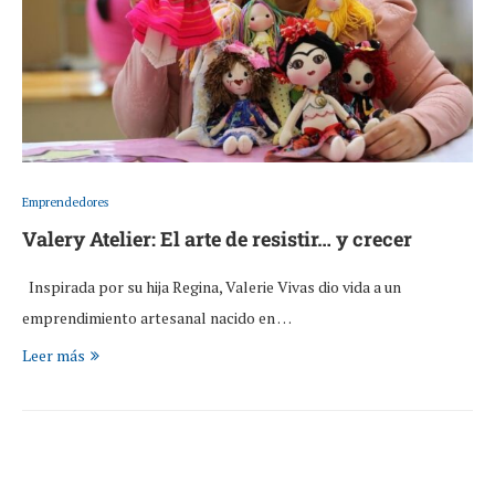
Emprendedores
Valery Atelier: El arte de resistir… y crecer
Inspirada por su hija Regina, Valerie Vivas dio vida a un
emprendimiento artesanal nacido en …
Leer más