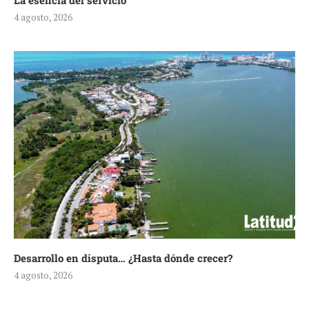
La esencia del servicio
4 agosto, 2026
Desarrollo en disputa… ¿Hasta dónde crecer?
4 agosto, 2026