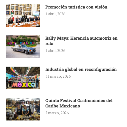
Promoción turística con visión
1 abril, 2026
Rally Maya: Herencia automotriz en
ruta
1 abril, 2026
Industria global en reconfiguración
31 marzo, 2026
Quinto Festival Gastronómico del
Caribe Mexicano
2 marzo, 2026