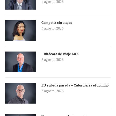
4 agosto, 2026
Competir sin atajos
4 agosto, 2026
Bitácora de Viaje LXX
3 agosto, 2026
EU sube la parada y Cuba cierra el dominó
3 agosto, 2026