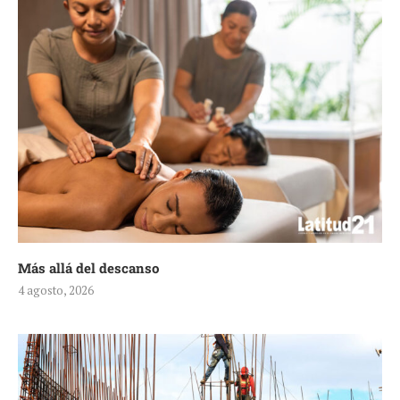
Más allá del descanso
4 agosto, 2026