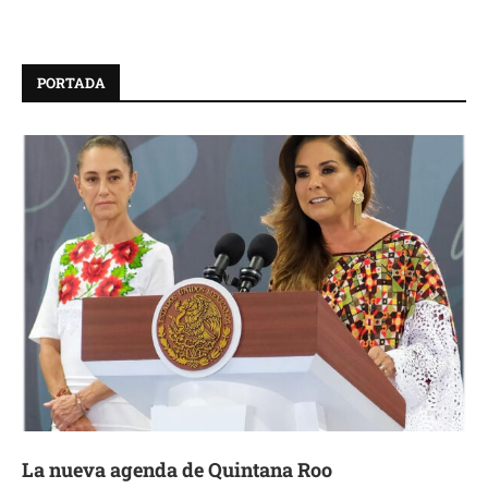
PORTADA
La nueva agenda de Quintana Roo