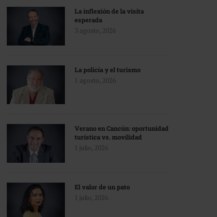
La inflexión de la visita
esperada
3 agosto, 2026
La policía y el turismo
1 agosto, 2026
Verano en Cancún: oportunidad
turística vs. movilidad
1 julio, 2026
El valor de un pato
1 julio, 2026