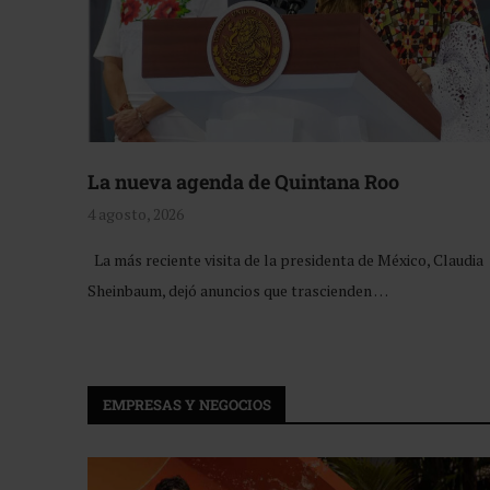
La nueva agenda de Quintana Roo
4 agosto, 2026
La más reciente visita de la presidenta de México, Claudia
Sheinbaum, dejó anuncios que trascienden …
EMPRESAS Y NEGOCIOS