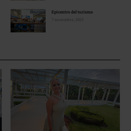
Epicentro del turismo
7 noviembre, 2025