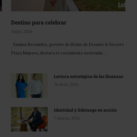
Destino para celebrar
3 julio, 2026
Yamina Bermúdez, gerente de Bodas de Dreams & Secrets
Playa Mujeres, destaca el crecimiento sostenido …
Lectura estratégica de las finanzas
30 abril, 2026
Identidad y liderazgo en acción
7 marzo, 2026