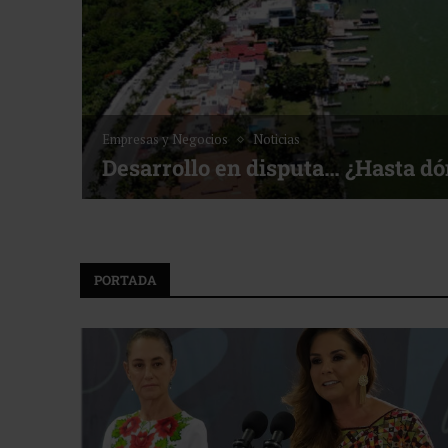
Empresas y Negocios
Noticias
Desarrollo en disputa… ¿Hasta d
PORTADA