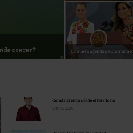
ónde crecer?
La nueva agenda de Quintana 
Construyendo desde el territorio
2 julio, 2026