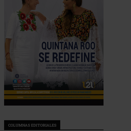
COLUMNAS EDITORIALES