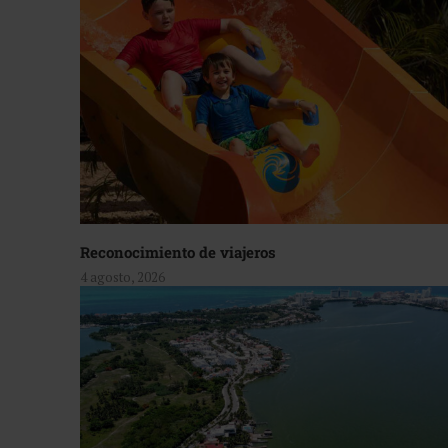
Reconocimiento de viajeros
4 agosto, 2026