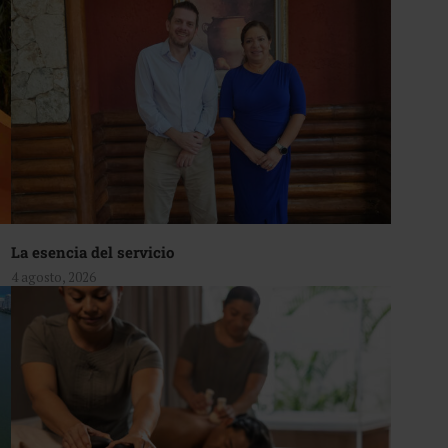
La esencia del servicio
4 agosto, 2026