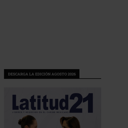
DESCARGA LA EDICIÓN AGOSTO 2026