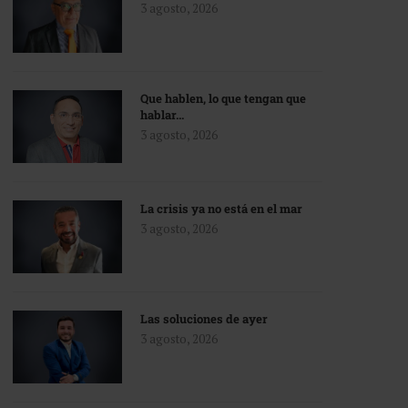
3 agosto, 2026
Que hablen, lo que tengan que
hablar…
3 agosto, 2026
La crisis ya no está en el mar
3 agosto, 2026
Las soluciones de ayer
3 agosto, 2026