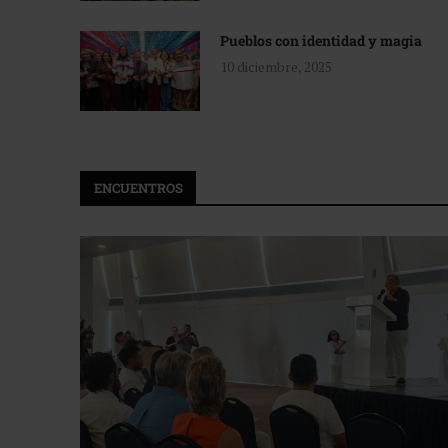
Pueblos con identidad y magia
10 diciembre, 2025
ENCUENTROS