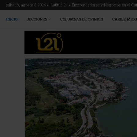
sábado, agosto 8 2026 • Latitud 21 • Emprendedores y Negocios en el Ca
INICIO
SECCIONES
COLUMNAS DE OPINIÓN
CARIBE MEX