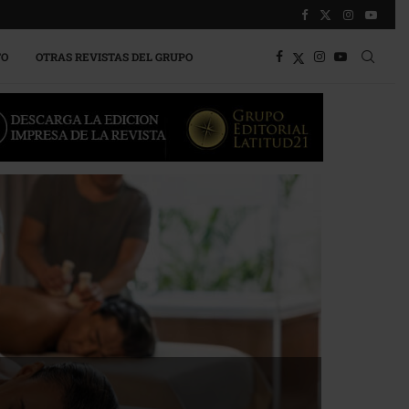
TO
OTRAS REVISTAS DEL GRUPO