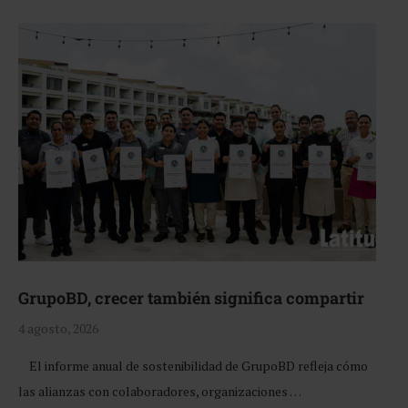
GrupoBD, crecer también significa compartir
4 agosto, 2026
El informe anual de sostenibilidad de GrupoBD refleja cómo
las alianzas con colaboradores, organizaciones …