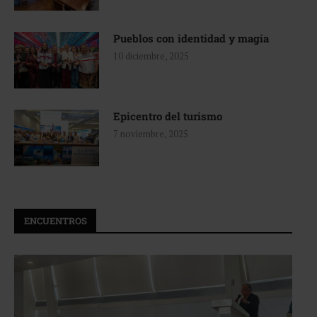
Pueblos con identidad y magia
10 diciembre, 2025
Epicentro del turismo
7 noviembre, 2025
ENCUENTROS