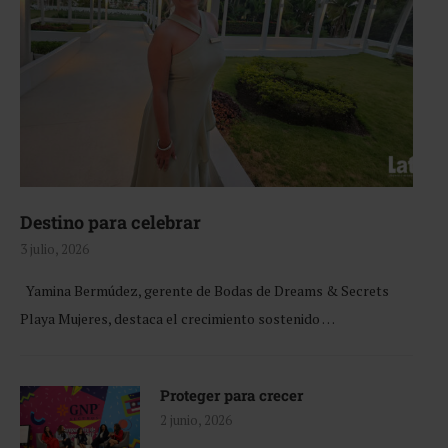
Destino para celebrar
3 julio, 2026
Yamina Bermúdez, gerente de Bodas de Dreams & Secrets
Playa Mujeres, destaca el crecimiento sostenido …
Proteger para crecer
2 junio, 2026