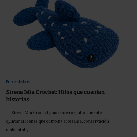
Emprendedores
Sirena Mia Crochet: Hilos que cuentan
historias
Sirena Mía Crochet, una marca orgullosamente
quintanarroense que combina artesanía, conservación
ambiental y …