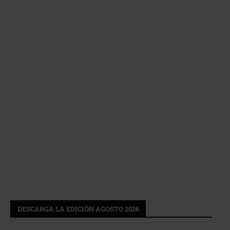
DESCARGA LA EDICIÓN AGOSTO 2026