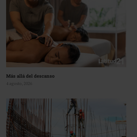
Más allá del descanso
4 agosto, 2026