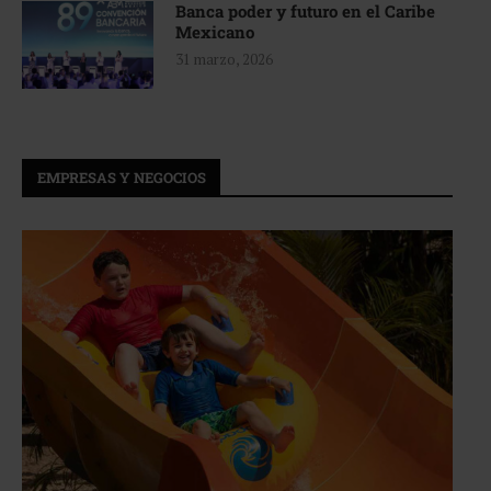
Banca poder y futuro en el Caribe
Mexicano
31 marzo, 2026
EMPRESAS Y NEGOCIOS