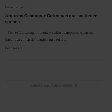
Emprendedores
Apiarios Casanova: Colmenas que sostienen
sueños
Con esfuerzo, aprendizaje y visión de negocio, Apiarios
Casanova convirtió la apicultura en el …
Leer más
CARGAR MÁS PUBLICACIONES