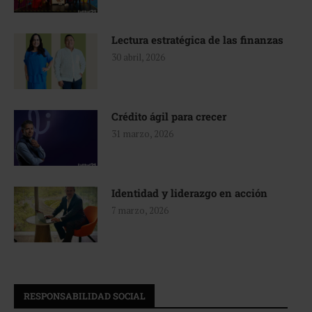
Lectura estratégica de las finanzas
30 abril, 2026
Crédito ágil para crecer
31 marzo, 2026
Identidad y liderazgo en acción
7 marzo, 2026
RESPONSABILIDAD SOCIAL