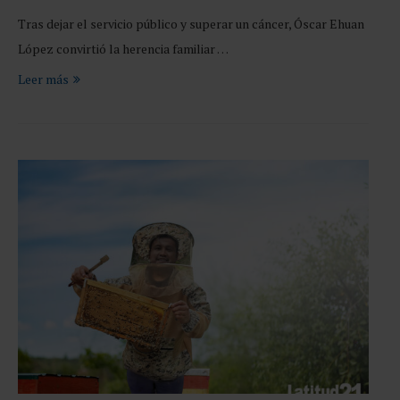
Tras dejar el servicio público y superar un cáncer, Óscar Ehuan
López convirtió la herencia familiar …
Leer más