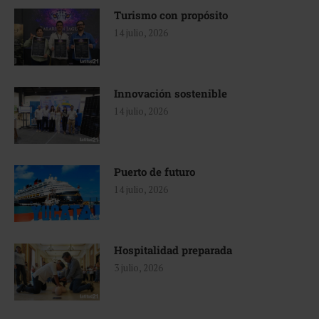
Turismo con propósito
14 julio, 2026
Innovación sostenible
14 julio, 2026
Puerto de futuro
14 julio, 2026
Hospitalidad preparada
3 julio, 2026