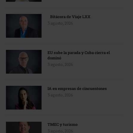
Bitácora de Viaje LXX
3 agosto, 2026
EU sube la parada y Cuba cierra el
dominó
3 agosto, 2026
IA en empresas de cincuentones
3 agosto, 2026
TMEC y turismo
3 agosto, 2026