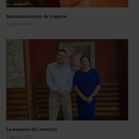
Reconocimiento de viajeros
4 agosto, 2026
La esencia del servicio
4 agosto, 2026