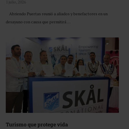
1 julio, 2026
Abriendo Puertas reunió a aliados y benefactores en un
desayuno con causa que permitirá …
Turismo que protege vida