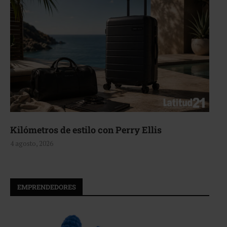
Kilómetros de estilo con Perry Ellis
4 agosto, 2026
EMPRENDEDORES