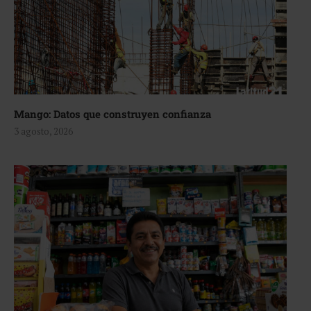
Mango: Datos que construyen confianza
3 agosto, 2026