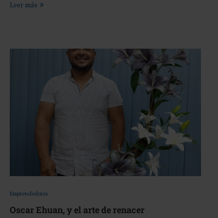
Leer más
Emprendedores
Oscar Ehuan, y el arte de renacer