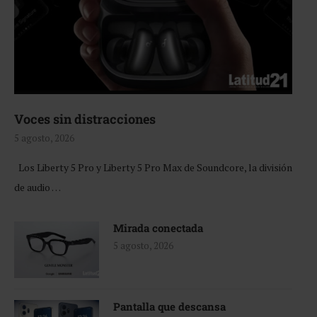
Voces sin distracciones
5 agosto, 2026
Los Liberty 5 Pro y Liberty 5 Pro Max de Soundcore, la división
de audio …
Mirada conectada
5 agosto, 2026
Pantalla que descansa