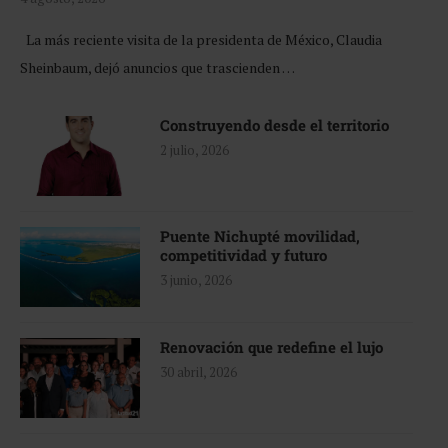
La más reciente visita de la presidenta de México, Claudia
Sheinbaum, dejó anuncios que trascienden …
Construyendo desde el territorio
2 julio, 2026
Puente Nichupté movilidad,
competitividad y futuro
3 junio, 2026
Renovación que redefine el lujo
30 abril, 2026