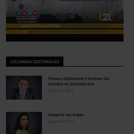
COLUMNAS EDITORIALES
Verano, diplomacia y turismo: los
desafíos de Quintana Roo
4 agosto, 2026
Competir sin atajos
4 agosto, 2026