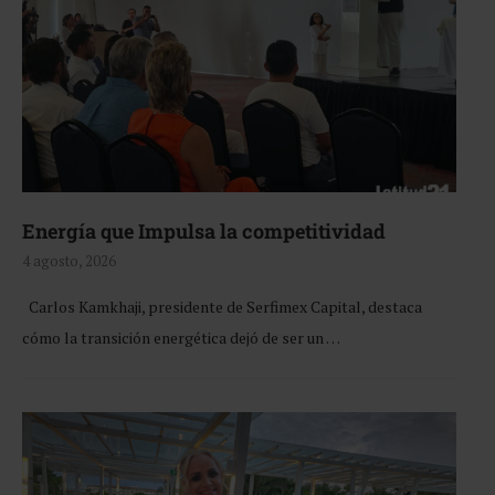
Energía que Impulsa la competitividad
4 agosto, 2026
Carlos Kamkhaji, presidente de Serfimex Capital, destaca
cómo la transición energética dejó de ser un …