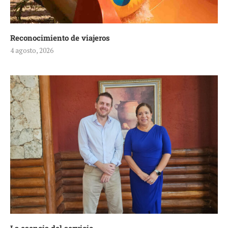
Reconocimiento de viajeros
4 agosto, 2026