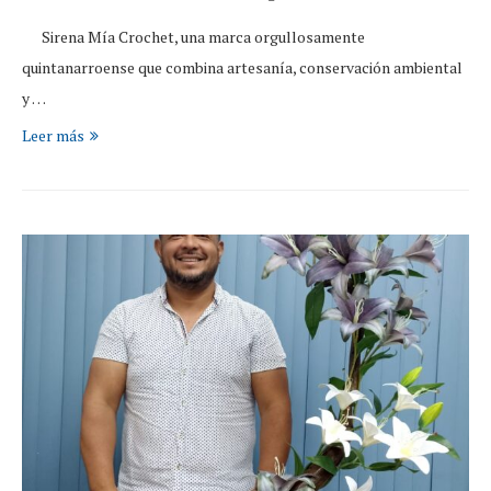
Sirena Mía Crochet, una marca orgullosamente
quintanarroense que combina artesanía, conservación ambiental
y …
Leer más