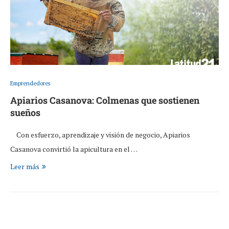
Emprendedores
Apiarios Casanova: Colmenas que sostienen
sueños
Con esfuerzo, aprendizaje y visión de negocio, Apiarios
Casanova convirtió la apicultura en el …
Leer más