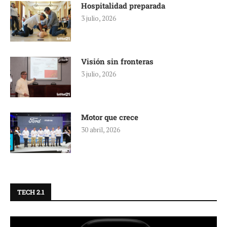
Hospitalidad preparada
3 julio, 2026
Visión sin fronteras
3 julio, 2026
Motor que crece
30 abril, 2026
TECH 2.1