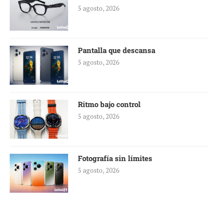
5 agosto, 2026
Pantalla que descansa
5 agosto, 2026
Ritmo bajo control
5 agosto, 2026
Fotografía sin límites
5 agosto, 2026