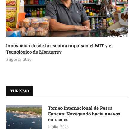
Innovación desde la esquina impulsan el MIT y el
Tecnológico de Monterrey
3 agosto, 2026
TURISMO
Torneo Internacional de Pesca
Cancún: Navegando hacia nuevos
mercados
1 julio, 2026