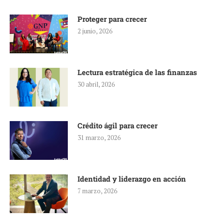
Proteger para crecer
2 junio, 2026
Lectura estratégica de las finanzas
30 abril, 2026
Crédito ágil para crecer
31 marzo, 2026
Identidad y liderazgo en acción
7 marzo, 2026