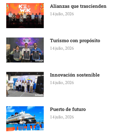
Alianzas que trascienden
14 julio, 2026
Turismo con propósito
14 julio, 2026
Innovación sostenible
14 julio, 2026
Puerto de futuro
14 julio, 2026