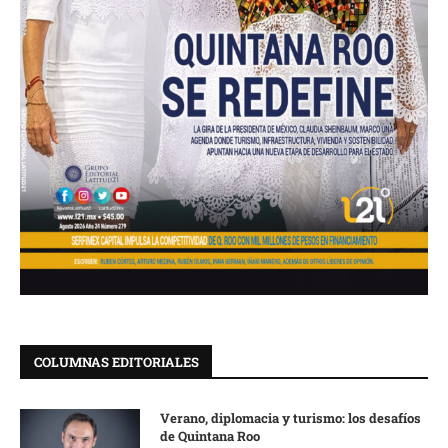
COLUMNAS EDITORIALES
Verano, diplomacia y turismo: los desafíos
de Quintana Roo