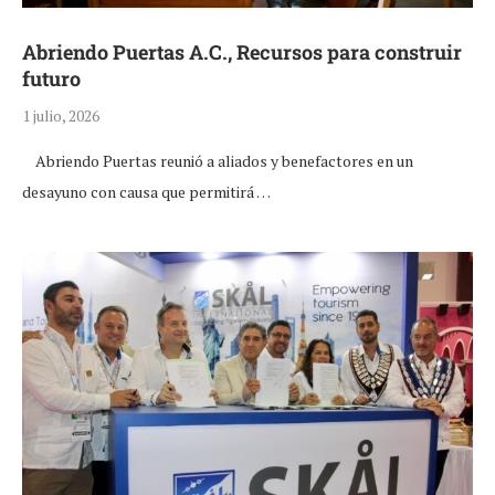
Abriendo Puertas A.C., Recursos para construir
futuro
1 julio, 2026
Abriendo Puertas reunió a aliados y benefactores en un
desayuno con causa que permitirá …