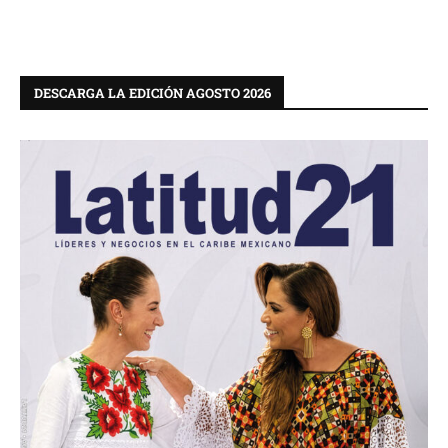
DESCARGA LA EDICIÓN AGOSTO 2026