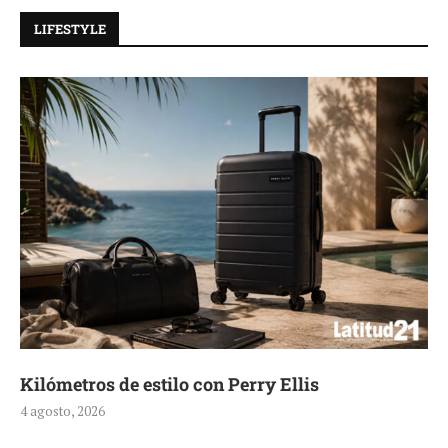
LIFESTYLE
Kilómetros de estilo con Perry Ellis
4 agosto, 2026