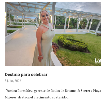
Destino para celebrar
3 julio, 2026
Yamina Bermúdez, gerente de Bodas de Dreams & Secrets Playa
Mujeres, destaca el crecimiento sostenido …