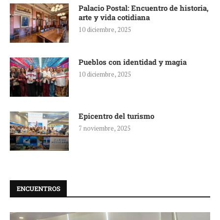
Palacio Postal: Encuentro de historia,
arte y vida cotidiana
10 diciembre, 2025
Pueblos con identidad y magia
10 diciembre, 2025
Epicentro del turismo
7 noviembre, 2025
ENCUENTROS