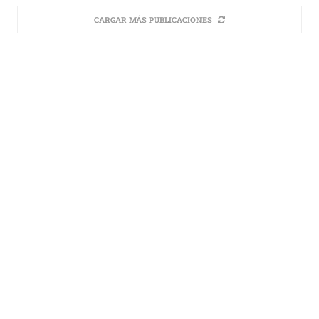
CARGAR MÁS PUBLICACIONES