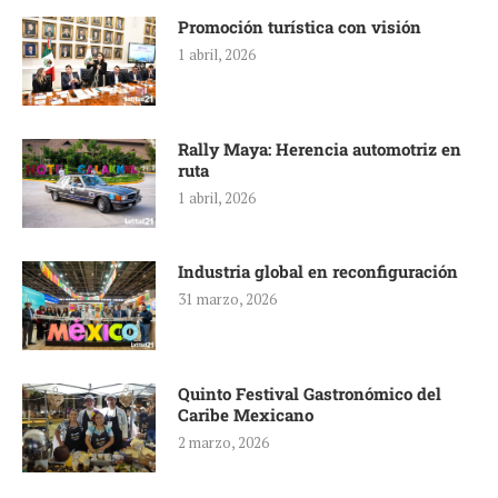
Promoción turística con visión
1 abril, 2026
Rally Maya: Herencia automotriz en
ruta
1 abril, 2026
Industria global en reconfiguración
31 marzo, 2026
Quinto Festival Gastronómico del
Caribe Mexicano
2 marzo, 2026