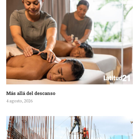
Más allá del descanso
4 agosto, 2026