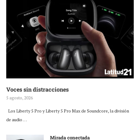
Voces sin distracciones
5 agosto, 2026
Los Liberty 5 Pro y Liberty 5 Pro Max de Soundcore, la división
de audio …
Mirada conectada