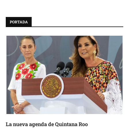
PORTADA
La nueva agenda de Quintana Roo