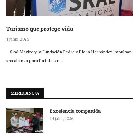
Turismo que protege vida
1 junio, 2026
Skål México y la Fundación Pedro y Elena Hernández impulsan
una alianza para fortalecer …
MERIDIANO 87
Excelencia compartida
14 julio, 2026