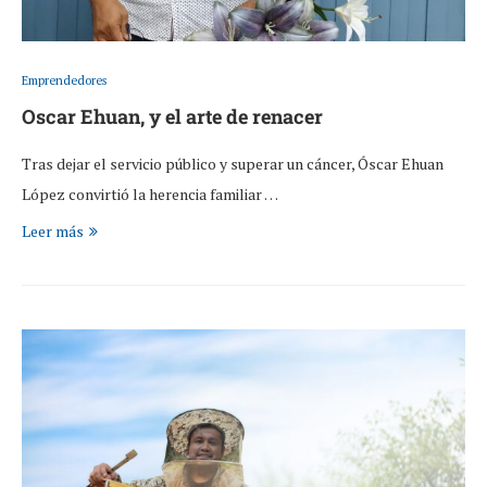
Emprendedores
Oscar Ehuan, y el arte de renacer
Tras dejar el servicio público y superar un cáncer, Óscar Ehuan
López convirtió la herencia familiar …
Leer más