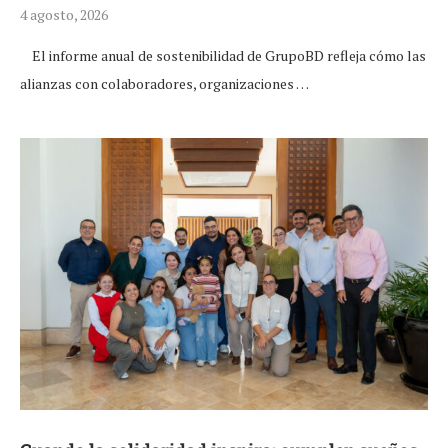
4 agosto, 2026
El informe anual de sostenibilidad de GrupoBD refleja cómo las
alianzas con colaboradores, organizaciones …