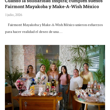
Cuando la solidaridad inspira; cumplen sueños
Fairmont Mayakoba y Make-A-Wish México
1 julio, 2026
Fairmont Mayakoba y Make-A-Wish México unieron esfuerzos
para hacer realidad el deseo de una …