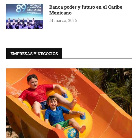
Banca poder y futuro en el Caribe
Mexicano
31 marzo, 2026
EMPRESAS Y NEGOCIOS