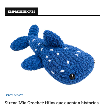
EMPRENDEDORES
Emprendedores
Sirena Mia Crochet: Hilos que cuentan historias