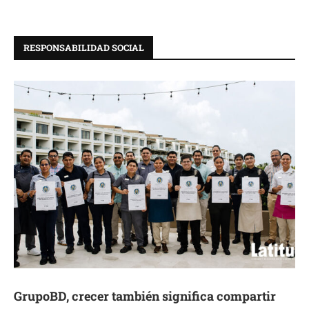
RESPONSABILIDAD SOCIAL
GrupoBD, crecer también significa compartir