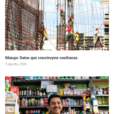
Mango: Datos que construyen confianza
3 agosto, 2026