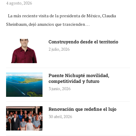
4 agosto, 2026
La más reciente visita de la presidenta de México, Claudia
Sheinbaum, dejó anuncios que trascienden …
Construyendo desde el territorio
2 julio, 2026
Puente Nichupté movilidad,
competitividad y futuro
3 junio, 2026
Renovación que redefine el lujo
30 abril, 2026