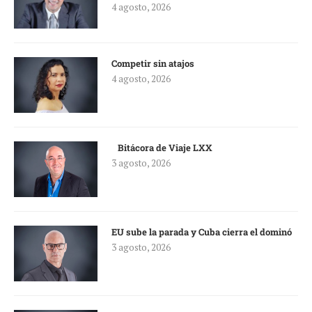
4 agosto, 2026
Competir sin atajos
4 agosto, 2026
Bitácora de Viaje LXX
3 agosto, 2026
EU sube la parada y Cuba cierra el dominó
3 agosto, 2026