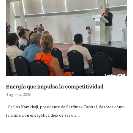
Energía que Impulsa la competitividad
4 agosto, 2026
Carlos Kamkhaji, presidente de Serfimex Capital, destaca cómo
la transición energética dejó de ser un …