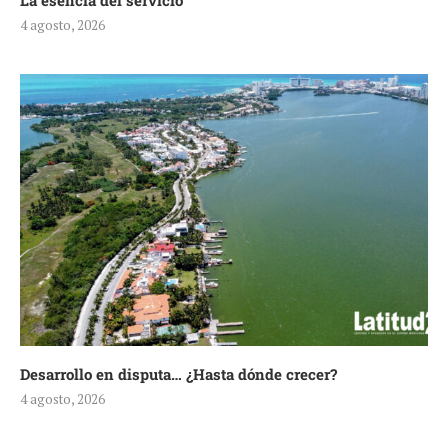
La esencia del servicio
4 agosto, 2026
Desarrollo en disputa… ¿Hasta dónde crecer?
4 agosto, 2026