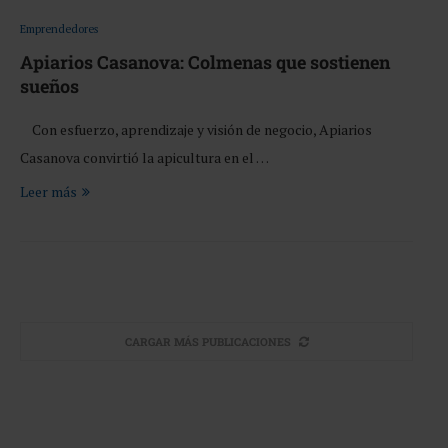
Emprendedores
Apiarios Casanova: Colmenas que sostienen
sueños
Con esfuerzo, aprendizaje y visión de negocio, Apiarios
Casanova convirtió la apicultura en el …
Leer más
CARGAR MÁS PUBLICACIONES