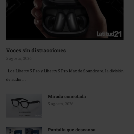
Voces sin distracciones
5 agosto, 2026
Los Liberty 5 Pro y Liberty 5 Pro Max de Soundcore, la división
de audio …
Mirada conectada
5 agosto, 2026
Pantalla que descansa