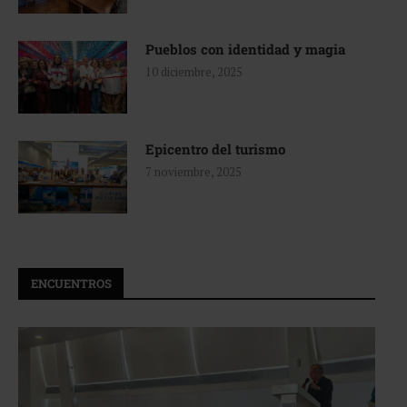
Pueblos con identidad y magia
10 diciembre, 2025
Epicentro del turismo
7 noviembre, 2025
ENCUENTROS