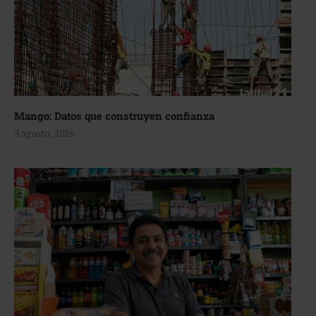
Mango: Datos que construyen confianza
3 agosto, 2026