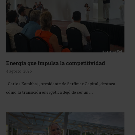
Energía que Impulsa la competitividad
4 agosto, 2026
Carlos Kamkhaji, presidente de Serfimex Capital, destaca
cómo la transición energética dejó de ser un …