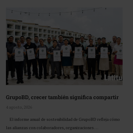
GrupoBD, crecer también significa compartir
4 agosto, 2026
El informe anual de sostenibilidad de GrupoBD refleja cómo
las alianzas con colaboradores, organizaciones …