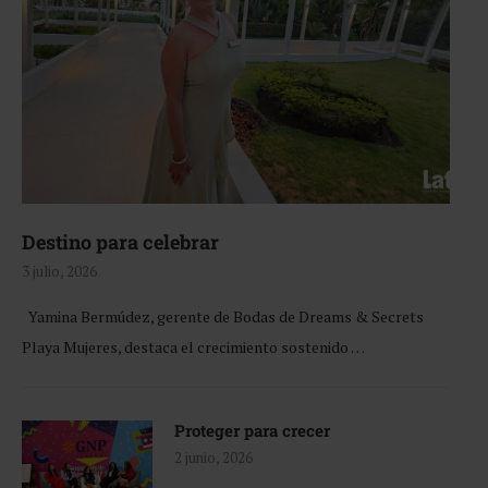
Destino para celebrar
3 julio, 2026
Yamina Bermúdez, gerente de Bodas de Dreams & Secrets
Playa Mujeres, destaca el crecimiento sostenido …
Proteger para crecer
2 junio, 2026