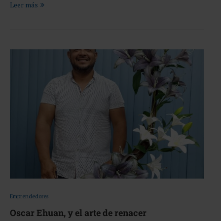
Leer más
Emprendedores
Oscar Ehuan, y el arte de renacer