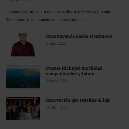
La más reciente visita de la presidenta de México, Claudia
Sheinbaum, dejó anuncios que trascienden …
Construyendo desde el territorio
2 julio, 2026
Puente Nichupté movilidad,
competitividad y futuro
3 junio, 2026
Renovación que redefine el lujo
30 abril, 2026