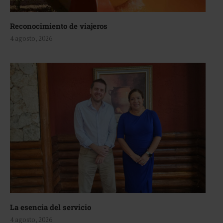
Reconocimiento de viajeros
4 agosto, 2026
La esencia del servicio
4 agosto, 2026