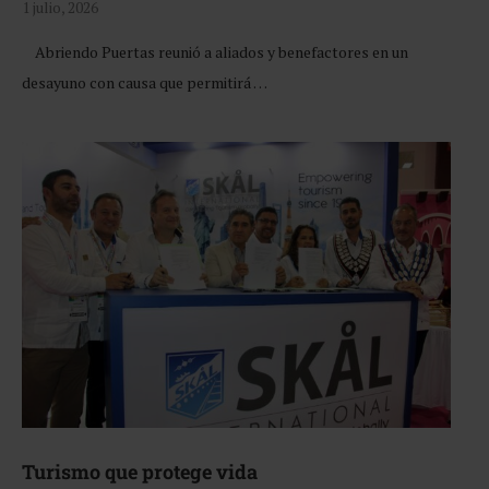
1 julio, 2026
Abriendo Puertas reunió a aliados y benefactores en un
desayuno con causa que permitirá …
Turismo que protege vida