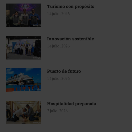
Turismo con propósito
14 julio, 2026
Innovación sostenible
14 julio, 2026
Puerto de futuro
14 julio, 2026
Hospitalidad preparada
3 julio, 2026