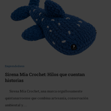
Emprendedores
Sirena Mia Crochet: Hilos que cuentan
historias
Sirena Mía Crochet, una marca orgullosamente
quintanarroense que combina artesanía, conservación
ambiental y …