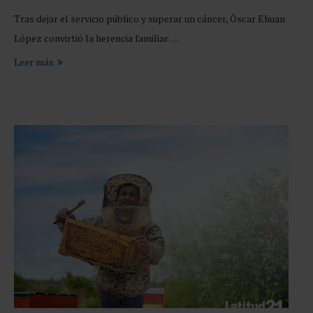
Tras dejar el servicio público y superar un cáncer, Óscar Ehuan
López convirtió la herencia familiar …
Leer más