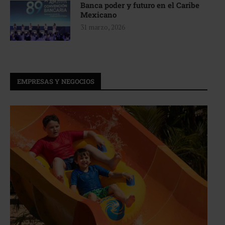
Banca poder y futuro en el Caribe
Mexicano
31 marzo, 2026
EMPRESAS Y NEGOCIOS