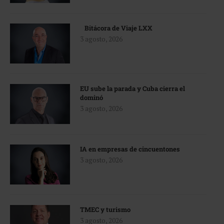
Bitácora de Viaje LXX
3 agosto, 2026
EU sube la parada y Cuba cierra el
dominó
3 agosto, 2026
IA en empresas de cincuentones
3 agosto, 2026
TMEC y turismo
3 agosto, 2026