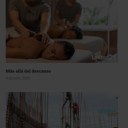
Más allá del descanso
4 agosto, 2026