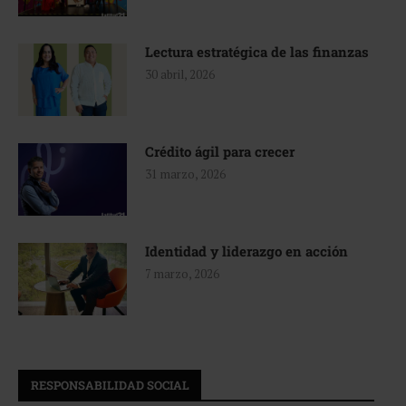
Lectura estratégica de las finanzas
30 abril, 2026
Crédito ágil para crecer
31 marzo, 2026
Identidad y liderazgo en acción
7 marzo, 2026
RESPONSABILIDAD SOCIAL