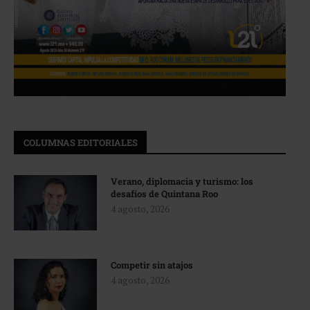
COLUMNAS EDITORIALES
Verano, diplomacia y turismo: los
desafíos de Quintana Roo
4 agosto, 2026
Competir sin atajos
4 agosto, 2026