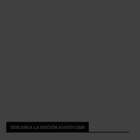
DESCARGA LA EDICIÓN AGOSTO 2026