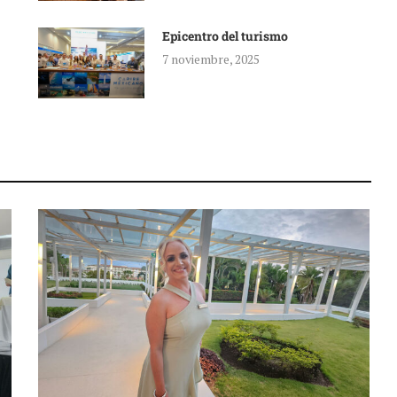
Epicentro del turismo
7 noviembre, 2025