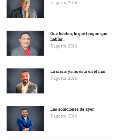
3 agosto, 2026
Que hablen, lo que tengan que
hablar…
3 agosto, 2026
La crisis ya no está en el mar
3 agosto, 2026
Las soluciones de ayer
3 agosto, 2026