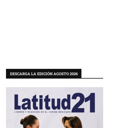
DESCARGA LA EDICIÓN AGOSTO 2026