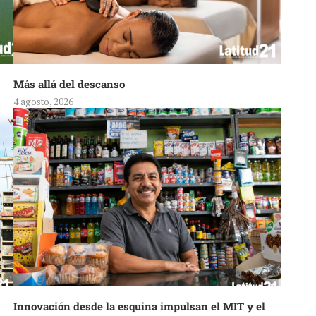
Más allá del descanso
4 agosto, 2026
Innovación desde la esquina impulsan el MIT y el