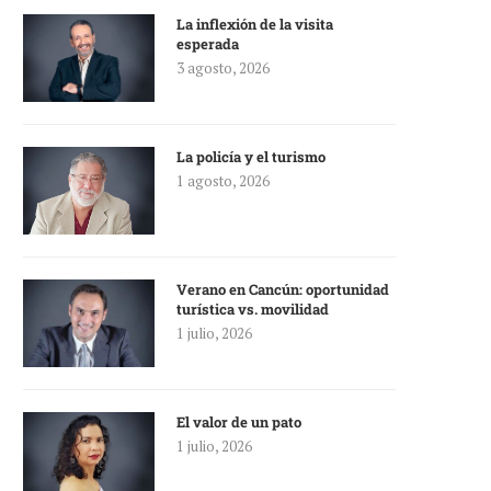
La inflexión de la visita
esperada
3 agosto, 2026
La policía y el turismo
1 agosto, 2026
Verano en Cancún: oportunidad
turística vs. movilidad
1 julio, 2026
El valor de un pato
1 julio, 2026