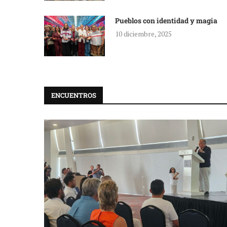
Pueblos con identidad y magia
10 diciembre, 2025
ENCUENTROS