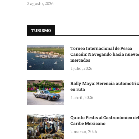
3 agosto, 2026
TURISMO
Torneo Internacional de Pesca
Cancún: Navegando hacia nuevo
mercados
1 julio, 2026
Rally Maya: Herencia automotriz
en ruta
1 abril, 2026
Quinto Festival Gastronómico del
Caribe Mexicano
2 marzo, 2026