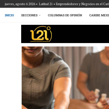
jueves, agosto 6 2026 • Latitud 21 • Emprendedores y Negocios en el Ca
INICIO
SECCIONES
COLUMNAS DE OPINIÓN
CARIBE MEX