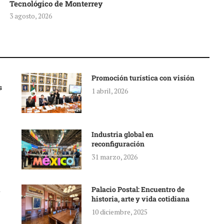
Tecnológico de Monterrey
3 agosto, 2026
Promoción turística con visión
s
1 abril, 2026
Industria global en
reconfiguración
31 marzo, 2026
Palacio Postal: Encuentro de
historia, arte y vida cotidiana
10 diciembre, 2025