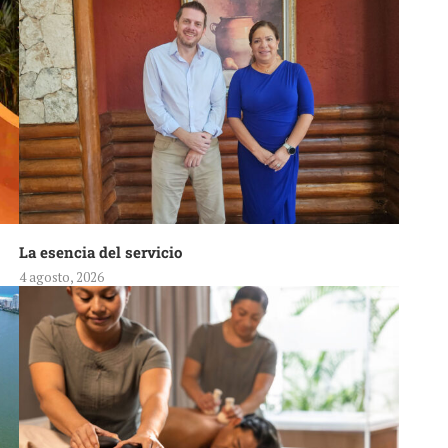
La esencia del servicio
4 agosto, 2026