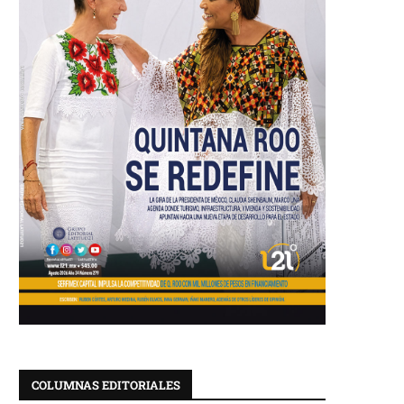
COLUMNAS EDITORIALES