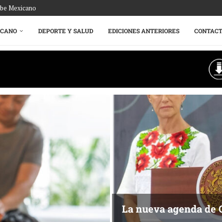
ribe Mexicano
ICANO
DEPORTE Y SALUD
EDICIONES ANTERIORES
CONTAC
La nueva agenda de 