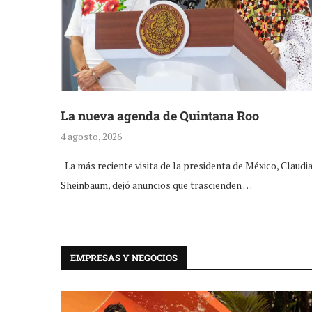
La nueva agenda de Quintana Roo
4 agosto, 2026
La más reciente visita de la presidenta de México, Claudi
Sheinbaum, dejó anuncios que trascienden …
EMPRESAS Y NEGOCIOS