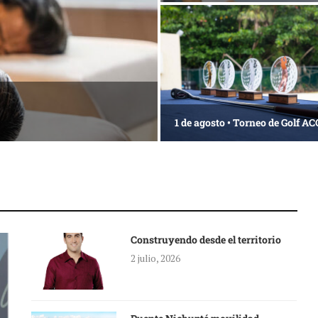
1 de agosto • Torneo de Golf 
Construyendo desde el territorio
2 julio, 2026