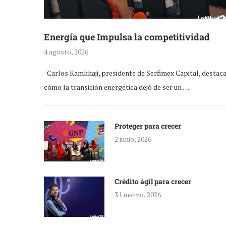
Energía que Impulsa la competitividad
4 agosto, 2026
Carlos Kamkhaji, presidente de Serfimex Capital, destac
cómo la transición energética dejó de ser un …
Proteger para crecer
2 junio, 2026
Crédito ágil para crecer
31 marzo, 2026