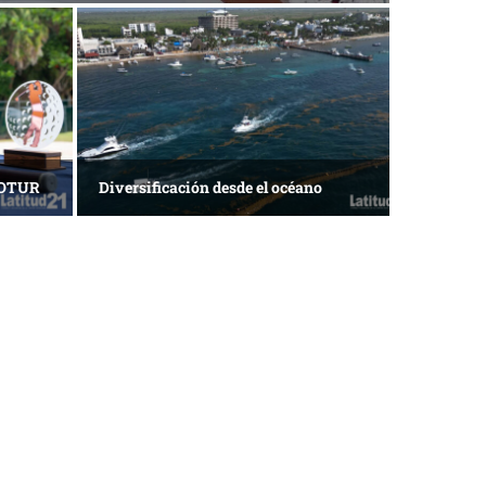
ACOTUR
Diversificación desde el océano