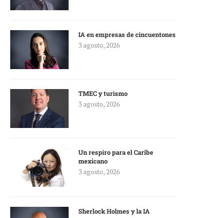
IA en empresas de cincuentones
3 agosto, 2026
TMEC y turismo
3 agosto, 2026
Un respiro para el Caribe
mexicano
3 agosto, 2026
Sherlock Holmes y la IA