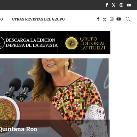
TO
OTRAS REVISTAS DEL GRUPO
Quintana Roo