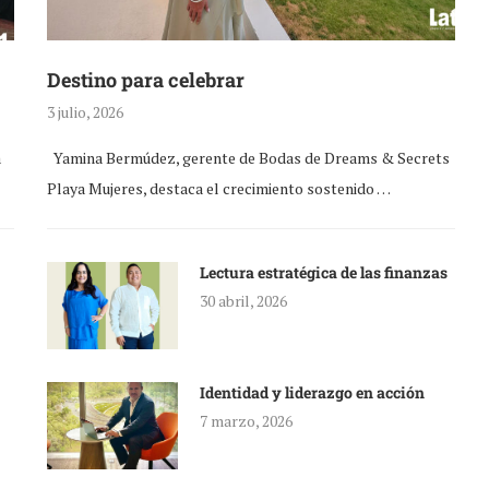
Destino para celebrar
3 julio, 2026
a
Yamina Bermúdez, gerente de Bodas de Dreams & Secrets
Playa Mujeres, destaca el crecimiento sostenido …
Lectura estratégica de las finanzas
30 abril, 2026
Identidad y liderazgo en acción
7 marzo, 2026