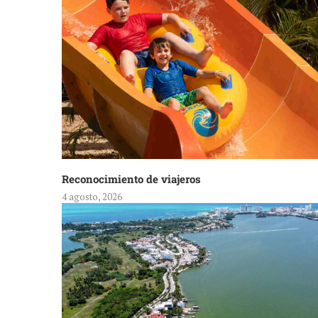
Reconocimiento de viajeros
4 agosto, 2026