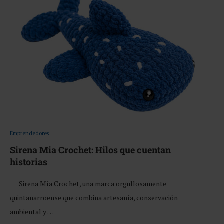
Emprendedores
Sirena Mia Crochet: Hilos que cuentan
historias
Sirena Mía Crochet, una marca orgullosamente
quintanarroense que combina artesanía, conservación
ambiental y …