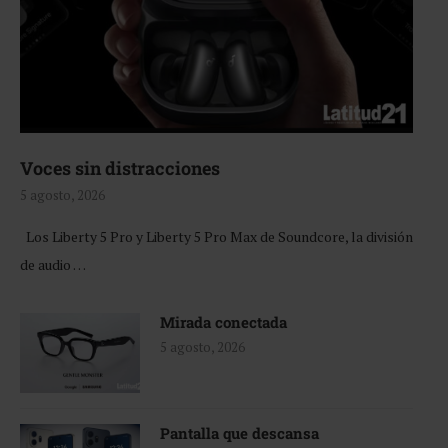
Voces sin distracciones
5 agosto, 2026
Los Liberty 5 Pro y Liberty 5 Pro Max de Soundcore, la división
de audio …
Mirada conectada
5 agosto, 2026
Pantalla que descansa