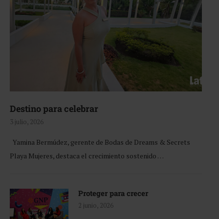
Destino para celebrar
3 julio, 2026
Yamina Bermúdez, gerente de Bodas de Dreams & Secrets
Playa Mujeres, destaca el crecimiento sostenido …
Proteger para crecer
2 junio, 2026