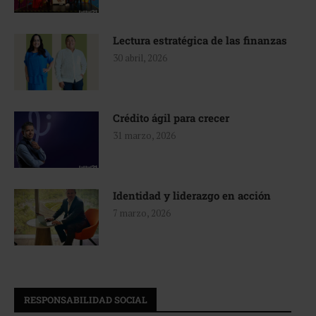
Lectura estratégica de las finanzas
30 abril, 2026
Crédito ágil para crecer
31 marzo, 2026
Identidad y liderazgo en acción
7 marzo, 2026
RESPONSABILIDAD SOCIAL