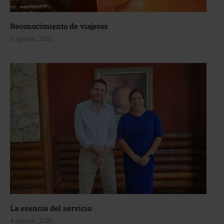
Reconocimiento de viajeros
4 agosto, 2026
La esencia del servicio
4 agosto, 2026