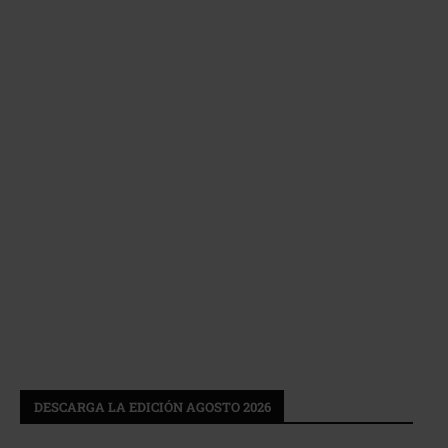
DESCARGA LA EDICIÓN AGOSTO 2026