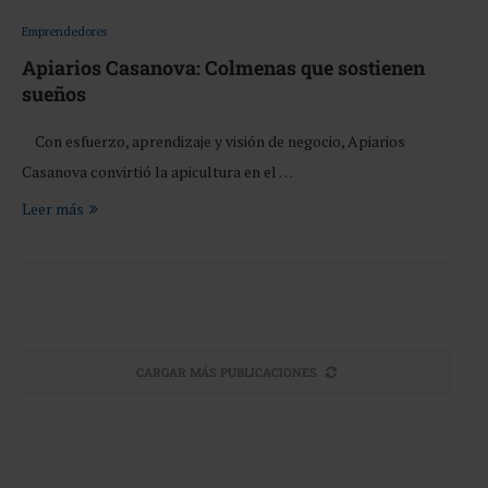
Emprendedores
Apiarios Casanova: Colmenas que sostienen
sueños
Con esfuerzo, aprendizaje y visión de negocio, Apiarios
Casanova convirtió la apicultura en el …
Leer más
CARGAR MÁS PUBLICACIONES