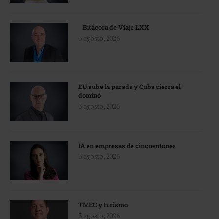
Bitácora de Viaje LXX
3 agosto, 2026
EU sube la parada y Cuba cierra el
dominó
3 agosto, 2026
IA en empresas de cincuentones
3 agosto, 2026
TMEC y turismo
3 agosto, 2026