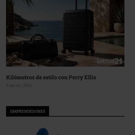
Kilómetros de estilo con Perry Ellis
4 agosto, 2026
EMPRENDEDORES