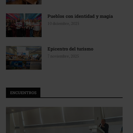
Pueblos con identidad y magia
10 diciembre, 2025
Epicentro del turismo
7 noviembre, 2025
ENCUENTROS