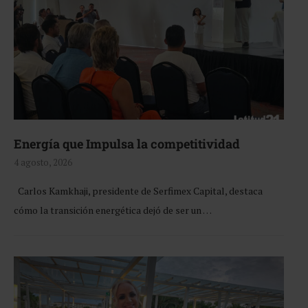
Energía que Impulsa la competitividad
4 agosto, 2026
Carlos Kamkhaji, presidente de Serfimex Capital, destaca
cómo la transición energética dejó de ser un …