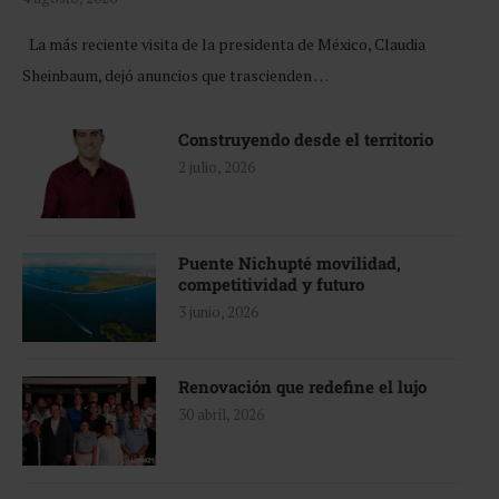
La más reciente visita de la presidenta de México, Claudia
Sheinbaum, dejó anuncios que trascienden …
Construyendo desde el territorio
2 julio, 2026
Puente Nichupté movilidad,
competitividad y futuro
3 junio, 2026
Renovación que redefine el lujo
30 abril, 2026