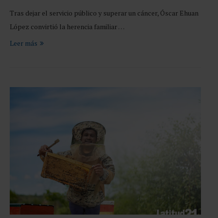
Tras dejar el servicio público y superar un cáncer, Óscar Ehuan
López convirtió la herencia familiar …
Leer más