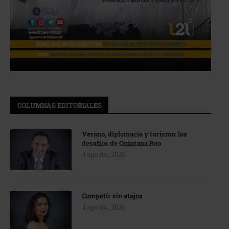
COLUMNAS EDITORIALES
Verano, diplomacia y turismo: los
desafíos de Quintana Roo
4 agosto, 2026
Competir sin atajos
4 agosto, 2026