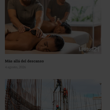
Más allá del descanso
4 agosto, 2026