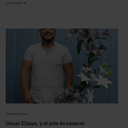
Leer más
Emprendedores
Oscar Ehuan, y el arte de renacer