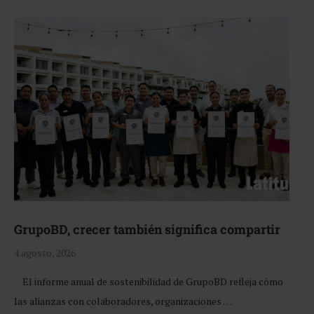
GrupoBD, crecer también significa compartir
4 agosto, 2026
El informe anual de sostenibilidad de GrupoBD refleja cómo
las alianzas con colaboradores, organizaciones …