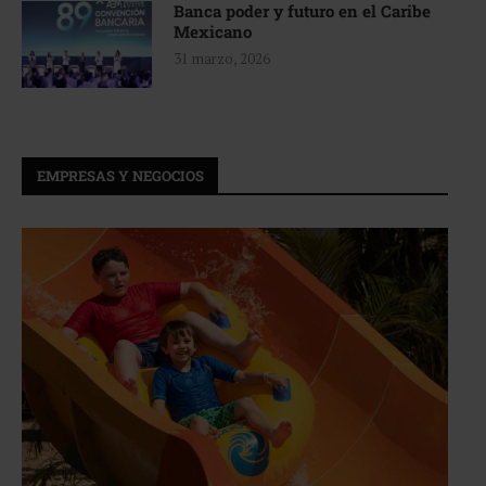
Banca poder y futuro en el Caribe
Mexicano
31 marzo, 2026
EMPRESAS Y NEGOCIOS