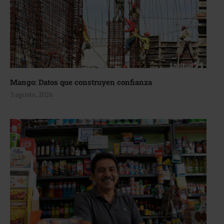
Mango: Datos que construyen confianza
3 agosto, 2026