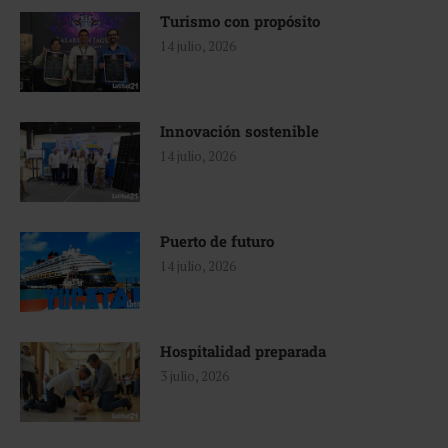
Turismo con propósito
14 julio, 2026
Innovación sostenible
14 julio, 2026
Puerto de futuro
14 julio, 2026
Hospitalidad preparada
3 julio, 2026