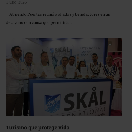
1 julio, 2026
Abriendo Puertas reunió a aliados y benefactores en un
desayuno con causa que permitirá …
Turismo que protege vida