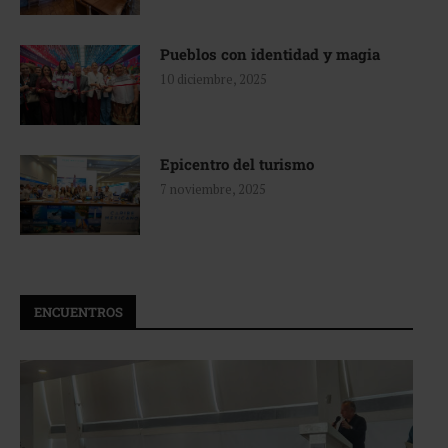
Pueblos con identidad y magia
10 diciembre, 2025
Epicentro del turismo
7 noviembre, 2025
ENCUENTROS