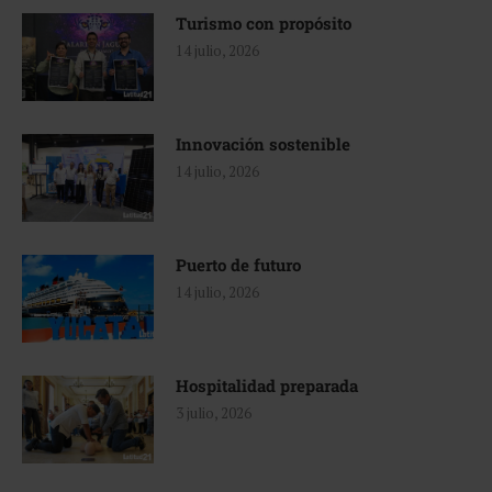
Turismo con propósito
14 julio, 2026
Innovación sostenible
14 julio, 2026
Puerto de futuro
14 julio, 2026
Hospitalidad preparada
3 julio, 2026