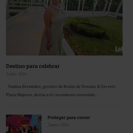
Destino para celebrar
3 julio, 2026
Yamina Bermúdez, gerente de Bodas de Dreams & Secrets
Playa Mujeres, destaca el crecimiento sostenido …
Proteger para crecer
2 junio, 2026