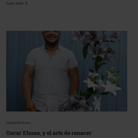
Leer más
Emprendedores
Oscar Ehuan, y el arte de renacer