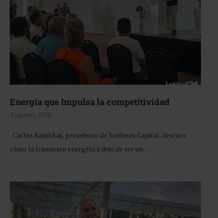
Energía que Impulsa la competitividad
4 agosto, 2026
Carlos Kamkhaji, presidente de Serfimex Capital, destaca
cómo la transición energética dejó de ser un …