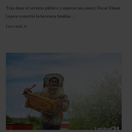
Tras dejar el servicio público y superar un cáncer, Óscar Ehuan
López convirtió la herencia familiar …
Leer más