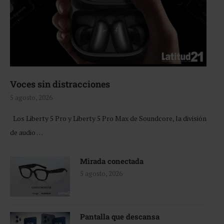
Voces sin distracciones
5 agosto, 2026
Los Liberty 5 Pro y Liberty 5 Pro Max de Soundcore, la división
de audio …
Mirada conectada
5 agosto, 2026
Pantalla que descansa