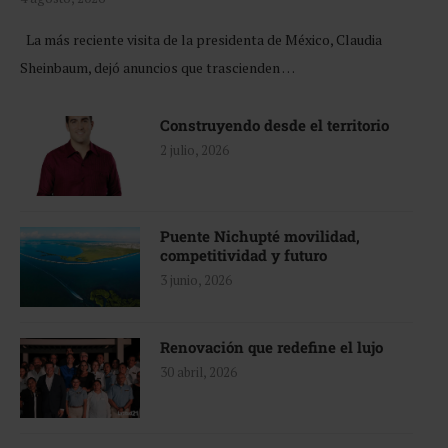
La más reciente visita de la presidenta de México, Claudia
Sheinbaum, dejó anuncios que trascienden …
Construyendo desde el territorio
2 julio, 2026
Puente Nichupté movilidad,
competitividad y futuro
3 junio, 2026
Renovación que redefine el lujo
30 abril, 2026