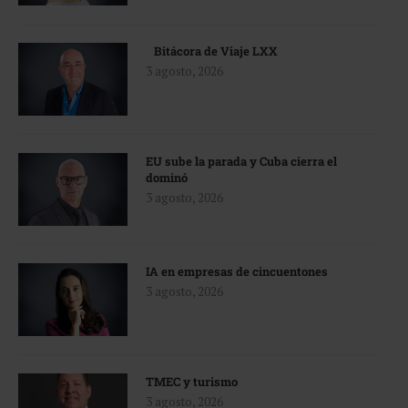
Bitácora de Viaje LXX
3 agosto, 2026
EU sube la parada y Cuba cierra el
dominó
3 agosto, 2026
IA en empresas de cincuentones
3 agosto, 2026
TMEC y turismo
3 agosto, 2026