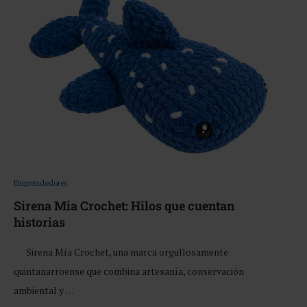
Emprendedores
Sirena Mia Crochet: Hilos que cuentan
historias
Sirena Mía Crochet, una marca orgullosamente
quintanarroense que combina artesanía, conservación
ambiental y …