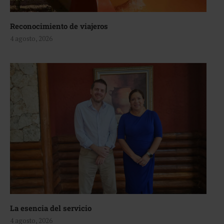
Reconocimiento de viajeros
4 agosto, 2026
La esencia del servicio
4 agosto, 2026