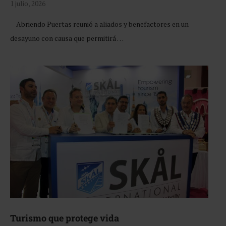
1 julio, 2026
Abriendo Puertas reunió a aliados y benefactores en un
desayuno con causa que permitirá …
Turismo que protege vida