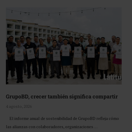
GrupoBD, crecer también significa compartir
4 agosto, 2026
El informe anual de sostenibilidad de GrupoBD refleja cómo
las alianzas con colaboradores, organizaciones …