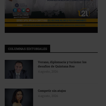
COLUMNAS EDITORIALES
Verano, diplomacia y turismo: los
desafíos de Quintana Roo
4 agosto, 2026
Competir sin atajos
4 agosto, 2026