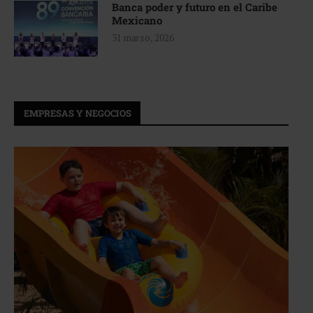
Banca poder y futuro en el Caribe
Mexicano
31 marzo, 2026
EMPRESAS Y NEGOCIOS