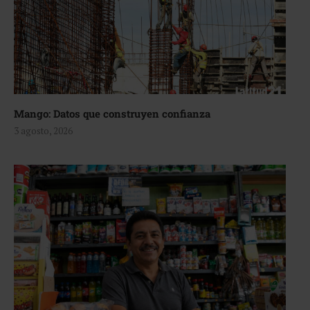
Mango: Datos que construyen confianza
3 agosto, 2026