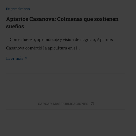
Emprendedores
Apiarios Casanova: Colmenas que sostienen
sueños
Con esfuerzo, aprendizaje y visión de negocio, Apiarios
Casanova convirtió la apicultura en el …
Leer más
CARGAR MÁS PUBLICACIONES