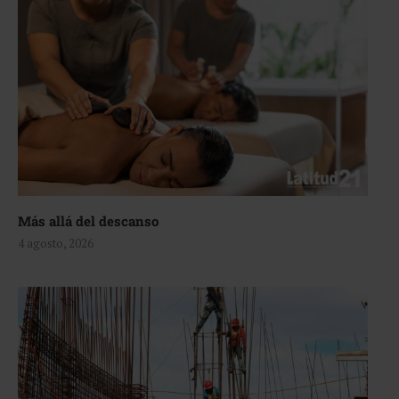
Más allá del descanso
4 agosto, 2026