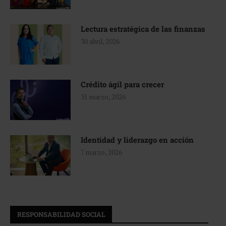
Lectura estratégica de las finanzas
30 abril, 2026
Crédito ágil para crecer
31 marzo, 2026
Identidad y liderazgo en acción
7 marzo, 2026
RESPONSABILIDAD SOCIAL