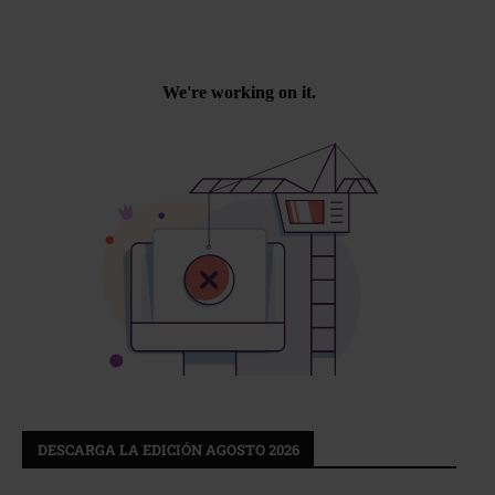
DESCARGA LA EDICIÓN AGOSTO 2026