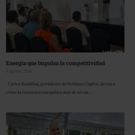
Energía que Impulsa la competitividad
4 agosto, 2026
Carlos Kamkhaji, presidente de Serfimex Capital, destaca
cómo la transición energética dejó de ser un …