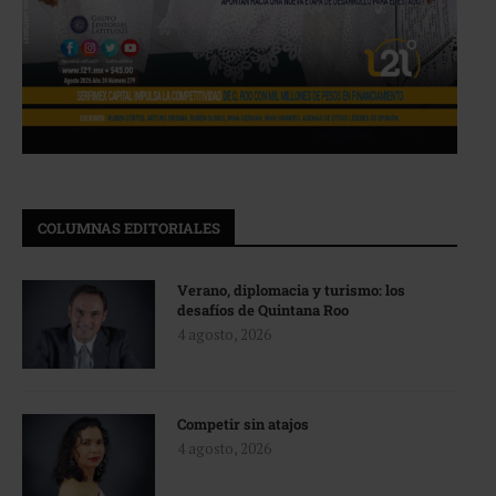
COLUMNAS EDITORIALES
Verano, diplomacia y turismo: los
desafíos de Quintana Roo
4 agosto, 2026
Competir sin atajos
4 agosto, 2026