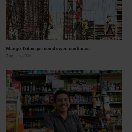
Mango: Datos que construyen confianza
3 agosto, 2026