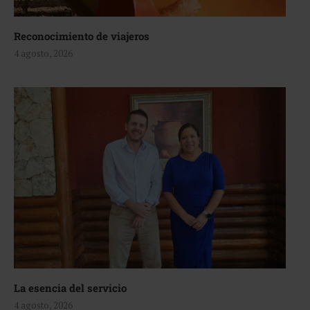
Reconocimiento de viajeros
4 agosto, 2026
La esencia del servicio
4 agosto, 2026