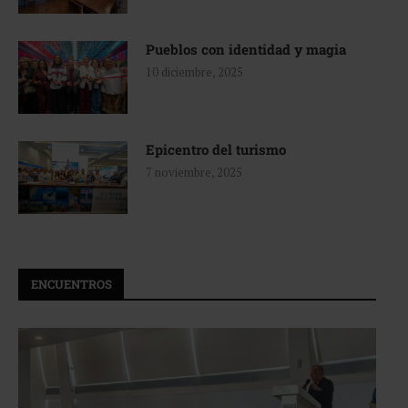
Pueblos con identidad y magia
10 diciembre, 2025
Epicentro del turismo
7 noviembre, 2025
ENCUENTROS