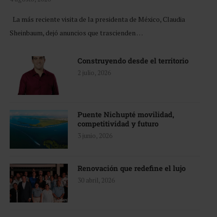
La más reciente visita de la presidenta de México, Claudia
Sheinbaum, dejó anuncios que trascienden …
Construyendo desde el territorio
2 julio, 2026
Puente Nichupté movilidad,
competitividad y futuro
3 junio, 2026
Renovación que redefine el lujo
30 abril, 2026