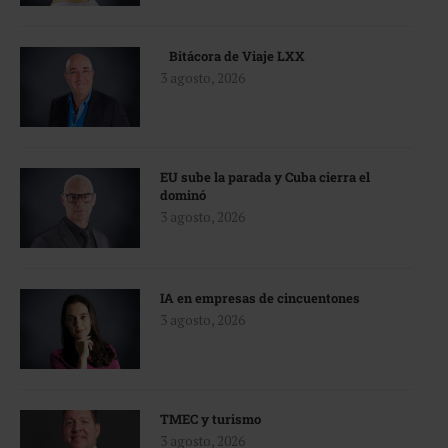
Bitácora de Viaje LXX
3 agosto, 2026
EU sube la parada y Cuba cierra el
dominó
3 agosto, 2026
IA en empresas de cincuentones
3 agosto, 2026
TMEC y turismo
3 agosto, 2026