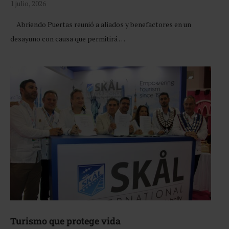
1 julio, 2026
Abriendo Puertas reunió a aliados y benefactores en un
desayuno con causa que permitirá …
Turismo que protege vida