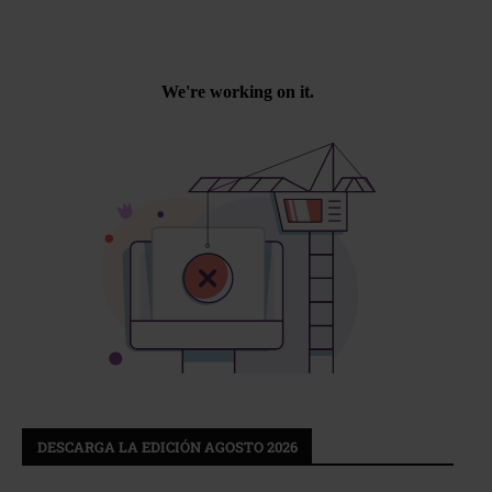
DESCARGA LA EDICIÓN AGOSTO 2026