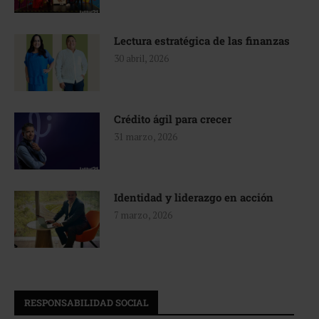
Lectura estratégica de las finanzas
30 abril, 2026
Crédito ágil para crecer
31 marzo, 2026
Identidad y liderazgo en acción
7 marzo, 2026
RESPONSABILIDAD SOCIAL