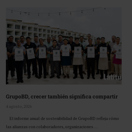
GrupoBD, crecer también significa compartir
4 agosto, 2026
El informe anual de sostenibilidad de GrupoBD refleja cómo
las alianzas con colaboradores, organizaciones …