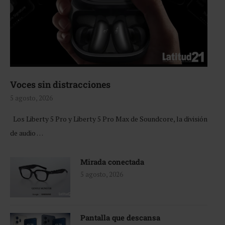
Voces sin distracciones
5 agosto, 2026
Los Liberty 5 Pro y Liberty 5 Pro Max de Soundcore, la división
de audio …
Mirada conectada
5 agosto, 2026
Pantalla que descansa