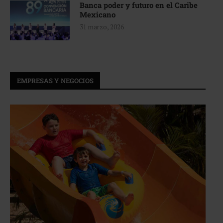
Banca poder y futuro en el Caribe
Mexicano
31 marzo, 2026
EMPRESAS Y NEGOCIOS