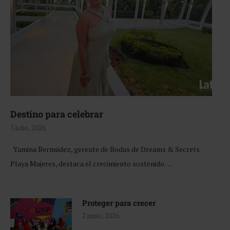
Destino para celebrar
3 julio, 2026
Yamina Bermúdez, gerente de Bodas de Dreams & Secrets
Playa Mujeres, destaca el crecimiento sostenido …
Proteger para crecer
2 junio, 2026