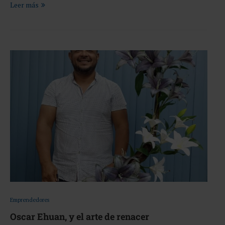
Leer más
Emprendedores
Oscar Ehuan, y el arte de renacer