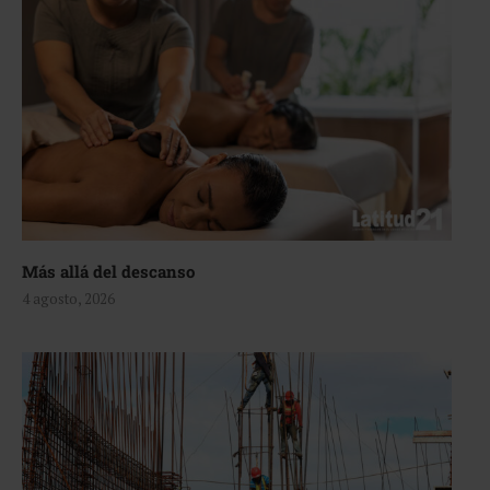
Más allá del descanso
4 agosto, 2026