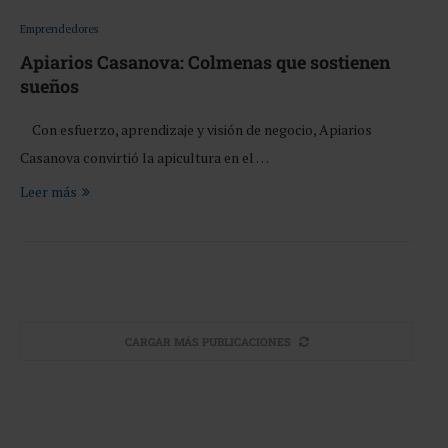
Emprendedores
Apiarios Casanova: Colmenas que sostienen
sueños
Con esfuerzo, aprendizaje y visión de negocio, Apiarios
Casanova convirtió la apicultura en el …
Leer más
CARGAR MÁS PUBLICACIONES