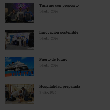
Turismo con propósito
14 julio, 2026
Innovación sostenible
14 julio, 2026
Puerto de futuro
14 julio, 2026
Hospitalidad preparada
3 julio, 2026