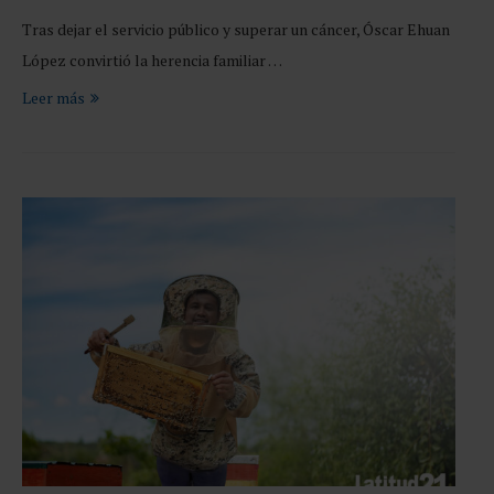
Tras dejar el servicio público y superar un cáncer, Óscar Ehuan
López convirtió la herencia familiar …
Leer más