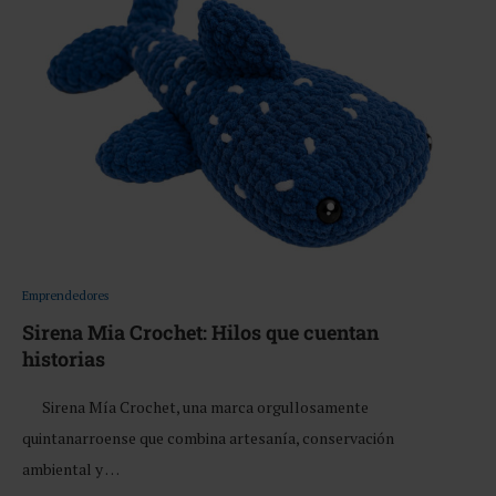
Emprendedores
Sirena Mia Crochet: Hilos que cuentan
historias
Sirena Mía Crochet, una marca orgullosamente
quintanarroense que combina artesanía, conservación
ambiental y …