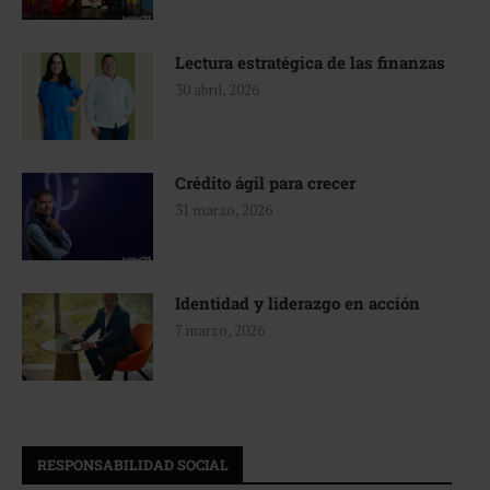
Lectura estratégica de las finanzas
30 abril, 2026
Crédito ágil para crecer
31 marzo, 2026
Identidad y liderazgo en acción
7 marzo, 2026
RESPONSABILIDAD SOCIAL