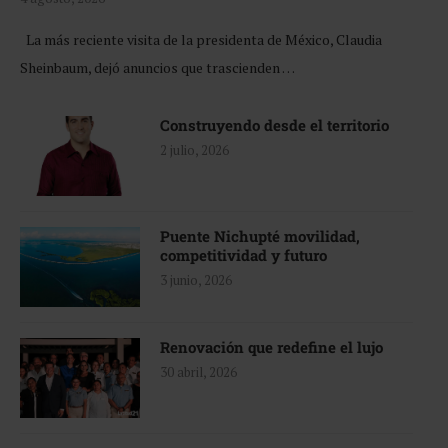
La más reciente visita de la presidenta de México, Claudia
Sheinbaum, dejó anuncios que trascienden …
Construyendo desde el territorio
2 julio, 2026
Puente Nichupté movilidad,
competitividad y futuro
3 junio, 2026
Renovación que redefine el lujo
30 abril, 2026