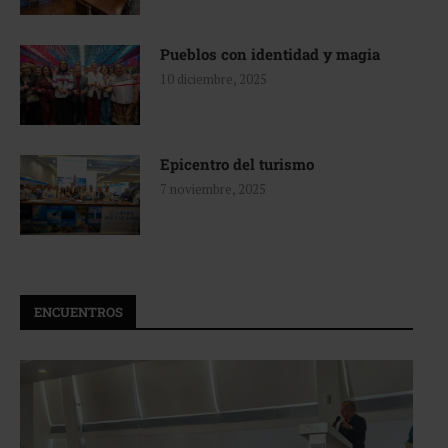
Pueblos con identidad y magia
10 diciembre, 2025
Epicentro del turismo
7 noviembre, 2025
ENCUENTROS