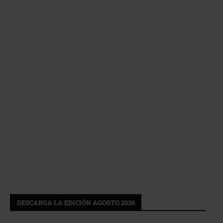
DESCARGA LA EDICIÓN AGOSTO 2026