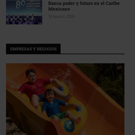
Banca poder y futuro en el Caribe
Mexicano
31 marzo, 2026
EMPRESAS Y NEGOCIOS