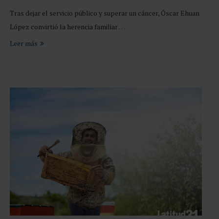
Tras dejar el servicio público y superar un cáncer, Óscar Ehuan
López convirtió la herencia familiar …
Leer más