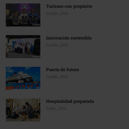
Turismo con propósito
14 julio, 2026
Innovación sostenible
14 julio, 2026
Puerto de futuro
14 julio, 2026
Hospitalidad preparada
3 julio, 2026