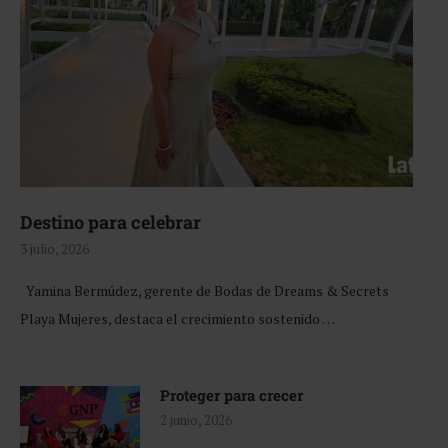
Destino para celebrar
3 julio, 2026
Yamina Bermúdez, gerente de Bodas de Dreams & Secrets
Playa Mujeres, destaca el crecimiento sostenido …
Proteger para crecer
2 junio, 2026