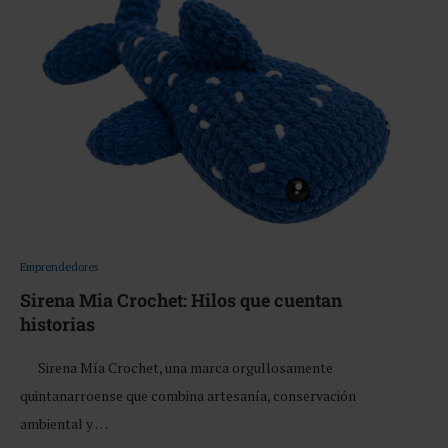
Emprendedores
Sirena Mia Crochet: Hilos que cuentan
historias
Sirena Mía Crochet, una marca orgullosamente
quintanarroense que combina artesanía, conservación
ambiental y …