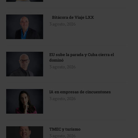
Bitácora de Viaje LXX
3 agosto, 2026
EU sube la parada y Cuba cierra el
dominó
3 agosto, 2026
IA en empresas de cincuentones
3 agosto, 2026
TMEC y turismo
3 agosto, 2026