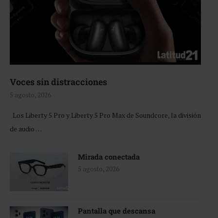
Voces sin distracciones
5 agosto, 2026
Los Liberty 5 Pro y Liberty 5 Pro Max de Soundcore, la división
de audio …
Mirada conectada
5 agosto, 2026
Pantalla que descansa