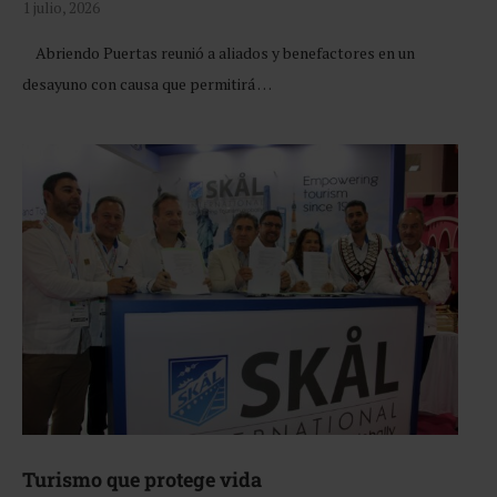
1 julio, 2026
Abriendo Puertas reunió a aliados y benefactores en un
desayuno con causa que permitirá …
Turismo que protege vida