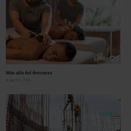
Más allá del descanso
4 agosto, 2026