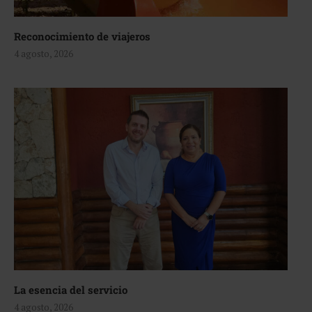
Reconocimiento de viajeros
4 agosto, 2026
La esencia del servicio
4 agosto, 2026