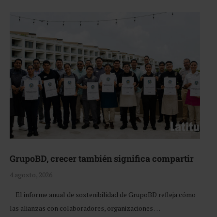
GrupoBD, crecer también significa compartir
4 agosto, 2026
El informe anual de sostenibilidad de GrupoBD refleja cómo
las alianzas con colaboradores, organizaciones …