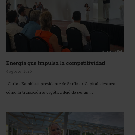
Energía que Impulsa la competitividad
4 agosto, 2026
Carlos Kamkhaji, presidente de Serfimex Capital, destaca
cómo la transición energética dejó de ser un …