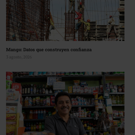
Mango: Datos que construyen confianza
3 agosto, 2026