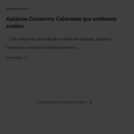
Emprendedores
Apiarios Casanova: Colmenas que sostienen
sueños
Con esfuerzo, aprendizaje y visión de negocio, Apiarios
Casanova convirtió la apicultura en el …
Leer más
CARGAR MÁS PUBLICACIONES