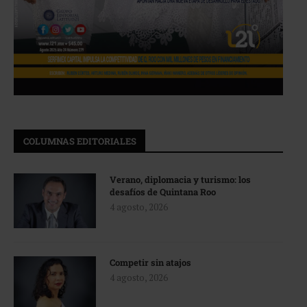
COLUMNAS EDITORIALES
Verano, diplomacia y turismo: los
desafíos de Quintana Roo
4 agosto, 2026
Competir sin atajos
4 agosto, 2026