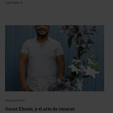
Leer más
Emprendedores
Oscar Ehuan, y el arte de renacer