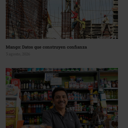
Mango: Datos que construyen confianza
3 agosto, 2026