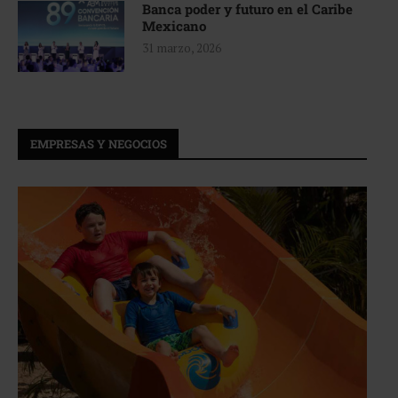
Banca poder y futuro en el Caribe
Mexicano
31 marzo, 2026
EMPRESAS Y NEGOCIOS