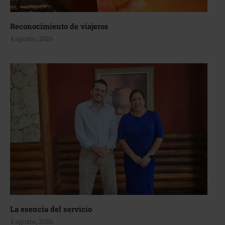
Reconocimiento de viajeros
4 agosto, 2026
La esencia del servicio
4 agosto, 2026