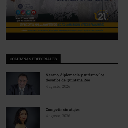
COLUMNAS EDITORIALES
Verano, diplomacia y turismo: los
desafíos de Quintana Roo
4 agosto, 2026
Competir sin atajos
4 agosto, 2026