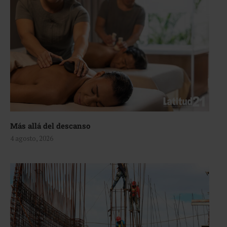
Más allá del descanso
4 agosto, 2026