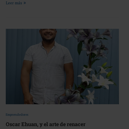
Leer más
Emprendedores
Oscar Ehuan, y el arte de renacer