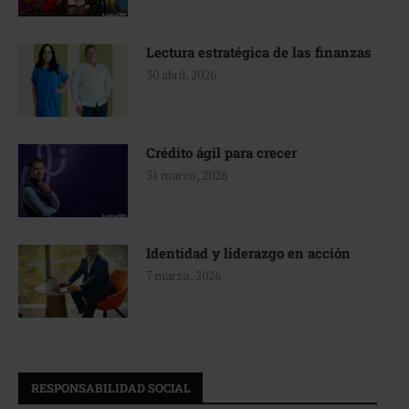
Lectura estratégica de las finanzas
30 abril, 2026
Crédito ágil para crecer
31 marzo, 2026
Identidad y liderazgo en acción
7 marzo, 2026
RESPONSABILIDAD SOCIAL