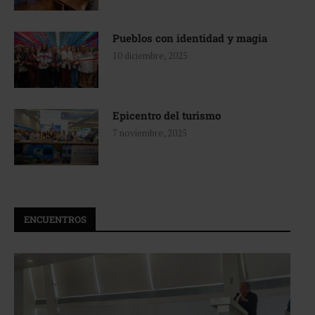
Pueblos con identidad y magia
10 diciembre, 2025
Epicentro del turismo
7 noviembre, 2025
ENCUENTROS