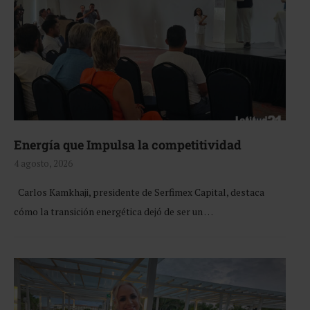
Energía que Impulsa la competitividad
4 agosto, 2026
Carlos Kamkhaji, presidente de Serfimex Capital, destaca
cómo la transición energética dejó de ser un …