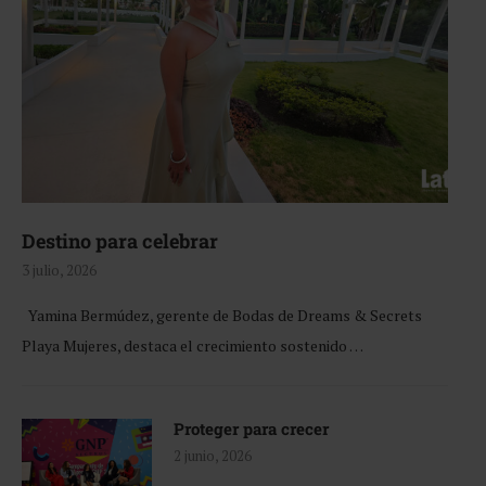
Destino para celebrar
3 julio, 2026
Yamina Bermúdez, gerente de Bodas de Dreams & Secrets
Playa Mujeres, destaca el crecimiento sostenido …
Proteger para crecer
2 junio, 2026