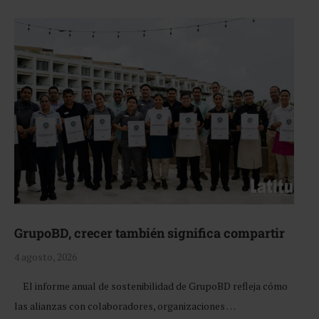
GrupoBD, crecer también significa compartir
4 agosto, 2026
El informe anual de sostenibilidad de GrupoBD refleja cómo
las alianzas con colaboradores, organizaciones …