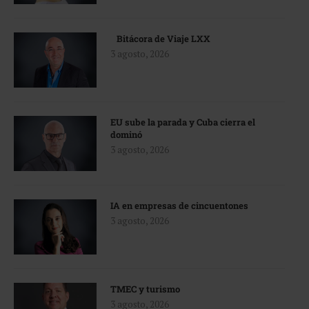
Bitácora de Viaje LXX
3 agosto, 2026
EU sube la parada y Cuba cierra el
dominó
3 agosto, 2026
IA en empresas de cincuentones
3 agosto, 2026
TMEC y turismo
3 agosto, 2026