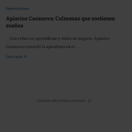
Emprendedores
Apiarios Casanova: Colmenas que sostienen
sueños
Con esfuerzo, aprendizaje y visión de negocio, Apiarios
Casanova convirtió la apicultura en el …
Leer más
CARGAR MÁS PUBLICACIONES