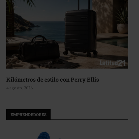
de estilo con Perry Ellis
Aerie, tex
4 agosto, 2026
EMPRENDEDORES