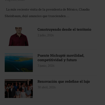
La más reciente visita de la presidenta de México, Claudia
Sheinbaum, dejó anuncios que trascienden …
Construyendo desde el territorio
2 julio, 2026
Puente Nichupté movilidad,
competitividad y futuro
3 junio, 2026
Renovación que redefine el lujo
30 abril, 2026