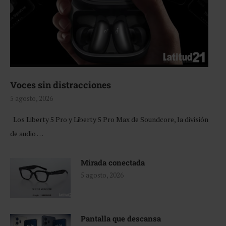
Voces sin distracciones
5 agosto, 2026
Los Liberty 5 Pro y Liberty 5 Pro Max de Soundcore, la división
de audio …
Mirada conectada
5 agosto, 2026
Pantalla que descansa