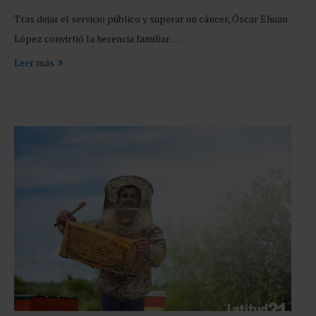
Tras dejar el servicio público y superar un cáncer, Óscar Ehuan
López convirtió la herencia familiar …
Leer más