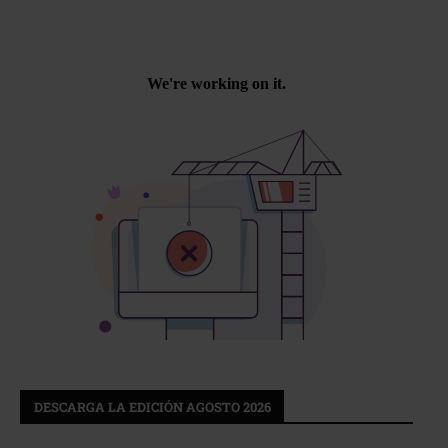
DESCARGA LA EDICIÓN AGOSTO 2026