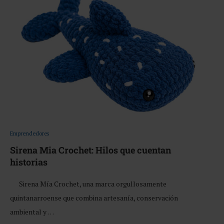
Emprendedores
Sirena Mia Crochet: Hilos que cuentan
historias
Sirena Mía Crochet, una marca orgullosamente
quintanarroense que combina artesanía, conservación
ambiental y …