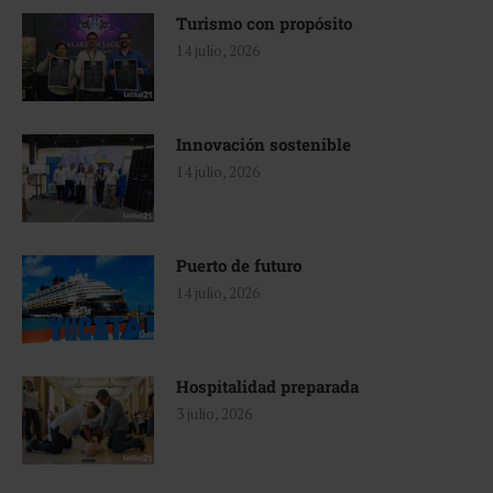
Turismo con propósito
14 julio, 2026
Innovación sostenible
14 julio, 2026
Puerto de futuro
14 julio, 2026
Hospitalidad preparada
3 julio, 2026