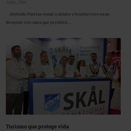
1 julio, 2026
Abriendo Puertas reunió a aliados y benefactores en un
desayuno con causa que permitirá …
Turismo que protege vida