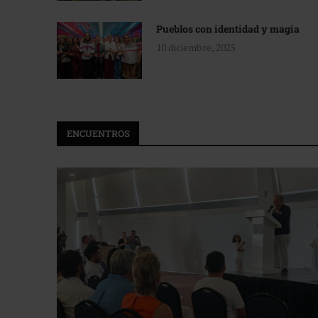
Pueblos con identidad y magia
10 diciembre, 2025
ENCUENTROS