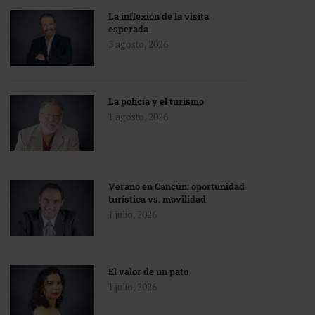
La inflexión de la visita
esperada
3 agosto, 2026
La policía y el turismo
1 agosto, 2026
Verano en Cancún: oportunidad
turística vs. movilidad
1 julio, 2026
El valor de un pato
1 julio, 2026