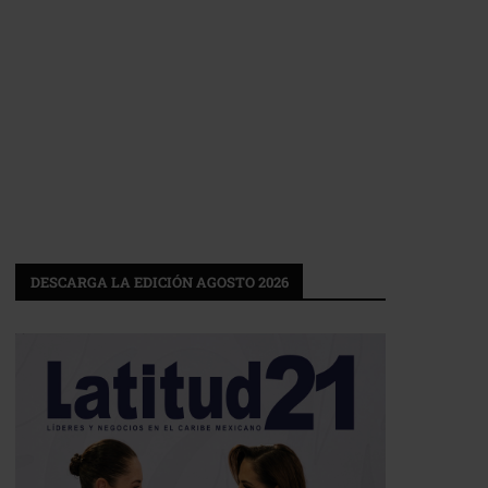
DESCARGA LA EDICIÓN AGOSTO 2026