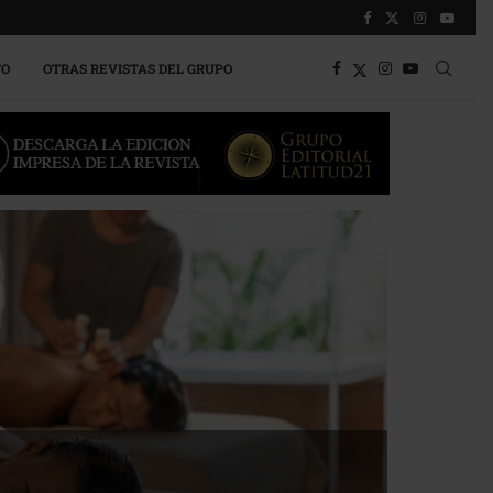
TO
OTRAS REVISTAS DEL GRUPO
a competitividad