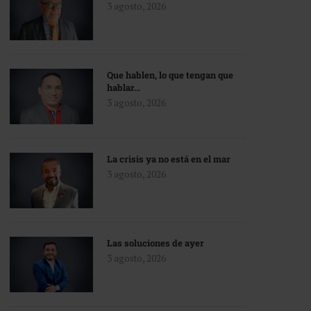
3 agosto, 2026
Que hablen, lo que tengan que
hablar…
3 agosto, 2026
La crisis ya no está en el mar
3 agosto, 2026
Las soluciones de ayer
3 agosto, 2026