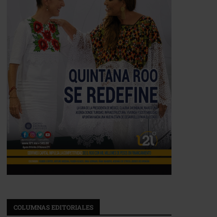
COLUMNAS EDITORIALES