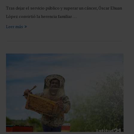
Tras dejar el servicio público y superar un cáncer, Óscar Ehuan
López convirtió la herencia familiar …
Leer más