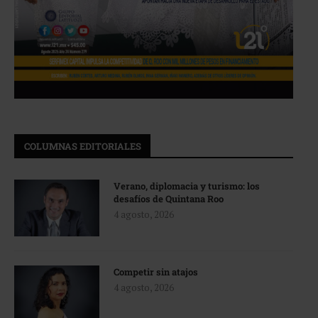
COLUMNAS EDITORIALES
Verano, diplomacia y turismo: los
desafíos de Quintana Roo
4 agosto, 2026
Competir sin atajos
4 agosto, 2026