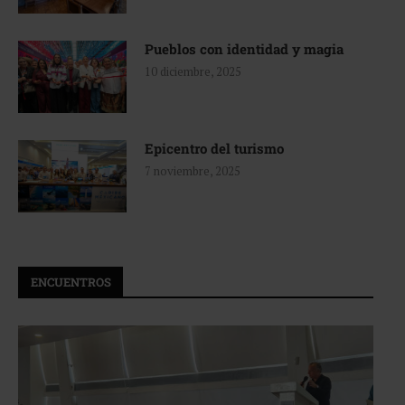
Pueblos con identidad y magia
10 diciembre, 2025
Epicentro del turismo
7 noviembre, 2025
ENCUENTROS