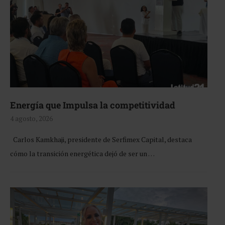
Energía que Impulsa la competitividad
4 agosto, 2026
Carlos Kamkhaji, presidente de Serfimex Capital, destaca
cómo la transición energética dejó de ser un …