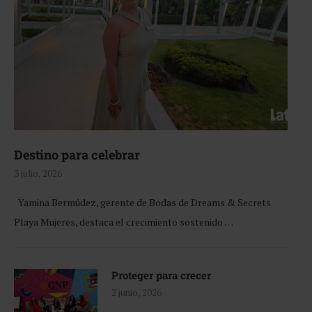
Destino para celebrar
3 julio, 2026
Yamina Bermúdez, gerente de Bodas de Dreams & Secrets
Playa Mujeres, destaca el crecimiento sostenido …
Proteger para crecer
2 junio, 2026