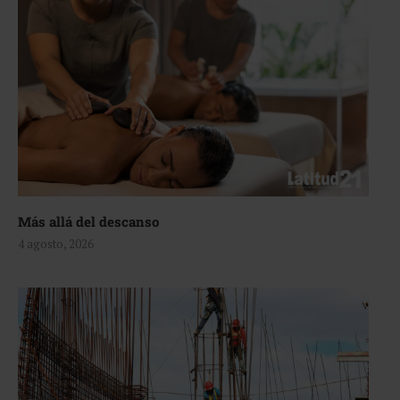
Más allá del descanso
4 agosto, 2026