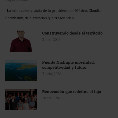
La más reciente visita de la presidenta de México, Claudia
Sheinbaum, dejó anuncios que trascienden …
Construyendo desde el territorio
2 julio, 2026
Puente Nichupté movilidad,
competitividad y futuro
3 junio, 2026
Renovación que redefine el lujo
30 abril, 2026