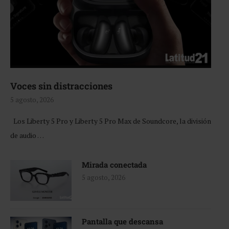
Voces sin distracciones
5 agosto, 2026
Los Liberty 5 Pro y Liberty 5 Pro Max de Soundcore, la división
de audio …
Mirada conectada
5 agosto, 2026
Pantalla que descansa