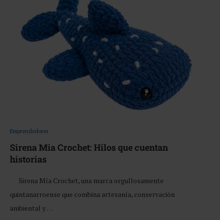
Emprendedores
Sirena Mia Crochet: Hilos que cuentan
historias
Sirena Mía Crochet, una marca orgullosamente
quintanarroense que combina artesanía, conservación
ambiental y …