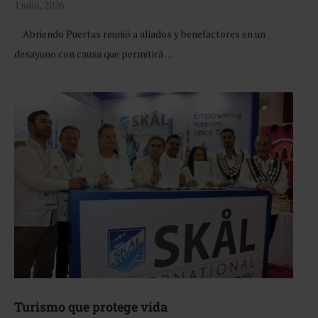
1 julio, 2026
Abriendo Puertas reunió a aliados y benefactores en un
desayuno con causa que permitirá …
Turismo que protege vida