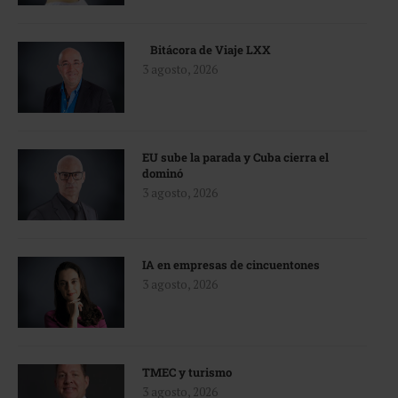
Bitácora de Viaje LXX
3 agosto, 2026
EU sube la parada y Cuba cierra el
dominó
3 agosto, 2026
IA en empresas de cincuentones
3 agosto, 2026
TMEC y turismo
3 agosto, 2026