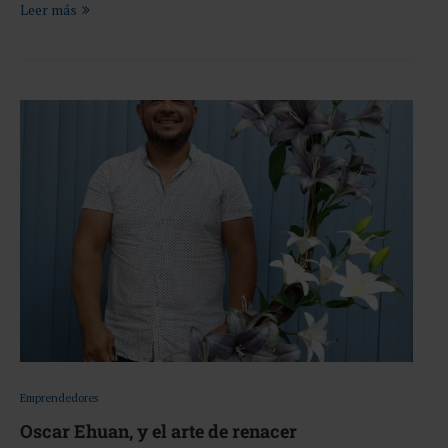
Leer más
Emprendedores
Oscar Ehuan, y el arte de renacer