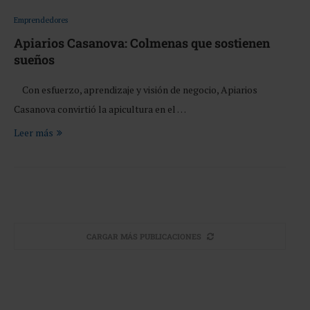
Emprendedores
Apiarios Casanova: Colmenas que sostienen
sueños
Con esfuerzo, aprendizaje y visión de negocio, Apiarios
Casanova convirtió la apicultura en el …
Leer más
CARGAR MÁS PUBLICACIONES