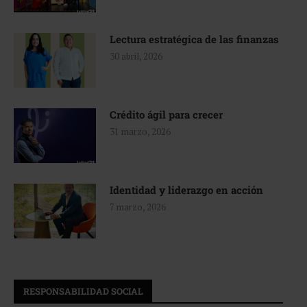
Lectura estratégica de las finanzas
30 abril, 2026
Crédito ágil para crecer
31 marzo, 2026
Identidad y liderazgo en acción
7 marzo, 2026
RESPONSABILIDAD SOCIAL