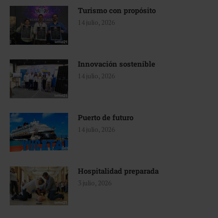
Turismo con propósito
14 julio, 2026
Innovación sostenible
14 julio, 2026
Puerto de futuro
14 julio, 2026
Hospitalidad preparada
3 julio, 2026