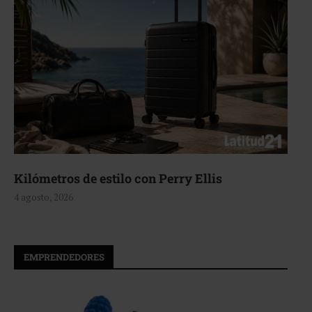
Kilómetros de estilo con Perry Ellis
4 agosto, 2026
EMPRENDEDORES