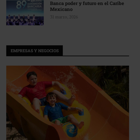
Banca poder y futuro en el Caribe
Mexicano
31 marzo, 2026
EMPRESAS Y NEGOCIOS