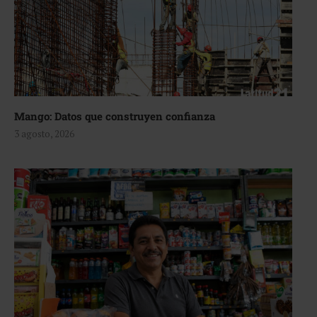
Mango: Datos que construyen confianza
3 agosto, 2026