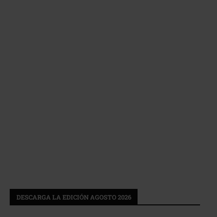
DESCARGA LA EDICIÓN AGOSTO 2026