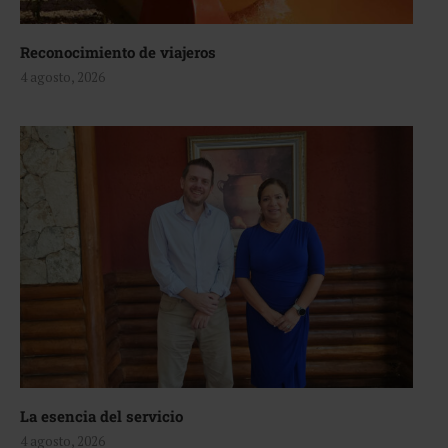
Reconocimiento de viajeros
4 agosto, 2026
La esencia del servicio
4 agosto, 2026