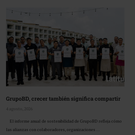
GrupoBD, crecer también significa compartir
4 agosto, 2026
El informe anual de sostenibilidad de GrupoBD refleja cómo
las alianzas con colaboradores, organizaciones …