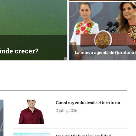
ónde crecer?
La nueva agenda de Quintana
Construyendo desde el territorio
2 julio, 2026