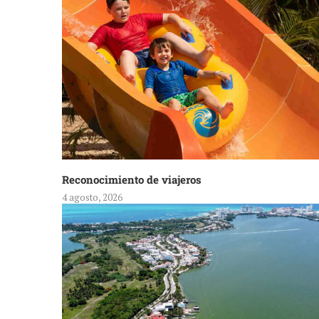
Reconocimiento de viajeros
4 agosto, 2026