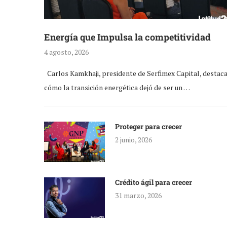
Energía que Impulsa la competitividad
4 agosto, 2026
Carlos Kamkhaji, presidente de Serfimex Capital, destac
cómo la transición energética dejó de ser un …
Proteger para crecer
2 junio, 2026
Crédito ágil para crecer
31 marzo, 2026