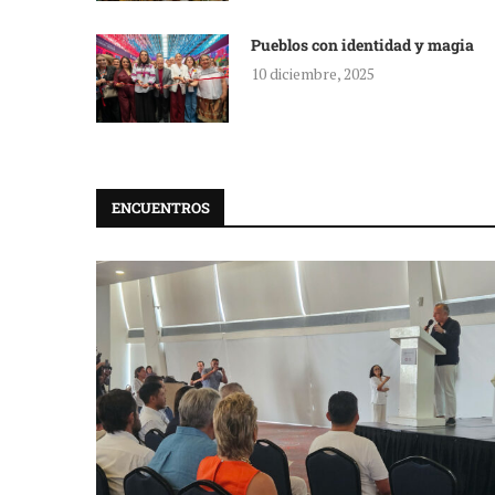
Pueblos con identidad y magia
10 diciembre, 2025
ENCUENTROS