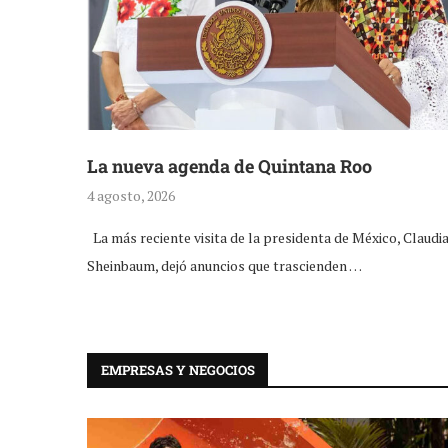
La nueva agenda de Quintana Roo
4 agosto, 2026
La más reciente visita de la presidenta de México, Claudi
Sheinbaum, dejó anuncios que trascienden …
EMPRESAS Y NEGOCIOS