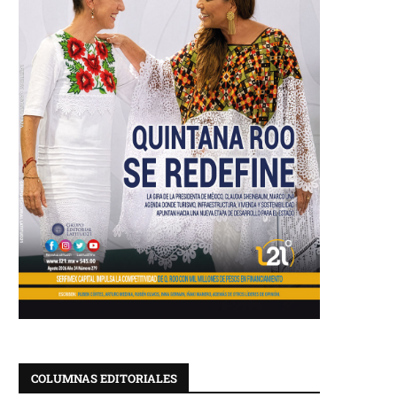
COLUMNAS EDITORIALES