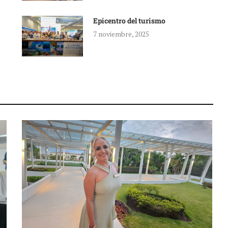
Epicentro del turismo
7 noviembre, 2025