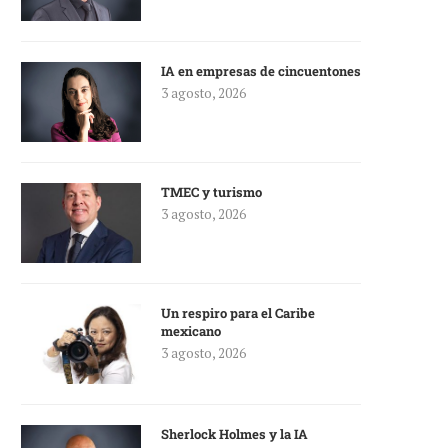
IA en empresas de cincuentones
3 agosto, 2026
TMEC y turismo
3 agosto, 2026
Un respiro para el Caribe
mexicano
3 agosto, 2026
Sherlock Holmes y la IA