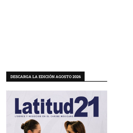
DESCARGA LA EDICIÓN AGOSTO 2026