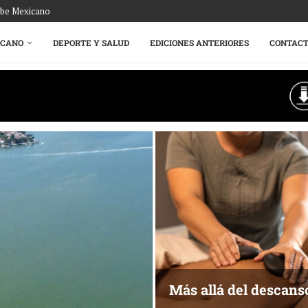
ribe Mexicano
ICANO
DEPORTE Y SALUD
EDICIONES ANTERIORES
CONTAC
Más allá del descans