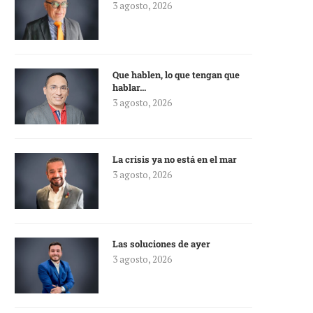
3 agosto, 2026
Que hablen, lo que tengan que
hablar…
3 agosto, 2026
La crisis ya no está en el mar
3 agosto, 2026
Las soluciones de ayer
3 agosto, 2026