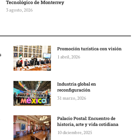
Tecnológico de Monterrey
3 agosto, 2026
Promoción turística con visión
s
1 abril, 2026
Industria global en
reconfiguración
31 marzo, 2026
Palacio Postal: Encuentro de
historia, arte y vida cotidiana
10 diciembre, 2025