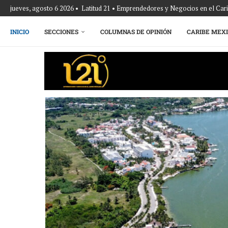
jueves, agosto 6 2026 • Latitud 21 • Emprendedores y Negocios en el Ca
INICIO
SECCIONES
COLUMNAS DE OPINIÓN
CARIBE MEX