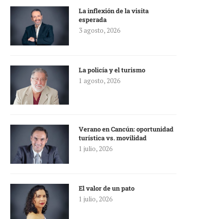
La inflexión de la visita
esperada
3 agosto, 2026
La policía y el turismo
1 agosto, 2026
Verano en Cancún: oportunidad
turística vs. movilidad
1 julio, 2026
El valor de un pato
1 julio, 2026