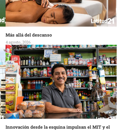
Más allá del descanso
4 agosto, 2026
Innovación desde la esquina impulsan el MIT y el