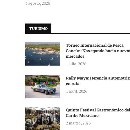
3 agosto, 2026
TURISMO
Torneo Internacional de Pesca
Cancún: Navegando hacia nuevo
mercados
1 julio, 2026
Rally Maya: Herencia automotriz
en ruta
1 abril, 2026
Quinto Festival Gastronómico del
Caribe Mexicano
2 marzo, 2026