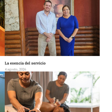
La esencia del servicio
4 agosto, 2026