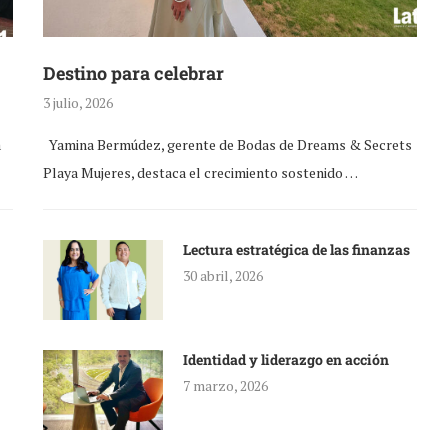
Destino para celebrar
3 julio, 2026
a
Yamina Bermúdez, gerente de Bodas de Dreams & Secrets
Playa Mujeres, destaca el crecimiento sostenido …
Lectura estratégica de las finanzas
30 abril, 2026
Identidad y liderazgo en acción
7 marzo, 2026