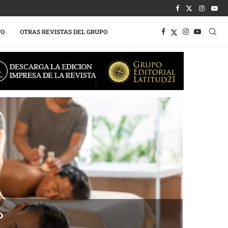
TO
OTRAS REVISTAS DEL GRUPO
o