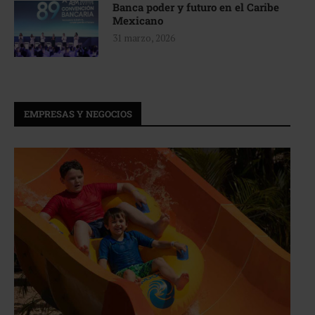
Banca poder y futuro en el Caribe
Mexicano
31 marzo, 2026
EMPRESAS Y NEGOCIOS