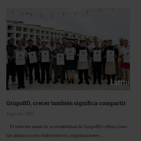
GrupoBD, crecer también significa compartir
4 agosto, 2026
El informe anual de sostenibilidad de GrupoBD refleja cómo
las alianzas con colaboradores, organizaciones …