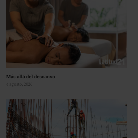
Más allá del descanso
4 agosto, 2026