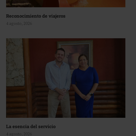
Reconocimiento de viajeros
4 agosto, 2026
La esencia del servicio
4 agosto, 2026