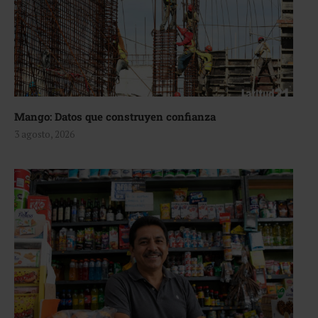
Mango: Datos que construyen confianza
3 agosto, 2026