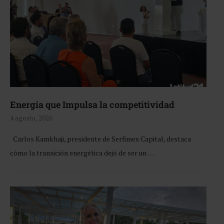
Energía que Impulsa la competitividad
4 agosto, 2026
Carlos Kamkhaji, presidente de Serfimex Capital, destaca
cómo la transición energética dejó de ser un …