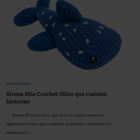
Emprendedores
Sirena Mia Crochet: Hilos que cuentan
historias
Sirena Mía Crochet, una marca orgullosamente
quintanarroense que combina artesanía, conservación
ambiental y …