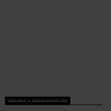
DESCARGA LA EDICIÓN AGOSTO 2026