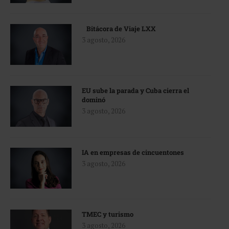
Bitácora de Viaje LXX
3 agosto, 2026
EU sube la parada y Cuba cierra el
dominó
3 agosto, 2026
IA en empresas de cincuentones
3 agosto, 2026
TMEC y turismo
3 agosto, 2026