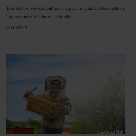
Tras dejar el servicio público y superar un cáncer, Óscar Ehuan
López convirtió la herencia familiar …
Leer más