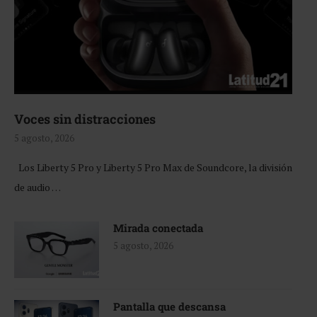
Voces sin distracciones
5 agosto, 2026
Los Liberty 5 Pro y Liberty 5 Pro Max de Soundcore, la división
de audio …
Mirada conectada
5 agosto, 2026
Pantalla que descansa