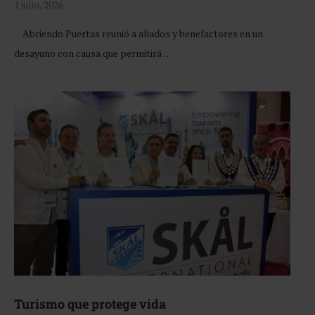
1 julio, 2026
Abriendo Puertas reunió a aliados y benefactores en un
desayuno con causa que permitirá …
Turismo que protege vida