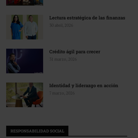
Lectura estratégica de las finanzas
30 abril, 2026
Crédito ágil para crecer
31 marzo, 2026
Identidad y liderazgo en acción
7 marzo, 2026
RESPONSABILIDAD SOCIAL