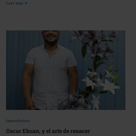
Leer más
Emprendedores
Oscar Ehuan, y el arte de renacer