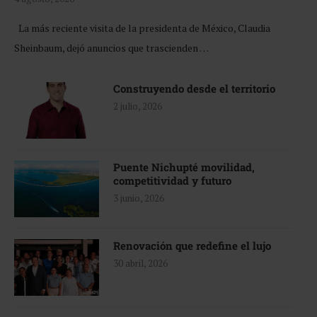
La más reciente visita de la presidenta de México, Claudia
Sheinbaum, dejó anuncios que trascienden …
Construyendo desde el territorio
2 julio, 2026
Puente Nichupté movilidad,
competitividad y futuro
3 junio, 2026
Renovación que redefine el lujo
30 abril, 2026