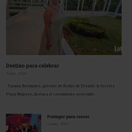
Destino para celebrar
3 julio, 2026
Yamina Bermúdez, gerente de Bodas de Dreams & Secrets
Playa Mujeres, destaca el crecimiento sostenido …
Proteger para crecer
2 junio, 2026