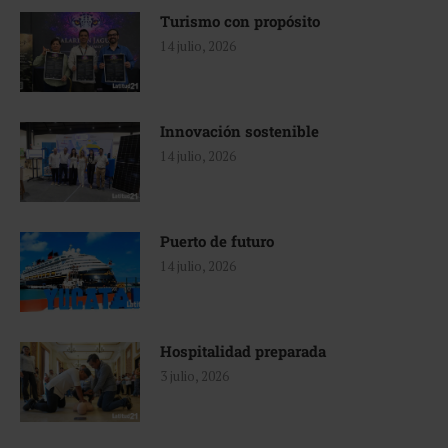
Turismo con propósito
14 julio, 2026
Innovación sostenible
14 julio, 2026
Puerto de futuro
14 julio, 2026
Hospitalidad preparada
3 julio, 2026