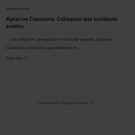
Emprendedores
Apiarios Casanova: Colmenas que sostienen
sueños
Con esfuerzo, aprendizaje y visión de negocio, Apiarios
Casanova convirtió la apicultura en el …
Leer más
CARGAR MÁS PUBLICACIONES