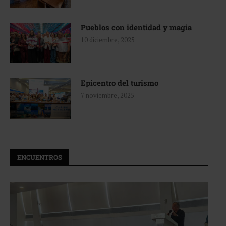
Pueblos con identidad y magia
10 diciembre, 2025
Epicentro del turismo
7 noviembre, 2025
ENCUENTROS