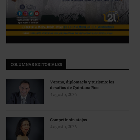
COLUMNAS EDITORIALES
Verano, diplomacia y turismo: los
desafíos de Quintana Roo
4 agosto, 2026
Competir sin atajos
4 agosto, 2026