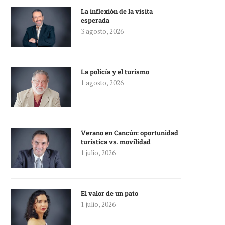
La inflexión de la visita
esperada
3 agosto, 2026
La policía y el turismo
1 agosto, 2026
Verano en Cancún: oportunidad
turística vs. movilidad
1 julio, 2026
El valor de un pato
1 julio, 2026