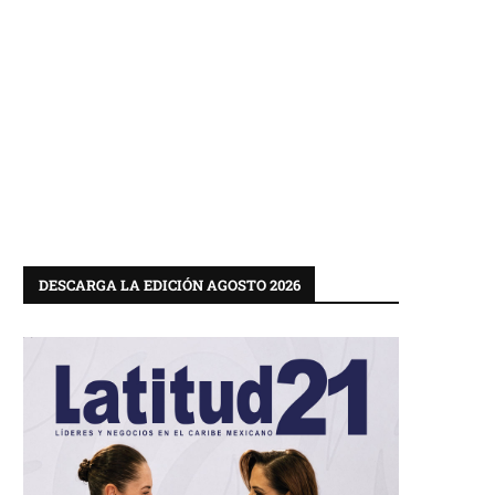
DESCARGA LA EDICIÓN AGOSTO 2026