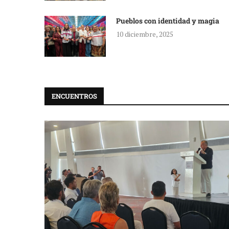
Pueblos con identidad y magia
10 diciembre, 2025
ENCUENTROS