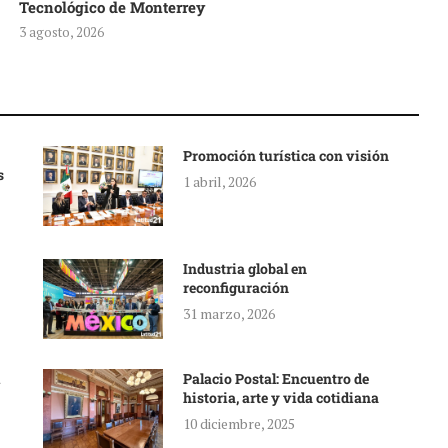
Tecnológico de Monterrey
3 agosto, 2026
Promoción turística con visión
s
1 abril, 2026
Industria global en
reconfiguración
31 marzo, 2026
Palacio Postal: Encuentro de
historia, arte y vida cotidiana
10 diciembre, 2025