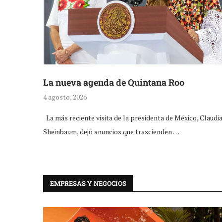
La nueva agenda de Quintana Roo
4 agosto, 2026
La más reciente visita de la presidenta de México, Claudi
Sheinbaum, dejó anuncios que trascienden …
EMPRESAS Y NEGOCIOS