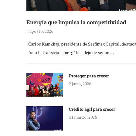
Energía que Impulsa la competitividad
4 agosto, 2026
Carlos Kamkhaji, presidente de Serfimex Capital, destac
cómo la transición energética dejó de ser un …
Proteger para crecer
2 junio, 2026
Crédito ágil para crecer
31 marzo, 2026