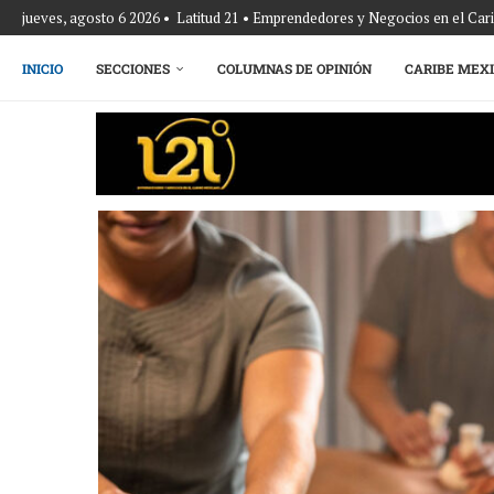
jueves, agosto 6 2026 • Latitud 21 • Emprendedores y Negocios en el Ca
INICIO
SECCIONES
COLUMNAS DE OPINIÓN
CARIBE MEX