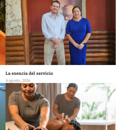
La esencia del servicio
4 agosto, 2026