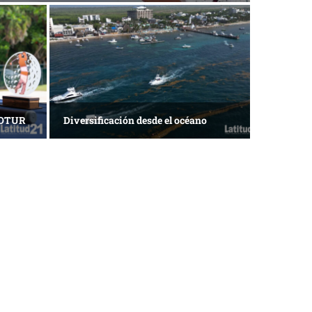
ACOTUR
Diversificación desde el océano