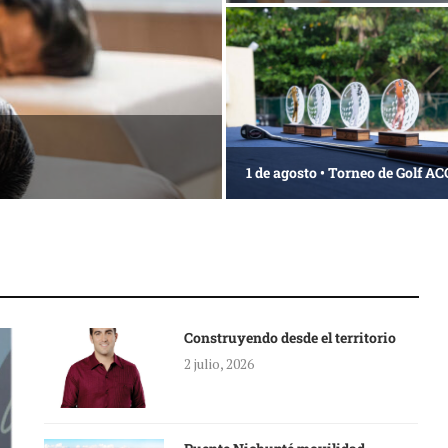
1 de agosto • Torneo de Golf 
Construyendo desde el territorio
2 julio, 2026