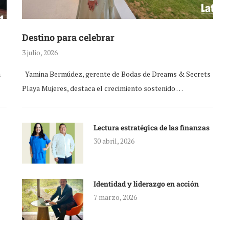
Destino para celebrar
3 julio, 2026
a
Yamina Bermúdez, gerente de Bodas de Dreams & Secrets
Playa Mujeres, destaca el crecimiento sostenido …
Lectura estratégica de las finanzas
30 abril, 2026
Identidad y liderazgo en acción
7 marzo, 2026