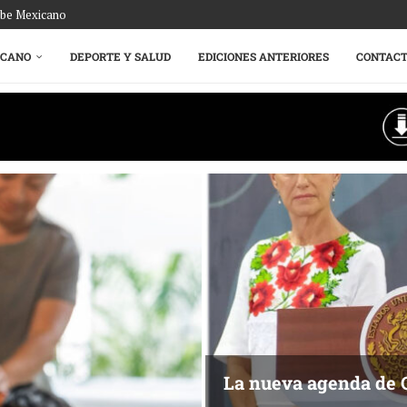
ribe Mexicano
ICANO
DEPORTE Y SALUD
EDICIONES ANTERIORES
CONTAC
La nueva agenda de 