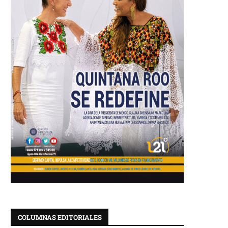
COLUMNAS EDITORIALES