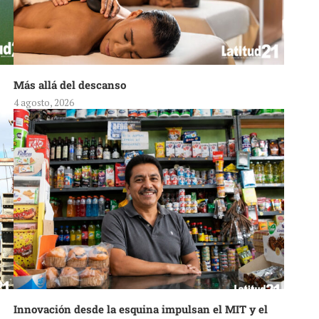
Más allá del descanso
4 agosto, 2026
Innovación desde la esquina impulsan el MIT y el