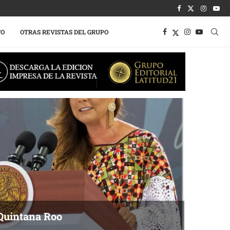
TO
OTRAS REVISTAS DEL GRUPO
Quintana Roo