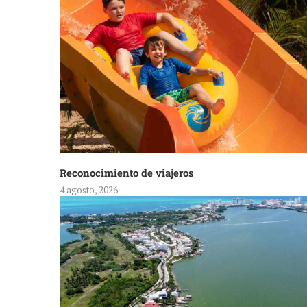
Reconocimiento de viajeros
4 agosto, 2026