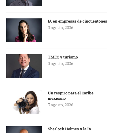
IA en empresas de cincuentones
3 agosto, 2026
TMEC y turismo
3 agosto, 2026
Un respiro para el Caribe
mexicano
3 agosto, 2026
Sherlock Holmes y la IA