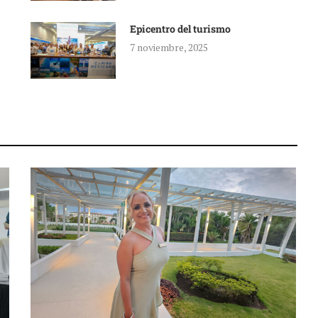
Epicentro del turismo
7 noviembre, 2025