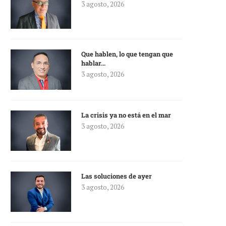
3 agosto, 2026
Que hablen, lo que tengan que
hablar…
3 agosto, 2026
La crisis ya no está en el mar
3 agosto, 2026
Las soluciones de ayer
3 agosto, 2026