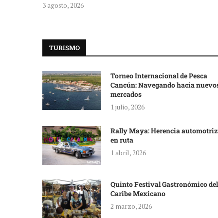
3 agosto, 2026
TURISMO
Torneo Internacional de Pesca
Cancún: Navegando hacia nuevo
mercados
1 julio, 2026
Rally Maya: Herencia automotriz
en ruta
1 abril, 2026
Quinto Festival Gastronómico del
Caribe Mexicano
2 marzo, 2026