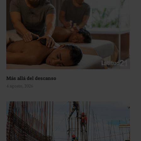
Más allá del descanso
4 agosto, 2026