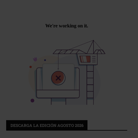
DESCARGA LA EDICIÓN AGOSTO 2026