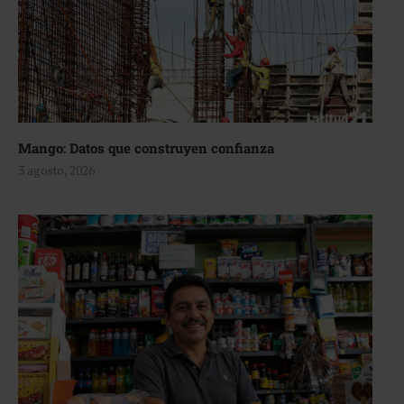
Mango: Datos que construyen confianza
3 agosto, 2026