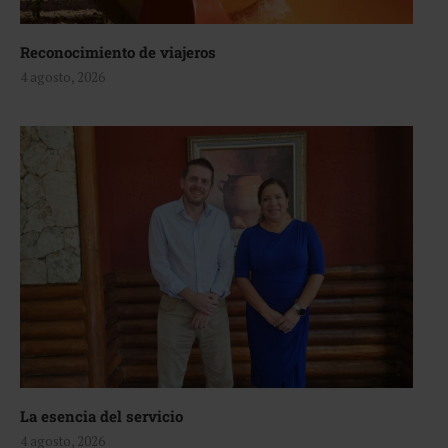
Reconocimiento de viajeros
4 agosto, 2026
La esencia del servicio
4 agosto, 2026