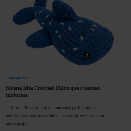
Emprendedores
Sirena Mia Crochet: Hilos que cuentan
historias
Sirena Mía Crochet, una marca orgullosamente
quintanarroense que combina artesanía, conservación
ambiental y …