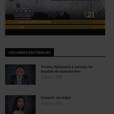
COLUMNAS EDITORIALES
Verano, diplomacia y turismo: los
desafíos de Quintana Roo
4 agosto, 2026
Competir sin atajos
4 agosto, 2026