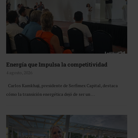
Energía que Impulsa la competitividad
4 agosto, 2026
Carlos Kamkhaji, presidente de Serfimex Capital, destaca
cómo la transición energética dejó de ser un …