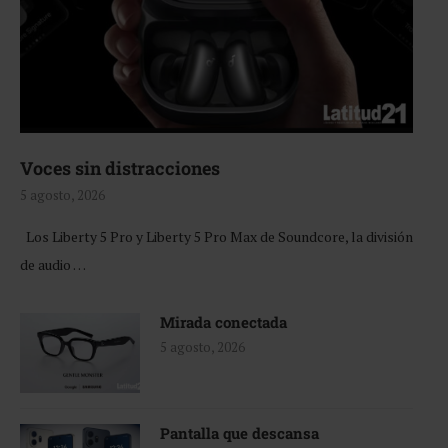
Voces sin distracciones
5 agosto, 2026
Los Liberty 5 Pro y Liberty 5 Pro Max de Soundcore, la división
de audio …
Mirada conectada
5 agosto, 2026
Pantalla que descansa