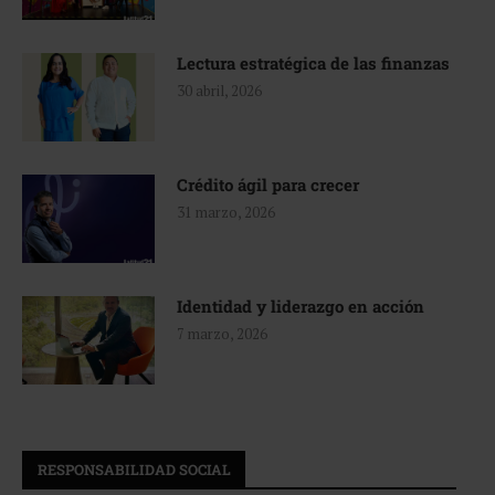
Lectura estratégica de las finanzas
30 abril, 2026
Crédito ágil para crecer
31 marzo, 2026
Identidad y liderazgo en acción
7 marzo, 2026
RESPONSABILIDAD SOCIAL