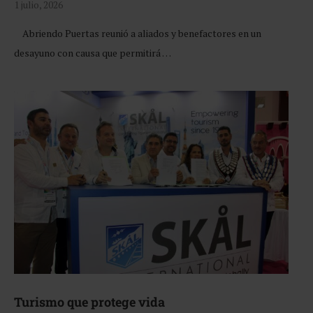
1 julio, 2026
Abriendo Puertas reunió a aliados y benefactores en un
desayuno con causa que permitirá …
Turismo que protege vida