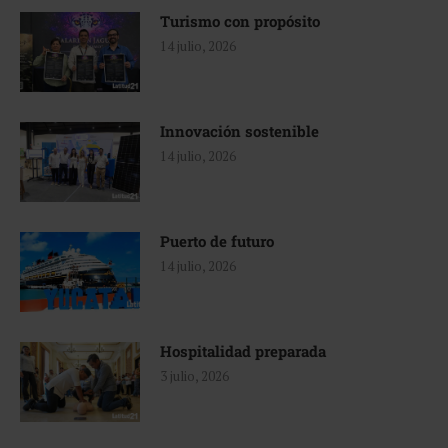
Turismo con propósito
14 julio, 2026
Innovación sostenible
14 julio, 2026
Puerto de futuro
14 julio, 2026
Hospitalidad preparada
3 julio, 2026