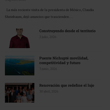
La más reciente visita de la presidenta de México, Claudia
Sheinbaum, dejó anuncios que trascienden …
Construyendo desde el territorio
2 julio, 2026
Puente Nichupté movilidad,
competitividad y futuro
3 junio, 2026
Renovación que redefine el lujo
30 abril, 2026