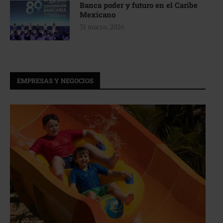
Banca poder y futuro en el Caribe
Mexicano
31 marzo, 2026
EMPRESAS Y NEGOCIOS