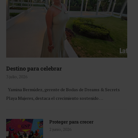
Destino para celebrar
3 julio, 2026
Yamina Bermúdez, gerente de Bodas de Dreams & Secrets
Playa Mujeres, destaca el crecimiento sostenido …
Proteger para crecer
2 junio, 2026