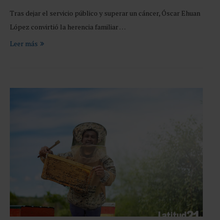
Tras dejar el servicio público y superar un cáncer, Óscar Ehuan
López convirtió la herencia familiar …
Leer más