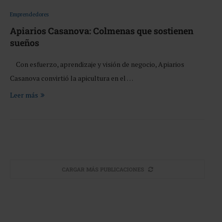
Emprendedores
Apiarios Casanova: Colmenas que sostienen
sueños
Con esfuerzo, aprendizaje y visión de negocio, Apiarios
Casanova convirtió la apicultura en el …
Leer más
CARGAR MÁS PUBLICACIONES