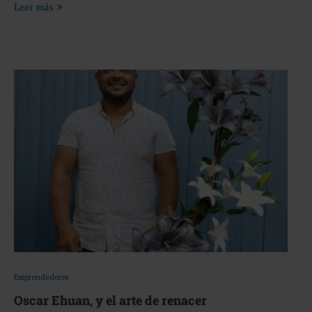
Leer más
Emprendedores
Oscar Ehuan, y el arte de renacer