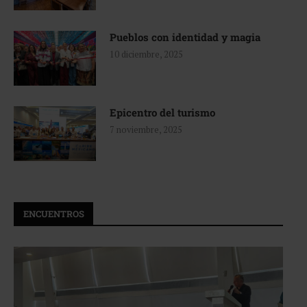
Pueblos con identidad y magia
10 diciembre, 2025
Epicentro del turismo
7 noviembre, 2025
ENCUENTROS