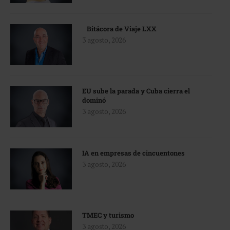
Bitácora de Viaje LXX
3 agosto, 2026
EU sube la parada y Cuba cierra el
dominó
3 agosto, 2026
IA en empresas de cincuentones
3 agosto, 2026
TMEC y turismo
3 agosto, 2026