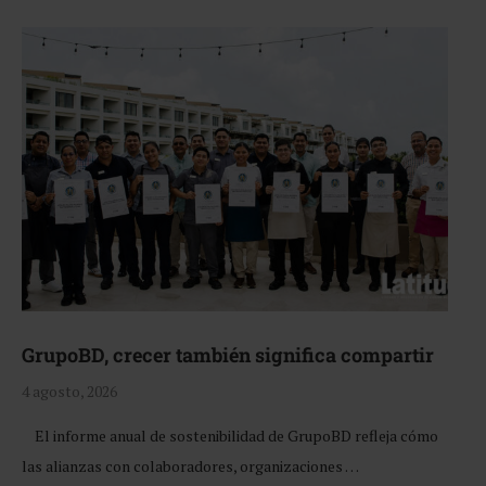
GrupoBD, crecer también significa compartir
4 agosto, 2026
El informe anual de sostenibilidad de GrupoBD refleja cómo
las alianzas con colaboradores, organizaciones …