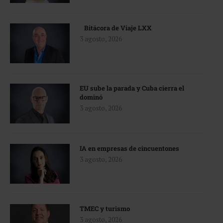
Bitácora de Viaje LXX
3 agosto, 2026
EU sube la parada y Cuba cierra el
dominó
3 agosto, 2026
IA en empresas de cincuentones
3 agosto, 2026
TMEC y turismo
3 agosto, 2026