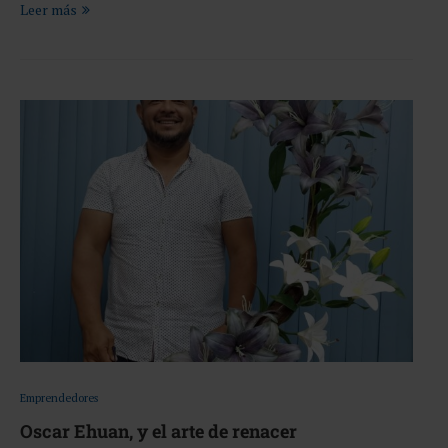
Leer más
Emprendedores
Oscar Ehuan, y el arte de renacer