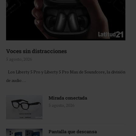
Voces sin distracciones
5 agosto, 2026
Los Liberty 5 Pro y Liberty 5 Pro Max de Soundcore, la división
de audio …
Mirada conectada
5 agosto, 2026
Pantalla que descansa