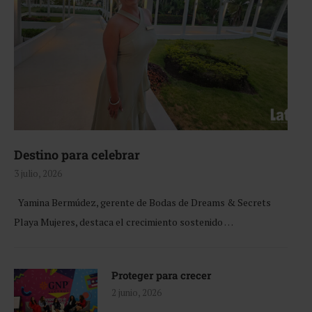
Destino para celebrar
3 julio, 2026
Yamina Bermúdez, gerente de Bodas de Dreams & Secrets
Playa Mujeres, destaca el crecimiento sostenido …
Proteger para crecer
2 junio, 2026