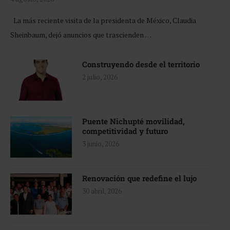
La más reciente visita de la presidenta de México, Claudia
Sheinbaum, dejó anuncios que trascienden …
Construyendo desde el territorio
2 julio, 2026
Puente Nichupté movilidad,
competitividad y futuro
3 junio, 2026
Renovación que redefine el lujo
30 abril, 2026