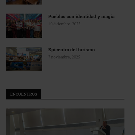
Pueblos con identidad y magia
10 diciembre, 2025
Epicentro del turismo
7 noviembre, 2025
ENCUENTROS