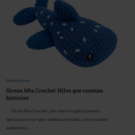
Emprendedores
Sirena Mia Crochet: Hilos que cuentan
historias
Sirena Mía Crochet, una marca orgullosamente
quintanarroense que combina artesanía, conservación
ambiental y …