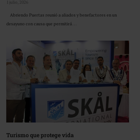
1 julio, 2026
Abriendo Puertas reunió a aliados y benefactores en un
desayuno con causa que permitirá …
Turismo que protege vida