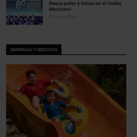
Banca poder y futuro en el Caribe
Mexicano
31 marzo, 2026
EMPRESAS Y NEGOCIOS