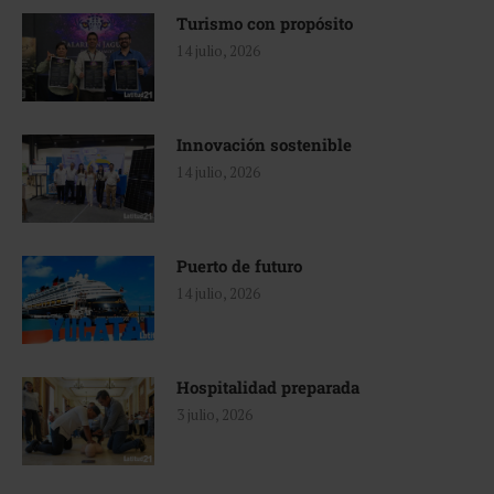
Turismo con propósito
14 julio, 2026
Innovación sostenible
14 julio, 2026
Puerto de futuro
14 julio, 2026
Hospitalidad preparada
3 julio, 2026