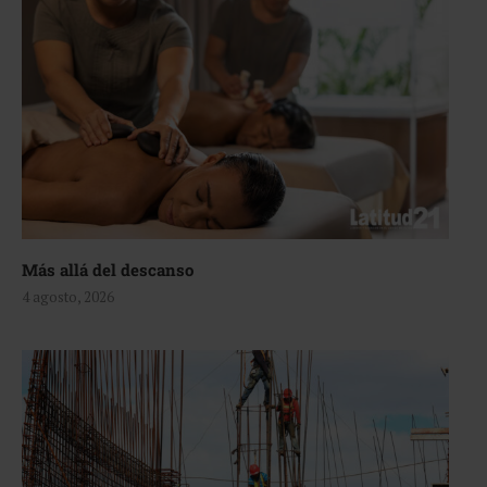
Más allá del descanso
4 agosto, 2026