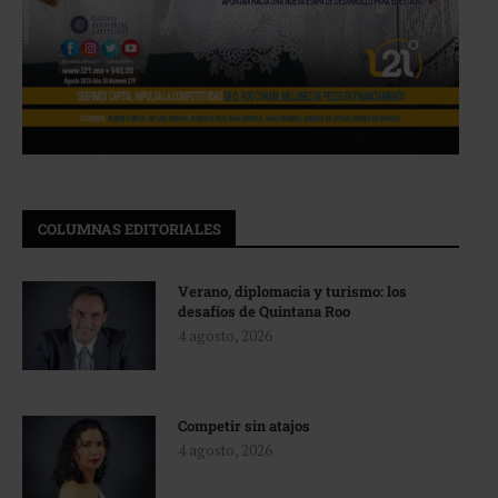
COLUMNAS EDITORIALES
Verano, diplomacia y turismo: los
desafíos de Quintana Roo
4 agosto, 2026
Competir sin atajos
4 agosto, 2026