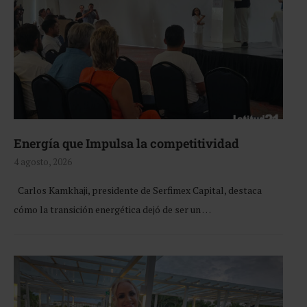
Energía que Impulsa la competitividad
4 agosto, 2026
Carlos Kamkhaji, presidente de Serfimex Capital, destaca
cómo la transición energética dejó de ser un …