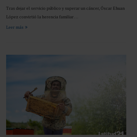
Tras dejar el servicio público y superar un cáncer, Óscar Ehuan
López convirtió la herencia familiar …
Leer más