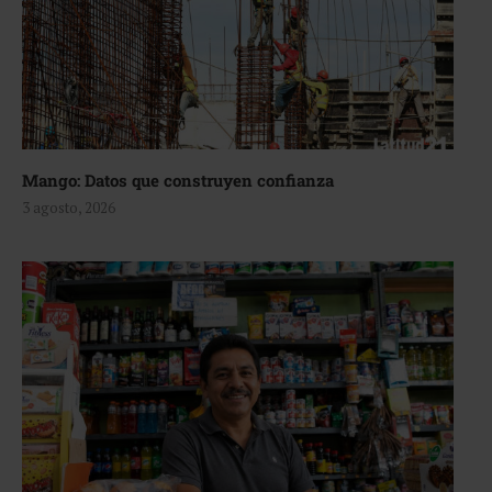
Mango: Datos que construyen confianza
3 agosto, 2026