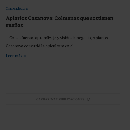
Emprendedores
Apiarios Casanova: Colmenas que sostienen
sueños
Con esfuerzo, aprendizaje y visión de negocio, Apiarios
Casanova convirtió la apicultura en el …
Leer más
CARGAR MÁS PUBLICACIONES