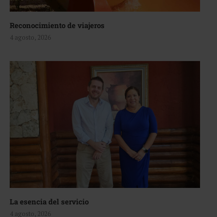
Reconocimiento de viajeros
4 agosto, 2026
La esencia del servicio
4 agosto, 2026