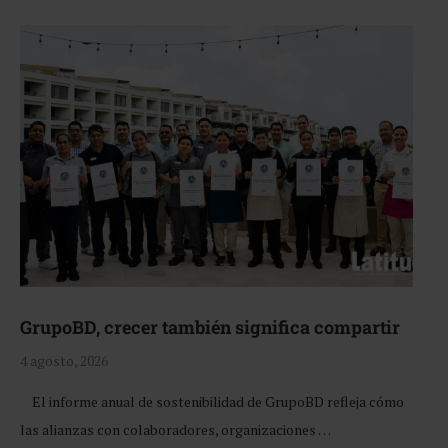
GrupoBD, crecer también significa compartir
4 agosto, 2026
El informe anual de sostenibilidad de GrupoBD refleja cómo
las alianzas con colaboradores, organizaciones …