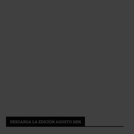
DESCARGA LA EDICIÓN AGOSTO 2026