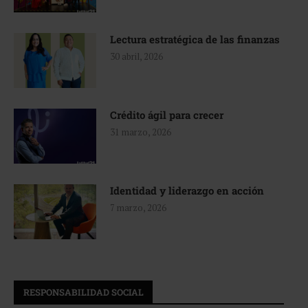
Lectura estratégica de las finanzas
30 abril, 2026
Crédito ágil para crecer
31 marzo, 2026
Identidad y liderazgo en acción
7 marzo, 2026
RESPONSABILIDAD SOCIAL