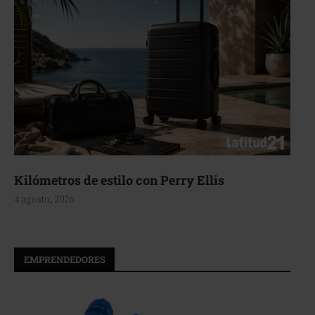
Kilómetros de estilo con Perry Ellis
4 agosto, 2026
EMPRENDEDORES