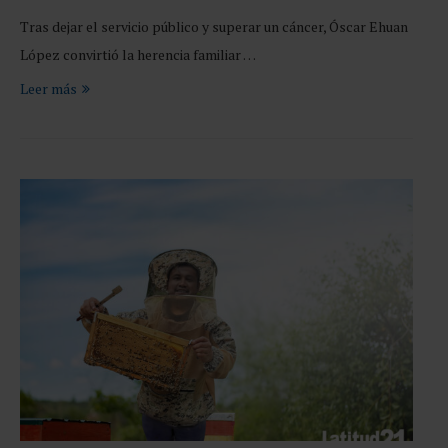
Tras dejar el servicio público y superar un cáncer, Óscar Ehuan
López convirtió la herencia familiar …
Leer más