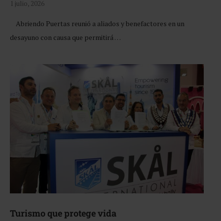
1 julio, 2026
Abriendo Puertas reunió a aliados y benefactores en un
desayuno con causa que permitirá …
Turismo que protege vida