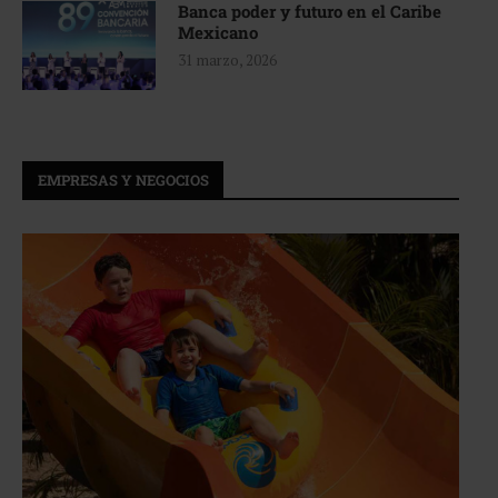
Banca poder y futuro en el Caribe
Mexicano
31 marzo, 2026
EMPRESAS Y NEGOCIOS