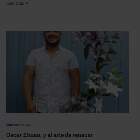
Leer más
Emprendedores
Oscar Ehuan, y el arte de renacer