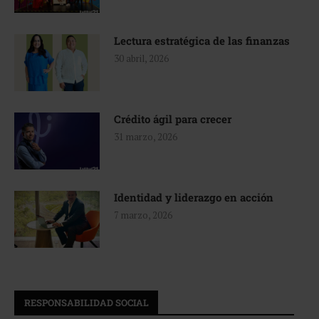
Lectura estratégica de las finanzas
30 abril, 2026
Crédito ágil para crecer
31 marzo, 2026
Identidad y liderazgo en acción
7 marzo, 2026
RESPONSABILIDAD SOCIAL