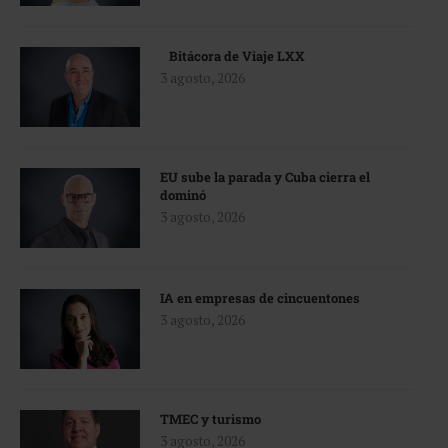
Bitácora de Viaje LXX
3 agosto, 2026
EU sube la parada y Cuba cierra el
dominó
3 agosto, 2026
IA en empresas de cincuentones
3 agosto, 2026
TMEC y turismo
3 agosto, 2026