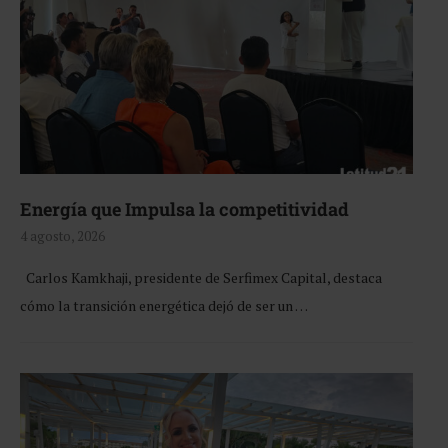
Energía que Impulsa la competitividad
4 agosto, 2026
Carlos Kamkhaji, presidente de Serfimex Capital, destaca
cómo la transición energética dejó de ser un …