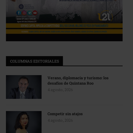
COLUMNAS EDITORIALES
Verano, diplomacia y turismo: los
desafíos de Quintana Roo
4 agosto, 2026
Competir sin atajos
4 agosto, 2026