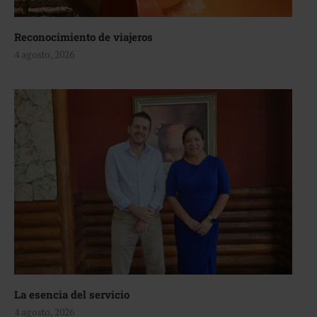
Reconocimiento de viajeros
4 agosto, 2026
La esencia del servicio
4 agosto, 2026