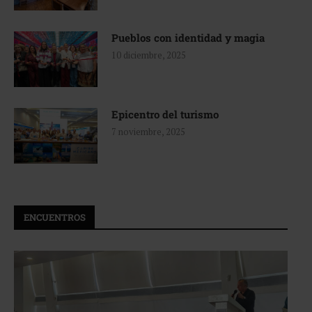
Pueblos con identidad y magia
10 diciembre, 2025
Epicentro del turismo
7 noviembre, 2025
ENCUENTROS