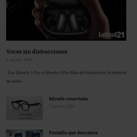
Voces sin distracciones
5 agosto, 2026
Los Liberty 5 Pro y Liberty 5 Pro Max de Soundcore, la división
de audio …
Mirada conectada
5 agosto, 2026
Pantalla que descansa