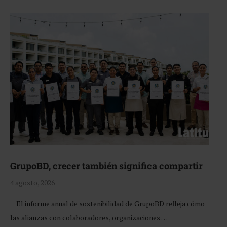
GrupoBD, crecer también significa compartir
4 agosto, 2026
El informe anual de sostenibilidad de GrupoBD refleja cómo
las alianzas con colaboradores, organizaciones …