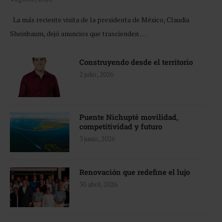
La más reciente visita de la presidenta de México, Claudia
Sheinbaum, dejó anuncios que trascienden …
Construyendo desde el territorio
2 julio, 2026
Puente Nichupté movilidad,
competitividad y futuro
3 junio, 2026
Renovación que redefine el lujo
30 abril, 2026