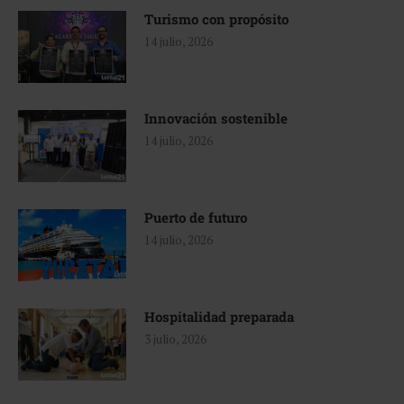
Turismo con propósito
14 julio, 2026
Innovación sostenible
14 julio, 2026
Puerto de futuro
14 julio, 2026
Hospitalidad preparada
3 julio, 2026