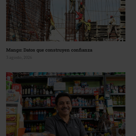
Mango: Datos que construyen confianza
3 agosto, 2026