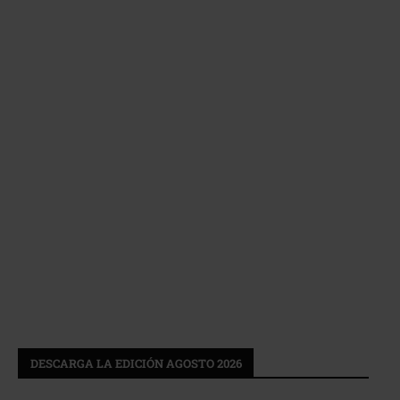
DESCARGA LA EDICIÓN AGOSTO 2026