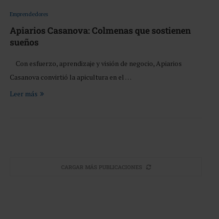
Emprendedores
Apiarios Casanova: Colmenas que sostienen
sueños
Con esfuerzo, aprendizaje y visión de negocio, Apiarios
Casanova convirtió la apicultura en el …
Leer más
CARGAR MÁS PUBLICACIONES