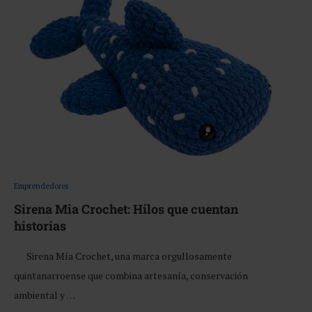
Emprendedores
Sirena Mia Crochet: Hilos que cuentan
historias
Sirena Mía Crochet, una marca orgullosamente
quintanarroense que combina artesanía, conservación
ambiental y …