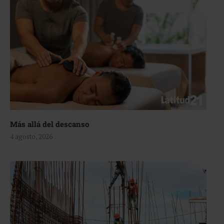
Más allá del descanso
4 agosto, 2026