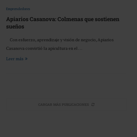
Emprendedores
Apiarios Casanova: Colmenas que sostienen
sueños
Con esfuerzo, aprendizaje y visión de negocio, Apiarios
Casanova convirtió la apicultura en el …
Leer más
CARGAR MÁS PUBLICACIONES