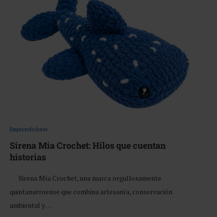
Emprendedores
Sirena Mia Crochet: Hilos que cuentan
historias
Sirena Mía Crochet, una marca orgullosamente
quintanarroense que combina artesanía, conservación
ambiental y …