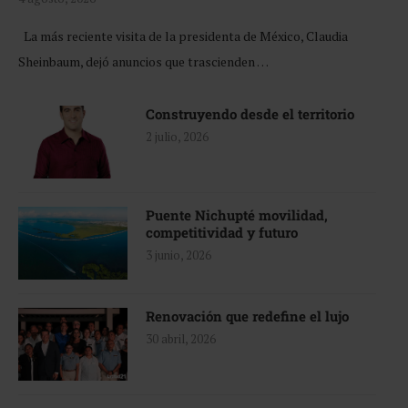
La más reciente visita de la presidenta de México, Claudia
Sheinbaum, dejó anuncios que trascienden …
Construyendo desde el territorio
2 julio, 2026
Puente Nichupté movilidad,
competitividad y futuro
3 junio, 2026
Renovación que redefine el lujo
30 abril, 2026