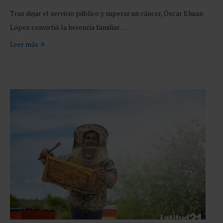
Tras dejar el servicio público y superar un cáncer, Óscar Ehuan
López convirtió la herencia familiar …
Leer más