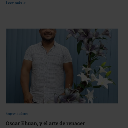
Leer más
Emprendedores
Oscar Ehuan, y el arte de renacer