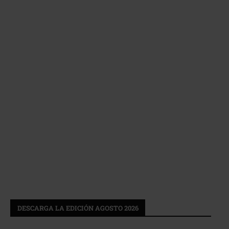
DESCARGA LA EDICIÓN AGOSTO 2026