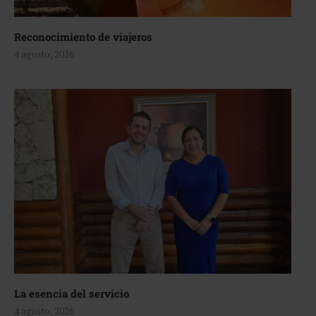
Reconocimiento de viajeros
4 agosto, 2026
La esencia del servicio
4 agosto, 2026