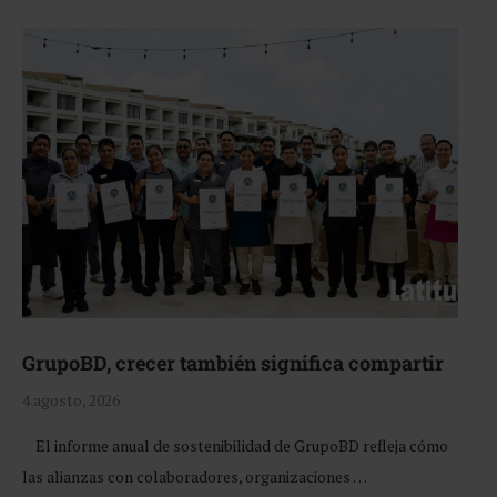
GrupoBD, crecer también significa compartir
4 agosto, 2026
El informe anual de sostenibilidad de GrupoBD refleja cómo
las alianzas con colaboradores, organizaciones …