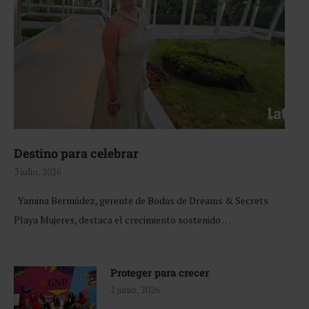
Destino para celebrar
3 julio, 2026
Yamina Bermúdez, gerente de Bodas de Dreams & Secrets
Playa Mujeres, destaca el crecimiento sostenido …
Proteger para crecer
2 junio, 2026