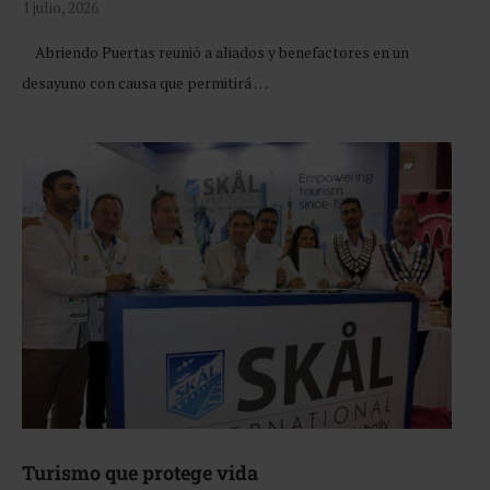
1 julio, 2026
Abriendo Puertas reunió a aliados y benefactores en un
desayuno con causa que permitirá …
Turismo que protege vida