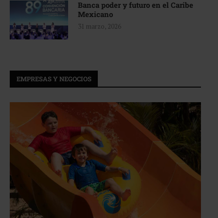
Banca poder y futuro en el Caribe
Mexicano
31 marzo, 2026
EMPRESAS Y NEGOCIOS