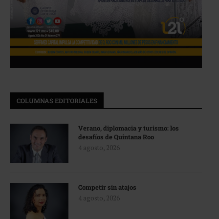
COLUMNAS EDITORIALES
Verano, diplomacia y turismo: los
desafíos de Quintana Roo
4 agosto, 2026
Competir sin atajos
4 agosto, 2026