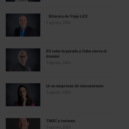
Bitácora de Viaje LXX
3 agosto, 2026
EU sube la parada y Cuba cierra el
dominó
3 agosto, 2026
IA en empresas de cincuentones
3 agosto, 2026
TMEC y turismo
3 agosto, 2026