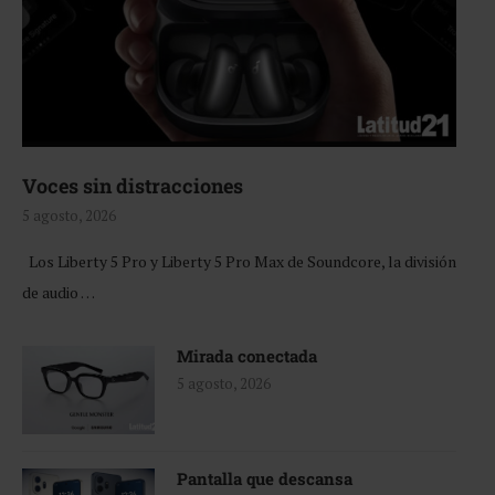
Voces sin distracciones
5 agosto, 2026
Los Liberty 5 Pro y Liberty 5 Pro Max de Soundcore, la división
de audio …
Mirada conectada
5 agosto, 2026
Pantalla que descansa