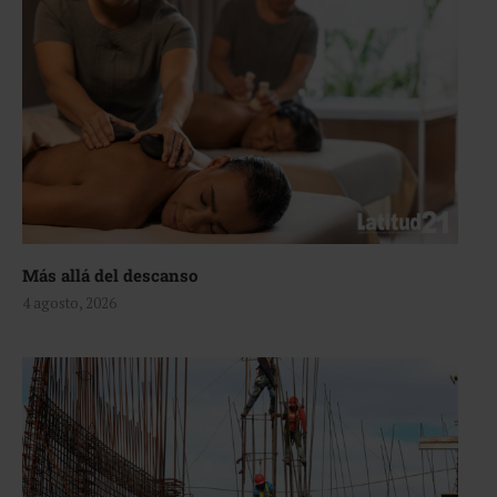
Más allá del descanso
4 agosto, 2026