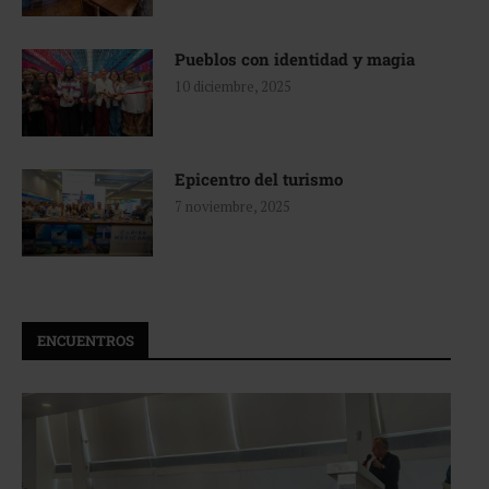
Pueblos con identidad y magia
10 diciembre, 2025
Epicentro del turismo
7 noviembre, 2025
ENCUENTROS