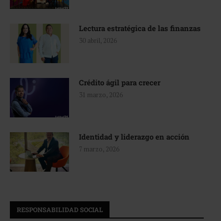
Lectura estratégica de las finanzas
30 abril, 2026
Crédito ágil para crecer
31 marzo, 2026
Identidad y liderazgo en acción
7 marzo, 2026
RESPONSABILIDAD SOCIAL