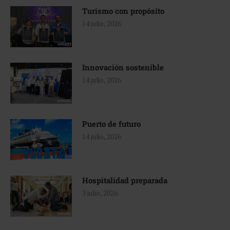
Turismo con propósito
14 julio, 2026
Innovación sostenible
14 julio, 2026
Puerto de futuro
14 julio, 2026
Hospitalidad preparada
3 julio, 2026