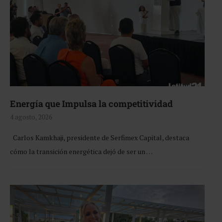
Energía que Impulsa la competitividad
4 agosto, 2026
Carlos Kamkhaji, presidente de Serfimex Capital, destaca
cómo la transición energética dejó de ser un …