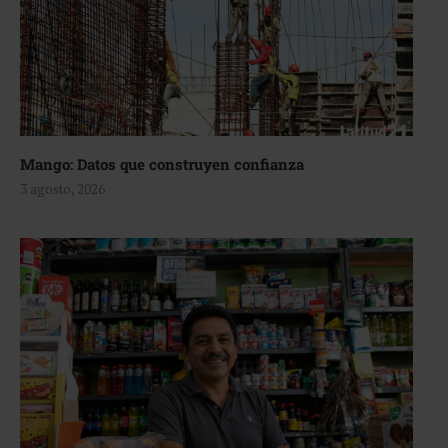
Mango: Datos que construyen confianza
3 agosto, 2026