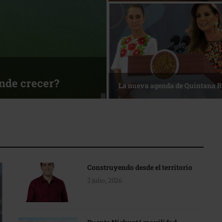
ónde crecer?
La nueva agenda de Quintana 
Construyendo desde el territorio
2 julio, 2026