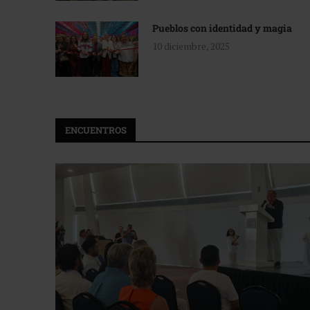
Pueblos con identidad y magia
10 diciembre, 2025
ENCUENTROS