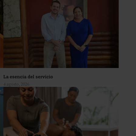
La esencia del servicio
4 agosto, 2026