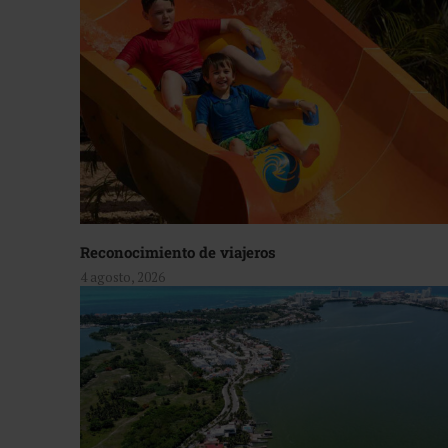
Reconocimiento de viajeros
4 agosto, 2026