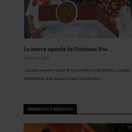
La nueva agenda de Quintana Roo
4 agosto, 2026
La más reciente visita de la presidenta de México, Claudia
Sheinbaum, dejó anuncios que trascienden …
EMPRESAS Y NEGOCIOS