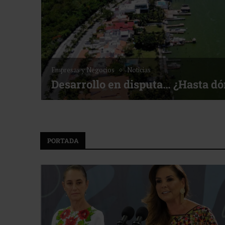
Empresas y Negocios
Noticias
Desarrollo en disputa… ¿Hasta d
PORTADA