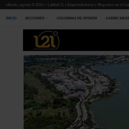
sábado, agosto 8 2026 • Latitud 21 • Emprendedores y Negocios en el Ca
INICIO
SECCIONES
COLUMNAS DE OPINIÓN
CARIBE MEX