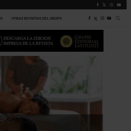
TO
OTRAS REVISTAS DEL GRUPO