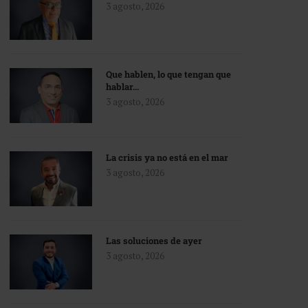
3 agosto, 2026
Que hablen, lo que tengan que
hablar…
3 agosto, 2026
La crisis ya no está en el mar
3 agosto, 2026
Las soluciones de ayer
3 agosto, 2026