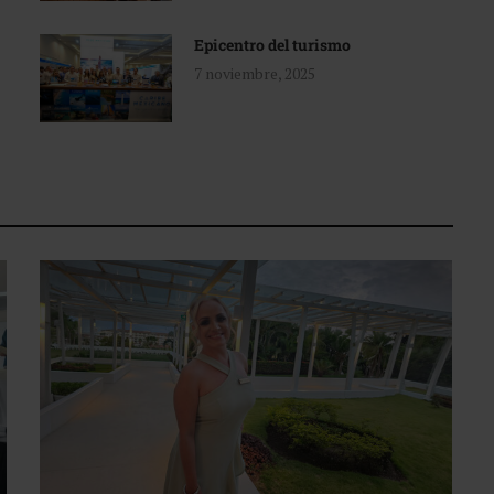
Epicentro del turismo
7 noviembre, 2025