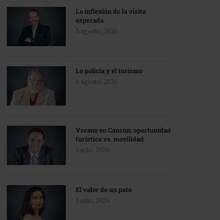
La inflexión de la visita
esperada
3 agosto, 2026
La policía y el turismo
1 agosto, 2026
Verano en Cancún: oportunidad
turística vs. movilidad
1 julio, 2026
El valor de un pato
1 julio, 2026