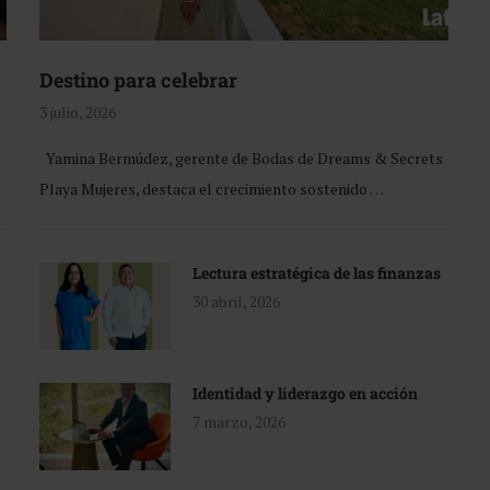
Destino para celebrar
3 julio, 2026
Yamina Bermúdez, gerente de Bodas de Dreams & Secrets
Playa Mujeres, destaca el crecimiento sostenido …
Lectura estratégica de las finanzas
30 abril, 2026
Identidad y liderazgo en acción
7 marzo, 2026