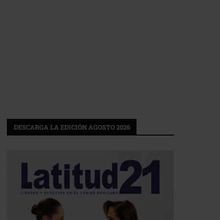
DESCARGA LA EDICIÓN AGOSTO 2026