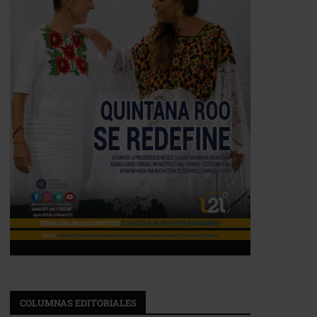
COLUMNAS EDITORIALES