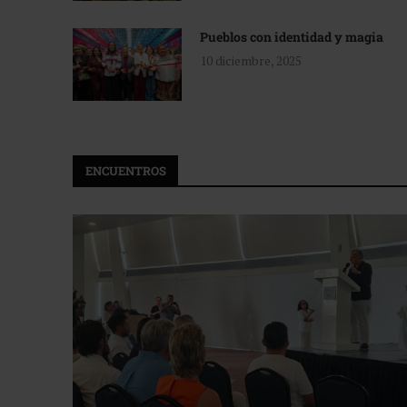
Pueblos con identidad y magia
10 diciembre, 2025
ENCUENTROS