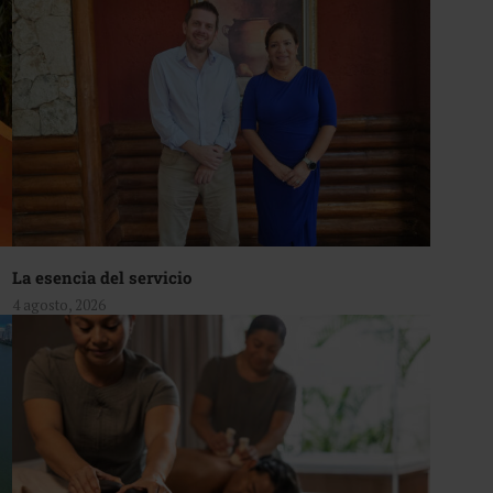
La esencia del servicio
4 agosto, 2026