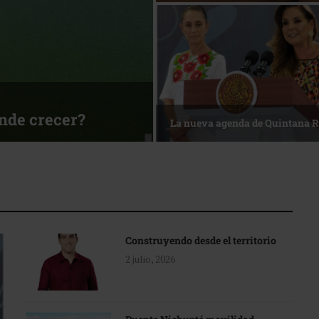
sa
Reconocimiento de viajeros
Construyendo desde el territorio
2 julio, 2026