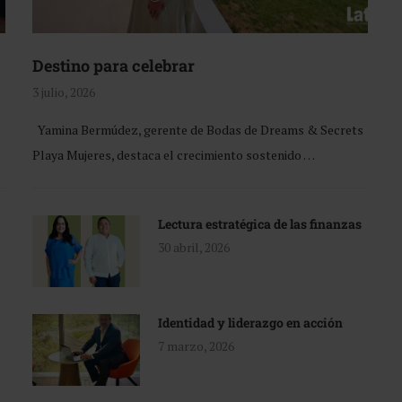
Destino para celebrar
3 julio, 2026
Yamina Bermúdez, gerente de Bodas de Dreams & Secrets
Playa Mujeres, destaca el crecimiento sostenido …
Lectura estratégica de las finanzas
30 abril, 2026
Identidad y liderazgo en acción
7 marzo, 2026