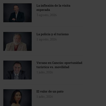
La inflexión de la visita
esperada
3 agosto, 2026
La policía y el turismo
1 agosto, 2026
Verano en Cancún: oportunidad
turística vs. movilidad
1 julio, 2026
El valor de un pato
1 julio, 2026