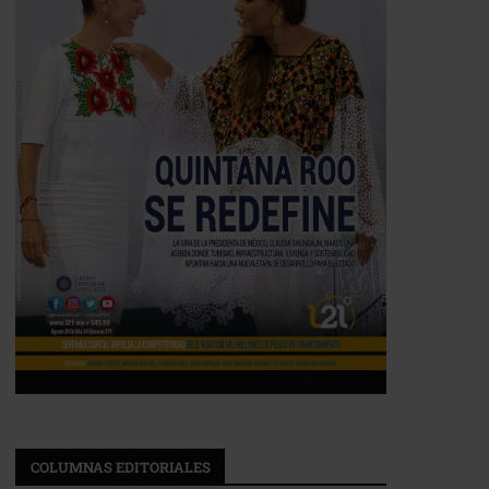
COLUMNAS EDITORIALES