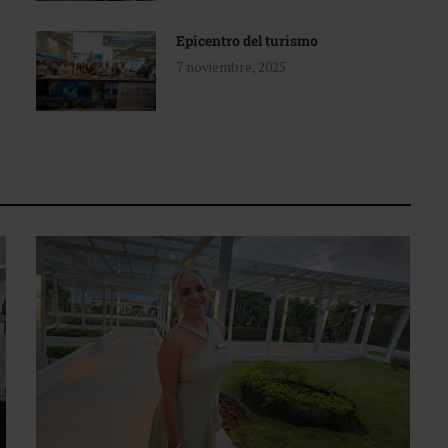
Epicentro del turismo
7 noviembre, 2025