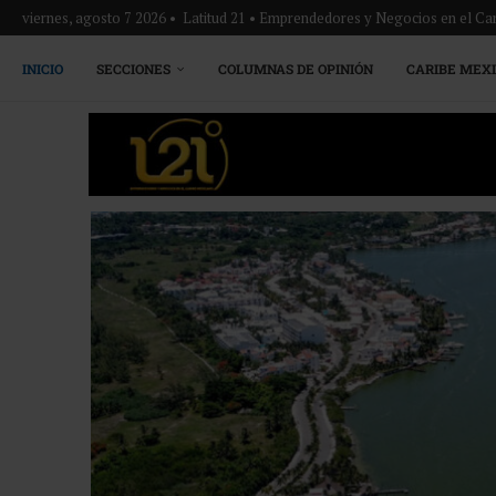
viernes, agosto 7 2026 • Latitud 21 • Emprendedores y Negocios en el Ca
INICIO
SECCIONES
COLUMNAS DE OPINIÓN
CARIBE MEX