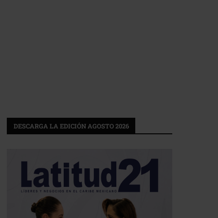
DESCARGA LA EDICIÓN AGOSTO 2026