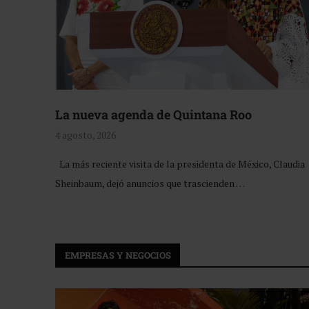
La nueva agenda de Quintana Roo
4 agosto, 2026
La más reciente visita de la presidenta de México, Claudia
Sheinbaum, dejó anuncios que trascienden …
EMPRESAS Y NEGOCIOS