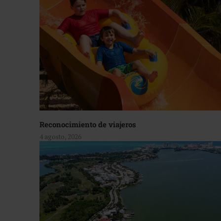
Reconocimiento de viajeros
4 agosto, 2026