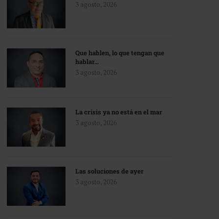
3 agosto, 2026
Que hablen, lo que tengan que
hablar…
3 agosto, 2026
La crisis ya no está en el mar
3 agosto, 2026
Las soluciones de ayer
3 agosto, 2026