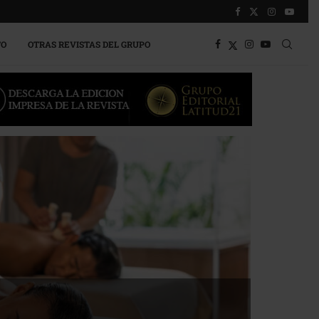
TO
OTRAS REVISTAS DEL GRUPO
a competitividad