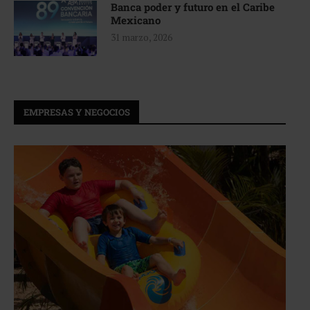
Banca poder y futuro en el Caribe
Mexicano
31 marzo, 2026
EMPRESAS Y NEGOCIOS