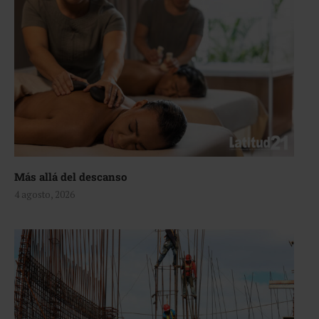
Más allá del descanso
4 agosto, 2026