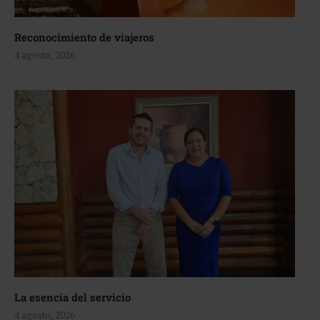
Reconocimiento de viajeros
4 agosto, 2026
La esencia del servicio
4 agosto, 2026