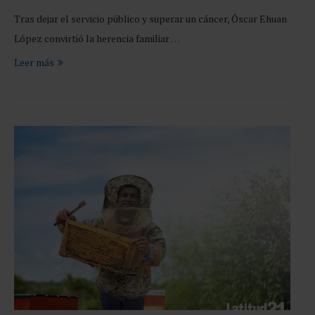
Tras dejar el servicio público y superar un cáncer, Óscar Ehuan
López convirtió la herencia familiar …
Leer más