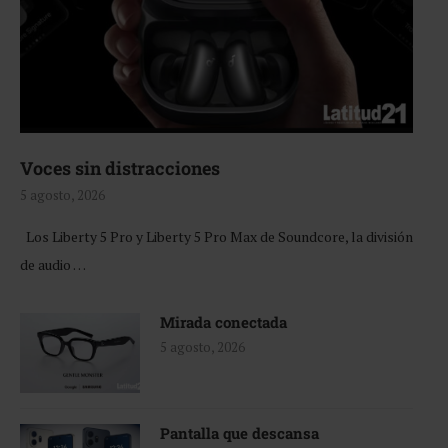
Voces sin distracciones
5 agosto, 2026
Los Liberty 5 Pro y Liberty 5 Pro Max de Soundcore, la división
de audio …
Mirada conectada
5 agosto, 2026
Pantalla que descansa