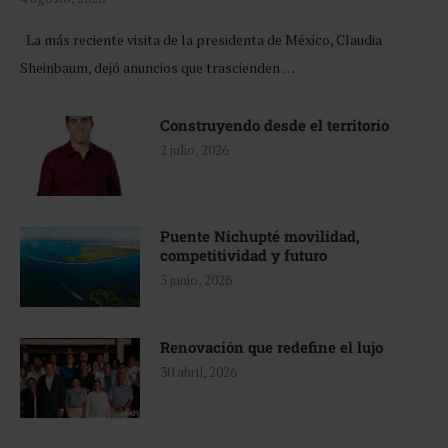
La más reciente visita de la presidenta de México, Claudia
Sheinbaum, dejó anuncios que trascienden …
Construyendo desde el territorio
2 julio, 2026
Puente Nichupté movilidad,
competitividad y futuro
3 junio, 2026
Renovación que redefine el lujo
30 abril, 2026