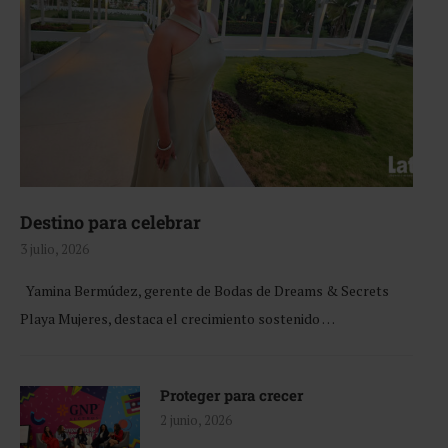
Destino para celebrar
3 julio, 2026
Yamina Bermúdez, gerente de Bodas de Dreams & Secrets
Playa Mujeres, destaca el crecimiento sostenido …
Proteger para crecer
2 junio, 2026