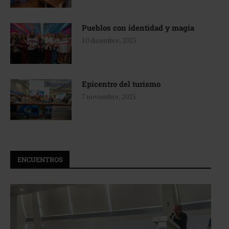
Pueblos con identidad y magia
10 diciembre, 2025
Epicentro del turismo
7 noviembre, 2025
ENCUENTROS