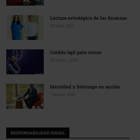
Lectura estratégica de las finanzas
30 abril, 2026
Crédito ágil para crecer
31 marzo, 2026
Identidad y liderazgo en acción
7 marzo, 2026
RESPONSABILIDAD SOCIAL