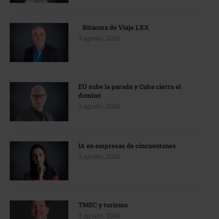
Bitácora de Viaje LXX
3 agosto, 2026
EU sube la parada y Cuba cierra el
dominó
3 agosto, 2026
IA en empresas de cincuentones
3 agosto, 2026
TMEC y turismo
3 agosto, 2026