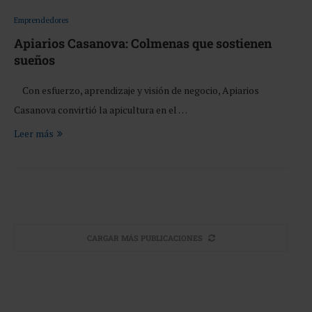
Emprendedores
Apiarios Casanova: Colmenas que sostienen
sueños
Con esfuerzo, aprendizaje y visión de negocio, Apiarios
Casanova convirtió la apicultura en el …
Leer más
CARGAR MÁS PUBLICACIONES