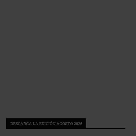
DESCARGA LA EDICIÓN AGOSTO 2026