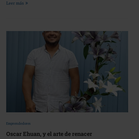
Leer más
Emprendedores
Oscar Ehuan, y el arte de renacer