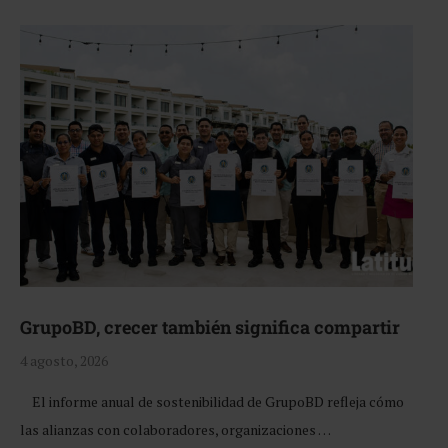
GrupoBD, crecer también significa compartir
4 agosto, 2026
El informe anual de sostenibilidad de GrupoBD refleja cómo
las alianzas con colaboradores, organizaciones …