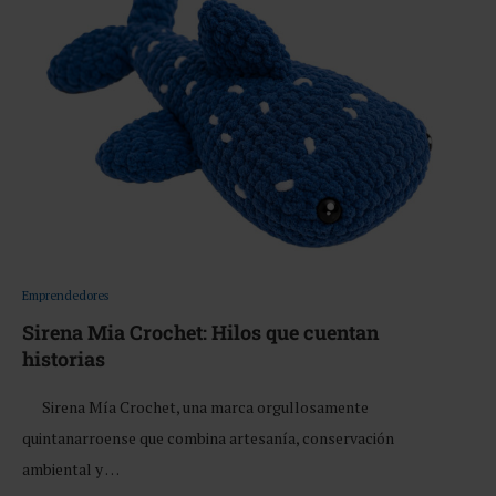
Emprendedores
Sirena Mia Crochet: Hilos que cuentan
historias
Sirena Mía Crochet, una marca orgullosamente
quintanarroense que combina artesanía, conservación
ambiental y …