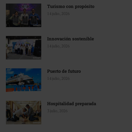
Turismo con propósito
14 julio, 2026
Innovación sostenible
14 julio, 2026
Puerto de futuro
14 julio, 2026
Hospitalidad preparada
3 julio, 2026