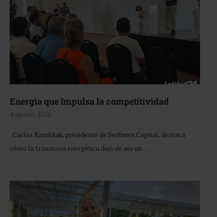
Energía que Impulsa la competitividad
4 agosto, 2026
Carlos Kamkhaji, presidente de Serfimex Capital, destaca
cómo la transición energética dejó de ser un …