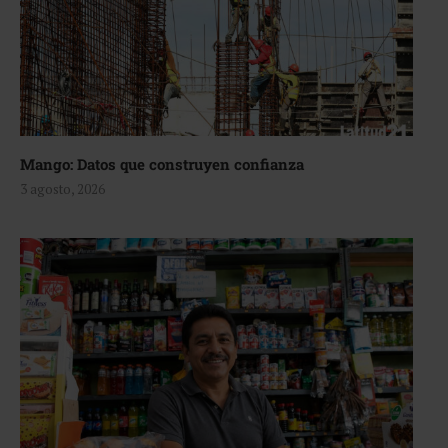
Mango: Datos que construyen confianza
3 agosto, 2026