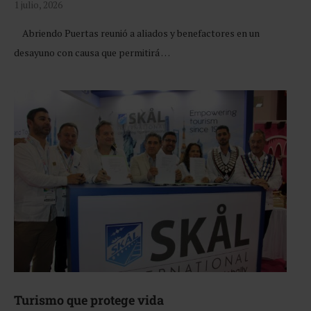
1 julio, 2026
Abriendo Puertas reunió a aliados y benefactores en un
desayuno con causa que permitirá …
Turismo que protege vida