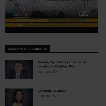
COLUMNAS EDITORIALES
Verano, diplomacia y turismo: los
desafíos de Quintana Roo
4 agosto, 2026
Competir sin atajos
4 agosto, 2026