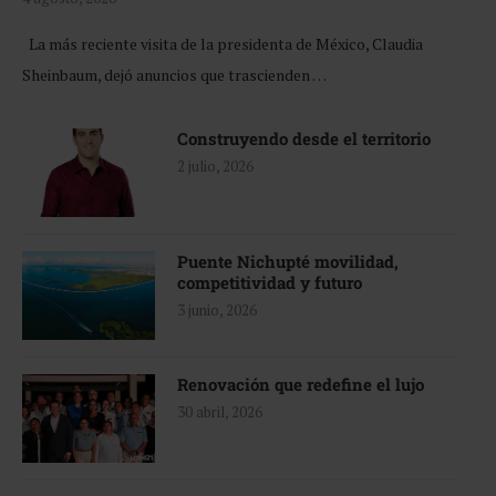
La más reciente visita de la presidenta de México, Claudia
Sheinbaum, dejó anuncios que trascienden …
Construyendo desde el territorio
2 julio, 2026
Puente Nichupté movilidad,
competitividad y futuro
3 junio, 2026
Renovación que redefine el lujo
30 abril, 2026