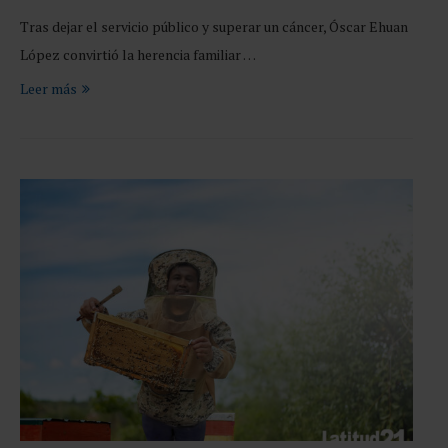
Tras dejar el servicio público y superar un cáncer, Óscar Ehuan
López convirtió la herencia familiar …
Leer más