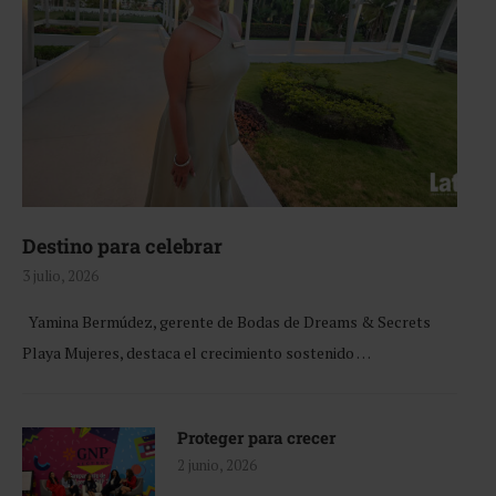
Destino para celebrar
3 julio, 2026
Yamina Bermúdez, gerente de Bodas de Dreams & Secrets
Playa Mujeres, destaca el crecimiento sostenido …
Proteger para crecer
2 junio, 2026