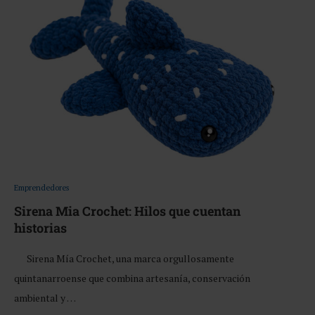
Emprendedores
Sirena Mia Crochet: Hilos que cuentan
historias
Sirena Mía Crochet, una marca orgullosamente
quintanarroense que combina artesanía, conservación
ambiental y …