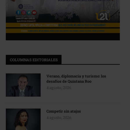
COLUMNAS EDITORIALES
Verano, diplomacia y turismo: los
desafíos de Quintana Roo
4 agosto, 2026
Competir sin atajos
4 agosto, 2026