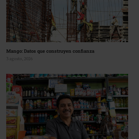
Mango: Datos que construyen confianza
3 agosto, 2026