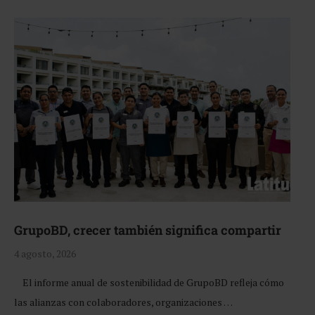
GrupoBD, crecer también significa compartir
4 agosto, 2026
El informe anual de sostenibilidad de GrupoBD refleja cómo
las alianzas con colaboradores, organizaciones …