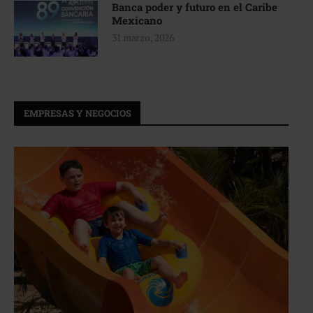
Banca poder y futuro en el Caribe
Mexicano
31 marzo, 2026
EMPRESAS Y NEGOCIOS