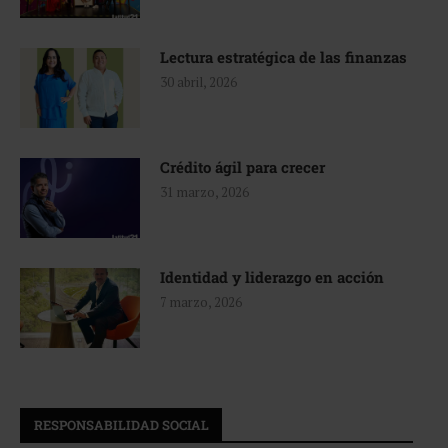
Lectura estratégica de las finanzas
30 abril, 2026
Crédito ágil para crecer
31 marzo, 2026
Identidad y liderazgo en acción
7 marzo, 2026
RESPONSABILIDAD SOCIAL