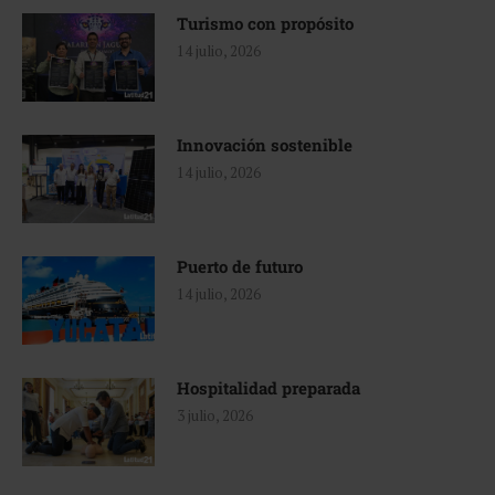
Turismo con propósito
14 julio, 2026
Innovación sostenible
14 julio, 2026
Puerto de futuro
14 julio, 2026
Hospitalidad preparada
3 julio, 2026