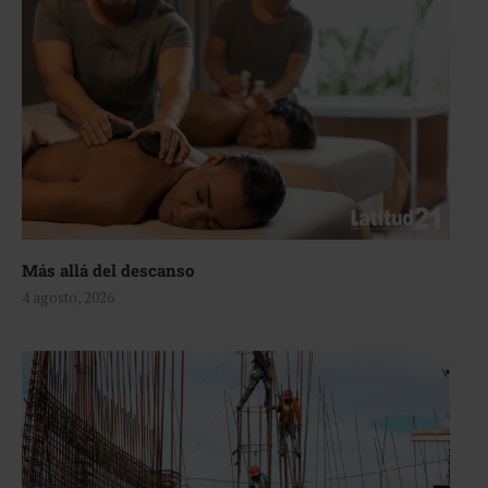
Más allá del descanso
4 agosto, 2026