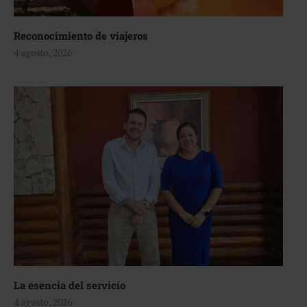
Reconocimiento de viajeros
4 agosto, 2026
La esencia del servicio
4 agosto, 2026