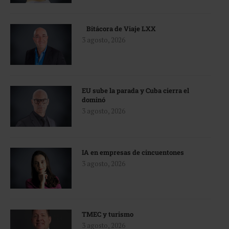
Bitácora de Viaje LXX
3 agosto, 2026
EU sube la parada y Cuba cierra el
dominó
3 agosto, 2026
IA en empresas de cincuentones
3 agosto, 2026
TMEC y turismo
3 agosto, 2026