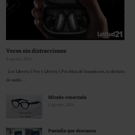
Voces sin distracciones
5 agosto, 2026
Los Liberty 5 Pro y Liberty 5 Pro Max de Soundcore, la división
de audio …
Mirada conectada
5 agosto, 2026
Pantalla que descansa