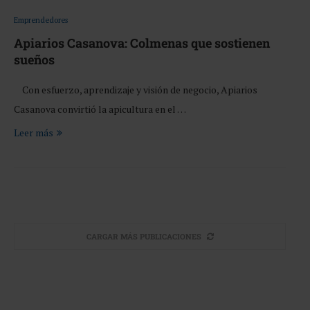
Emprendedores
Apiarios Casanova: Colmenas que sostienen
sueños
Con esfuerzo, aprendizaje y visión de negocio, Apiarios
Casanova convirtió la apicultura en el …
Leer más
CARGAR MÁS PUBLICACIONES