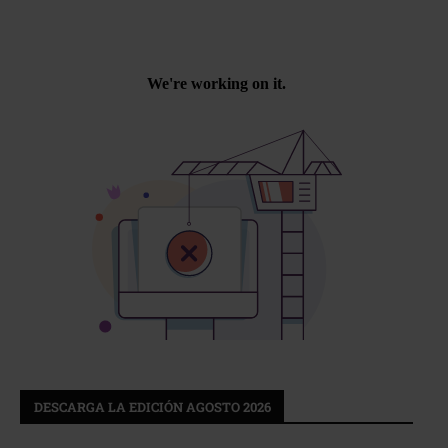
DESCARGA LA EDICIÓN AGOSTO 2026