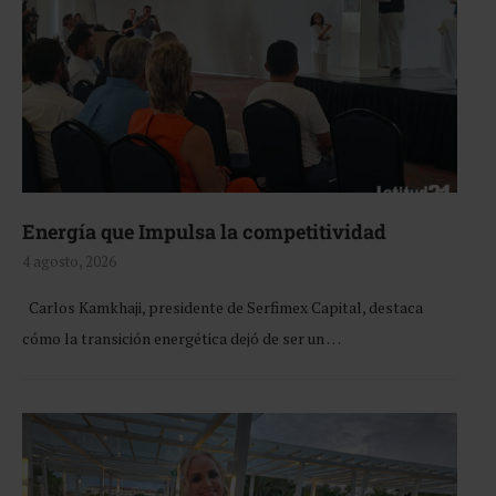
Energía que Impulsa la competitividad
4 agosto, 2026
Carlos Kamkhaji, presidente de Serfimex Capital, destaca
cómo la transición energética dejó de ser un …