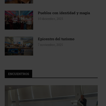
Pueblos con identidad y magia
10 diciembre, 2025
Epicentro del turismo
7 noviembre, 2025
ENCUENTROS