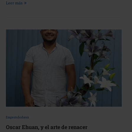
Leer más
Emprendedores
Oscar Ehuan, y el arte de renacer