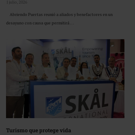
1 julio, 2026
Abriendo Puertas reunió a aliados y benefactores en un
desayuno con causa que permitirá …
Turismo que protege vida