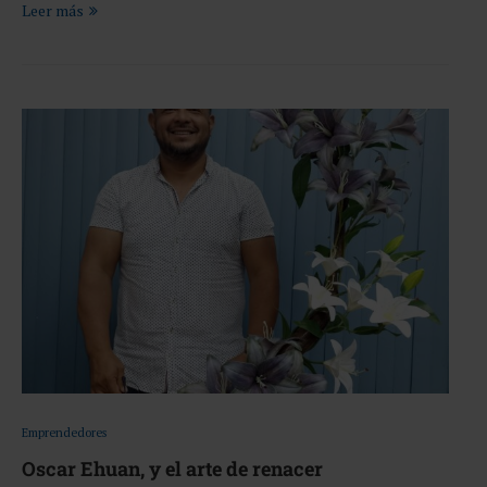
Leer más
Emprendedores
Oscar Ehuan, y el arte de renacer