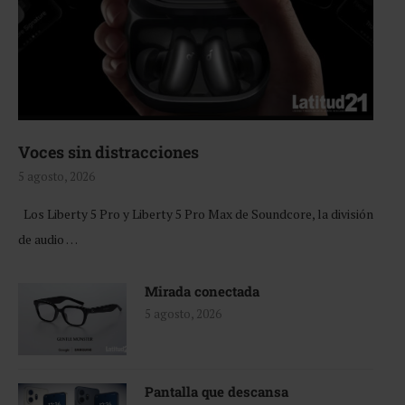
Voces sin distracciones
5 agosto, 2026
Los Liberty 5 Pro y Liberty 5 Pro Max de Soundcore, la división
de audio …
Mirada conectada
5 agosto, 2026
Pantalla que descansa