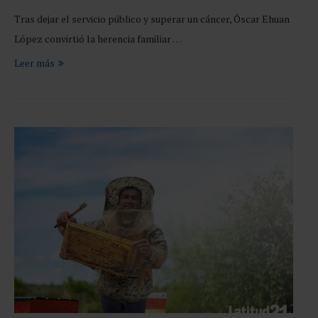
Tras dejar el servicio público y superar un cáncer, Óscar Ehuan
López convirtió la herencia familiar …
Leer más