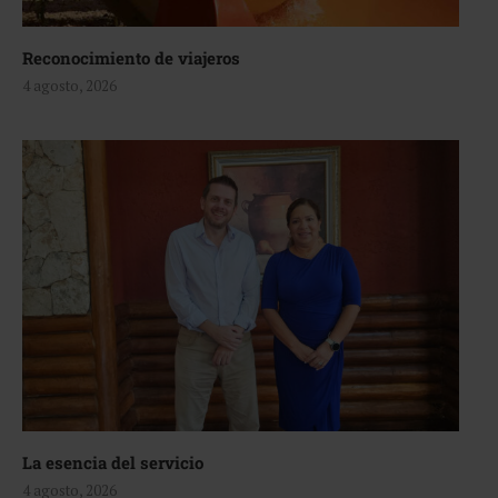
Reconocimiento de viajeros
4 agosto, 2026
La esencia del servicio
4 agosto, 2026