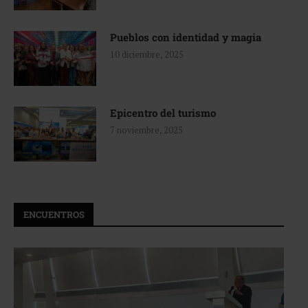
Pueblos con identidad y magia
10 diciembre, 2025
Epicentro del turismo
7 noviembre, 2025
ENCUENTROS