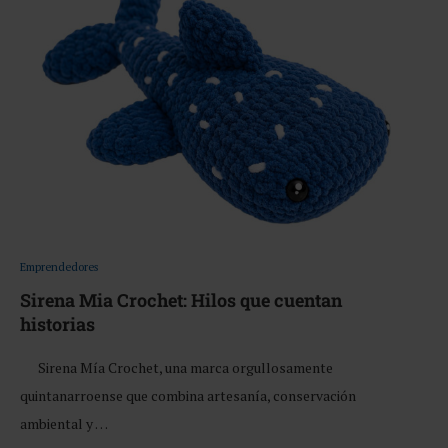
Emprendedores
Sirena Mia Crochet: Hilos que cuentan
historias
Sirena Mía Crochet, una marca orgullosamente
quintanarroense que combina artesanía, conservación
ambiental y …