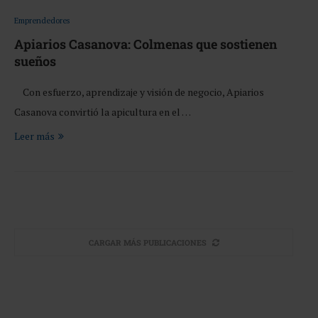
Emprendedores
Apiarios Casanova: Colmenas que sostienen
sueños
Con esfuerzo, aprendizaje y visión de negocio, Apiarios
Casanova convirtió la apicultura en el …
Leer más
CARGAR MÁS PUBLICACIONES