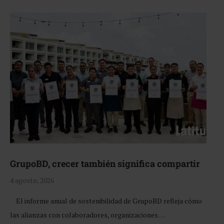
GrupoBD, crecer también significa compartir
4 agosto, 2026
El informe anual de sostenibilidad de GrupoBD refleja cómo
las alianzas con colaboradores, organizaciones …