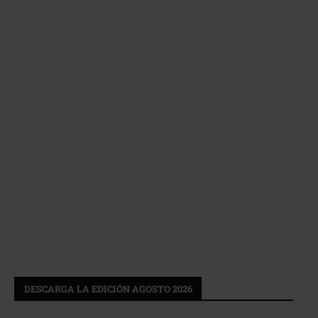
DESCARGA LA EDICIÓN AGOSTO 2026