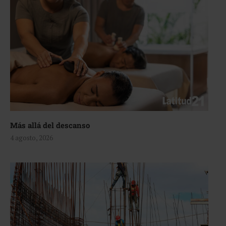
Más allá del descanso
4 agosto, 2026