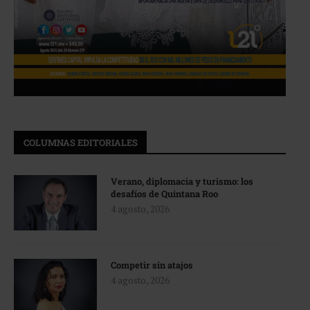
COLUMNAS EDITORIALES
Verano, diplomacia y turismo: los
desafíos de Quintana Roo
4 agosto, 2026
Competir sin atajos
4 agosto, 2026