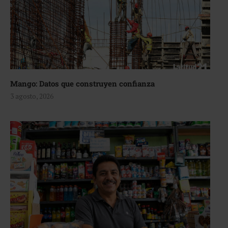
Mango: Datos que construyen confianza
3 agosto, 2026