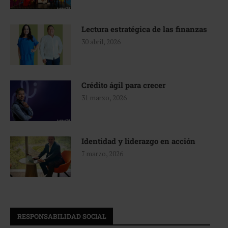
Lectura estratégica de las finanzas
30 abril, 2026
Crédito ágil para crecer
31 marzo, 2026
Identidad y liderazgo en acción
7 marzo, 2026
RESPONSABILIDAD SOCIAL