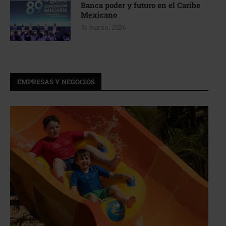
Banca poder y futuro en el Caribe
Mexicano
31 marzo, 2026
EMPRESAS Y NEGOCIOS