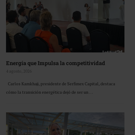
Energía que Impulsa la competitividad
4 agosto, 2026
Carlos Kamkhaji, presidente de Serfimex Capital, destaca
cómo la transición energética dejó de ser un …