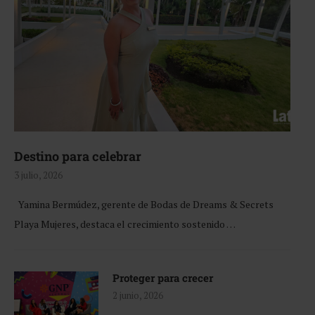
Destino para celebrar
3 julio, 2026
Yamina Bermúdez, gerente de Bodas de Dreams & Secrets
Playa Mujeres, destaca el crecimiento sostenido …
Proteger para crecer
2 junio, 2026