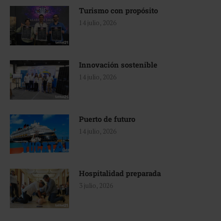
Turismo con propósito
14 julio, 2026
Innovación sostenible
14 julio, 2026
Puerto de futuro
14 julio, 2026
Hospitalidad preparada
3 julio, 2026