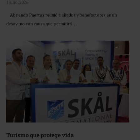
1 julio, 2026
Abriendo Puertas reunió a aliados y benefactores en un
desayuno con causa que permitirá …
Turismo que protege vida